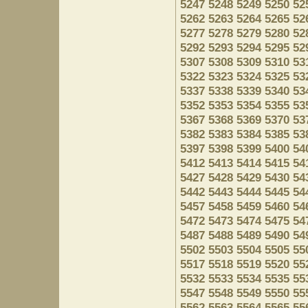
5247
5248
5249
5250
52
5262
5263
5264
5265
52
5277
5278
5279
5280
52
5292
5293
5294
5295
52
5307
5308
5309
5310
53
5322
5323
5324
5325
53
5337
5338
5339
5340
53
5352
5353
5354
5355
53
5367
5368
5369
5370
53
5382
5383
5384
5385
53
5397
5398
5399
5400
54
5412
5413
5414
5415
54
5427
5428
5429
5430
54
5442
5443
5444
5445
54
5457
5458
5459
5460
54
5472
5473
5474
5475
54
5487
5488
5489
5490
54
5502
5503
5504
5505
55
5517
5518
5519
5520
55
5532
5533
5534
5535
55
5547
5548
5549
5550
55
5562
5563
5564
5565
55