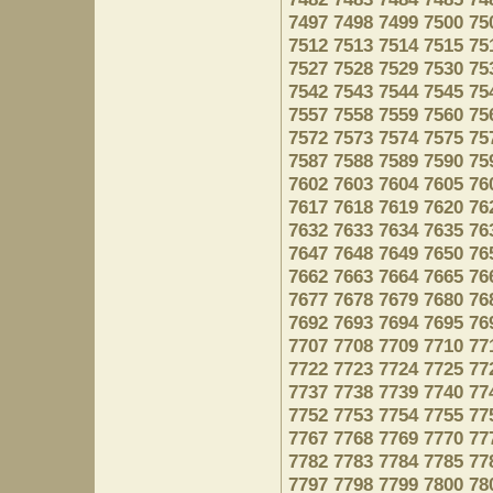
7497
7498
7499
7500
75
7512
7513
7514
7515
75
7527
7528
7529
7530
75
7542
7543
7544
7545
75
7557
7558
7559
7560
75
7572
7573
7574
7575
75
7587
7588
7589
7590
75
7602
7603
7604
7605
76
7617
7618
7619
7620
76
7632
7633
7634
7635
76
7647
7648
7649
7650
76
7662
7663
7664
7665
76
7677
7678
7679
7680
76
7692
7693
7694
7695
76
7707
7708
7709
7710
77
7722
7723
7724
7725
77
7737
7738
7739
7740
77
7752
7753
7754
7755
77
7767
7768
7769
7770
77
7782
7783
7784
7785
77
7797
7798
7799
7800
78