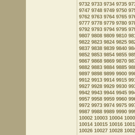
9732
9733
9734
9735
97
9747
9748
9749
9750
97
9762
9763
9764
9765
97
9777
9778
9779
9780
97
9792
9793
9794
9795
97
9807
9808
9809
9810
98
9822
9823
9824
9825
98
9837
9838
9839
9840
98
9852
9853
9854
9855
98
9867
9868
9869
9870
98
9882
9883
9884
9885
98
9897
9898
9899
9900
99
9912
9913
9914
9915
99
9927
9928
9929
9930
99
9942
9943
9944
9945
99
9957
9958
9959
9960
99
9972
9973
9974
9975
99
9987
9988
9989
9990
99
10002
10003
10004
1000
10014
10015
10016
1001
10026
10027
10028
1002