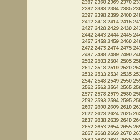
2367
2368
2369
2370
23
2382
2383
2384
2385
23
2397
2398
2399
2400
24
2412
2413
2414
2415
24
2427
2428
2429
2430
24
2442
2443
2444
2445
24
2457
2458
2459
2460
24
2472
2473
2474
2475
24
2487
2488
2489
2490
24
2502
2503
2504
2505
25
2517
2518
2519
2520
25
2532
2533
2534
2535
25
2547
2548
2549
2550
25
2562
2563
2564
2565
25
2577
2578
2579
2580
25
2592
2593
2594
2595
25
2607
2608
2609
2610
26
2622
2623
2624
2625
26
2637
2638
2639
2640
26
2652
2653
2654
2655
26
2667
2668
2669
2670
26
2682
2683
2684
2685
26