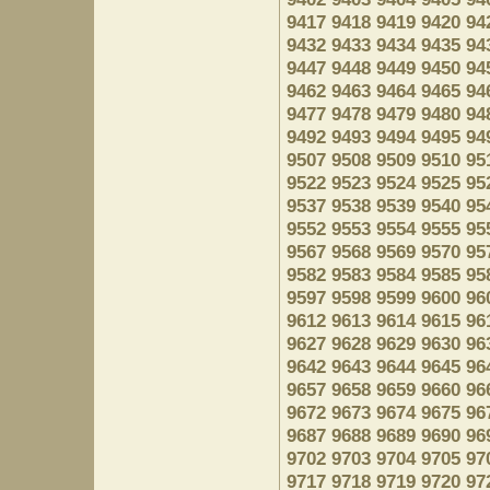
9417
9418
9419
9420
94
9432
9433
9434
9435
94
9447
9448
9449
9450
94
9462
9463
9464
9465
94
9477
9478
9479
9480
94
9492
9493
9494
9495
94
9507
9508
9509
9510
95
9522
9523
9524
9525
95
9537
9538
9539
9540
95
9552
9553
9554
9555
95
9567
9568
9569
9570
95
9582
9583
9584
9585
95
9597
9598
9599
9600
96
9612
9613
9614
9615
96
9627
9628
9629
9630
96
9642
9643
9644
9645
96
9657
9658
9659
9660
96
9672
9673
9674
9675
96
9687
9688
9689
9690
96
9702
9703
9704
9705
97
9717
9718
9719
9720
97