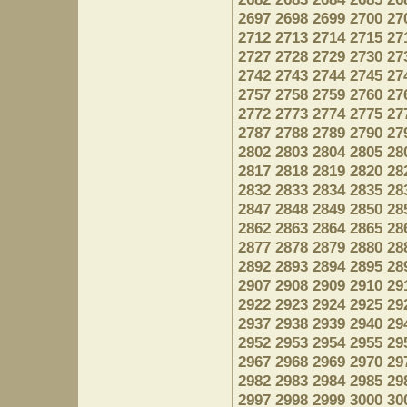
2697
2698
2699
2700
27
2712
2713
2714
2715
27
2727
2728
2729
2730
27
2742
2743
2744
2745
27
2757
2758
2759
2760
27
2772
2773
2774
2775
27
2787
2788
2789
2790
27
2802
2803
2804
2805
28
2817
2818
2819
2820
28
2832
2833
2834
2835
28
2847
2848
2849
2850
28
2862
2863
2864
2865
28
2877
2878
2879
2880
28
2892
2893
2894
2895
28
2907
2908
2909
2910
29
2922
2923
2924
2925
29
2937
2938
2939
2940
29
2952
2953
2954
2955
29
2967
2968
2969
2970
29
2982
2983
2984
2985
29
2997
2998
2999
3000
30