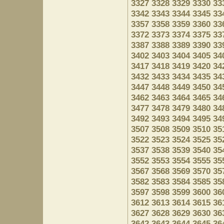
3327
3328
3329
3330
33
3342
3343
3344
3345
33
3357
3358
3359
3360
33
3372
3373
3374
3375
33
3387
3388
3389
3390
33
3402
3403
3404
3405
34
3417
3418
3419
3420
34
3432
3433
3434
3435
34
3447
3448
3449
3450
34
3462
3463
3464
3465
34
3477
3478
3479
3480
34
3492
3493
3494
3495
34
3507
3508
3509
3510
35
3522
3523
3524
3525
35
3537
3538
3539
3540
35
3552
3553
3554
3555
35
3567
3568
3569
3570
35
3582
3583
3584
3585
35
3597
3598
3599
3600
36
3612
3613
3614
3615
36
3627
3628
3629
3630
36
3642
3643
3644
3645
36