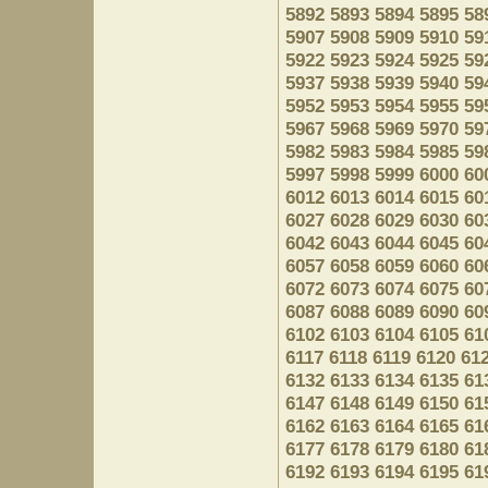
5892
5893
5894
5895
58
5907
5908
5909
5910
59
5922
5923
5924
5925
59
5937
5938
5939
5940
59
5952
5953
5954
5955
59
5967
5968
5969
5970
59
5982
5983
5984
5985
59
5997
5998
5999
6000
60
6012
6013
6014
6015
60
6027
6028
6029
6030
60
6042
6043
6044
6045
60
6057
6058
6059
6060
60
6072
6073
6074
6075
60
6087
6088
6089
6090
60
6102
6103
6104
6105
61
6117
6118
6119
6120
61
6132
6133
6134
6135
61
6147
6148
6149
6150
61
6162
6163
6164
6165
61
6177
6178
6179
6180
61
6192
6193
6194
6195
61