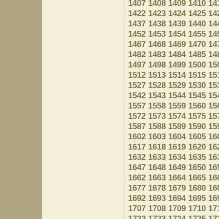
1407
1408
1409
1410
14
1422
1423
1424
1425
14
1437
1438
1439
1440
14
1452
1453
1454
1455
14
1467
1468
1469
1470
14
1482
1483
1484
1485
14
1497
1498
1499
1500
15
1512
1513
1514
1515
15
1527
1528
1529
1530
15
1542
1543
1544
1545
15
1557
1558
1559
1560
15
1572
1573
1574
1575
15
1587
1588
1589
1590
15
1602
1603
1604
1605
16
1617
1618
1619
1620
16
1632
1633
1634
1635
16
1647
1648
1649
1650
16
1662
1663
1664
1665
16
1677
1678
1679
1680
16
1692
1693
1694
1695
16
1707
1708
1709
1710
17
1722
1723
1724
1725
17