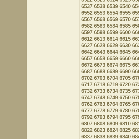
6537
6538
6539
6540
65
6552
6553
6554
6555
65
6567
6568
6569
6570
65
6582
6583
6584
6585
65
6597
6598
6599
6600
66
6612
6613
6614
6615
66
6627
6628
6629
6630
66
6642
6643
6644
6645
66
6657
6658
6659
6660
66
6672
6673
6674
6675
66
6687
6688
6689
6690
66
6702
6703
6704
6705
67
6717
6718
6719
6720
67
6732
6733
6734
6735
67
6747
6748
6749
6750
67
6762
6763
6764
6765
67
6777
6778
6779
6780
67
6792
6793
6794
6795
67
6807
6808
6809
6810
68
6822
6823
6824
6825
68
6837
6838
6839
6840
68