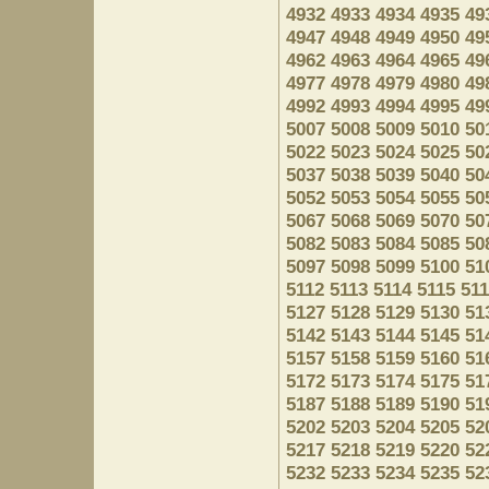
4932
4933
4934
4935
49
4947
4948
4949
4950
49
4962
4963
4964
4965
49
4977
4978
4979
4980
49
4992
4993
4994
4995
49
5007
5008
5009
5010
50
5022
5023
5024
5025
50
5037
5038
5039
5040
50
5052
5053
5054
5055
50
5067
5068
5069
5070
50
5082
5083
5084
5085
50
5097
5098
5099
5100
51
5112
5113
5114
5115
51
5127
5128
5129
5130
51
5142
5143
5144
5145
51
5157
5158
5159
5160
51
5172
5173
5174
5175
51
5187
5188
5189
5190
51
5202
5203
5204
5205
52
5217
5218
5219
5220
52
5232
5233
5234
5235
52