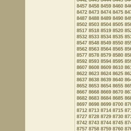
8457
8458
8459
8460
84
8472
8473
8474
8475
84
8487
8488
8489
8490
84
8502
8503
8504
8505
85
8517
8518
8519
8520
85
8532
8533
8534
8535
85
8547
8548
8549
8550
85
8562
8563
8564
8565
85
8577
8578
8579
8580
85
8592
8593
8594
8595
85
8607
8608
8609
8610
86
8622
8623
8624
8625
86
8637
8638
8639
8640
86
8652
8653
8654
8655
86
8667
8668
8669
8670
86
8682
8683
8684
8685
86
8697
8698
8699
8700
87
8712
8713
8714
8715
87
8727
8728
8729
8730
87
8742
8743
8744
8745
87
8757
8758
8759
8760
87