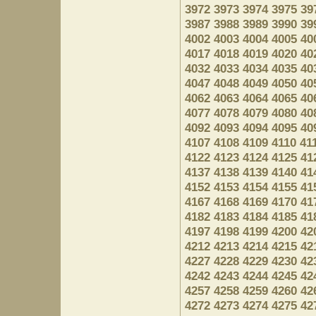
3972
3973
3974
3975
39
3987
3988
3989
3990
39
4002
4003
4004
4005
40
4017
4018
4019
4020
40
4032
4033
4034
4035
40
4047
4048
4049
4050
40
4062
4063
4064
4065
40
4077
4078
4079
4080
40
4092
4093
4094
4095
40
4107
4108
4109
4110
41
4122
4123
4124
4125
41
4137
4138
4139
4140
41
4152
4153
4154
4155
41
4167
4168
4169
4170
41
4182
4183
4184
4185
41
4197
4198
4199
4200
42
4212
4213
4214
4215
42
4227
4228
4229
4230
42
4242
4243
4244
4245
42
4257
4258
4259
4260
42
4272
4273
4274
4275
42