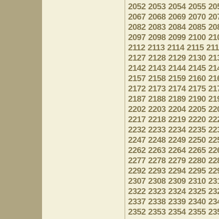
2052
2053
2054
2055
20
2067
2068
2069
2070
20
2082
2083
2084
2085
20
2097
2098
2099
2100
21
2112
2113
2114
2115
21
2127
2128
2129
2130
21
2142
2143
2144
2145
21
2157
2158
2159
2160
21
2172
2173
2174
2175
21
2187
2188
2189
2190
21
2202
2203
2204
2205
22
2217
2218
2219
2220
22
2232
2233
2234
2235
22
2247
2248
2249
2250
22
2262
2263
2264
2265
22
2277
2278
2279
2280
22
2292
2293
2294
2295
22
2307
2308
2309
2310
23
2322
2323
2324
2325
23
2337
2338
2339
2340
23
2352
2353
2354
2355
23