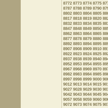
8772
8773
8774
8775
87
8787
8788
8789
8790
87
8802
8803
8804
8805
88
8817
8818
8819
8820
88
8832
8833
8834
8835
88
8847
8848
8849
8850
88
8862
8863
8864
8865
88
8877
8878
8879
8880
88
8892
8893
8894
8895
88
8907
8908
8909
8910
89
8922
8923
8924
8925
89
8937
8938
8939
8940
89
8952
8953
8954
8955
89
8967
8968
8969
8970
89
8982
8983
8984
8985
89
8997
8998
8999
9000
90
9012
9013
9014
9015
90
9027
9028
9029
9030
90
9042
9043
9044
9045
90
9057
9058
9059
9060
90
9072
9073
9074
9075
90