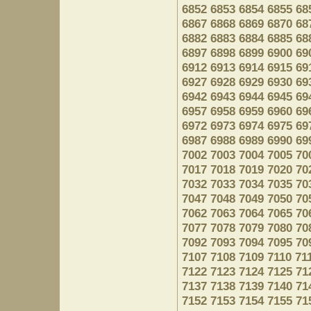
6852
6853
6854
6855
68
6867
6868
6869
6870
68
6882
6883
6884
6885
68
6897
6898
6899
6900
69
6912
6913
6914
6915
69
6927
6928
6929
6930
69
6942
6943
6944
6945
69
6957
6958
6959
6960
69
6972
6973
6974
6975
69
6987
6988
6989
6990
69
7002
7003
7004
7005
70
7017
7018
7019
7020
70
7032
7033
7034
7035
70
7047
7048
7049
7050
70
7062
7063
7064
7065
70
7077
7078
7079
7080
70
7092
7093
7094
7095
70
7107
7108
7109
7110
71
7122
7123
7124
7125
71
7137
7138
7139
7140
71
7152
7153
7154
7155
71