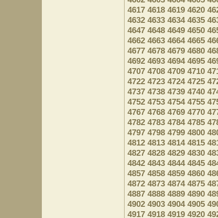
4617
4618
4619
4620
46
4632
4633
4634
4635
46
4647
4648
4649
4650
46
4662
4663
4664
4665
46
4677
4678
4679
4680
46
4692
4693
4694
4695
46
4707
4708
4709
4710
47
4722
4723
4724
4725
47
4737
4738
4739
4740
47
4752
4753
4754
4755
47
4767
4768
4769
4770
47
4782
4783
4784
4785
47
4797
4798
4799
4800
48
4812
4813
4814
4815
48
4827
4828
4829
4830
48
4842
4843
4844
4845
48
4857
4858
4859
4860
48
4872
4873
4874
4875
48
4887
4888
4889
4890
48
4902
4903
4904
4905
49
4917
4918
4919
4920
49