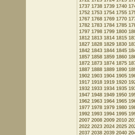
1737
1738
1739
1740
17
1752
1753
1754
1755
17
1767
1768
1769
1770
17
1782
1783
1784
1785
17
1797
1798
1799
1800
18
1812
1813
1814
1815
18
1827
1828
1829
1830
18
1842
1843
1844
1845
18
1857
1858
1859
1860
18
1872
1873
1874
1875
18
1887
1888
1889
1890
18
1902
1903
1904
1905
19
1917
1918
1919
1920
19
1932
1933
1934
1935
19
1947
1948
1949
1950
19
1962
1963
1964
1965
19
1977
1978
1979
1980
19
1992
1993
1994
1995
19
2007
2008
2009
2010
20
2022
2023
2024
2025
20
2037
2038
2039
2040
20