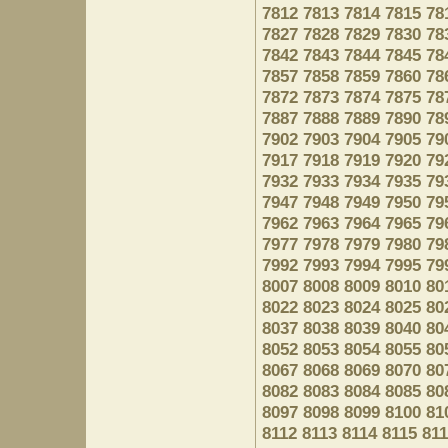
7812
7813
7814
7815
78
7827
7828
7829
7830
78
7842
7843
7844
7845
78
7857
7858
7859
7860
78
7872
7873
7874
7875
78
7887
7888
7889
7890
78
7902
7903
7904
7905
79
7917
7918
7919
7920
79
7932
7933
7934
7935
79
7947
7948
7949
7950
79
7962
7963
7964
7965
79
7977
7978
7979
7980
79
7992
7993
7994
7995
79
8007
8008
8009
8010
80
8022
8023
8024
8025
80
8037
8038
8039
8040
80
8052
8053
8054
8055
80
8067
8068
8069
8070
80
8082
8083
8084
8085
80
8097
8098
8099
8100
81
8112
8113
8114
8115
81