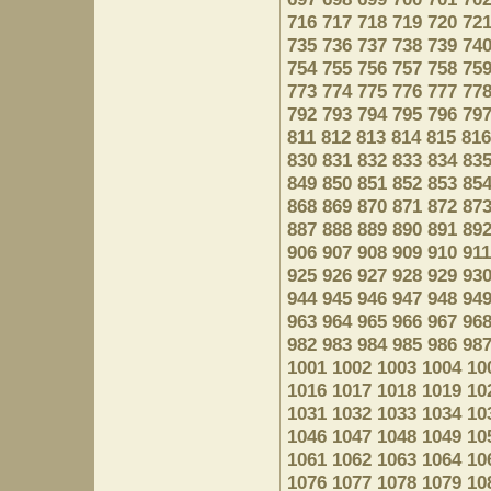
716
717
718
719
720
72
735
736
737
738
739
74
754
755
756
757
758
75
773
774
775
776
777
77
792
793
794
795
796
79
811
812
813
814
815
816
830
831
832
833
834
83
849
850
851
852
853
85
868
869
870
871
872
87
887
888
889
890
891
89
906
907
908
909
910
911
925
926
927
928
929
93
944
945
946
947
948
94
963
964
965
966
967
96
982
983
984
985
986
98
1001
1002
1003
1004
10
1016
1017
1018
1019
10
1031
1032
1033
1034
10
1046
1047
1048
1049
10
1061
1062
1063
1064
10
1076
1077
1078
1079
10