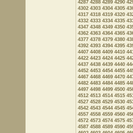
4287
4288
4289
4290
42
4302
4303
4304
4305
43
4317
4318
4319
4320
43
4332
4333
4334
4335
43
4347
4348
4349
4350
43
4362
4363
4364
4365
43
4377
4378
4379
4380
43
4392
4393
4394
4395
43
4407
4408
4409
4410
44
4422
4423
4424
4425
44
4437
4438
4439
4440
44
4452
4453
4454
4455
44
4467
4468
4469
4470
44
4482
4483
4484
4485
44
4497
4498
4499
4500
45
4512
4513
4514
4515
45
4527
4528
4529
4530
45
4542
4543
4544
4545
45
4557
4558
4559
4560
45
4572
4573
4574
4575
45
4587
4588
4589
4590
45
4602
4603
4604
4605
46