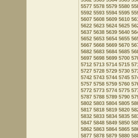
5577
5578
5579
5580
55
5592
5593
5594
5595
55
5607
5608
5609
5610
56
5622
5623
5624
5625
56
5637
5638
5639
5640
56
5652
5653
5654
5655
56
5667
5668
5669
5670
56
5682
5683
5684
5685
56
5697
5698
5699
5700
57
5712
5713
5714
5715
57
5727
5728
5729
5730
57
5742
5743
5744
5745
57
5757
5758
5759
5760
57
5772
5773
5774
5775
57
5787
5788
5789
5790
57
5802
5803
5804
5805
58
5817
5818
5819
5820
58
5832
5833
5834
5835
58
5847
5848
5849
5850
58
5862
5863
5864
5865
58
5877
5878
5879
5880
58