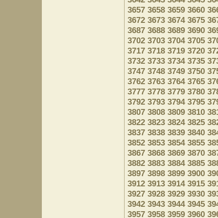
3657
3658
3659
3660
36
3672
3673
3674
3675
36
3687
3688
3689
3690
36
3702
3703
3704
3705
37
3717
3718
3719
3720
37
3732
3733
3734
3735
37
3747
3748
3749
3750
37
3762
3763
3764
3765
37
3777
3778
3779
3780
37
3792
3793
3794
3795
37
3807
3808
3809
3810
38
3822
3823
3824
3825
38
3837
3838
3839
3840
38
3852
3853
3854
3855
38
3867
3868
3869
3870
38
3882
3883
3884
3885
38
3897
3898
3899
3900
39
3912
3913
3914
3915
39
3927
3928
3929
3930
39
3942
3943
3944
3945
39
3957
3958
3959
3960
39