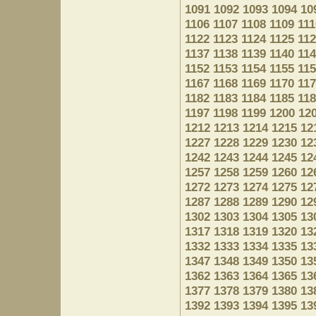
1091
1092
1093
1094
10
1106
1107
1108
1109
111
1122
1123
1124
1125
11
1137
1138
1139
1140
11
1152
1153
1154
1155
11
1167
1168
1169
1170
11
1182
1183
1184
1185
11
1197
1198
1199
1200
12
1212
1213
1214
1215
12
1227
1228
1229
1230
12
1242
1243
1244
1245
12
1257
1258
1259
1260
12
1272
1273
1274
1275
12
1287
1288
1289
1290
12
1302
1303
1304
1305
13
1317
1318
1319
1320
13
1332
1333
1334
1335
13
1347
1348
1349
1350
13
1362
1363
1364
1365
13
1377
1378
1379
1380
13
1392
1393
1394
1395
13