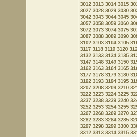
3012
3013
3014
3015
30
3027
3028
3029
3030
30
3042
3043
3044
3045
30
3057
3058
3059
3060
30
3072
3073
3074
3075
30
3087
3088
3089
3090
30
3102
3103
3104
3105
31
3117
3118
3119
3120
31
3132
3133
3134
3135
31
3147
3148
3149
3150
31
3162
3163
3164
3165
31
3177
3178
3179
3180
31
3192
3193
3194
3195
31
3207
3208
3209
3210
32
3222
3223
3224
3225
32
3237
3238
3239
3240
32
3252
3253
3254
3255
32
3267
3268
3269
3270
32
3282
3283
3284
3285
32
3297
3298
3299
3300
33
3312
3313
3314
3315
33