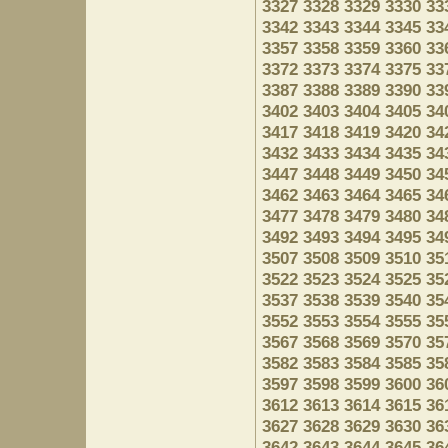
3327
3328
3329
3330
33
3342
3343
3344
3345
33
3357
3358
3359
3360
33
3372
3373
3374
3375
33
3387
3388
3389
3390
33
3402
3403
3404
3405
34
3417
3418
3419
3420
34
3432
3433
3434
3435
34
3447
3448
3449
3450
34
3462
3463
3464
3465
34
3477
3478
3479
3480
34
3492
3493
3494
3495
34
3507
3508
3509
3510
35
3522
3523
3524
3525
35
3537
3538
3539
3540
35
3552
3553
3554
3555
35
3567
3568
3569
3570
35
3582
3583
3584
3585
35
3597
3598
3599
3600
36
3612
3613
3614
3615
36
3627
3628
3629
3630
36
3642
3643
3644
3645
36