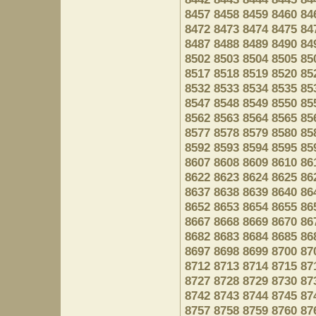
8457
8458
8459
8460
84
8472
8473
8474
8475
84
8487
8488
8489
8490
84
8502
8503
8504
8505
85
8517
8518
8519
8520
85
8532
8533
8534
8535
85
8547
8548
8549
8550
85
8562
8563
8564
8565
85
8577
8578
8579
8580
85
8592
8593
8594
8595
85
8607
8608
8609
8610
86
8622
8623
8624
8625
86
8637
8638
8639
8640
86
8652
8653
8654
8655
86
8667
8668
8669
8670
86
8682
8683
8684
8685
86
8697
8698
8699
8700
87
8712
8713
8714
8715
87
8727
8728
8729
8730
87
8742
8743
8744
8745
87
8757
8758
8759
8760
87