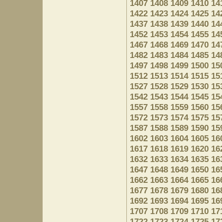
1407
1408
1409
1410
14
1422
1423
1424
1425
14
1437
1438
1439
1440
14
1452
1453
1454
1455
14
1467
1468
1469
1470
14
1482
1483
1484
1485
14
1497
1498
1499
1500
15
1512
1513
1514
1515
15
1527
1528
1529
1530
15
1542
1543
1544
1545
15
1557
1558
1559
1560
15
1572
1573
1574
1575
15
1587
1588
1589
1590
15
1602
1603
1604
1605
16
1617
1618
1619
1620
16
1632
1633
1634
1635
16
1647
1648
1649
1650
16
1662
1663
1664
1665
16
1677
1678
1679
1680
16
1692
1693
1694
1695
16
1707
1708
1709
1710
17
1722
1723
1724
1725
17