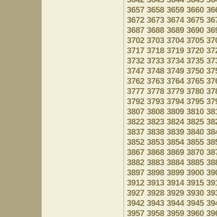
3657
3658
3659
3660
36
3672
3673
3674
3675
36
3687
3688
3689
3690
36
3702
3703
3704
3705
37
3717
3718
3719
3720
37
3732
3733
3734
3735
37
3747
3748
3749
3750
37
3762
3763
3764
3765
37
3777
3778
3779
3780
37
3792
3793
3794
3795
37
3807
3808
3809
3810
38
3822
3823
3824
3825
38
3837
3838
3839
3840
38
3852
3853
3854
3855
38
3867
3868
3869
3870
38
3882
3883
3884
3885
38
3897
3898
3899
3900
39
3912
3913
3914
3915
39
3927
3928
3929
3930
39
3942
3943
3944
3945
39
3957
3958
3959
3960
39