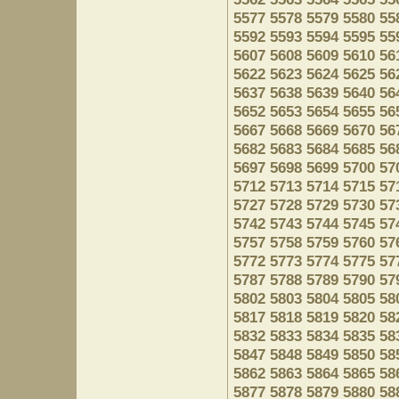
5577
5578
5579
5580
55
5592
5593
5594
5595
55
5607
5608
5609
5610
56
5622
5623
5624
5625
56
5637
5638
5639
5640
56
5652
5653
5654
5655
56
5667
5668
5669
5670
56
5682
5683
5684
5685
56
5697
5698
5699
5700
57
5712
5713
5714
5715
57
5727
5728
5729
5730
57
5742
5743
5744
5745
57
5757
5758
5759
5760
57
5772
5773
5774
5775
57
5787
5788
5789
5790
57
5802
5803
5804
5805
58
5817
5818
5819
5820
58
5832
5833
5834
5835
58
5847
5848
5849
5850
58
5862
5863
5864
5865
58
5877
5878
5879
5880
58