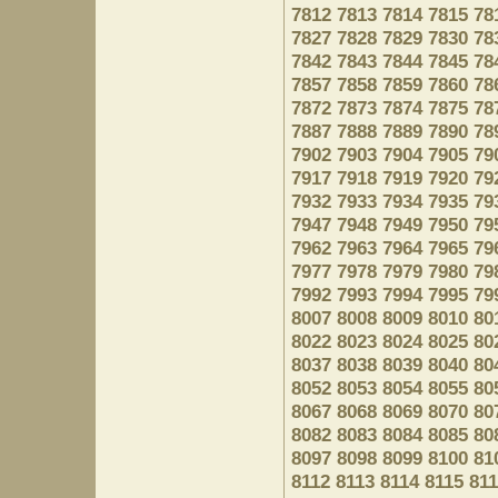
7812
7813
7814
7815
78
7827
7828
7829
7830
78
7842
7843
7844
7845
78
7857
7858
7859
7860
78
7872
7873
7874
7875
78
7887
7888
7889
7890
78
7902
7903
7904
7905
79
7917
7918
7919
7920
79
7932
7933
7934
7935
79
7947
7948
7949
7950
79
7962
7963
7964
7965
79
7977
7978
7979
7980
79
7992
7993
7994
7995
79
8007
8008
8009
8010
80
8022
8023
8024
8025
80
8037
8038
8039
8040
80
8052
8053
8054
8055
80
8067
8068
8069
8070
80
8082
8083
8084
8085
80
8097
8098
8099
8100
81
8112
8113
8114
8115
81