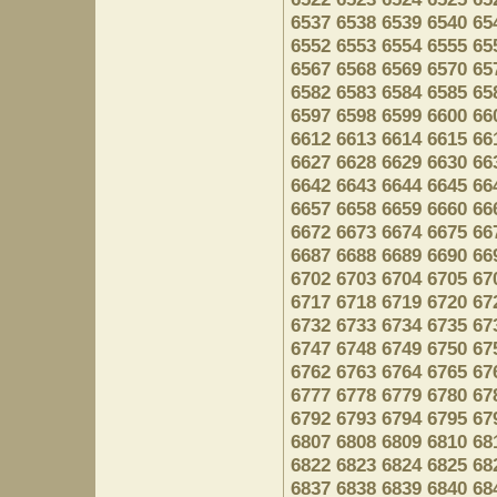
6537
6538
6539
6540
65
6552
6553
6554
6555
65
6567
6568
6569
6570
65
6582
6583
6584
6585
65
6597
6598
6599
6600
66
6612
6613
6614
6615
66
6627
6628
6629
6630
66
6642
6643
6644
6645
66
6657
6658
6659
6660
66
6672
6673
6674
6675
66
6687
6688
6689
6690
66
6702
6703
6704
6705
67
6717
6718
6719
6720
67
6732
6733
6734
6735
67
6747
6748
6749
6750
67
6762
6763
6764
6765
67
6777
6778
6779
6780
67
6792
6793
6794
6795
67
6807
6808
6809
6810
68
6822
6823
6824
6825
68
6837
6838
6839
6840
68