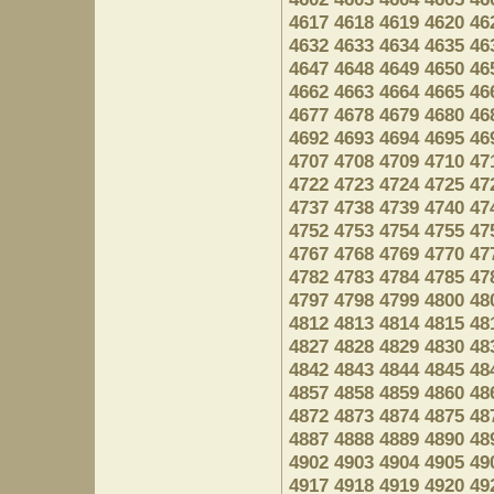
4617
4618
4619
4620
46
4632
4633
4634
4635
46
4647
4648
4649
4650
46
4662
4663
4664
4665
46
4677
4678
4679
4680
46
4692
4693
4694
4695
46
4707
4708
4709
4710
47
4722
4723
4724
4725
47
4737
4738
4739
4740
47
4752
4753
4754
4755
47
4767
4768
4769
4770
47
4782
4783
4784
4785
47
4797
4798
4799
4800
48
4812
4813
4814
4815
48
4827
4828
4829
4830
48
4842
4843
4844
4845
48
4857
4858
4859
4860
48
4872
4873
4874
4875
48
4887
4888
4889
4890
48
4902
4903
4904
4905
49
4917
4918
4919
4920
49