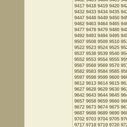
9417
9418
9419
9420
94
9432
9433
9434
9435
94
9447
9448
9449
9450
94
9462
9463
9464
9465
94
9477
9478
9479
9480
94
9492
9493
9494
9495
94
9507
9508
9509
9510
95
9522
9523
9524
9525
95
9537
9538
9539
9540
95
9552
9553
9554
9555
95
9567
9568
9569
9570
95
9582
9583
9584
9585
95
9597
9598
9599
9600
96
9612
9613
9614
9615
96
9627
9628
9629
9630
96
9642
9643
9644
9645
96
9657
9658
9659
9660
96
9672
9673
9674
9675
96
9687
9688
9689
9690
96
9702
9703
9704
9705
97
9717
9718
9719
9720
97