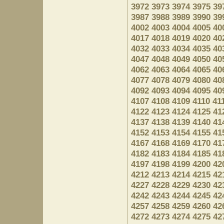
3972
3973
3974
3975
39
3987
3988
3989
3990
39
4002
4003
4004
4005
40
4017
4018
4019
4020
40
4032
4033
4034
4035
40
4047
4048
4049
4050
40
4062
4063
4064
4065
40
4077
4078
4079
4080
40
4092
4093
4094
4095
40
4107
4108
4109
4110
41
4122
4123
4124
4125
41
4137
4138
4139
4140
41
4152
4153
4154
4155
41
4167
4168
4169
4170
41
4182
4183
4184
4185
41
4197
4198
4199
4200
42
4212
4213
4214
4215
42
4227
4228
4229
4230
42
4242
4243
4244
4245
42
4257
4258
4259
4260
42
4272
4273
4274
4275
42