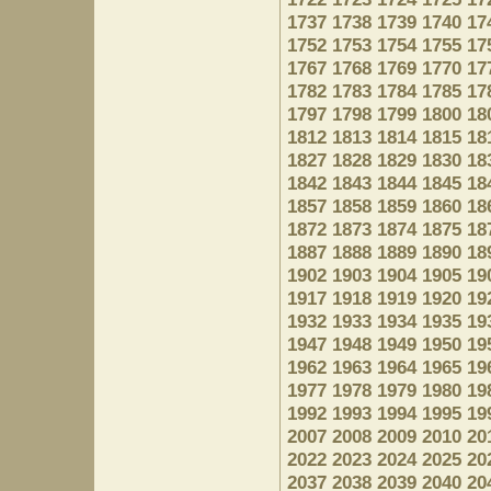
1737
1738
1739
1740
17
1752
1753
1754
1755
17
1767
1768
1769
1770
17
1782
1783
1784
1785
17
1797
1798
1799
1800
18
1812
1813
1814
1815
18
1827
1828
1829
1830
18
1842
1843
1844
1845
18
1857
1858
1859
1860
18
1872
1873
1874
1875
18
1887
1888
1889
1890
18
1902
1903
1904
1905
19
1917
1918
1919
1920
19
1932
1933
1934
1935
19
1947
1948
1949
1950
19
1962
1963
1964
1965
19
1977
1978
1979
1980
19
1992
1993
1994
1995
19
2007
2008
2009
2010
20
2022
2023
2024
2025
20
2037
2038
2039
2040
20