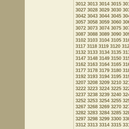
3012
3013
3014
3015
30
3027
3028
3029
3030
30
3042
3043
3044
3045
30
3057
3058
3059
3060
30
3072
3073
3074
3075
30
3087
3088
3089
3090
30
3102
3103
3104
3105
31
3117
3118
3119
3120
31
3132
3133
3134
3135
31
3147
3148
3149
3150
31
3162
3163
3164
3165
31
3177
3178
3179
3180
31
3192
3193
3194
3195
31
3207
3208
3209
3210
32
3222
3223
3224
3225
32
3237
3238
3239
3240
32
3252
3253
3254
3255
32
3267
3268
3269
3270
32
3282
3283
3284
3285
32
3297
3298
3299
3300
33
3312
3313
3314
3315
33