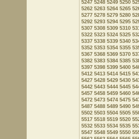
5247
5248
5249
5250
52
5262
5263
5264
5265
52
5277
5278
5279
5280
52
5292
5293
5294
5295
52
5307
5308
5309
5310
53
5322
5323
5324
5325
53
5337
5338
5339
5340
53
5352
5353
5354
5355
53
5367
5368
5369
5370
53
5382
5383
5384
5385
53
5397
5398
5399
5400
54
5412
5413
5414
5415
54
5427
5428
5429
5430
54
5442
5443
5444
5445
54
5457
5458
5459
5460
54
5472
5473
5474
5475
54
5487
5488
5489
5490
54
5502
5503
5504
5505
55
5517
5518
5519
5520
55
5532
5533
5534
5535
55
5547
5548
5549
5550
55
5562
5563
5564
5565
55