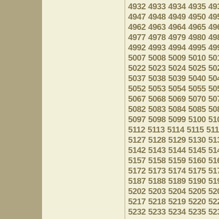
4932
4933
4934
4935
49
4947
4948
4949
4950
49
4962
4963
4964
4965
49
4977
4978
4979
4980
49
4992
4993
4994
4995
49
5007
5008
5009
5010
50
5022
5023
5024
5025
50
5037
5038
5039
5040
50
5052
5053
5054
5055
50
5067
5068
5069
5070
50
5082
5083
5084
5085
50
5097
5098
5099
5100
51
5112
5113
5114
5115
51
5127
5128
5129
5130
51
5142
5143
5144
5145
51
5157
5158
5159
5160
51
5172
5173
5174
5175
51
5187
5188
5189
5190
51
5202
5203
5204
5205
52
5217
5218
5219
5220
52
5232
5233
5234
5235
52