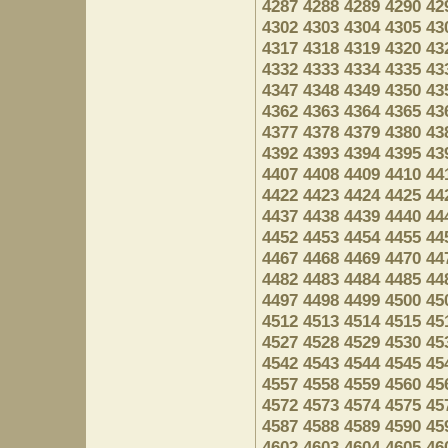
4287
4288
4289
4290
42
4302
4303
4304
4305
43
4317
4318
4319
4320
43
4332
4333
4334
4335
43
4347
4348
4349
4350
43
4362
4363
4364
4365
43
4377
4378
4379
4380
43
4392
4393
4394
4395
43
4407
4408
4409
4410
44
4422
4423
4424
4425
44
4437
4438
4439
4440
44
4452
4453
4454
4455
44
4467
4468
4469
4470
44
4482
4483
4484
4485
44
4497
4498
4499
4500
45
4512
4513
4514
4515
45
4527
4528
4529
4530
45
4542
4543
4544
4545
45
4557
4558
4559
4560
45
4572
4573
4574
4575
45
4587
4588
4589
4590
45
4602
4603
4604
4605
46