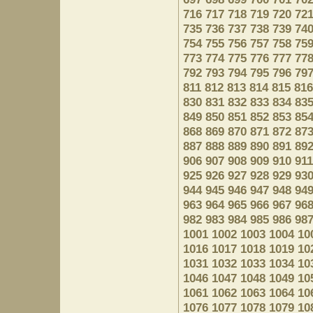
716
717
718
719
720
72
735
736
737
738
739
74
754
755
756
757
758
75
773
774
775
776
777
77
792
793
794
795
796
79
811
812
813
814
815
816
830
831
832
833
834
83
849
850
851
852
853
85
868
869
870
871
872
87
887
888
889
890
891
89
906
907
908
909
910
911
925
926
927
928
929
93
944
945
946
947
948
94
963
964
965
966
967
96
982
983
984
985
986
98
1001
1002
1003
1004
10
1016
1017
1018
1019
10
1031
1032
1033
1034
10
1046
1047
1048
1049
10
1061
1062
1063
1064
10
1076
1077
1078
1079
10