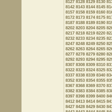
8127
8128
8129
8130
81
8142
8143
8144
8145
81
8157
8158
8159
8160
81
8172
8173
8174
8175
81
8187
8188
8189
8190
81
8202
8203
8204
8205
82
8217
8218
8219
8220
82
8232
8233
8234
8235
82
8247
8248
8249
8250
82
8262
8263
8264
8265
82
8277
8278
8279
8280
82
8292
8293
8294
8295
82
8307
8308
8309
8310
83
8322
8323
8324
8325
83
8337
8338
8339
8340
83
8352
8353
8354
8355
83
8367
8368
8369
8370
83
8382
8383
8384
8385
83
8397
8398
8399
8400
84
8412
8413
8414
8415
84
8427
8428
8429
8430
84
8442
8443
8444
8445
84