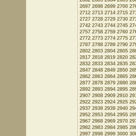
2697
2698
2699
2700
27
2712
2713
2714
2715
27
2727
2728
2729
2730
27
2742
2743
2744
2745
27
2757
2758
2759
2760
27
2772
2773
2774
2775
27
2787
2788
2789
2790
27
2802
2803
2804
2805
28
2817
2818
2819
2820
28
2832
2833
2834
2835
28
2847
2848
2849
2850
28
2862
2863
2864
2865
28
2877
2878
2879
2880
28
2892
2893
2894
2895
28
2907
2908
2909
2910
29
2922
2923
2924
2925
29
2937
2938
2939
2940
29
2952
2953
2954
2955
29
2967
2968
2969
2970
29
2982
2983
2984
2985
29
2997
2998
2999
3000
30