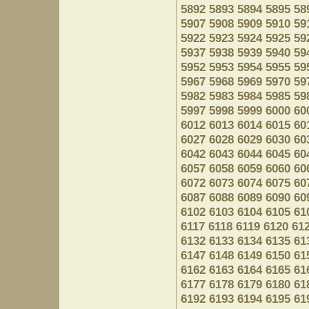
5892
5893
5894
5895
58
5907
5908
5909
5910
59
5922
5923
5924
5925
59
5937
5938
5939
5940
59
5952
5953
5954
5955
59
5967
5968
5969
5970
59
5982
5983
5984
5985
59
5997
5998
5999
6000
60
6012
6013
6014
6015
60
6027
6028
6029
6030
60
6042
6043
6044
6045
60
6057
6058
6059
6060
60
6072
6073
6074
6075
60
6087
6088
6089
6090
60
6102
6103
6104
6105
61
6117
6118
6119
6120
61
6132
6133
6134
6135
61
6147
6148
6149
6150
61
6162
6163
6164
6165
61
6177
6178
6179
6180
61
6192
6193
6194
6195
61