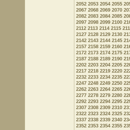
2052
2053
2054
2055
20
2067
2068
2069
2070
20
2082
2083
2084
2085
20
2097
2098
2099
2100
21
2112
2113
2114
2115
21
2127
2128
2129
2130
21
2142
2143
2144
2145
21
2157
2158
2159
2160
21
2172
2173
2174
2175
21
2187
2188
2189
2190
21
2202
2203
2204
2205
22
2217
2218
2219
2220
22
2232
2233
2234
2235
22
2247
2248
2249
2250
22
2262
2263
2264
2265
22
2277
2278
2279
2280
22
2292
2293
2294
2295
22
2307
2308
2309
2310
23
2322
2323
2324
2325
23
2337
2338
2339
2340
23
2352
2353
2354
2355
23