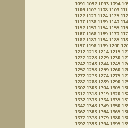
1091
1092
1093
1094
10
1106
1107
1108
1109
111
1122
1123
1124
1125
11
1137
1138
1139
1140
11
1152
1153
1154
1155
11
1167
1168
1169
1170
11
1182
1183
1184
1185
11
1197
1198
1199
1200
12
1212
1213
1214
1215
12
1227
1228
1229
1230
12
1242
1243
1244
1245
12
1257
1258
1259
1260
12
1272
1273
1274
1275
12
1287
1288
1289
1290
12
1302
1303
1304
1305
13
1317
1318
1319
1320
13
1332
1333
1334
1335
13
1347
1348
1349
1350
13
1362
1363
1364
1365
13
1377
1378
1379
1380
13
1392
1393
1394
1395
13