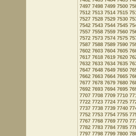
7497
7498
7499
7500
75
7512
7513
7514
7515
75
7527
7528
7529
7530
75
7542
7543
7544
7545
75
7557
7558
7559
7560
75
7572
7573
7574
7575
75
7587
7588
7589
7590
75
7602
7603
7604
7605
76
7617
7618
7619
7620
76
7632
7633
7634
7635
76
7647
7648
7649
7650
76
7662
7663
7664
7665
76
7677
7678
7679
7680
76
7692
7693
7694
7695
76
7707
7708
7709
7710
77
7722
7723
7724
7725
77
7737
7738
7739
7740
77
7752
7753
7754
7755
77
7767
7768
7769
7770
77
7782
7783
7784
7785
77
7797
7798
7799
7800
78