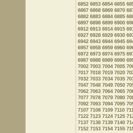
6852
6853
6854
6855
68
6867
6868
6869
6870
68
6882
6883
6884
6885
68
6897
6898
6899
6900
69
6912
6913
6914
6915
69
6927
6928
6929
6930
69
6942
6943
6944
6945
69
6957
6958
6959
6960
69
6972
6973
6974
6975
69
6987
6988
6989
6990
69
7002
7003
7004
7005
70
7017
7018
7019
7020
70
7032
7033
7034
7035
70
7047
7048
7049
7050
70
7062
7063
7064
7065
70
7077
7078
7079
7080
70
7092
7093
7094
7095
70
7107
7108
7109
7110
71
7122
7123
7124
7125
71
7137
7138
7139
7140
71
7152
7153
7154
7155
71