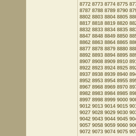
8772
8773
8774
8775
87
8787
8788
8789
8790
87
8802
8803
8804
8805
88
8817
8818
8819
8820
88
8832
8833
8834
8835
88
8847
8848
8849
8850
88
8862
8863
8864
8865
88
8877
8878
8879
8880
88
8892
8893
8894
8895
88
8907
8908
8909
8910
89
8922
8923
8924
8925
89
8937
8938
8939
8940
89
8952
8953
8954
8955
89
8967
8968
8969
8970
89
8982
8983
8984
8985
89
8997
8998
8999
9000
90
9012
9013
9014
9015
90
9027
9028
9029
9030
90
9042
9043
9044
9045
90
9057
9058
9059
9060
90
9072
9073
9074
9075
90