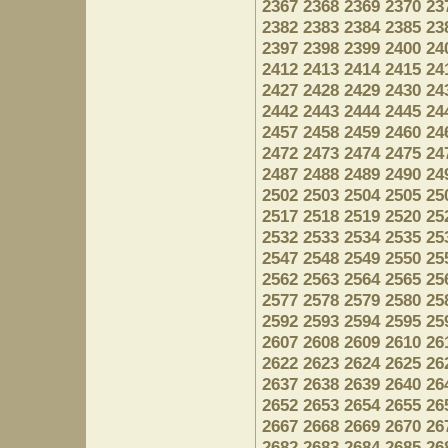
2367
2368
2369
2370
23
2382
2383
2384
2385
23
2397
2398
2399
2400
24
2412
2413
2414
2415
24
2427
2428
2429
2430
24
2442
2443
2444
2445
24
2457
2458
2459
2460
24
2472
2473
2474
2475
24
2487
2488
2489
2490
24
2502
2503
2504
2505
25
2517
2518
2519
2520
25
2532
2533
2534
2535
25
2547
2548
2549
2550
25
2562
2563
2564
2565
25
2577
2578
2579
2580
25
2592
2593
2594
2595
25
2607
2608
2609
2610
26
2622
2623
2624
2625
26
2637
2638
2639
2640
26
2652
2653
2654
2655
26
2667
2668
2669
2670
26
2682
2683
2684
2685
26