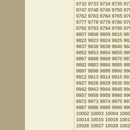
9732
9733
9734
9735
97
9747
9748
9749
9750
97
9762
9763
9764
9765
97
9777
9778
9779
9780
97
9792
9793
9794
9795
97
9807
9808
9809
9810
98
9822
9823
9824
9825
98
9837
9838
9839
9840
98
9852
9853
9854
9855
98
9867
9868
9869
9870
98
9882
9883
9884
9885
98
9897
9898
9899
9900
99
9912
9913
9914
9915
99
9927
9928
9929
9930
99
9942
9943
9944
9945
99
9957
9958
9959
9960
99
9972
9973
9974
9975
99
9987
9988
9989
9990
99
10002
10003
10004
1000
10014
10015
10016
1001
10026
10027
10028
1002