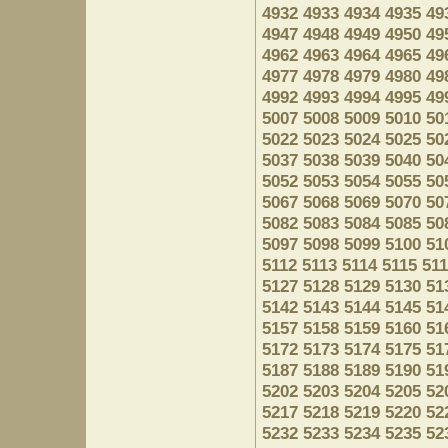
4932
4933
4934
4935
49
4947
4948
4949
4950
49
4962
4963
4964
4965
49
4977
4978
4979
4980
49
4992
4993
4994
4995
49
5007
5008
5009
5010
50
5022
5023
5024
5025
50
5037
5038
5039
5040
50
5052
5053
5054
5055
50
5067
5068
5069
5070
50
5082
5083
5084
5085
50
5097
5098
5099
5100
51
5112
5113
5114
5115
51
5127
5128
5129
5130
51
5142
5143
5144
5145
51
5157
5158
5159
5160
51
5172
5173
5174
5175
51
5187
5188
5189
5190
51
5202
5203
5204
5205
52
5217
5218
5219
5220
52
5232
5233
5234
5235
52