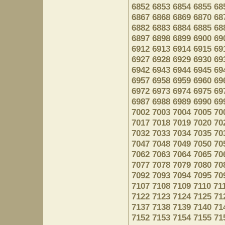
6852
6853
6854
6855
68
6867
6868
6869
6870
68
6882
6883
6884
6885
68
6897
6898
6899
6900
69
6912
6913
6914
6915
69
6927
6928
6929
6930
69
6942
6943
6944
6945
69
6957
6958
6959
6960
69
6972
6973
6974
6975
69
6987
6988
6989
6990
69
7002
7003
7004
7005
70
7017
7018
7019
7020
70
7032
7033
7034
7035
70
7047
7048
7049
7050
70
7062
7063
7064
7065
70
7077
7078
7079
7080
70
7092
7093
7094
7095
70
7107
7108
7109
7110
71
7122
7123
7124
7125
71
7137
7138
7139
7140
71
7152
7153
7154
7155
71