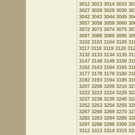
3012
3013
3014
3015
30
3027
3028
3029
3030
30
3042
3043
3044
3045
30
3057
3058
3059
3060
30
3072
3073
3074
3075
30
3087
3088
3089
3090
30
3102
3103
3104
3105
31
3117
3118
3119
3120
31
3132
3133
3134
3135
31
3147
3148
3149
3150
31
3162
3163
3164
3165
31
3177
3178
3179
3180
31
3192
3193
3194
3195
31
3207
3208
3209
3210
32
3222
3223
3224
3225
32
3237
3238
3239
3240
32
3252
3253
3254
3255
32
3267
3268
3269
3270
32
3282
3283
3284
3285
32
3297
3298
3299
3300
33
3312
3313
3314
3315
33