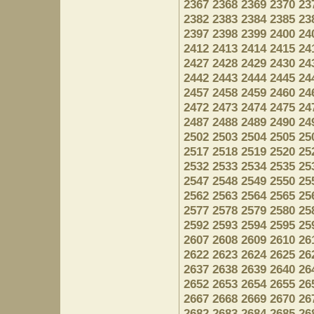
2367
2368
2369
2370
23
2382
2383
2384
2385
23
2397
2398
2399
2400
24
2412
2413
2414
2415
24
2427
2428
2429
2430
24
2442
2443
2444
2445
24
2457
2458
2459
2460
24
2472
2473
2474
2475
24
2487
2488
2489
2490
24
2502
2503
2504
2505
25
2517
2518
2519
2520
25
2532
2533
2534
2535
25
2547
2548
2549
2550
25
2562
2563
2564
2565
25
2577
2578
2579
2580
25
2592
2593
2594
2595
25
2607
2608
2609
2610
26
2622
2623
2624
2625
26
2637
2638
2639
2640
26
2652
2653
2654
2655
26
2667
2668
2669
2670
26
2682
2683
2684
2685
26