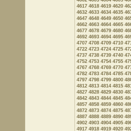
4617
4618
4619
4620
46
4632
4633
4634
4635
46
4647
4648
4649
4650
46
4662
4663
4664
4665
46
4677
4678
4679
4680
46
4692
4693
4694
4695
46
4707
4708
4709
4710
47
4722
4723
4724
4725
47
4737
4738
4739
4740
47
4752
4753
4754
4755
47
4767
4768
4769
4770
47
4782
4783
4784
4785
47
4797
4798
4799
4800
48
4812
4813
4814
4815
48
4827
4828
4829
4830
48
4842
4843
4844
4845
48
4857
4858
4859
4860
48
4872
4873
4874
4875
48
4887
4888
4889
4890
48
4902
4903
4904
4905
49
4917
4918
4919
4920
49