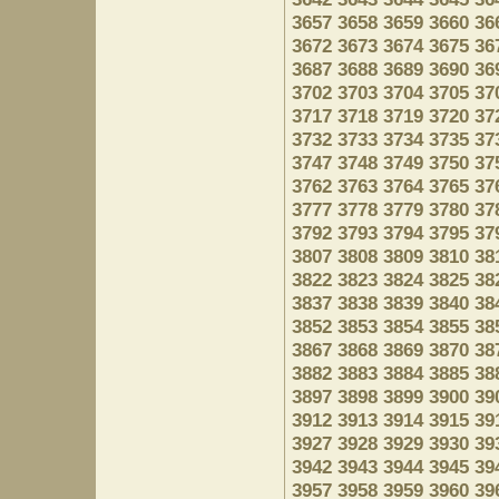
3657
3658
3659
3660
36
3672
3673
3674
3675
36
3687
3688
3689
3690
36
3702
3703
3704
3705
37
3717
3718
3719
3720
37
3732
3733
3734
3735
37
3747
3748
3749
3750
37
3762
3763
3764
3765
37
3777
3778
3779
3780
37
3792
3793
3794
3795
37
3807
3808
3809
3810
38
3822
3823
3824
3825
38
3837
3838
3839
3840
38
3852
3853
3854
3855
38
3867
3868
3869
3870
38
3882
3883
3884
3885
38
3897
3898
3899
3900
39
3912
3913
3914
3915
39
3927
3928
3929
3930
39
3942
3943
3944
3945
39
3957
3958
3959
3960
39