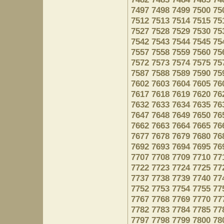
7497
7498
7499
7500
75
7512
7513
7514
7515
75
7527
7528
7529
7530
75
7542
7543
7544
7545
75
7557
7558
7559
7560
75
7572
7573
7574
7575
75
7587
7588
7589
7590
75
7602
7603
7604
7605
76
7617
7618
7619
7620
76
7632
7633
7634
7635
76
7647
7648
7649
7650
76
7662
7663
7664
7665
76
7677
7678
7679
7680
76
7692
7693
7694
7695
76
7707
7708
7709
7710
77
7722
7723
7724
7725
77
7737
7738
7739
7740
77
7752
7753
7754
7755
77
7767
7768
7769
7770
77
7782
7783
7784
7785
77
7797
7798
7799
7800
78