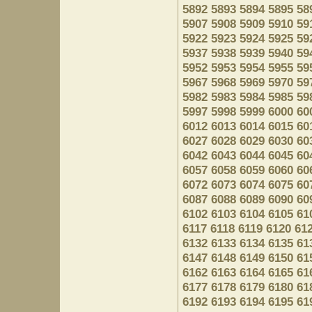
5892
5893
5894
5895
58
5907
5908
5909
5910
59
5922
5923
5924
5925
59
5937
5938
5939
5940
59
5952
5953
5954
5955
59
5967
5968
5969
5970
59
5982
5983
5984
5985
59
5997
5998
5999
6000
60
6012
6013
6014
6015
60
6027
6028
6029
6030
60
6042
6043
6044
6045
60
6057
6058
6059
6060
60
6072
6073
6074
6075
60
6087
6088
6089
6090
60
6102
6103
6104
6105
61
6117
6118
6119
6120
61
6132
6133
6134
6135
61
6147
6148
6149
6150
61
6162
6163
6164
6165
61
6177
6178
6179
6180
61
6192
6193
6194
6195
61