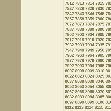
7812
7813
7814
7815
78
7827
7828
7829
7830
78
7842
7843
7844
7845
78
7857
7858
7859
7860
78
7872
7873
7874
7875
78
7887
7888
7889
7890
78
7902
7903
7904
7905
79
7917
7918
7919
7920
79
7932
7933
7934
7935
79
7947
7948
7949
7950
79
7962
7963
7964
7965
79
7977
7978
7979
7980
79
7992
7993
7994
7995
79
8007
8008
8009
8010
80
8022
8023
8024
8025
80
8037
8038
8039
8040
80
8052
8053
8054
8055
80
8067
8068
8069
8070
80
8082
8083
8084
8085
80
8097
8098
8099
8100
81
8112
8113
8114
8115
81