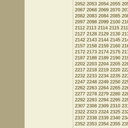
2052
2053
2054
2055
20
2067
2068
2069
2070
20
2082
2083
2084
2085
20
2097
2098
2099
2100
21
2112
2113
2114
2115
21
2127
2128
2129
2130
21
2142
2143
2144
2145
21
2157
2158
2159
2160
21
2172
2173
2174
2175
21
2187
2188
2189
2190
21
2202
2203
2204
2205
22
2217
2218
2219
2220
22
2232
2233
2234
2235
22
2247
2248
2249
2250
22
2262
2263
2264
2265
22
2277
2278
2279
2280
22
2292
2293
2294
2295
22
2307
2308
2309
2310
23
2322
2323
2324
2325
23
2337
2338
2339
2340
23
2352
2353
2354
2355
23