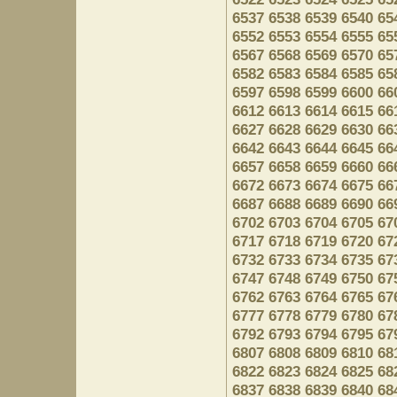
6537
6538
6539
6540
65
6552
6553
6554
6555
65
6567
6568
6569
6570
65
6582
6583
6584
6585
65
6597
6598
6599
6600
66
6612
6613
6614
6615
66
6627
6628
6629
6630
66
6642
6643
6644
6645
66
6657
6658
6659
6660
66
6672
6673
6674
6675
66
6687
6688
6689
6690
66
6702
6703
6704
6705
67
6717
6718
6719
6720
67
6732
6733
6734
6735
67
6747
6748
6749
6750
67
6762
6763
6764
6765
67
6777
6778
6779
6780
67
6792
6793
6794
6795
67
6807
6808
6809
6810
68
6822
6823
6824
6825
68
6837
6838
6839
6840
68