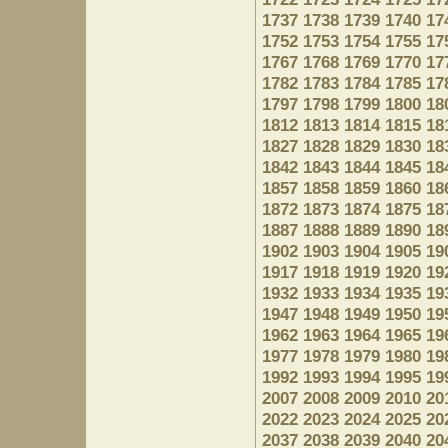
1737
1738
1739
1740
17
1752
1753
1754
1755
17
1767
1768
1769
1770
17
1782
1783
1784
1785
17
1797
1798
1799
1800
18
1812
1813
1814
1815
18
1827
1828
1829
1830
18
1842
1843
1844
1845
18
1857
1858
1859
1860
18
1872
1873
1874
1875
18
1887
1888
1889
1890
18
1902
1903
1904
1905
19
1917
1918
1919
1920
19
1932
1933
1934
1935
19
1947
1948
1949
1950
19
1962
1963
1964
1965
19
1977
1978
1979
1980
19
1992
1993
1994
1995
19
2007
2008
2009
2010
20
2022
2023
2024
2025
20
2037
2038
2039
2040
20