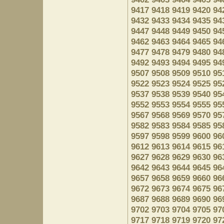
9417
9418
9419
9420
94
9432
9433
9434
9435
94
9447
9448
9449
9450
94
9462
9463
9464
9465
94
9477
9478
9479
9480
94
9492
9493
9494
9495
94
9507
9508
9509
9510
95
9522
9523
9524
9525
95
9537
9538
9539
9540
95
9552
9553
9554
9555
95
9567
9568
9569
9570
95
9582
9583
9584
9585
95
9597
9598
9599
9600
96
9612
9613
9614
9615
96
9627
9628
9629
9630
96
9642
9643
9644
9645
96
9657
9658
9659
9660
96
9672
9673
9674
9675
96
9687
9688
9689
9690
96
9702
9703
9704
9705
97
9717
9718
9719
9720
97