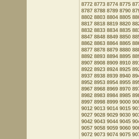
8772
8773
8774
8775
87
8787
8788
8789
8790
87
8802
8803
8804
8805
88
8817
8818
8819
8820
88
8832
8833
8834
8835
88
8847
8848
8849
8850
88
8862
8863
8864
8865
88
8877
8878
8879
8880
88
8892
8893
8894
8895
88
8907
8908
8909
8910
89
8922
8923
8924
8925
89
8937
8938
8939
8940
89
8952
8953
8954
8955
89
8967
8968
8969
8970
89
8982
8983
8984
8985
89
8997
8998
8999
9000
90
9012
9013
9014
9015
90
9027
9028
9029
9030
90
9042
9043
9044
9045
90
9057
9058
9059
9060
90
9072
9073
9074
9075
90