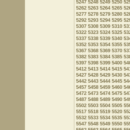
5247
5248
5249
5250
52
5262
5263
5264
5265
52
5277
5278
5279
5280
52
5292
5293
5294
5295
52
5307
5308
5309
5310
53
5322
5323
5324
5325
53
5337
5338
5339
5340
53
5352
5353
5354
5355
53
5367
5368
5369
5370
53
5382
5383
5384
5385
53
5397
5398
5399
5400
54
5412
5413
5414
5415
54
5427
5428
5429
5430
54
5442
5443
5444
5445
54
5457
5458
5459
5460
54
5472
5473
5474
5475
54
5487
5488
5489
5490
54
5502
5503
5504
5505
55
5517
5518
5519
5520
55
5532
5533
5534
5535
55
5547
5548
5549
5550
55
5562
5563
5564
5565
55