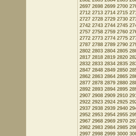
2697
2698
2699
2700
27
2712
2713
2714
2715
27
2727
2728
2729
2730
27
2742
2743
2744
2745
27
2757
2758
2759
2760
27
2772
2773
2774
2775
27
2787
2788
2789
2790
27
2802
2803
2804
2805
28
2817
2818
2819
2820
28
2832
2833
2834
2835
28
2847
2848
2849
2850
28
2862
2863
2864
2865
28
2877
2878
2879
2880
28
2892
2893
2894
2895
28
2907
2908
2909
2910
29
2922
2923
2924
2925
29
2937
2938
2939
2940
29
2952
2953
2954
2955
29
2967
2968
2969
2970
29
2982
2983
2984
2985
29
2997
2998
2999
3000
30