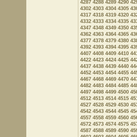
4287
4288
4289
4290
42
4302
4303
4304
4305
43
4317
4318
4319
4320
43
4332
4333
4334
4335
43
4347
4348
4349
4350
43
4362
4363
4364
4365
43
4377
4378
4379
4380
43
4392
4393
4394
4395
43
4407
4408
4409
4410
44
4422
4423
4424
4425
44
4437
4438
4439
4440
44
4452
4453
4454
4455
44
4467
4468
4469
4470
44
4482
4483
4484
4485
44
4497
4498
4499
4500
45
4512
4513
4514
4515
45
4527
4528
4529
4530
45
4542
4543
4544
4545
45
4557
4558
4559
4560
45
4572
4573
4574
4575
45
4587
4588
4589
4590
45
4602
4603
4604
4605
46