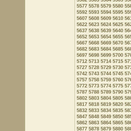
5577
5578
5579
5580
55
5592
5593
5594
5595
55
5607
5608
5609
5610
56
5622
5623
5624
5625
56
5637
5638
5639
5640
56
5652
5653
5654
5655
56
5667
5668
5669
5670
56
5682
5683
5684
5685
56
5697
5698
5699
5700
57
5712
5713
5714
5715
57
5727
5728
5729
5730
57
5742
5743
5744
5745
57
5757
5758
5759
5760
57
5772
5773
5774
5775
57
5787
5788
5789
5790
57
5802
5803
5804
5805
58
5817
5818
5819
5820
58
5832
5833
5834
5835
58
5847
5848
5849
5850
58
5862
5863
5864
5865
58
5877
5878
5879
5880
58