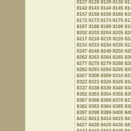
8127
8128
8129
8130
81
8142
8143
8144
8145
81
8157
8158
8159
8160
81
8172
8173
8174
8175
81
8187
8188
8189
8190
81
8202
8203
8204
8205
82
8217
8218
8219
8220
82
8232
8233
8234
8235
82
8247
8248
8249
8250
82
8262
8263
8264
8265
82
8277
8278
8279
8280
82
8292
8293
8294
8295
82
8307
8308
8309
8310
83
8322
8323
8324
8325
83
8337
8338
8339
8340
83
8352
8353
8354
8355
83
8367
8368
8369
8370
83
8382
8383
8384
8385
83
8397
8398
8399
8400
84
8412
8413
8414
8415
84
8427
8428
8429
8430
84
8442
8443
8444
8445
84