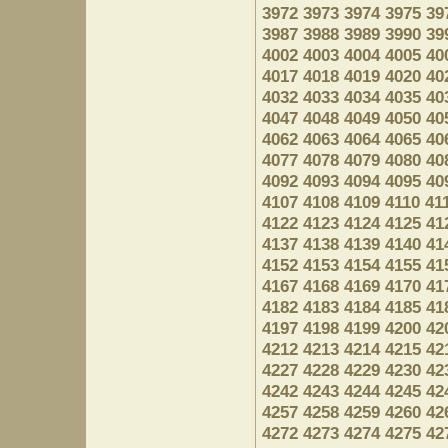
3972
3973
3974
3975
39
3987
3988
3989
3990
39
4002
4003
4004
4005
40
4017
4018
4019
4020
40
4032
4033
4034
4035
40
4047
4048
4049
4050
40
4062
4063
4064
4065
40
4077
4078
4079
4080
40
4092
4093
4094
4095
40
4107
4108
4109
4110
41
4122
4123
4124
4125
41
4137
4138
4139
4140
41
4152
4153
4154
4155
41
4167
4168
4169
4170
41
4182
4183
4184
4185
41
4197
4198
4199
4200
42
4212
4213
4214
4215
42
4227
4228
4229
4230
42
4242
4243
4244
4245
42
4257
4258
4259
4260
42
4272
4273
4274
4275
42