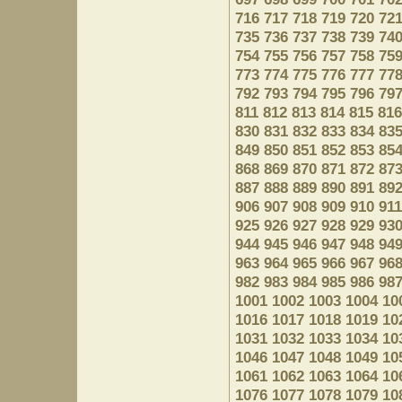
716
717
718
719
720
72
735
736
737
738
739
74
754
755
756
757
758
75
773
774
775
776
777
77
792
793
794
795
796
79
811
812
813
814
815
816
830
831
832
833
834
83
849
850
851
852
853
85
868
869
870
871
872
87
887
888
889
890
891
89
906
907
908
909
910
911
925
926
927
928
929
93
944
945
946
947
948
94
963
964
965
966
967
96
982
983
984
985
986
98
1001
1002
1003
1004
10
1016
1017
1018
1019
10
1031
1032
1033
1034
10
1046
1047
1048
1049
10
1061
1062
1063
1064
10
1076
1077
1078
1079
10