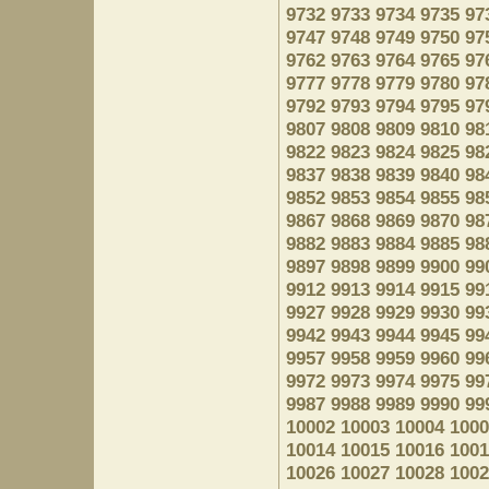
9732
9733
9734
9735
97
9747
9748
9749
9750
97
9762
9763
9764
9765
97
9777
9778
9779
9780
97
9792
9793
9794
9795
97
9807
9808
9809
9810
98
9822
9823
9824
9825
98
9837
9838
9839
9840
98
9852
9853
9854
9855
98
9867
9868
9869
9870
98
9882
9883
9884
9885
98
9897
9898
9899
9900
99
9912
9913
9914
9915
99
9927
9928
9929
9930
99
9942
9943
9944
9945
99
9957
9958
9959
9960
99
9972
9973
9974
9975
99
9987
9988
9989
9990
99
10002
10003
10004
1000
10014
10015
10016
1001
10026
10027
10028
1002