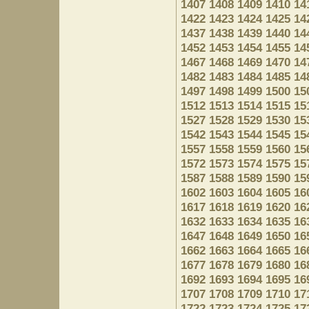
1407
1408
1409
1410
14
1422
1423
1424
1425
14
1437
1438
1439
1440
14
1452
1453
1454
1455
14
1467
1468
1469
1470
14
1482
1483
1484
1485
14
1497
1498
1499
1500
15
1512
1513
1514
1515
15
1527
1528
1529
1530
15
1542
1543
1544
1545
15
1557
1558
1559
1560
15
1572
1573
1574
1575
15
1587
1588
1589
1590
15
1602
1603
1604
1605
16
1617
1618
1619
1620
16
1632
1633
1634
1635
16
1647
1648
1649
1650
16
1662
1663
1664
1665
16
1677
1678
1679
1680
16
1692
1693
1694
1695
16
1707
1708
1709
1710
17
1722
1723
1724
1725
17