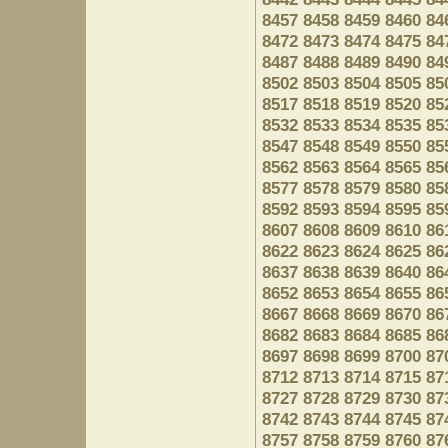
8457
8458
8459
8460
84
8472
8473
8474
8475
84
8487
8488
8489
8490
84
8502
8503
8504
8505
85
8517
8518
8519
8520
85
8532
8533
8534
8535
85
8547
8548
8549
8550
85
8562
8563
8564
8565
85
8577
8578
8579
8580
85
8592
8593
8594
8595
85
8607
8608
8609
8610
86
8622
8623
8624
8625
86
8637
8638
8639
8640
86
8652
8653
8654
8655
86
8667
8668
8669
8670
86
8682
8683
8684
8685
86
8697
8698
8699
8700
87
8712
8713
8714
8715
87
8727
8728
8729
8730
87
8742
8743
8744
8745
87
8757
8758
8759
8760
87