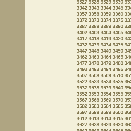
3327
3328
3329
3330
33
3342
3343
3344
3345
33
3357
3358
3359
3360
33
3372
3373
3374
3375
33
3387
3388
3389
3390
33
3402
3403
3404
3405
34
3417
3418
3419
3420
34
3432
3433
3434
3435
34
3447
3448
3449
3450
34
3462
3463
3464
3465
34
3477
3478
3479
3480
34
3492
3493
3494
3495
34
3507
3508
3509
3510
35
3522
3523
3524
3525
35
3537
3538
3539
3540
35
3552
3553
3554
3555
35
3567
3568
3569
3570
35
3582
3583
3584
3585
35
3597
3598
3599
3600
36
3612
3613
3614
3615
36
3627
3628
3629
3630
36
3642
3643
3644
3645
36