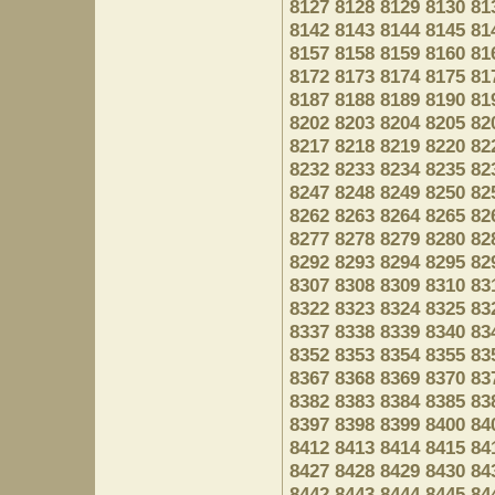
8127
8128
8129
8130
81
8142
8143
8144
8145
81
8157
8158
8159
8160
81
8172
8173
8174
8175
81
8187
8188
8189
8190
81
8202
8203
8204
8205
82
8217
8218
8219
8220
82
8232
8233
8234
8235
82
8247
8248
8249
8250
82
8262
8263
8264
8265
82
8277
8278
8279
8280
82
8292
8293
8294
8295
82
8307
8308
8309
8310
83
8322
8323
8324
8325
83
8337
8338
8339
8340
83
8352
8353
8354
8355
83
8367
8368
8369
8370
83
8382
8383
8384
8385
83
8397
8398
8399
8400
84
8412
8413
8414
8415
84
8427
8428
8429
8430
84
8442
8443
8444
8445
84