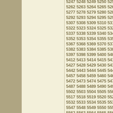
5247
5248
5249
5250
52
5262
5263
5264
5265
52
5277
5278
5279
5280
52
5292
5293
5294
5295
52
5307
5308
5309
5310
53
5322
5323
5324
5325
53
5337
5338
5339
5340
53
5352
5353
5354
5355
53
5367
5368
5369
5370
53
5382
5383
5384
5385
53
5397
5398
5399
5400
54
5412
5413
5414
5415
54
5427
5428
5429
5430
54
5442
5443
5444
5445
54
5457
5458
5459
5460
54
5472
5473
5474
5475
54
5487
5488
5489
5490
54
5502
5503
5504
5505
55
5517
5518
5519
5520
55
5532
5533
5534
5535
55
5547
5548
5549
5550
55
5562
5563
5564
5565
55