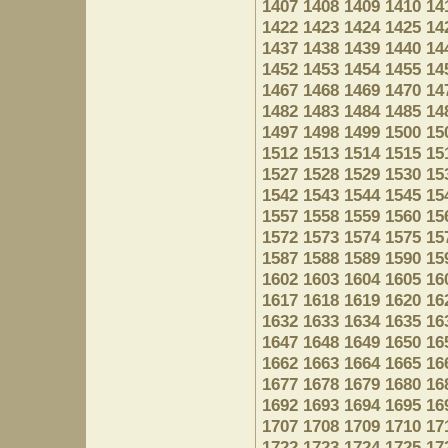
1407
1408
1409
1410
14
1422
1423
1424
1425
14
1437
1438
1439
1440
14
1452
1453
1454
1455
14
1467
1468
1469
1470
14
1482
1483
1484
1485
14
1497
1498
1499
1500
15
1512
1513
1514
1515
15
1527
1528
1529
1530
15
1542
1543
1544
1545
15
1557
1558
1559
1560
15
1572
1573
1574
1575
15
1587
1588
1589
1590
15
1602
1603
1604
1605
16
1617
1618
1619
1620
16
1632
1633
1634
1635
16
1647
1648
1649
1650
16
1662
1663
1664
1665
16
1677
1678
1679
1680
16
1692
1693
1694
1695
16
1707
1708
1709
1710
17
1722
1723
1724
1725
17