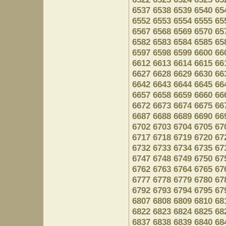
6537
6538
6539
6540
65
6552
6553
6554
6555
65
6567
6568
6569
6570
65
6582
6583
6584
6585
65
6597
6598
6599
6600
66
6612
6613
6614
6615
66
6627
6628
6629
6630
66
6642
6643
6644
6645
66
6657
6658
6659
6660
66
6672
6673
6674
6675
66
6687
6688
6689
6690
66
6702
6703
6704
6705
67
6717
6718
6719
6720
67
6732
6733
6734
6735
67
6747
6748
6749
6750
67
6762
6763
6764
6765
67
6777
6778
6779
6780
67
6792
6793
6794
6795
67
6807
6808
6809
6810
68
6822
6823
6824
6825
68
6837
6838
6839
6840
68