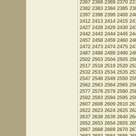
2367
2368
2369
2370
23
2382
2383
2384
2385
23
2397
2398
2399
2400
24
2412
2413
2414
2415
24
2427
2428
2429
2430
24
2442
2443
2444
2445
24
2457
2458
2459
2460
24
2472
2473
2474
2475
24
2487
2488
2489
2490
24
2502
2503
2504
2505
25
2517
2518
2519
2520
25
2532
2533
2534
2535
25
2547
2548
2549
2550
25
2562
2563
2564
2565
25
2577
2578
2579
2580
25
2592
2593
2594
2595
25
2607
2608
2609
2610
26
2622
2623
2624
2625
26
2637
2638
2639
2640
26
2652
2653
2654
2655
26
2667
2668
2669
2670
26
2682
2683
2684
2685
26