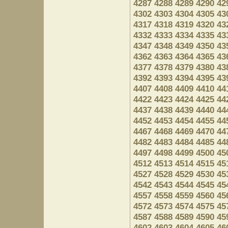
4287
4288
4289
4290
42
4302
4303
4304
4305
43
4317
4318
4319
4320
43
4332
4333
4334
4335
43
4347
4348
4349
4350
43
4362
4363
4364
4365
43
4377
4378
4379
4380
43
4392
4393
4394
4395
43
4407
4408
4409
4410
44
4422
4423
4424
4425
44
4437
4438
4439
4440
44
4452
4453
4454
4455
44
4467
4468
4469
4470
44
4482
4483
4484
4485
44
4497
4498
4499
4500
45
4512
4513
4514
4515
45
4527
4528
4529
4530
45
4542
4543
4544
4545
45
4557
4558
4559
4560
45
4572
4573
4574
4575
45
4587
4588
4589
4590
45
4602
4603
4604
4605
46