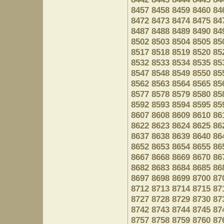
8457
8458
8459
8460
84
8472
8473
8474
8475
84
8487
8488
8489
8490
84
8502
8503
8504
8505
85
8517
8518
8519
8520
85
8532
8533
8534
8535
85
8547
8548
8549
8550
85
8562
8563
8564
8565
85
8577
8578
8579
8580
85
8592
8593
8594
8595
85
8607
8608
8609
8610
86
8622
8623
8624
8625
86
8637
8638
8639
8640
86
8652
8653
8654
8655
86
8667
8668
8669
8670
86
8682
8683
8684
8685
86
8697
8698
8699
8700
87
8712
8713
8714
8715
87
8727
8728
8729
8730
87
8742
8743
8744
8745
87
8757
8758
8759
8760
87