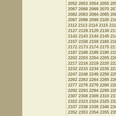
2052
2053
2054
2055
20
2067
2068
2069
2070
20
2082
2083
2084
2085
20
2097
2098
2099
2100
21
2112
2113
2114
2115
21
2127
2128
2129
2130
21
2142
2143
2144
2145
21
2157
2158
2159
2160
21
2172
2173
2174
2175
21
2187
2188
2189
2190
21
2202
2203
2204
2205
22
2217
2218
2219
2220
22
2232
2233
2234
2235
22
2247
2248
2249
2250
22
2262
2263
2264
2265
22
2277
2278
2279
2280
22
2292
2293
2294
2295
22
2307
2308
2309
2310
23
2322
2323
2324
2325
23
2337
2338
2339
2340
23
2352
2353
2354
2355
23