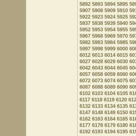
5892
5893
5894
5895
58
5907
5908
5909
5910
59
5922
5923
5924
5925
59
5937
5938
5939
5940
59
5952
5953
5954
5955
59
5967
5968
5969
5970
59
5982
5983
5984
5985
59
5997
5998
5999
6000
60
6012
6013
6014
6015
60
6027
6028
6029
6030
60
6042
6043
6044
6045
60
6057
6058
6059
6060
60
6072
6073
6074
6075
60
6087
6088
6089
6090
60
6102
6103
6104
6105
61
6117
6118
6119
6120
61
6132
6133
6134
6135
61
6147
6148
6149
6150
61
6162
6163
6164
6165
61
6177
6178
6179
6180
61
6192
6193
6194
6195
61