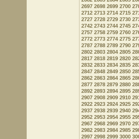
2697
2698
2699
2700
27
2712
2713
2714
2715
27
2727
2728
2729
2730
27
2742
2743
2744
2745
27
2757
2758
2759
2760
27
2772
2773
2774
2775
27
2787
2788
2789
2790
27
2802
2803
2804
2805
28
2817
2818
2819
2820
28
2832
2833
2834
2835
28
2847
2848
2849
2850
28
2862
2863
2864
2865
28
2877
2878
2879
2880
28
2892
2893
2894
2895
28
2907
2908
2909
2910
29
2922
2923
2924
2925
29
2937
2938
2939
2940
29
2952
2953
2954
2955
29
2967
2968
2969
2970
29
2982
2983
2984
2985
29
2997
2998
2999
3000
30