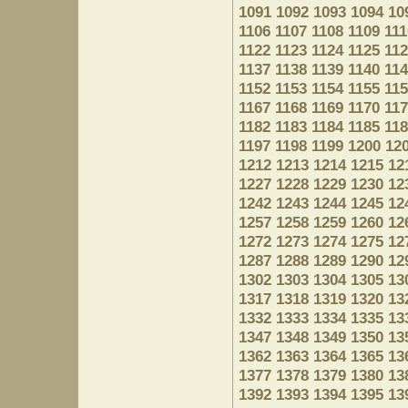
1091
1092
1093
1094
10
1106
1107
1108
1109
111
1122
1123
1124
1125
11
1137
1138
1139
1140
11
1152
1153
1154
1155
11
1167
1168
1169
1170
11
1182
1183
1184
1185
11
1197
1198
1199
1200
12
1212
1213
1214
1215
12
1227
1228
1229
1230
12
1242
1243
1244
1245
12
1257
1258
1259
1260
12
1272
1273
1274
1275
12
1287
1288
1289
1290
12
1302
1303
1304
1305
13
1317
1318
1319
1320
13
1332
1333
1334
1335
13
1347
1348
1349
1350
13
1362
1363
1364
1365
13
1377
1378
1379
1380
13
1392
1393
1394
1395
13