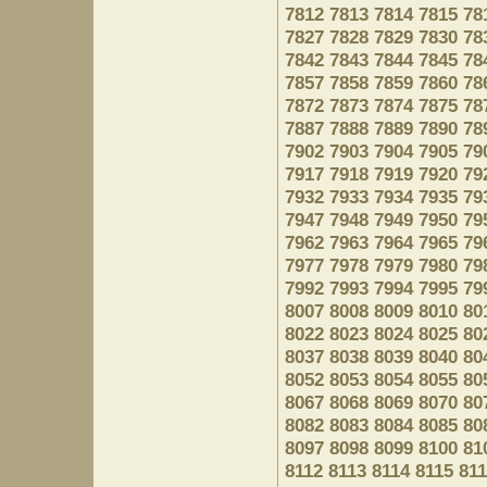
7812
7813
7814
7815
78
7827
7828
7829
7830
78
7842
7843
7844
7845
78
7857
7858
7859
7860
78
7872
7873
7874
7875
78
7887
7888
7889
7890
78
7902
7903
7904
7905
79
7917
7918
7919
7920
79
7932
7933
7934
7935
79
7947
7948
7949
7950
79
7962
7963
7964
7965
79
7977
7978
7979
7980
79
7992
7993
7994
7995
79
8007
8008
8009
8010
80
8022
8023
8024
8025
80
8037
8038
8039
8040
80
8052
8053
8054
8055
80
8067
8068
8069
8070
80
8082
8083
8084
8085
80
8097
8098
8099
8100
81
8112
8113
8114
8115
81