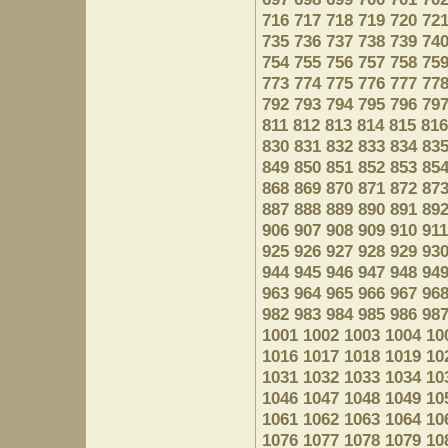
716
717
718
719
720
72
735
736
737
738
739
74
754
755
756
757
758
75
773
774
775
776
777
77
792
793
794
795
796
79
811
812
813
814
815
816
830
831
832
833
834
83
849
850
851
852
853
85
868
869
870
871
872
87
887
888
889
890
891
89
906
907
908
909
910
911
925
926
927
928
929
93
944
945
946
947
948
94
963
964
965
966
967
96
982
983
984
985
986
98
1001
1002
1003
1004
10
1016
1017
1018
1019
10
1031
1032
1033
1034
10
1046
1047
1048
1049
10
1061
1062
1063
1064
10
1076
1077
1078
1079
10