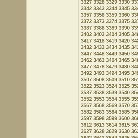
3327
3328
3329
3330
33
3342
3343
3344
3345
33
3357
3358
3359
3360
33
3372
3373
3374
3375
33
3387
3388
3389
3390
33
3402
3403
3404
3405
34
3417
3418
3419
3420
34
3432
3433
3434
3435
34
3447
3448
3449
3450
34
3462
3463
3464
3465
34
3477
3478
3479
3480
34
3492
3493
3494
3495
34
3507
3508
3509
3510
35
3522
3523
3524
3525
35
3537
3538
3539
3540
35
3552
3553
3554
3555
35
3567
3568
3569
3570
35
3582
3583
3584
3585
35
3597
3598
3599
3600
36
3612
3613
3614
3615
36
3627
3628
3629
3630
36
3642
3643
3644
3645
36