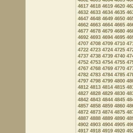
4617
4618
4619
4620
46
4632
4633
4634
4635
46
4647
4648
4649
4650
46
4662
4663
4664
4665
46
4677
4678
4679
4680
46
4692
4693
4694
4695
46
4707
4708
4709
4710
47
4722
4723
4724
4725
47
4737
4738
4739
4740
47
4752
4753
4754
4755
47
4767
4768
4769
4770
47
4782
4783
4784
4785
47
4797
4798
4799
4800
48
4812
4813
4814
4815
48
4827
4828
4829
4830
48
4842
4843
4844
4845
48
4857
4858
4859
4860
48
4872
4873
4874
4875
48
4887
4888
4889
4890
48
4902
4903
4904
4905
49
4917
4918
4919
4920
49