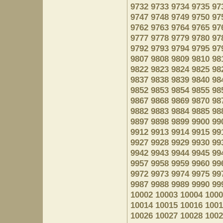
9732
9733
9734
9735
97
9747
9748
9749
9750
97
9762
9763
9764
9765
97
9777
9778
9779
9780
97
9792
9793
9794
9795
97
9807
9808
9809
9810
98
9822
9823
9824
9825
98
9837
9838
9839
9840
98
9852
9853
9854
9855
98
9867
9868
9869
9870
98
9882
9883
9884
9885
98
9897
9898
9899
9900
99
9912
9913
9914
9915
99
9927
9928
9929
9930
99
9942
9943
9944
9945
99
9957
9958
9959
9960
99
9972
9973
9974
9975
99
9987
9988
9989
9990
99
10002
10003
10004
1000
10014
10015
10016
1001
10026
10027
10028
1002