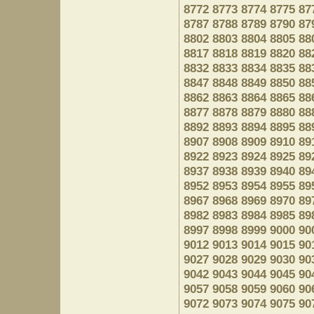
8772
8773
8774
8775
87
8787
8788
8789
8790
87
8802
8803
8804
8805
88
8817
8818
8819
8820
88
8832
8833
8834
8835
88
8847
8848
8849
8850
88
8862
8863
8864
8865
88
8877
8878
8879
8880
88
8892
8893
8894
8895
88
8907
8908
8909
8910
89
8922
8923
8924
8925
89
8937
8938
8939
8940
89
8952
8953
8954
8955
89
8967
8968
8969
8970
89
8982
8983
8984
8985
89
8997
8998
8999
9000
90
9012
9013
9014
9015
90
9027
9028
9029
9030
90
9042
9043
9044
9045
90
9057
9058
9059
9060
90
9072
9073
9074
9075
90