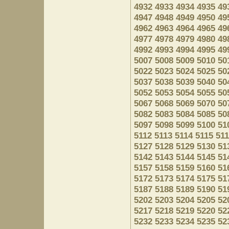
4932
4933
4934
4935
49
4947
4948
4949
4950
49
4962
4963
4964
4965
49
4977
4978
4979
4980
49
4992
4993
4994
4995
49
5007
5008
5009
5010
50
5022
5023
5024
5025
50
5037
5038
5039
5040
50
5052
5053
5054
5055
50
5067
5068
5069
5070
50
5082
5083
5084
5085
50
5097
5098
5099
5100
51
5112
5113
5114
5115
51
5127
5128
5129
5130
51
5142
5143
5144
5145
51
5157
5158
5159
5160
51
5172
5173
5174
5175
51
5187
5188
5189
5190
51
5202
5203
5204
5205
52
5217
5218
5219
5220
52
5232
5233
5234
5235
52