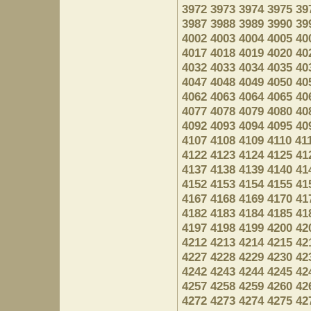
3972
3973
3974
3975
39
3987
3988
3989
3990
39
4002
4003
4004
4005
40
4017
4018
4019
4020
40
4032
4033
4034
4035
40
4047
4048
4049
4050
40
4062
4063
4064
4065
40
4077
4078
4079
4080
40
4092
4093
4094
4095
40
4107
4108
4109
4110
41
4122
4123
4124
4125
41
4137
4138
4139
4140
41
4152
4153
4154
4155
41
4167
4168
4169
4170
41
4182
4183
4184
4185
41
4197
4198
4199
4200
42
4212
4213
4214
4215
42
4227
4228
4229
4230
42
4242
4243
4244
4245
42
4257
4258
4259
4260
42
4272
4273
4274
4275
42