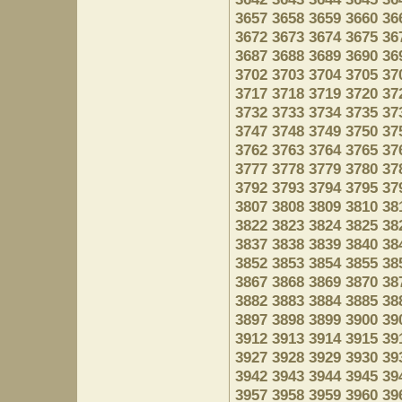
3657
3658
3659
3660
36
3672
3673
3674
3675
36
3687
3688
3689
3690
36
3702
3703
3704
3705
37
3717
3718
3719
3720
37
3732
3733
3734
3735
37
3747
3748
3749
3750
37
3762
3763
3764
3765
37
3777
3778
3779
3780
37
3792
3793
3794
3795
37
3807
3808
3809
3810
38
3822
3823
3824
3825
38
3837
3838
3839
3840
38
3852
3853
3854
3855
38
3867
3868
3869
3870
38
3882
3883
3884
3885
38
3897
3898
3899
3900
39
3912
3913
3914
3915
39
3927
3928
3929
3930
39
3942
3943
3944
3945
39
3957
3958
3959
3960
39