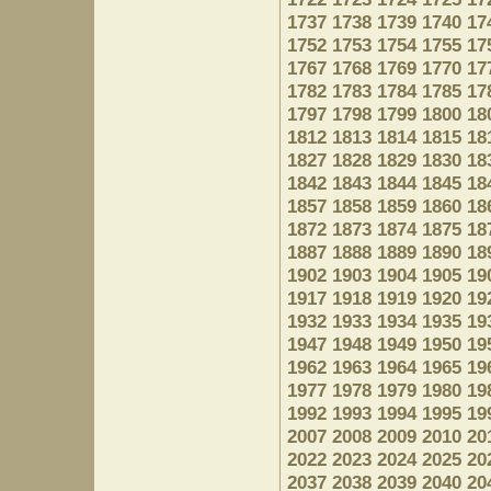
1737
1738
1739
1740
17
1752
1753
1754
1755
17
1767
1768
1769
1770
17
1782
1783
1784
1785
17
1797
1798
1799
1800
18
1812
1813
1814
1815
18
1827
1828
1829
1830
18
1842
1843
1844
1845
18
1857
1858
1859
1860
18
1872
1873
1874
1875
18
1887
1888
1889
1890
18
1902
1903
1904
1905
19
1917
1918
1919
1920
19
1932
1933
1934
1935
19
1947
1948
1949
1950
19
1962
1963
1964
1965
19
1977
1978
1979
1980
19
1992
1993
1994
1995
19
2007
2008
2009
2010
20
2022
2023
2024
2025
20
2037
2038
2039
2040
20