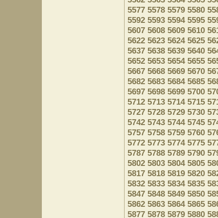
5577
5578
5579
5580
55
5592
5593
5594
5595
55
5607
5608
5609
5610
56
5622
5623
5624
5625
56
5637
5638
5639
5640
56
5652
5653
5654
5655
56
5667
5668
5669
5670
56
5682
5683
5684
5685
56
5697
5698
5699
5700
57
5712
5713
5714
5715
57
5727
5728
5729
5730
57
5742
5743
5744
5745
57
5757
5758
5759
5760
57
5772
5773
5774
5775
57
5787
5788
5789
5790
57
5802
5803
5804
5805
58
5817
5818
5819
5820
58
5832
5833
5834
5835
58
5847
5848
5849
5850
58
5862
5863
5864
5865
58
5877
5878
5879
5880
58