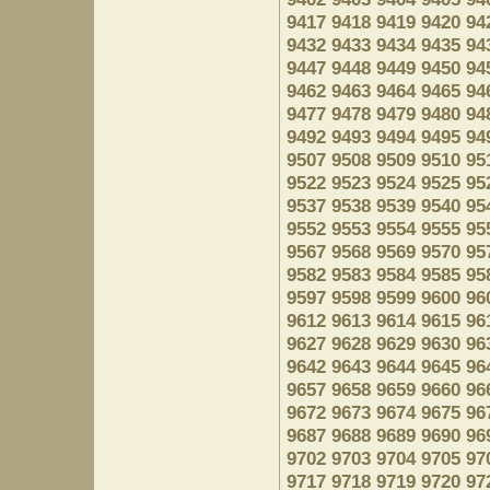
9417
9418
9419
9420
94
9432
9433
9434
9435
94
9447
9448
9449
9450
94
9462
9463
9464
9465
94
9477
9478
9479
9480
94
9492
9493
9494
9495
94
9507
9508
9509
9510
95
9522
9523
9524
9525
95
9537
9538
9539
9540
95
9552
9553
9554
9555
95
9567
9568
9569
9570
95
9582
9583
9584
9585
95
9597
9598
9599
9600
96
9612
9613
9614
9615
96
9627
9628
9629
9630
96
9642
9643
9644
9645
96
9657
9658
9659
9660
96
9672
9673
9674
9675
96
9687
9688
9689
9690
96
9702
9703
9704
9705
97
9717
9718
9719
9720
97