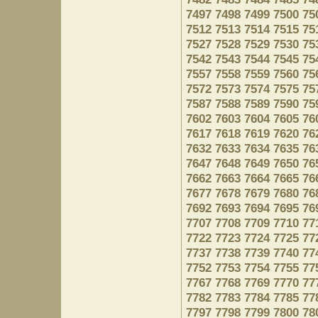
7497
7498
7499
7500
75
7512
7513
7514
7515
75
7527
7528
7529
7530
75
7542
7543
7544
7545
75
7557
7558
7559
7560
75
7572
7573
7574
7575
75
7587
7588
7589
7590
75
7602
7603
7604
7605
76
7617
7618
7619
7620
76
7632
7633
7634
7635
76
7647
7648
7649
7650
76
7662
7663
7664
7665
76
7677
7678
7679
7680
76
7692
7693
7694
7695
76
7707
7708
7709
7710
77
7722
7723
7724
7725
77
7737
7738
7739
7740
77
7752
7753
7754
7755
77
7767
7768
7769
7770
77
7782
7783
7784
7785
77
7797
7798
7799
7800
78