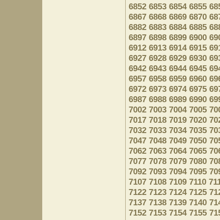
6852
6853
6854
6855
68
6867
6868
6869
6870
68
6882
6883
6884
6885
68
6897
6898
6899
6900
69
6912
6913
6914
6915
69
6927
6928
6929
6930
69
6942
6943
6944
6945
69
6957
6958
6959
6960
69
6972
6973
6974
6975
69
6987
6988
6989
6990
69
7002
7003
7004
7005
70
7017
7018
7019
7020
70
7032
7033
7034
7035
70
7047
7048
7049
7050
70
7062
7063
7064
7065
70
7077
7078
7079
7080
70
7092
7093
7094
7095
70
7107
7108
7109
7110
71
7122
7123
7124
7125
71
7137
7138
7139
7140
71
7152
7153
7154
7155
71