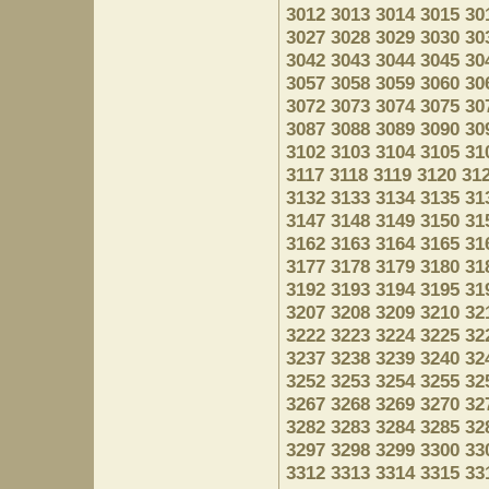
3012
3013
3014
3015
30
3027
3028
3029
3030
30
3042
3043
3044
3045
30
3057
3058
3059
3060
30
3072
3073
3074
3075
30
3087
3088
3089
3090
30
3102
3103
3104
3105
31
3117
3118
3119
3120
31
3132
3133
3134
3135
31
3147
3148
3149
3150
31
3162
3163
3164
3165
31
3177
3178
3179
3180
31
3192
3193
3194
3195
31
3207
3208
3209
3210
32
3222
3223
3224
3225
32
3237
3238
3239
3240
32
3252
3253
3254
3255
32
3267
3268
3269
3270
32
3282
3283
3284
3285
32
3297
3298
3299
3300
33
3312
3313
3314
3315
33