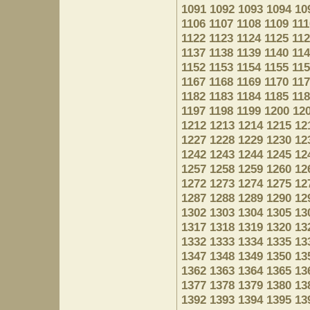
1091
1092
1093
1094
10
1106
1107
1108
1109
111
1122
1123
1124
1125
11
1137
1138
1139
1140
11
1152
1153
1154
1155
11
1167
1168
1169
1170
11
1182
1183
1184
1185
11
1197
1198
1199
1200
12
1212
1213
1214
1215
12
1227
1228
1229
1230
12
1242
1243
1244
1245
12
1257
1258
1259
1260
12
1272
1273
1274
1275
12
1287
1288
1289
1290
12
1302
1303
1304
1305
13
1317
1318
1319
1320
13
1332
1333
1334
1335
13
1347
1348
1349
1350
13
1362
1363
1364
1365
13
1377
1378
1379
1380
13
1392
1393
1394
1395
13