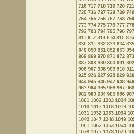
716
717
718
719
720
72
735
736
737
738
739
74
754
755
756
757
758
75
773
774
775
776
777
77
792
793
794
795
796
79
811
812
813
814
815
816
830
831
832
833
834
83
849
850
851
852
853
85
868
869
870
871
872
87
887
888
889
890
891
89
906
907
908
909
910
911
925
926
927
928
929
93
944
945
946
947
948
94
963
964
965
966
967
96
982
983
984
985
986
98
1001
1002
1003
1004
10
1016
1017
1018
1019
10
1031
1032
1033
1034
10
1046
1047
1048
1049
10
1061
1062
1063
1064
10
1076
1077
1078
1079
10