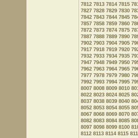
7812
7813
7814
7815
78
7827
7828
7829
7830
78
7842
7843
7844
7845
78
7857
7858
7859
7860
78
7872
7873
7874
7875
78
7887
7888
7889
7890
78
7902
7903
7904
7905
79
7917
7918
7919
7920
79
7932
7933
7934
7935
79
7947
7948
7949
7950
79
7962
7963
7964
7965
79
7977
7978
7979
7980
79
7992
7993
7994
7995
79
8007
8008
8009
8010
80
8022
8023
8024
8025
80
8037
8038
8039
8040
80
8052
8053
8054
8055
80
8067
8068
8069
8070
80
8082
8083
8084
8085
80
8097
8098
8099
8100
81
8112
8113
8114
8115
81