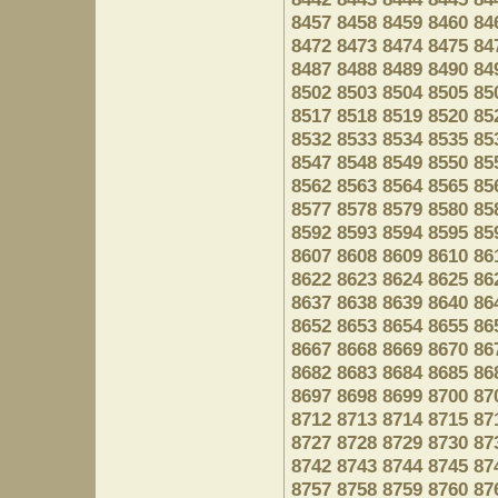
8457
8458
8459
8460
84
8472
8473
8474
8475
84
8487
8488
8489
8490
84
8502
8503
8504
8505
85
8517
8518
8519
8520
85
8532
8533
8534
8535
85
8547
8548
8549
8550
85
8562
8563
8564
8565
85
8577
8578
8579
8580
85
8592
8593
8594
8595
85
8607
8608
8609
8610
86
8622
8623
8624
8625
86
8637
8638
8639
8640
86
8652
8653
8654
8655
86
8667
8668
8669
8670
86
8682
8683
8684
8685
86
8697
8698
8699
8700
87
8712
8713
8714
8715
87
8727
8728
8729
8730
87
8742
8743
8744
8745
87
8757
8758
8759
8760
87