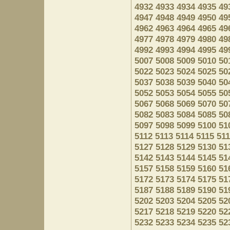
4932
4933
4934
4935
49
4947
4948
4949
4950
49
4962
4963
4964
4965
49
4977
4978
4979
4980
49
4992
4993
4994
4995
49
5007
5008
5009
5010
50
5022
5023
5024
5025
50
5037
5038
5039
5040
50
5052
5053
5054
5055
50
5067
5068
5069
5070
50
5082
5083
5084
5085
50
5097
5098
5099
5100
51
5112
5113
5114
5115
51
5127
5128
5129
5130
51
5142
5143
5144
5145
51
5157
5158
5159
5160
51
5172
5173
5174
5175
51
5187
5188
5189
5190
51
5202
5203
5204
5205
52
5217
5218
5219
5220
52
5232
5233
5234
5235
52