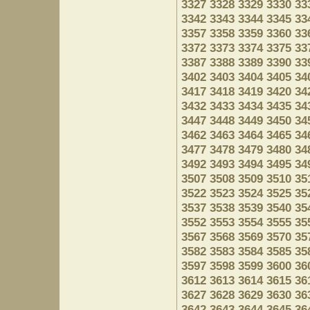
3327
3328
3329
3330
33
3342
3343
3344
3345
33
3357
3358
3359
3360
33
3372
3373
3374
3375
33
3387
3388
3389
3390
33
3402
3403
3404
3405
34
3417
3418
3419
3420
34
3432
3433
3434
3435
34
3447
3448
3449
3450
34
3462
3463
3464
3465
34
3477
3478
3479
3480
34
3492
3493
3494
3495
34
3507
3508
3509
3510
35
3522
3523
3524
3525
35
3537
3538
3539
3540
35
3552
3553
3554
3555
35
3567
3568
3569
3570
35
3582
3583
3584
3585
35
3597
3598
3599
3600
36
3612
3613
3614
3615
36
3627
3628
3629
3630
36
3642
3643
3644
3645
36