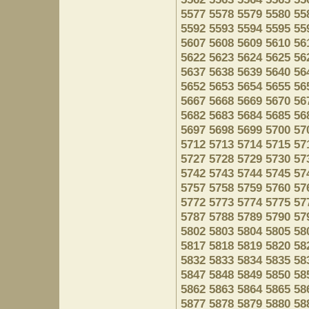
5577
5578
5579
5580
55
5592
5593
5594
5595
55
5607
5608
5609
5610
56
5622
5623
5624
5625
56
5637
5638
5639
5640
56
5652
5653
5654
5655
56
5667
5668
5669
5670
56
5682
5683
5684
5685
56
5697
5698
5699
5700
57
5712
5713
5714
5715
57
5727
5728
5729
5730
57
5742
5743
5744
5745
57
5757
5758
5759
5760
57
5772
5773
5774
5775
57
5787
5788
5789
5790
57
5802
5803
5804
5805
58
5817
5818
5819
5820
58
5832
5833
5834
5835
58
5847
5848
5849
5850
58
5862
5863
5864
5865
58
5877
5878
5879
5880
58