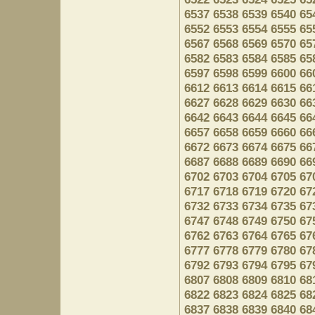
6537
6538
6539
6540
65
6552
6553
6554
6555
65
6567
6568
6569
6570
65
6582
6583
6584
6585
65
6597
6598
6599
6600
66
6612
6613
6614
6615
66
6627
6628
6629
6630
66
6642
6643
6644
6645
66
6657
6658
6659
6660
66
6672
6673
6674
6675
66
6687
6688
6689
6690
66
6702
6703
6704
6705
67
6717
6718
6719
6720
67
6732
6733
6734
6735
67
6747
6748
6749
6750
67
6762
6763
6764
6765
67
6777
6778
6779
6780
67
6792
6793
6794
6795
67
6807
6808
6809
6810
68
6822
6823
6824
6825
68
6837
6838
6839
6840
68