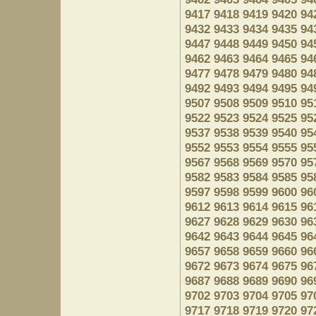
9417
9418
9419
9420
94
9432
9433
9434
9435
94
9447
9448
9449
9450
94
9462
9463
9464
9465
94
9477
9478
9479
9480
94
9492
9493
9494
9495
94
9507
9508
9509
9510
95
9522
9523
9524
9525
95
9537
9538
9539
9540
95
9552
9553
9554
9555
95
9567
9568
9569
9570
95
9582
9583
9584
9585
95
9597
9598
9599
9600
96
9612
9613
9614
9615
96
9627
9628
9629
9630
96
9642
9643
9644
9645
96
9657
9658
9659
9660
96
9672
9673
9674
9675
96
9687
9688
9689
9690
96
9702
9703
9704
9705
97
9717
9718
9719
9720
97