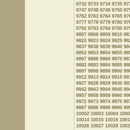
9732
9733
9734
9735
97
9747
9748
9749
9750
97
9762
9763
9764
9765
97
9777
9778
9779
9780
97
9792
9793
9794
9795
97
9807
9808
9809
9810
98
9822
9823
9824
9825
98
9837
9838
9839
9840
98
9852
9853
9854
9855
98
9867
9868
9869
9870
98
9882
9883
9884
9885
98
9897
9898
9899
9900
99
9912
9913
9914
9915
99
9927
9928
9929
9930
99
9942
9943
9944
9945
99
9957
9958
9959
9960
99
9972
9973
9974
9975
99
9987
9988
9989
9990
99
10002
10003
10004
1000
10014
10015
10016
1001
10026
10027
10028
1002