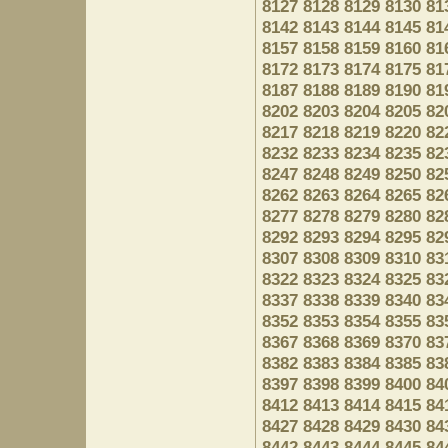
8127
8128
8129
8130
81
8142
8143
8144
8145
81
8157
8158
8159
8160
81
8172
8173
8174
8175
81
8187
8188
8189
8190
81
8202
8203
8204
8205
82
8217
8218
8219
8220
82
8232
8233
8234
8235
82
8247
8248
8249
8250
82
8262
8263
8264
8265
82
8277
8278
8279
8280
82
8292
8293
8294
8295
82
8307
8308
8309
8310
83
8322
8323
8324
8325
83
8337
8338
8339
8340
83
8352
8353
8354
8355
83
8367
8368
8369
8370
83
8382
8383
8384
8385
83
8397
8398
8399
8400
84
8412
8413
8414
8415
84
8427
8428
8429
8430
84
8442
8443
8444
8445
84