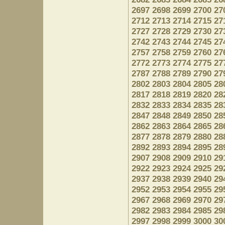
2697
2698
2699
2700
27
2712
2713
2714
2715
27
2727
2728
2729
2730
27
2742
2743
2744
2745
27
2757
2758
2759
2760
27
2772
2773
2774
2775
27
2787
2788
2789
2790
27
2802
2803
2804
2805
28
2817
2818
2819
2820
28
2832
2833
2834
2835
28
2847
2848
2849
2850
28
2862
2863
2864
2865
28
2877
2878
2879
2880
28
2892
2893
2894
2895
28
2907
2908
2909
2910
29
2922
2923
2924
2925
29
2937
2938
2939
2940
29
2952
2953
2954
2955
29
2967
2968
2969
2970
29
2982
2983
2984
2985
29
2997
2998
2999
3000
30