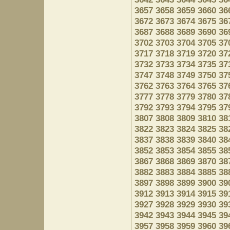
3657
3658
3659
3660
36
3672
3673
3674
3675
36
3687
3688
3689
3690
36
3702
3703
3704
3705
37
3717
3718
3719
3720
37
3732
3733
3734
3735
37
3747
3748
3749
3750
37
3762
3763
3764
3765
37
3777
3778
3779
3780
37
3792
3793
3794
3795
37
3807
3808
3809
3810
38
3822
3823
3824
3825
38
3837
3838
3839
3840
38
3852
3853
3854
3855
38
3867
3868
3869
3870
38
3882
3883
3884
3885
38
3897
3898
3899
3900
39
3912
3913
3914
3915
39
3927
3928
3929
3930
39
3942
3943
3944
3945
39
3957
3958
3959
3960
39