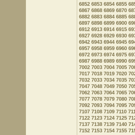
6852
6853
6854
6855
68
6867
6868
6869
6870
68
6882
6883
6884
6885
68
6897
6898
6899
6900
69
6912
6913
6914
6915
69
6927
6928
6929
6930
69
6942
6943
6944
6945
69
6957
6958
6959
6960
69
6972
6973
6974
6975
69
6987
6988
6989
6990
69
7002
7003
7004
7005
70
7017
7018
7019
7020
70
7032
7033
7034
7035
70
7047
7048
7049
7050
70
7062
7063
7064
7065
70
7077
7078
7079
7080
70
7092
7093
7094
7095
70
7107
7108
7109
7110
71
7122
7123
7124
7125
71
7137
7138
7139
7140
71
7152
7153
7154
7155
71