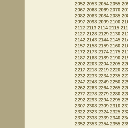
2052
2053
2054
2055
20
2067
2068
2069
2070
20
2082
2083
2084
2085
20
2097
2098
2099
2100
21
2112
2113
2114
2115
21
2127
2128
2129
2130
21
2142
2143
2144
2145
21
2157
2158
2159
2160
21
2172
2173
2174
2175
21
2187
2188
2189
2190
21
2202
2203
2204
2205
22
2217
2218
2219
2220
22
2232
2233
2234
2235
22
2247
2248
2249
2250
22
2262
2263
2264
2265
22
2277
2278
2279
2280
22
2292
2293
2294
2295
22
2307
2308
2309
2310
23
2322
2323
2324
2325
23
2337
2338
2339
2340
23
2352
2353
2354
2355
23