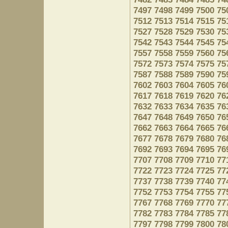
7497
7498
7499
7500
75
7512
7513
7514
7515
75
7527
7528
7529
7530
75
7542
7543
7544
7545
75
7557
7558
7559
7560
75
7572
7573
7574
7575
75
7587
7588
7589
7590
75
7602
7603
7604
7605
76
7617
7618
7619
7620
76
7632
7633
7634
7635
76
7647
7648
7649
7650
76
7662
7663
7664
7665
76
7677
7678
7679
7680
76
7692
7693
7694
7695
76
7707
7708
7709
7710
77
7722
7723
7724
7725
77
7737
7738
7739
7740
77
7752
7753
7754
7755
77
7767
7768
7769
7770
77
7782
7783
7784
7785
77
7797
7798
7799
7800
78