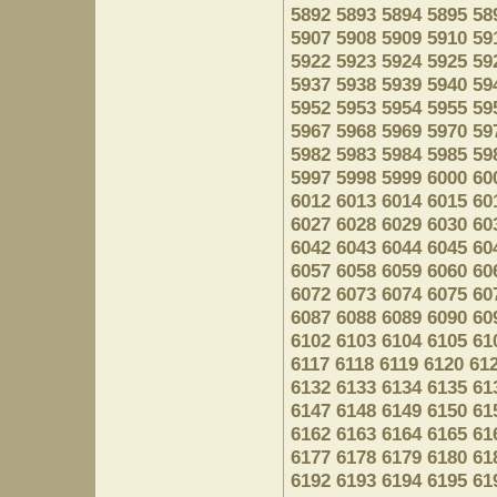
5892
5893
5894
5895
58
5907
5908
5909
5910
59
5922
5923
5924
5925
59
5937
5938
5939
5940
59
5952
5953
5954
5955
59
5967
5968
5969
5970
59
5982
5983
5984
5985
59
5997
5998
5999
6000
60
6012
6013
6014
6015
60
6027
6028
6029
6030
60
6042
6043
6044
6045
60
6057
6058
6059
6060
60
6072
6073
6074
6075
60
6087
6088
6089
6090
60
6102
6103
6104
6105
61
6117
6118
6119
6120
61
6132
6133
6134
6135
61
6147
6148
6149
6150
61
6162
6163
6164
6165
61
6177
6178
6179
6180
61
6192
6193
6194
6195
61