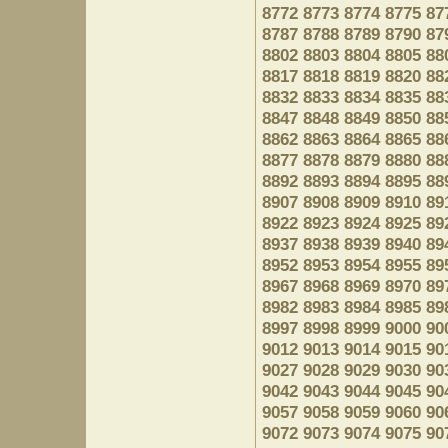
8772
8773
8774
8775
87
8787
8788
8789
8790
87
8802
8803
8804
8805
88
8817
8818
8819
8820
88
8832
8833
8834
8835
88
8847
8848
8849
8850
88
8862
8863
8864
8865
88
8877
8878
8879
8880
88
8892
8893
8894
8895
88
8907
8908
8909
8910
89
8922
8923
8924
8925
89
8937
8938
8939
8940
89
8952
8953
8954
8955
89
8967
8968
8969
8970
89
8982
8983
8984
8985
89
8997
8998
8999
9000
90
9012
9013
9014
9015
90
9027
9028
9029
9030
90
9042
9043
9044
9045
90
9057
9058
9059
9060
90
9072
9073
9074
9075
90