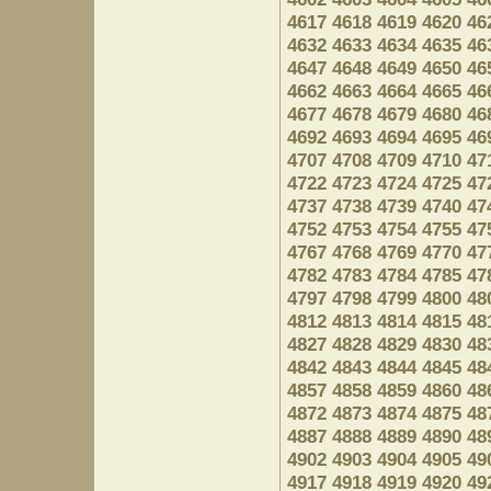
4617
4618
4619
4620
46
4632
4633
4634
4635
46
4647
4648
4649
4650
46
4662
4663
4664
4665
46
4677
4678
4679
4680
46
4692
4693
4694
4695
46
4707
4708
4709
4710
47
4722
4723
4724
4725
47
4737
4738
4739
4740
47
4752
4753
4754
4755
47
4767
4768
4769
4770
47
4782
4783
4784
4785
47
4797
4798
4799
4800
48
4812
4813
4814
4815
48
4827
4828
4829
4830
48
4842
4843
4844
4845
48
4857
4858
4859
4860
48
4872
4873
4874
4875
48
4887
4888
4889
4890
48
4902
4903
4904
4905
49
4917
4918
4919
4920
49