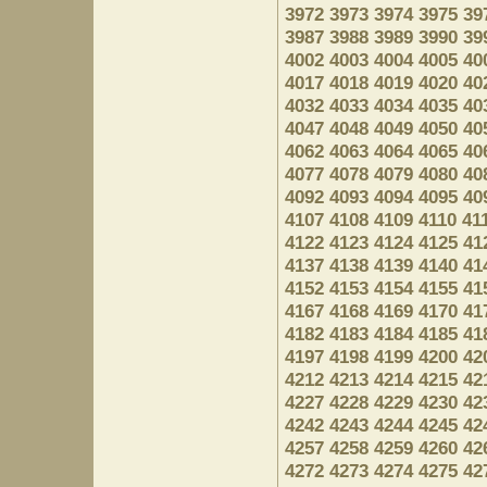
3972
3973
3974
3975
39
3987
3988
3989
3990
39
4002
4003
4004
4005
40
4017
4018
4019
4020
40
4032
4033
4034
4035
40
4047
4048
4049
4050
40
4062
4063
4064
4065
40
4077
4078
4079
4080
40
4092
4093
4094
4095
40
4107
4108
4109
4110
41
4122
4123
4124
4125
41
4137
4138
4139
4140
41
4152
4153
4154
4155
41
4167
4168
4169
4170
41
4182
4183
4184
4185
41
4197
4198
4199
4200
42
4212
4213
4214
4215
42
4227
4228
4229
4230
42
4242
4243
4244
4245
42
4257
4258
4259
4260
42
4272
4273
4274
4275
42