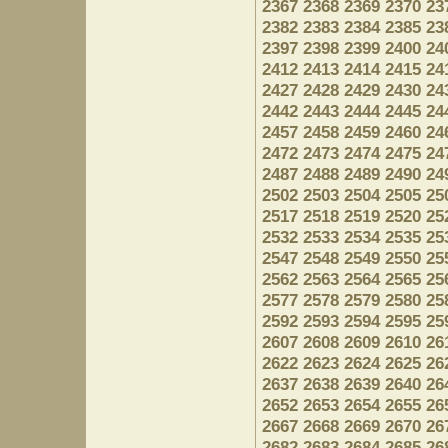
2367
2368
2369
2370
23
2382
2383
2384
2385
23
2397
2398
2399
2400
24
2412
2413
2414
2415
24
2427
2428
2429
2430
24
2442
2443
2444
2445
24
2457
2458
2459
2460
24
2472
2473
2474
2475
24
2487
2488
2489
2490
24
2502
2503
2504
2505
25
2517
2518
2519
2520
25
2532
2533
2534
2535
25
2547
2548
2549
2550
25
2562
2563
2564
2565
25
2577
2578
2579
2580
25
2592
2593
2594
2595
25
2607
2608
2609
2610
26
2622
2623
2624
2625
26
2637
2638
2639
2640
26
2652
2653
2654
2655
26
2667
2668
2669
2670
26
2682
2683
2684
2685
26