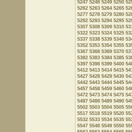
5247
5248
5249
5250
52
5262
5263
5264
5265
52
5277
5278
5279
5280
52
5292
5293
5294
5295
52
5307
5308
5309
5310
53
5322
5323
5324
5325
53
5337
5338
5339
5340
53
5352
5353
5354
5355
53
5367
5368
5369
5370
53
5382
5383
5384
5385
53
5397
5398
5399
5400
54
5412
5413
5414
5415
54
5427
5428
5429
5430
54
5442
5443
5444
5445
54
5457
5458
5459
5460
54
5472
5473
5474
5475
54
5487
5488
5489
5490
54
5502
5503
5504
5505
55
5517
5518
5519
5520
55
5532
5533
5534
5535
55
5547
5548
5549
5550
55
5562
5563
5564
5565
55