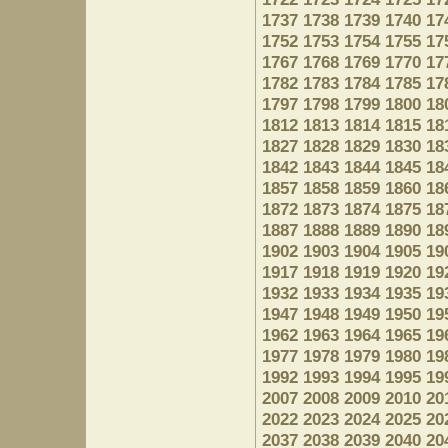
1737
1738
1739
1740
17
1752
1753
1754
1755
17
1767
1768
1769
1770
17
1782
1783
1784
1785
17
1797
1798
1799
1800
18
1812
1813
1814
1815
18
1827
1828
1829
1830
18
1842
1843
1844
1845
18
1857
1858
1859
1860
18
1872
1873
1874
1875
18
1887
1888
1889
1890
18
1902
1903
1904
1905
19
1917
1918
1919
1920
19
1932
1933
1934
1935
19
1947
1948
1949
1950
19
1962
1963
1964
1965
19
1977
1978
1979
1980
19
1992
1993
1994
1995
19
2007
2008
2009
2010
20
2022
2023
2024
2025
20
2037
2038
2039
2040
20