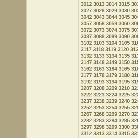
3012
3013
3014
3015
30
3027
3028
3029
3030
30
3042
3043
3044
3045
30
3057
3058
3059
3060
30
3072
3073
3074
3075
30
3087
3088
3089
3090
30
3102
3103
3104
3105
31
3117
3118
3119
3120
31
3132
3133
3134
3135
31
3147
3148
3149
3150
31
3162
3163
3164
3165
31
3177
3178
3179
3180
31
3192
3193
3194
3195
31
3207
3208
3209
3210
32
3222
3223
3224
3225
32
3237
3238
3239
3240
32
3252
3253
3254
3255
32
3267
3268
3269
3270
32
3282
3283
3284
3285
32
3297
3298
3299
3300
33
3312
3313
3314
3315
33