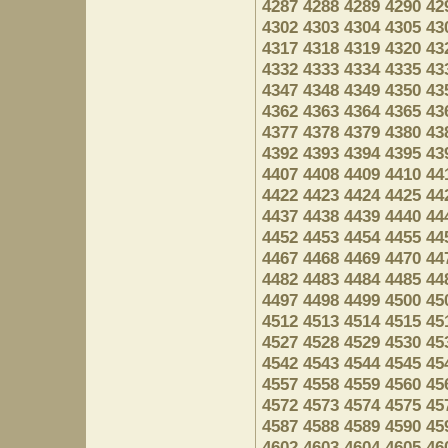
4287
4288
4289
4290
42
4302
4303
4304
4305
43
4317
4318
4319
4320
43
4332
4333
4334
4335
43
4347
4348
4349
4350
43
4362
4363
4364
4365
43
4377
4378
4379
4380
43
4392
4393
4394
4395
43
4407
4408
4409
4410
44
4422
4423
4424
4425
44
4437
4438
4439
4440
44
4452
4453
4454
4455
44
4467
4468
4469
4470
44
4482
4483
4484
4485
44
4497
4498
4499
4500
45
4512
4513
4514
4515
45
4527
4528
4529
4530
45
4542
4543
4544
4545
45
4557
4558
4559
4560
45
4572
4573
4574
4575
45
4587
4588
4589
4590
45
4602
4603
4604
4605
46