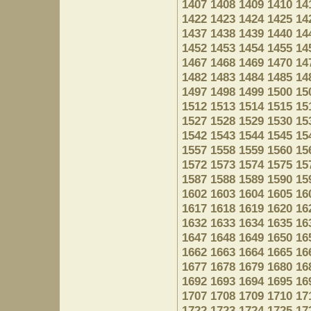
1407
1408
1409
1410
14
1422
1423
1424
1425
14
1437
1438
1439
1440
14
1452
1453
1454
1455
14
1467
1468
1469
1470
14
1482
1483
1484
1485
14
1497
1498
1499
1500
15
1512
1513
1514
1515
15
1527
1528
1529
1530
15
1542
1543
1544
1545
15
1557
1558
1559
1560
15
1572
1573
1574
1575
15
1587
1588
1589
1590
15
1602
1603
1604
1605
16
1617
1618
1619
1620
16
1632
1633
1634
1635
16
1647
1648
1649
1650
16
1662
1663
1664
1665
16
1677
1678
1679
1680
16
1692
1693
1694
1695
16
1707
1708
1709
1710
17
1722
1723
1724
1725
17