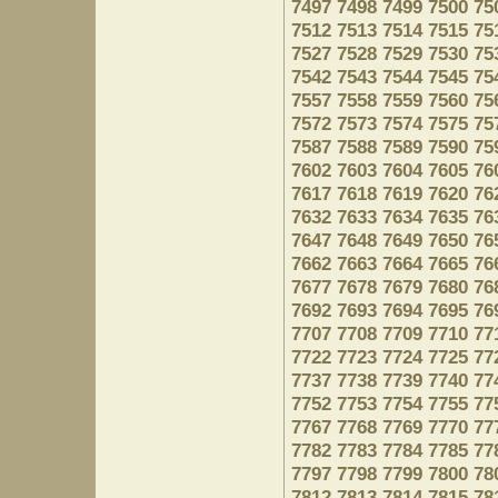
7497
7498
7499
7500
75
7512
7513
7514
7515
75
7527
7528
7529
7530
75
7542
7543
7544
7545
75
7557
7558
7559
7560
75
7572
7573
7574
7575
75
7587
7588
7589
7590
75
7602
7603
7604
7605
76
7617
7618
7619
7620
76
7632
7633
7634
7635
76
7647
7648
7649
7650
76
7662
7663
7664
7665
76
7677
7678
7679
7680
76
7692
7693
7694
7695
76
7707
7708
7709
7710
77
7722
7723
7724
7725
77
7737
7738
7739
7740
77
7752
7753
7754
7755
77
7767
7768
7769
7770
77
7782
7783
7784
7785
77
7797
7798
7799
7800
78
7812
7813
7814
7815
78