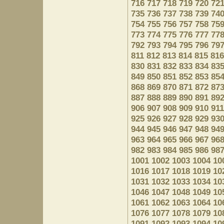
716
717
718
719
720
72
735
736
737
738
739
74
754
755
756
757
758
75
773
774
775
776
777
77
792
793
794
795
796
79
811
812
813
814
815
816
830
831
832
833
834
83
849
850
851
852
853
85
868
869
870
871
872
87
887
888
889
890
891
89
906
907
908
909
910
911
925
926
927
928
929
93
944
945
946
947
948
94
963
964
965
966
967
96
982
983
984
985
986
98
1001
1002
1003
1004
10
1016
1017
1018
1019
10
1031
1032
1033
1034
10
1046
1047
1048
1049
10
1061
1062
1063
1064
10
1076
1077
1078
1079
10
1091
1092
1093
1094
10