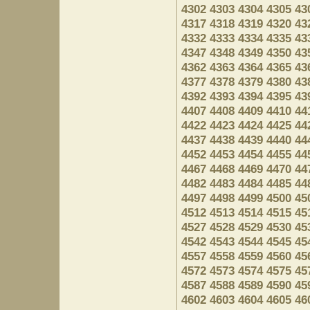
4302
4303
4304
4305
43
4317
4318
4319
4320
43
4332
4333
4334
4335
43
4347
4348
4349
4350
43
4362
4363
4364
4365
43
4377
4378
4379
4380
43
4392
4393
4394
4395
43
4407
4408
4409
4410
44
4422
4423
4424
4425
44
4437
4438
4439
4440
44
4452
4453
4454
4455
44
4467
4468
4469
4470
44
4482
4483
4484
4485
44
4497
4498
4499
4500
45
4512
4513
4514
4515
45
4527
4528
4529
4530
45
4542
4543
4544
4545
45
4557
4558
4559
4560
45
4572
4573
4574
4575
45
4587
4588
4589
4590
45
4602
4603
4604
4605
46