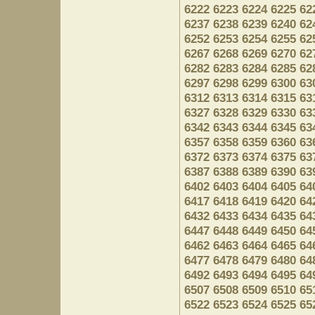
6222
6223
6224
6225
62
6237
6238
6239
6240
62
6252
6253
6254
6255
62
6267
6268
6269
6270
62
6282
6283
6284
6285
62
6297
6298
6299
6300
63
6312
6313
6314
6315
63
6327
6328
6329
6330
63
6342
6343
6344
6345
63
6357
6358
6359
6360
63
6372
6373
6374
6375
63
6387
6388
6389
6390
63
6402
6403
6404
6405
64
6417
6418
6419
6420
64
6432
6433
6434
6435
64
6447
6448
6449
6450
64
6462
6463
6464
6465
64
6477
6478
6479
6480
64
6492
6493
6494
6495
64
6507
6508
6509
6510
65
6522
6523
6524
6525
65