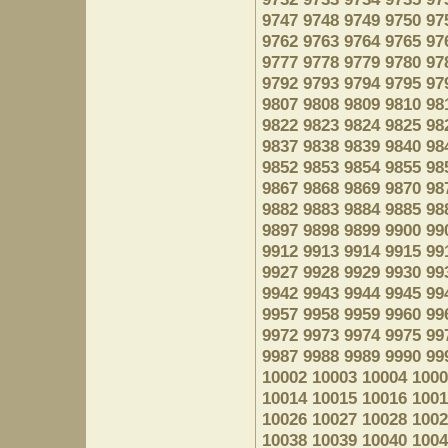
9747
9748
9749
9750
97
9762
9763
9764
9765
97
9777
9778
9779
9780
97
9792
9793
9794
9795
97
9807
9808
9809
9810
98
9822
9823
9824
9825
98
9837
9838
9839
9840
98
9852
9853
9854
9855
98
9867
9868
9869
9870
98
9882
9883
9884
9885
98
9897
9898
9899
9900
99
9912
9913
9914
9915
99
9927
9928
9929
9930
99
9942
9943
9944
9945
99
9957
9958
9959
9960
99
9972
9973
9974
9975
99
9987
9988
9989
9990
99
10002
10003
10004
1000
10014
10015
10016
1001
10026
10027
10028
1002
10038
10039
10040
1004