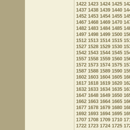
1422
1423
1424
1425
14
1437
1438
1439
1440
14
1452
1453
1454
1455
14
1467
1468
1469
1470
14
1482
1483
1484
1485
14
1497
1498
1499
1500
15
1512
1513
1514
1515
15
1527
1528
1529
1530
15
1542
1543
1544
1545
15
1557
1558
1559
1560
15
1572
1573
1574
1575
15
1587
1588
1589
1590
15
1602
1603
1604
1605
16
1617
1618
1619
1620
16
1632
1633
1634
1635
16
1647
1648
1649
1650
16
1662
1663
1664
1665
16
1677
1678
1679
1680
16
1692
1693
1694
1695
16
1707
1708
1709
1710
17
1722
1723
1724
1725
17