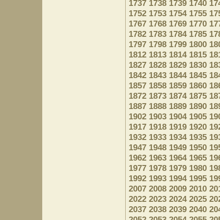
1737
1738
1739
1740
17
1752
1753
1754
1755
17
1767
1768
1769
1770
17
1782
1783
1784
1785
17
1797
1798
1799
1800
18
1812
1813
1814
1815
18
1827
1828
1829
1830
18
1842
1843
1844
1845
18
1857
1858
1859
1860
18
1872
1873
1874
1875
18
1887
1888
1889
1890
18
1902
1903
1904
1905
19
1917
1918
1919
1920
19
1932
1933
1934
1935
19
1947
1948
1949
1950
19
1962
1963
1964
1965
19
1977
1978
1979
1980
19
1992
1993
1994
1995
19
2007
2008
2009
2010
20
2022
2023
2024
2025
20
2037
2038
2039
2040
20
2052
2053
2054
2055
20