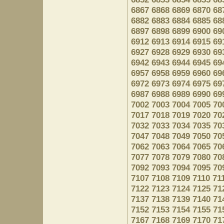
6867
6868
6869
6870
68
6882
6883
6884
6885
68
6897
6898
6899
6900
69
6912
6913
6914
6915
69
6927
6928
6929
6930
69
6942
6943
6944
6945
69
6957
6958
6959
6960
69
6972
6973
6974
6975
69
6987
6988
6989
6990
69
7002
7003
7004
7005
70
7017
7018
7019
7020
70
7032
7033
7034
7035
70
7047
7048
7049
7050
70
7062
7063
7064
7065
70
7077
7078
7079
7080
70
7092
7093
7094
7095
70
7107
7108
7109
7110
71
7122
7123
7124
7125
71
7137
7138
7139
7140
71
7152
7153
7154
7155
71
7167
7168
7169
7170
71