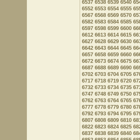
6537
6538
6539
6540
65
6552
6553
6554
6555
65
6567
6568
6569
6570
65
6582
6583
6584
6585
65
6597
6598
6599
6600
66
6612
6613
6614
6615
66
6627
6628
6629
6630
66
6642
6643
6644
6645
66
6657
6658
6659
6660
66
6672
6673
6674
6675
66
6687
6688
6689
6690
66
6702
6703
6704
6705
67
6717
6718
6719
6720
67
6732
6733
6734
6735
67
6747
6748
6749
6750
67
6762
6763
6764
6765
67
6777
6778
6779
6780
67
6792
6793
6794
6795
67
6807
6808
6809
6810
68
6822
6823
6824
6825
68
6837
6838
6839
6840
68
6852
6853
6854
6855
68