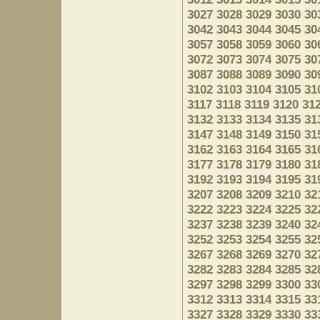
3027
3028
3029
3030
30
3042
3043
3044
3045
30
3057
3058
3059
3060
30
3072
3073
3074
3075
30
3087
3088
3089
3090
30
3102
3103
3104
3105
31
3117
3118
3119
3120
31
3132
3133
3134
3135
31
3147
3148
3149
3150
31
3162
3163
3164
3165
31
3177
3178
3179
3180
31
3192
3193
3194
3195
31
3207
3208
3209
3210
32
3222
3223
3224
3225
32
3237
3238
3239
3240
32
3252
3253
3254
3255
32
3267
3268
3269
3270
32
3282
3283
3284
3285
32
3297
3298
3299
3300
33
3312
3313
3314
3315
33
3327
3328
3329
3330
33