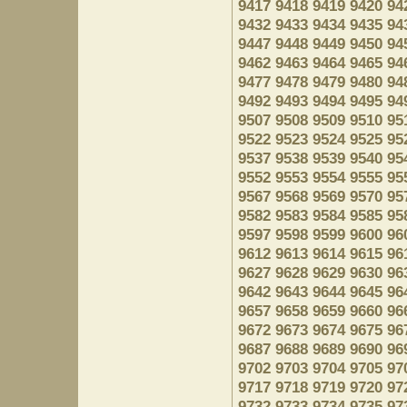
9417
9418
9419
9420
94
9432
9433
9434
9435
94
9447
9448
9449
9450
94
9462
9463
9464
9465
94
9477
9478
9479
9480
94
9492
9493
9494
9495
94
9507
9508
9509
9510
95
9522
9523
9524
9525
95
9537
9538
9539
9540
95
9552
9553
9554
9555
95
9567
9568
9569
9570
95
9582
9583
9584
9585
95
9597
9598
9599
9600
96
9612
9613
9614
9615
96
9627
9628
9629
9630
96
9642
9643
9644
9645
96
9657
9658
9659
9660
96
9672
9673
9674
9675
96
9687
9688
9689
9690
96
9702
9703
9704
9705
97
9717
9718
9719
9720
97
9732
9733
9734
9735
97