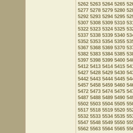
5262
5263
5264
5265
52
5277
5278
5279
5280
52
5292
5293
5294
5295
52
5307
5308
5309
5310
53
5322
5323
5324
5325
53
5337
5338
5339
5340
53
5352
5353
5354
5355
53
5367
5368
5369
5370
53
5382
5383
5384
5385
53
5397
5398
5399
5400
54
5412
5413
5414
5415
54
5427
5428
5429
5430
54
5442
5443
5444
5445
54
5457
5458
5459
5460
54
5472
5473
5474
5475
54
5487
5488
5489
5490
54
5502
5503
5504
5505
55
5517
5518
5519
5520
55
5532
5533
5534
5535
55
5547
5548
5549
5550
55
5562
5563
5564
5565
55