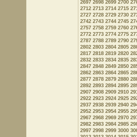
2697
2698
2699
2700
27
2712
2713
2714
2715
27
2727
2728
2729
2730
27
2742
2743
2744
2745
27
2757
2758
2759
2760
27
2772
2773
2774
2775
27
2787
2788
2789
2790
27
2802
2803
2804
2805
28
2817
2818
2819
2820
28
2832
2833
2834
2835
28
2847
2848
2849
2850
28
2862
2863
2864
2865
28
2877
2878
2879
2880
28
2892
2893
2894
2895
28
2907
2908
2909
2910
29
2922
2923
2924
2925
29
2937
2938
2939
2940
29
2952
2953
2954
2955
29
2967
2968
2969
2970
29
2982
2983
2984
2985
29
2997
2998
2999
3000
30
3012
3013
3014
3015
30