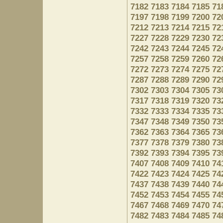
7182
7183
7184
7185
71
7197
7198
7199
7200
72
7212
7213
7214
7215
72
7227
7228
7229
7230
72
7242
7243
7244
7245
72
7257
7258
7259
7260
72
7272
7273
7274
7275
72
7287
7288
7289
7290
72
7302
7303
7304
7305
73
7317
7318
7319
7320
73
7332
7333
7334
7335
73
7347
7348
7349
7350
73
7362
7363
7364
7365
73
7377
7378
7379
7380
73
7392
7393
7394
7395
73
7407
7408
7409
7410
74
7422
7423
7424
7425
74
7437
7438
7439
7440
74
7452
7453
7454
7455
74
7467
7468
7469
7470
74
7482
7483
7484
7485
74