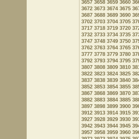
3657
3658
3659
3660
36
3672
3673
3674
3675
36
3687
3688
3689
3690
36
3702
3703
3704
3705
37
3717
3718
3719
3720
37
3732
3733
3734
3735
37
3747
3748
3749
3750
37
3762
3763
3764
3765
37
3777
3778
3779
3780
37
3792
3793
3794
3795
37
3807
3808
3809
3810
38
3822
3823
3824
3825
38
3837
3838
3839
3840
38
3852
3853
3854
3855
38
3867
3868
3869
3870
38
3882
3883
3884
3885
38
3897
3898
3899
3900
39
3912
3913
3914
3915
39
3927
3928
3929
3930
39
3942
3943
3944
3945
39
3957
3958
3959
3960
39
3972
3973
3974
3975
39