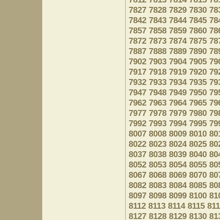
7827
7828
7829
7830
78
7842
7843
7844
7845
78
7857
7858
7859
7860
78
7872
7873
7874
7875
78
7887
7888
7889
7890
78
7902
7903
7904
7905
79
7917
7918
7919
7920
79
7932
7933
7934
7935
79
7947
7948
7949
7950
79
7962
7963
7964
7965
79
7977
7978
7979
7980
79
7992
7993
7994
7995
79
8007
8008
8009
8010
80
8022
8023
8024
8025
80
8037
8038
8039
8040
80
8052
8053
8054
8055
80
8067
8068
8069
8070
80
8082
8083
8084
8085
80
8097
8098
8099
8100
81
8112
8113
8114
8115
81
8127
8128
8129
8130
81