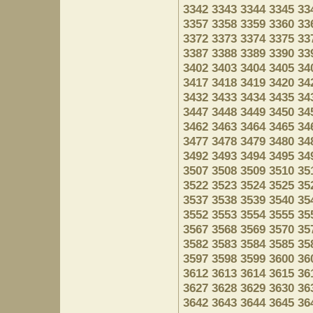
3342
3343
3344
3345
33
3357
3358
3359
3360
33
3372
3373
3374
3375
33
3387
3388
3389
3390
33
3402
3403
3404
3405
34
3417
3418
3419
3420
34
3432
3433
3434
3435
34
3447
3448
3449
3450
34
3462
3463
3464
3465
34
3477
3478
3479
3480
34
3492
3493
3494
3495
34
3507
3508
3509
3510
35
3522
3523
3524
3525
35
3537
3538
3539
3540
35
3552
3553
3554
3555
35
3567
3568
3569
3570
35
3582
3583
3584
3585
35
3597
3598
3599
3600
36
3612
3613
3614
3615
36
3627
3628
3629
3630
36
3642
3643
3644
3645
36