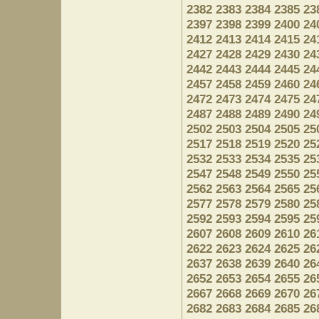
2382
2383
2384
2385
23
2397
2398
2399
2400
24
2412
2413
2414
2415
24
2427
2428
2429
2430
24
2442
2443
2444
2445
24
2457
2458
2459
2460
24
2472
2473
2474
2475
24
2487
2488
2489
2490
24
2502
2503
2504
2505
25
2517
2518
2519
2520
25
2532
2533
2534
2535
25
2547
2548
2549
2550
25
2562
2563
2564
2565
25
2577
2578
2579
2580
25
2592
2593
2594
2595
25
2607
2608
2609
2610
26
2622
2623
2624
2625
26
2637
2638
2639
2640
26
2652
2653
2654
2655
26
2667
2668
2669
2670
26
2682
2683
2684
2685
26