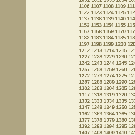
1106
1107
1108
1109
111
1122
1123
1124
1125
11
1137
1138
1139
1140
11
1152
1153
1154
1155
11
1167
1168
1169
1170
11
1182
1183
1184
1185
11
1197
1198
1199
1200
12
1212
1213
1214
1215
12
1227
1228
1229
1230
12
1242
1243
1244
1245
12
1257
1258
1259
1260
12
1272
1273
1274
1275
12
1287
1288
1289
1290
12
1302
1303
1304
1305
13
1317
1318
1319
1320
13
1332
1333
1334
1335
13
1347
1348
1349
1350
13
1362
1363
1364
1365
13
1377
1378
1379
1380
13
1392
1393
1394
1395
13
1407
1408
1409
1410
14