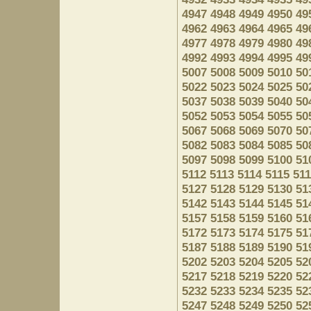
4947
4948
4949
4950
49
4962
4963
4964
4965
49
4977
4978
4979
4980
49
4992
4993
4994
4995
49
5007
5008
5009
5010
50
5022
5023
5024
5025
50
5037
5038
5039
5040
50
5052
5053
5054
5055
50
5067
5068
5069
5070
50
5082
5083
5084
5085
50
5097
5098
5099
5100
51
5112
5113
5114
5115
51
5127
5128
5129
5130
51
5142
5143
5144
5145
51
5157
5158
5159
5160
51
5172
5173
5174
5175
51
5187
5188
5189
5190
51
5202
5203
5204
5205
52
5217
5218
5219
5220
52
5232
5233
5234
5235
52
5247
5248
5249
5250
52