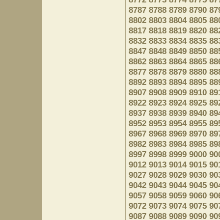
8787
8788
8789
8790
87
8802
8803
8804
8805
88
8817
8818
8819
8820
88
8832
8833
8834
8835
88
8847
8848
8849
8850
88
8862
8863
8864
8865
88
8877
8878
8879
8880
88
8892
8893
8894
8895
88
8907
8908
8909
8910
89
8922
8923
8924
8925
89
8937
8938
8939
8940
89
8952
8953
8954
8955
89
8967
8968
8969
8970
89
8982
8983
8984
8985
89
8997
8998
8999
9000
90
9012
9013
9014
9015
90
9027
9028
9029
9030
90
9042
9043
9044
9045
90
9057
9058
9059
9060
90
9072
9073
9074
9075
90
9087
9088
9089
9090
90