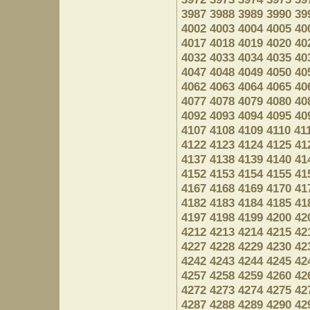
3987
3988
3989
3990
39
4002
4003
4004
4005
40
4017
4018
4019
4020
40
4032
4033
4034
4035
40
4047
4048
4049
4050
40
4062
4063
4064
4065
40
4077
4078
4079
4080
40
4092
4093
4094
4095
40
4107
4108
4109
4110
41
4122
4123
4124
4125
41
4137
4138
4139
4140
41
4152
4153
4154
4155
41
4167
4168
4169
4170
41
4182
4183
4184
4185
41
4197
4198
4199
4200
42
4212
4213
4214
4215
42
4227
4228
4229
4230
42
4242
4243
4244
4245
42
4257
4258
4259
4260
42
4272
4273
4274
4275
42
4287
4288
4289
4290
42