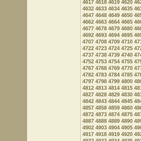
4617
4618
4619
4620
46
4632
4633
4634
4635
46
4647
4648
4649
4650
46
4662
4663
4664
4665
46
4677
4678
4679
4680
46
4692
4693
4694
4695
46
4707
4708
4709
4710
47
4722
4723
4724
4725
47
4737
4738
4739
4740
47
4752
4753
4754
4755
47
4767
4768
4769
4770
47
4782
4783
4784
4785
47
4797
4798
4799
4800
48
4812
4813
4814
4815
48
4827
4828
4829
4830
48
4842
4843
4844
4845
48
4857
4858
4859
4860
48
4872
4873
4874
4875
48
4887
4888
4889
4890
48
4902
4903
4904
4905
49
4917
4918
4919
4920
49
4932
4933
4934
4935
49