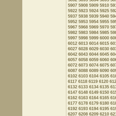
5907
5908
5909
5910
59
5922
5923
5924
5925
59
5937
5938
5939
5940
59
5952
5953
5954
5955
59
5967
5968
5969
5970
59
5982
5983
5984
5985
59
5997
5998
5999
6000
60
6012
6013
6014
6015
60
6027
6028
6029
6030
60
6042
6043
6044
6045
60
6057
6058
6059
6060
60
6072
6073
6074
6075
60
6087
6088
6089
6090
60
6102
6103
6104
6105
61
6117
6118
6119
6120
61
6132
6133
6134
6135
61
6147
6148
6149
6150
61
6162
6163
6164
6165
61
6177
6178
6179
6180
61
6192
6193
6194
6195
61
6207
6208
6209
6210
62