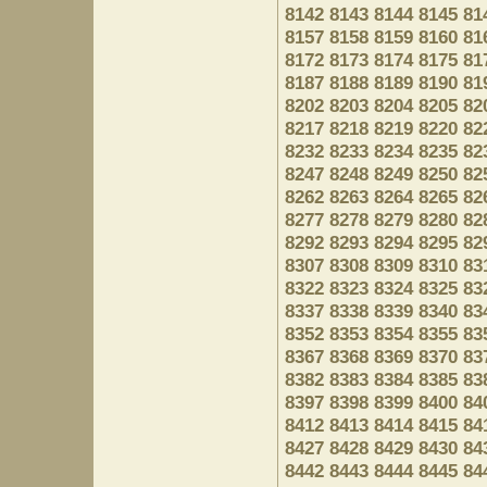
8142
8143
8144
8145
81
8157
8158
8159
8160
81
8172
8173
8174
8175
81
8187
8188
8189
8190
81
8202
8203
8204
8205
82
8217
8218
8219
8220
82
8232
8233
8234
8235
82
8247
8248
8249
8250
82
8262
8263
8264
8265
82
8277
8278
8279
8280
82
8292
8293
8294
8295
82
8307
8308
8309
8310
83
8322
8323
8324
8325
83
8337
8338
8339
8340
83
8352
8353
8354
8355
83
8367
8368
8369
8370
83
8382
8383
8384
8385
83
8397
8398
8399
8400
84
8412
8413
8414
8415
84
8427
8428
8429
8430
84
8442
8443
8444
8445
84