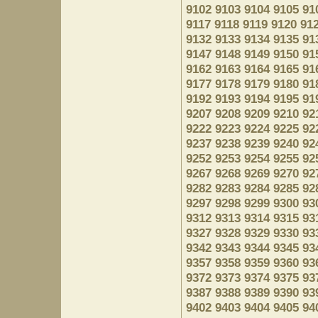
9102
9103
9104
9105
91
9117
9118
9119
9120
91
9132
9133
9134
9135
91
9147
9148
9149
9150
91
9162
9163
9164
9165
91
9177
9178
9179
9180
91
9192
9193
9194
9195
91
9207
9208
9209
9210
92
9222
9223
9224
9225
92
9237
9238
9239
9240
92
9252
9253
9254
9255
92
9267
9268
9269
9270
92
9282
9283
9284
9285
92
9297
9298
9299
9300
93
9312
9313
9314
9315
93
9327
9328
9329
9330
93
9342
9343
9344
9345
93
9357
9358
9359
9360
93
9372
9373
9374
9375
93
9387
9388
9389
9390
93
9402
9403
9404
9405
94