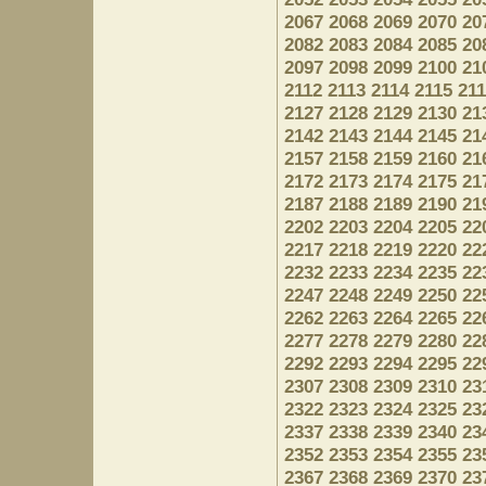
2067
2068
2069
2070
20
2082
2083
2084
2085
20
2097
2098
2099
2100
21
2112
2113
2114
2115
21
2127
2128
2129
2130
21
2142
2143
2144
2145
21
2157
2158
2159
2160
21
2172
2173
2174
2175
21
2187
2188
2189
2190
21
2202
2203
2204
2205
22
2217
2218
2219
2220
22
2232
2233
2234
2235
22
2247
2248
2249
2250
22
2262
2263
2264
2265
22
2277
2278
2279
2280
22
2292
2293
2294
2295
22
2307
2308
2309
2310
23
2322
2323
2324
2325
23
2337
2338
2339
2340
23
2352
2353
2354
2355
23
2367
2368
2369
2370
23