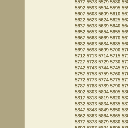
5577
5578
5579
5580
55
5592
5593
5594
5595
55
5607
5608
5609
5610
56
5622
5623
5624
5625
56
5637
5638
5639
5640
56
5652
5653
5654
5655
56
5667
5668
5669
5670
56
5682
5683
5684
5685
56
5697
5698
5699
5700
57
5712
5713
5714
5715
57
5727
5728
5729
5730
57
5742
5743
5744
5745
57
5757
5758
5759
5760
57
5772
5773
5774
5775
57
5787
5788
5789
5790
57
5802
5803
5804
5805
58
5817
5818
5819
5820
58
5832
5833
5834
5835
58
5847
5848
5849
5850
58
5862
5863
5864
5865
58
5877
5878
5879
5880
58
5892
5893
5894
5895
58