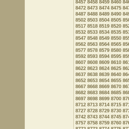
8457
8458
8459
8460
84
8472
8473
8474
8475
84
8487
8488
8489
8490
84
8502
8503
8504
8505
85
8517
8518
8519
8520
85
8532
8533
8534
8535
85
8547
8548
8549
8550
85
8562
8563
8564
8565
85
8577
8578
8579
8580
85
8592
8593
8594
8595
85
8607
8608
8609
8610
86
8622
8623
8624
8625
86
8637
8638
8639
8640
86
8652
8653
8654
8655
86
8667
8668
8669
8670
86
8682
8683
8684
8685
86
8697
8698
8699
8700
87
8712
8713
8714
8715
87
8727
8728
8729
8730
87
8742
8743
8744
8745
87
8757
8758
8759
8760
87
8772
8773
8774
8775
87