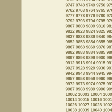
9747
9748
9749
9750
97
9762
9763
9764
9765
97
9777
9778
9779
9780
97
9792
9793
9794
9795
97
9807
9808
9809
9810
98
9822
9823
9824
9825
98
9837
9838
9839
9840
98
9852
9853
9854
9855
98
9867
9868
9869
9870
98
9882
9883
9884
9885
98
9897
9898
9899
9900
99
9912
9913
9914
9915
99
9927
9928
9929
9930
99
9942
9943
9944
9945
99
9957
9958
9959
9960
99
9972
9973
9974
9975
99
9987
9988
9989
9990
99
10002
10003
10004
1000
10014
10015
10016
1001
10026
10027
10028
1002
10038
10039
10040
1004