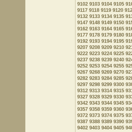
9102
9103
9104
9105
91
9117
9118
9119
9120
91
9132
9133
9134
9135
91
9147
9148
9149
9150
91
9162
9163
9164
9165
91
9177
9178
9179
9180
91
9192
9193
9194
9195
91
9207
9208
9209
9210
92
9222
9223
9224
9225
92
9237
9238
9239
9240
92
9252
9253
9254
9255
92
9267
9268
9269
9270
92
9282
9283
9284
9285
92
9297
9298
9299
9300
93
9312
9313
9314
9315
93
9327
9328
9329
9330
93
9342
9343
9344
9345
93
9357
9358
9359
9360
93
9372
9373
9374
9375
93
9387
9388
9389
9390
93
9402
9403
9404
9405
94