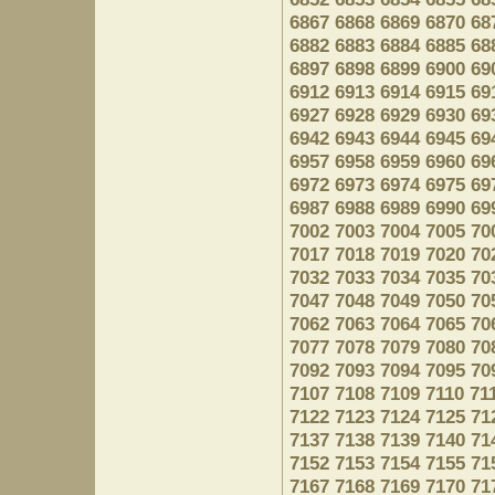
6867
6868
6869
6870
68
6882
6883
6884
6885
68
6897
6898
6899
6900
69
6912
6913
6914
6915
69
6927
6928
6929
6930
69
6942
6943
6944
6945
69
6957
6958
6959
6960
69
6972
6973
6974
6975
69
6987
6988
6989
6990
69
7002
7003
7004
7005
70
7017
7018
7019
7020
70
7032
7033
7034
7035
70
7047
7048
7049
7050
70
7062
7063
7064
7065
70
7077
7078
7079
7080
70
7092
7093
7094
7095
70
7107
7108
7109
7110
71
7122
7123
7124
7125
71
7137
7138
7139
7140
71
7152
7153
7154
7155
71
7167
7168
7169
7170
71