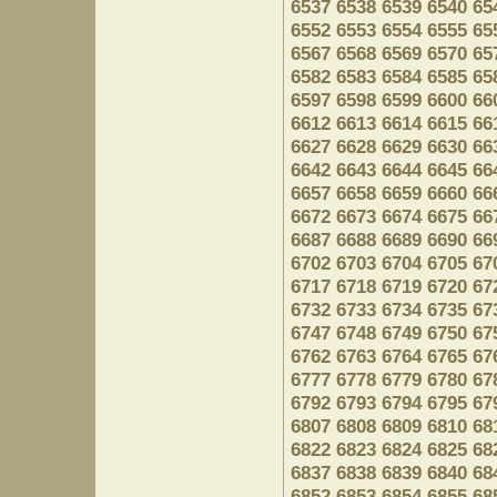
6537
6538
6539
6540
65
6552
6553
6554
6555
65
6567
6568
6569
6570
65
6582
6583
6584
6585
65
6597
6598
6599
6600
66
6612
6613
6614
6615
66
6627
6628
6629
6630
66
6642
6643
6644
6645
66
6657
6658
6659
6660
66
6672
6673
6674
6675
66
6687
6688
6689
6690
66
6702
6703
6704
6705
67
6717
6718
6719
6720
67
6732
6733
6734
6735
67
6747
6748
6749
6750
67
6762
6763
6764
6765
67
6777
6778
6779
6780
67
6792
6793
6794
6795
67
6807
6808
6809
6810
68
6822
6823
6824
6825
68
6837
6838
6839
6840
68
6852
6853
6854
6855
68