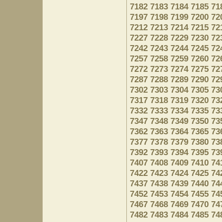
7182
7183
7184
7185
71
7197
7198
7199
7200
72
7212
7213
7214
7215
72
7227
7228
7229
7230
72
7242
7243
7244
7245
72
7257
7258
7259
7260
72
7272
7273
7274
7275
72
7287
7288
7289
7290
72
7302
7303
7304
7305
73
7317
7318
7319
7320
73
7332
7333
7334
7335
73
7347
7348
7349
7350
73
7362
7363
7364
7365
73
7377
7378
7379
7380
73
7392
7393
7394
7395
73
7407
7408
7409
7410
74
7422
7423
7424
7425
74
7437
7438
7439
7440
74
7452
7453
7454
7455
74
7467
7468
7469
7470
74
7482
7483
7484
7485
74