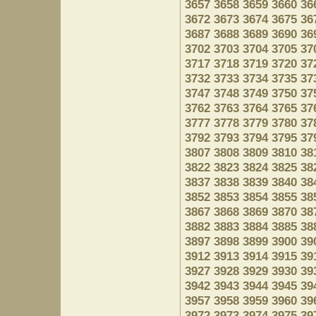
3657
3658
3659
3660
36
3672
3673
3674
3675
36
3687
3688
3689
3690
36
3702
3703
3704
3705
37
3717
3718
3719
3720
37
3732
3733
3734
3735
37
3747
3748
3749
3750
37
3762
3763
3764
3765
37
3777
3778
3779
3780
37
3792
3793
3794
3795
37
3807
3808
3809
3810
38
3822
3823
3824
3825
38
3837
3838
3839
3840
38
3852
3853
3854
3855
38
3867
3868
3869
3870
38
3882
3883
3884
3885
38
3897
3898
3899
3900
39
3912
3913
3914
3915
39
3927
3928
3929
3930
39
3942
3943
3944
3945
39
3957
3958
3959
3960
39
3972
3973
3974
3975
39