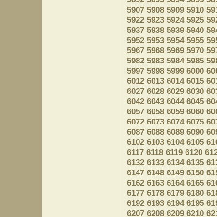
5907
5908
5909
5910
59
5922
5923
5924
5925
59
5937
5938
5939
5940
59
5952
5953
5954
5955
59
5967
5968
5969
5970
59
5982
5983
5984
5985
59
5997
5998
5999
6000
60
6012
6013
6014
6015
60
6027
6028
6029
6030
60
6042
6043
6044
6045
60
6057
6058
6059
6060
60
6072
6073
6074
6075
60
6087
6088
6089
6090
60
6102
6103
6104
6105
61
6117
6118
6119
6120
61
6132
6133
6134
6135
61
6147
6148
6149
6150
61
6162
6163
6164
6165
61
6177
6178
6179
6180
61
6192
6193
6194
6195
61
6207
6208
6209
6210
62