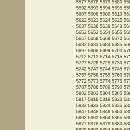
5577
5578
5579
5580
55
5592
5593
5594
5595
55
5607
5608
5609
5610
56
5622
5623
5624
5625
56
5637
5638
5639
5640
56
5652
5653
5654
5655
56
5667
5668
5669
5670
56
5682
5683
5684
5685
56
5697
5698
5699
5700
57
5712
5713
5714
5715
57
5727
5728
5729
5730
57
5742
5743
5744
5745
57
5757
5758
5759
5760
57
5772
5773
5774
5775
57
5787
5788
5789
5790
57
5802
5803
5804
5805
58
5817
5818
5819
5820
58
5832
5833
5834
5835
58
5847
5848
5849
5850
58
5862
5863
5864
5865
58
5877
5878
5879
5880
58
5892
5893
5894
5895
58