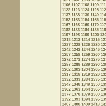
1106
1107
1108
1109
111
1122
1123
1124
1125
11
1137
1138
1139
1140
11
1152
1153
1154
1155
11
1167
1168
1169
1170
11
1182
1183
1184
1185
11
1197
1198
1199
1200
12
1212
1213
1214
1215
12
1227
1228
1229
1230
12
1242
1243
1244
1245
12
1257
1258
1259
1260
12
1272
1273
1274
1275
12
1287
1288
1289
1290
12
1302
1303
1304
1305
13
1317
1318
1319
1320
13
1332
1333
1334
1335
13
1347
1348
1349
1350
13
1362
1363
1364
1365
13
1377
1378
1379
1380
13
1392
1393
1394
1395
13
1407
1408
1409
1410
14