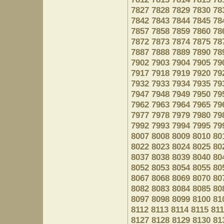
7827
7828
7829
7830
78
7842
7843
7844
7845
78
7857
7858
7859
7860
78
7872
7873
7874
7875
78
7887
7888
7889
7890
78
7902
7903
7904
7905
79
7917
7918
7919
7920
79
7932
7933
7934
7935
79
7947
7948
7949
7950
79
7962
7963
7964
7965
79
7977
7978
7979
7980
79
7992
7993
7994
7995
79
8007
8008
8009
8010
80
8022
8023
8024
8025
80
8037
8038
8039
8040
80
8052
8053
8054
8055
80
8067
8068
8069
8070
80
8082
8083
8084
8085
80
8097
8098
8099
8100
81
8112
8113
8114
8115
81
8127
8128
8129
8130
81