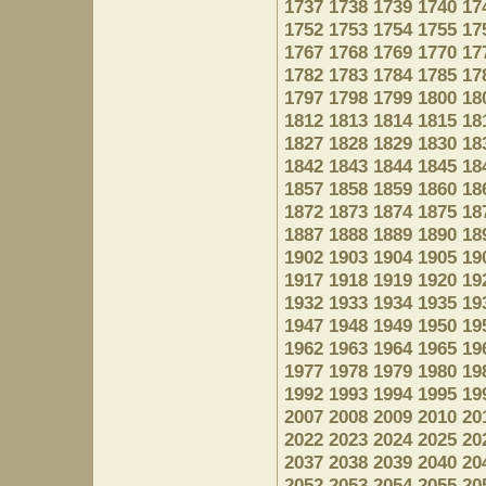
1737
1738
1739
1740
17
1752
1753
1754
1755
17
1767
1768
1769
1770
17
1782
1783
1784
1785
17
1797
1798
1799
1800
18
1812
1813
1814
1815
18
1827
1828
1829
1830
18
1842
1843
1844
1845
18
1857
1858
1859
1860
18
1872
1873
1874
1875
18
1887
1888
1889
1890
18
1902
1903
1904
1905
19
1917
1918
1919
1920
19
1932
1933
1934
1935
19
1947
1948
1949
1950
19
1962
1963
1964
1965
19
1977
1978
1979
1980
19
1992
1993
1994
1995
19
2007
2008
2009
2010
20
2022
2023
2024
2025
20
2037
2038
2039
2040
20
2052
2053
2054
2055
20