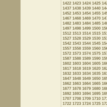
1422
1423
1424
1425
14
1437
1438
1439
1440
14
1452
1453
1454
1455
14
1467
1468
1469
1470
14
1482
1483
1484
1485
14
1497
1498
1499
1500
15
1512
1513
1514
1515
15
1527
1528
1529
1530
15
1542
1543
1544
1545
15
1557
1558
1559
1560
15
1572
1573
1574
1575
15
1587
1588
1589
1590
15
1602
1603
1604
1605
16
1617
1618
1619
1620
16
1632
1633
1634
1635
16
1647
1648
1649
1650
16
1662
1663
1664
1665
16
1677
1678
1679
1680
16
1692
1693
1694
1695
16
1707
1708
1709
1710
17
1722
1723
1724
1725
17