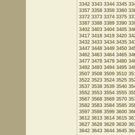
3342
3343
3344
3345
33
3357
3358
3359
3360
33
3372
3373
3374
3375
33
3387
3388
3389
3390
33
3402
3403
3404
3405
34
3417
3418
3419
3420
34
3432
3433
3434
3435
34
3447
3448
3449
3450
34
3462
3463
3464
3465
34
3477
3478
3479
3480
34
3492
3493
3494
3495
34
3507
3508
3509
3510
35
3522
3523
3524
3525
35
3537
3538
3539
3540
35
3552
3553
3554
3555
35
3567
3568
3569
3570
35
3582
3583
3584
3585
35
3597
3598
3599
3600
36
3612
3613
3614
3615
36
3627
3628
3629
3630
36
3642
3643
3644
3645
36