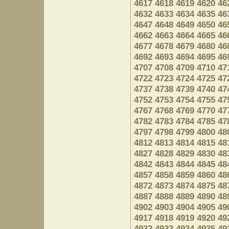
4617
4618
4619
4620
46
4632
4633
4634
4635
46
4647
4648
4649
4650
46
4662
4663
4664
4665
46
4677
4678
4679
4680
46
4692
4693
4694
4695
46
4707
4708
4709
4710
47
4722
4723
4724
4725
47
4737
4738
4739
4740
47
4752
4753
4754
4755
47
4767
4768
4769
4770
47
4782
4783
4784
4785
47
4797
4798
4799
4800
48
4812
4813
4814
4815
48
4827
4828
4829
4830
48
4842
4843
4844
4845
48
4857
4858
4859
4860
48
4872
4873
4874
4875
48
4887
4888
4889
4890
48
4902
4903
4904
4905
49
4917
4918
4919
4920
49
4932
4933
4934
4935
49