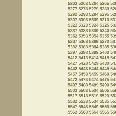
5262
5263
5264
5265
52
5277
5278
5279
5280
52
5292
5293
5294
5295
52
5307
5308
5309
5310
53
5322
5323
5324
5325
53
5337
5338
5339
5340
53
5352
5353
5354
5355
53
5367
5368
5369
5370
53
5382
5383
5384
5385
53
5397
5398
5399
5400
54
5412
5413
5414
5415
54
5427
5428
5429
5430
54
5442
5443
5444
5445
54
5457
5458
5459
5460
54
5472
5473
5474
5475
54
5487
5488
5489
5490
54
5502
5503
5504
5505
55
5517
5518
5519
5520
55
5532
5533
5534
5535
55
5547
5548
5549
5550
55
5562
5563
5564
5565
55