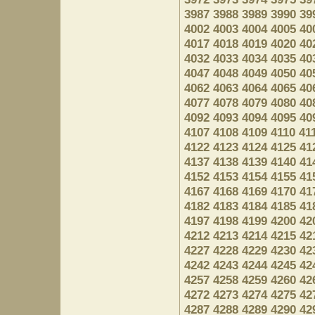
3987
3988
3989
3990
39
4002
4003
4004
4005
40
4017
4018
4019
4020
40
4032
4033
4034
4035
40
4047
4048
4049
4050
40
4062
4063
4064
4065
40
4077
4078
4079
4080
40
4092
4093
4094
4095
40
4107
4108
4109
4110
41
4122
4123
4124
4125
41
4137
4138
4139
4140
41
4152
4153
4154
4155
41
4167
4168
4169
4170
41
4182
4183
4184
4185
41
4197
4198
4199
4200
42
4212
4213
4214
4215
42
4227
4228
4229
4230
42
4242
4243
4244
4245
42
4257
4258
4259
4260
42
4272
4273
4274
4275
42
4287
4288
4289
4290
42