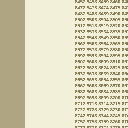
8457
8458
8459
8460
84
8472
8473
8474
8475
84
8487
8488
8489
8490
84
8502
8503
8504
8505
85
8517
8518
8519
8520
85
8532
8533
8534
8535
85
8547
8548
8549
8550
85
8562
8563
8564
8565
85
8577
8578
8579
8580
85
8592
8593
8594
8595
85
8607
8608
8609
8610
86
8622
8623
8624
8625
86
8637
8638
8639
8640
86
8652
8653
8654
8655
86
8667
8668
8669
8670
86
8682
8683
8684
8685
86
8697
8698
8699
8700
87
8712
8713
8714
8715
87
8727
8728
8729
8730
87
8742
8743
8744
8745
87
8757
8758
8759
8760
87
8772
8773
8774
8775
87