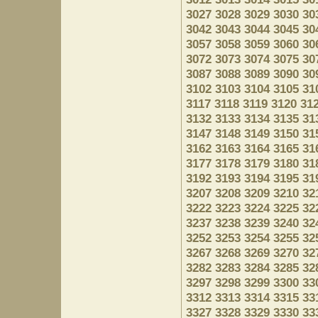
3027
3028
3029
3030
30
3042
3043
3044
3045
30
3057
3058
3059
3060
30
3072
3073
3074
3075
30
3087
3088
3089
3090
30
3102
3103
3104
3105
31
3117
3118
3119
3120
31
3132
3133
3134
3135
31
3147
3148
3149
3150
31
3162
3163
3164
3165
31
3177
3178
3179
3180
31
3192
3193
3194
3195
31
3207
3208
3209
3210
32
3222
3223
3224
3225
32
3237
3238
3239
3240
32
3252
3253
3254
3255
32
3267
3268
3269
3270
32
3282
3283
3284
3285
32
3297
3298
3299
3300
33
3312
3313
3314
3315
33
3327
3328
3329
3330
33