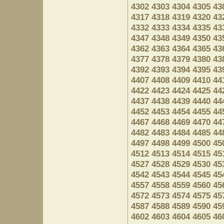
4302
4303
4304
4305
43
4317
4318
4319
4320
43
4332
4333
4334
4335
43
4347
4348
4349
4350
43
4362
4363
4364
4365
43
4377
4378
4379
4380
43
4392
4393
4394
4395
43
4407
4408
4409
4410
44
4422
4423
4424
4425
44
4437
4438
4439
4440
44
4452
4453
4454
4455
44
4467
4468
4469
4470
44
4482
4483
4484
4485
44
4497
4498
4499
4500
45
4512
4513
4514
4515
45
4527
4528
4529
4530
45
4542
4543
4544
4545
45
4557
4558
4559
4560
45
4572
4573
4574
4575
45
4587
4588
4589
4590
45
4602
4603
4604
4605
46