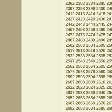
2382
2383
2384
2385
23
2397
2398
2399
2400
24
2412
2413
2414
2415
24
2427
2428
2429
2430
24
2442
2443
2444
2445
24
2457
2458
2459
2460
24
2472
2473
2474
2475
24
2487
2488
2489
2490
24
2502
2503
2504
2505
25
2517
2518
2519
2520
25
2532
2533
2534
2535
25
2547
2548
2549
2550
25
2562
2563
2564
2565
25
2577
2578
2579
2580
25
2592
2593
2594
2595
25
2607
2608
2609
2610
26
2622
2623
2624
2625
26
2637
2638
2639
2640
26
2652
2653
2654
2655
26
2667
2668
2669
2670
26
2682
2683
2684
2685
26