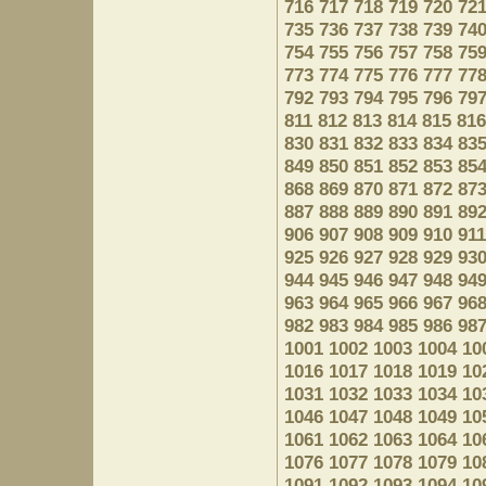
716
717
718
719
720
72
735
736
737
738
739
74
754
755
756
757
758
75
773
774
775
776
777
77
792
793
794
795
796
79
811
812
813
814
815
816
830
831
832
833
834
83
849
850
851
852
853
85
868
869
870
871
872
87
887
888
889
890
891
89
906
907
908
909
910
911
925
926
927
928
929
93
944
945
946
947
948
94
963
964
965
966
967
96
982
983
984
985
986
98
1001
1002
1003
1004
10
1016
1017
1018
1019
10
1031
1032
1033
1034
10
1046
1047
1048
1049
10
1061
1062
1063
1064
10
1076
1077
1078
1079
10
1091
1092
1093
1094
10