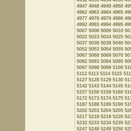
4947
4948
4949
4950
49
4962
4963
4964
4965
49
4977
4978
4979
4980
49
4992
4993
4994
4995
49
5007
5008
5009
5010
50
5022
5023
5024
5025
50
5037
5038
5039
5040
50
5052
5053
5054
5055
50
5067
5068
5069
5070
50
5082
5083
5084
5085
50
5097
5098
5099
5100
51
5112
5113
5114
5115
51
5127
5128
5129
5130
51
5142
5143
5144
5145
51
5157
5158
5159
5160
51
5172
5173
5174
5175
51
5187
5188
5189
5190
51
5202
5203
5204
5205
52
5217
5218
5219
5220
52
5232
5233
5234
5235
52
5247
5248
5249
5250
52