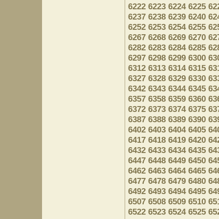
6222
6223
6224
6225
62
6237
6238
6239
6240
62
6252
6253
6254
6255
62
6267
6268
6269
6270
62
6282
6283
6284
6285
62
6297
6298
6299
6300
63
6312
6313
6314
6315
63
6327
6328
6329
6330
63
6342
6343
6344
6345
63
6357
6358
6359
6360
63
6372
6373
6374
6375
63
6387
6388
6389
6390
63
6402
6403
6404
6405
64
6417
6418
6419
6420
64
6432
6433
6434
6435
64
6447
6448
6449
6450
64
6462
6463
6464
6465
64
6477
6478
6479
6480
64
6492
6493
6494
6495
64
6507
6508
6509
6510
65
6522
6523
6524
6525
65