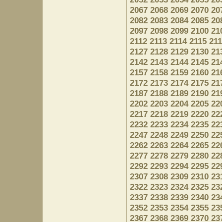
2067
2068
2069
2070
20
2082
2083
2084
2085
20
2097
2098
2099
2100
21
2112
2113
2114
2115
21
2127
2128
2129
2130
21
2142
2143
2144
2145
21
2157
2158
2159
2160
21
2172
2173
2174
2175
21
2187
2188
2189
2190
21
2202
2203
2204
2205
22
2217
2218
2219
2220
22
2232
2233
2234
2235
22
2247
2248
2249
2250
22
2262
2263
2264
2265
22
2277
2278
2279
2280
22
2292
2293
2294
2295
22
2307
2308
2309
2310
23
2322
2323
2324
2325
23
2337
2338
2339
2340
23
2352
2353
2354
2355
23
2367
2368
2369
2370
23