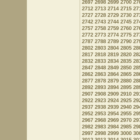
2697
2698
2699
2700
27
2712
2713
2714
2715
27
2727
2728
2729
2730
27
2742
2743
2744
2745
27
2757
2758
2759
2760
27
2772
2773
2774
2775
27
2787
2788
2789
2790
27
2802
2803
2804
2805
28
2817
2818
2819
2820
28
2832
2833
2834
2835
28
2847
2848
2849
2850
28
2862
2863
2864
2865
28
2877
2878
2879
2880
28
2892
2893
2894
2895
28
2907
2908
2909
2910
29
2922
2923
2924
2925
29
2937
2938
2939
2940
29
2952
2953
2954
2955
29
2967
2968
2969
2970
29
2982
2983
2984
2985
29
2997
2998
2999
3000
30
3012
3013
3014
3015
30