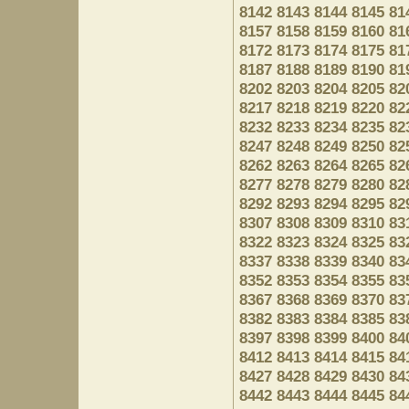
8142
8143
8144
8145
81
8157
8158
8159
8160
81
8172
8173
8174
8175
81
8187
8188
8189
8190
81
8202
8203
8204
8205
82
8217
8218
8219
8220
82
8232
8233
8234
8235
82
8247
8248
8249
8250
82
8262
8263
8264
8265
82
8277
8278
8279
8280
82
8292
8293
8294
8295
82
8307
8308
8309
8310
83
8322
8323
8324
8325
83
8337
8338
8339
8340
83
8352
8353
8354
8355
83
8367
8368
8369
8370
83
8382
8383
8384
8385
83
8397
8398
8399
8400
84
8412
8413
8414
8415
84
8427
8428
8429
8430
84
8442
8443
8444
8445
84