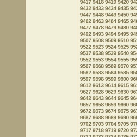
9417
9418
9419
9420
94
9432
9433
9434
9435
94
9447
9448
9449
9450
94
9462
9463
9464
9465
94
9477
9478
9479
9480
94
9492
9493
9494
9495
94
9507
9508
9509
9510
95
9522
9523
9524
9525
95
9537
9538
9539
9540
95
9552
9553
9554
9555
95
9567
9568
9569
9570
95
9582
9583
9584
9585
95
9597
9598
9599
9600
96
9612
9613
9614
9615
96
9627
9628
9629
9630
96
9642
9643
9644
9645
96
9657
9658
9659
9660
96
9672
9673
9674
9675
96
9687
9688
9689
9690
96
9702
9703
9704
9705
97
9717
9718
9719
9720
97
9732
9733
9734
9735
97