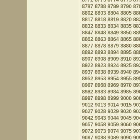
8787
8788
8789
8790
87
8802
8803
8804
8805
88
8817
8818
8819
8820
88
8832
8833
8834
8835
88
8847
8848
8849
8850
88
8862
8863
8864
8865
88
8877
8878
8879
8880
88
8892
8893
8894
8895
88
8907
8908
8909
8910
89
8922
8923
8924
8925
89
8937
8938
8939
8940
89
8952
8953
8954
8955
89
8967
8968
8969
8970
89
8982
8983
8984
8985
89
8997
8998
8999
9000
90
9012
9013
9014
9015
90
9027
9028
9029
9030
90
9042
9043
9044
9045
90
9057
9058
9059
9060
90
9072
9073
9074
9075
90
9087
9088
9089
9090
90