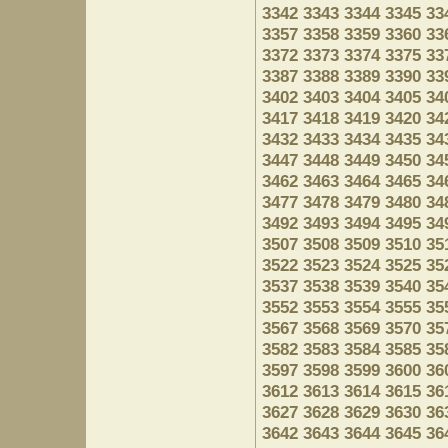
3342
3343
3344
3345
33
3357
3358
3359
3360
33
3372
3373
3374
3375
33
3387
3388
3389
3390
33
3402
3403
3404
3405
34
3417
3418
3419
3420
34
3432
3433
3434
3435
34
3447
3448
3449
3450
34
3462
3463
3464
3465
34
3477
3478
3479
3480
34
3492
3493
3494
3495
34
3507
3508
3509
3510
35
3522
3523
3524
3525
35
3537
3538
3539
3540
35
3552
3553
3554
3555
35
3567
3568
3569
3570
35
3582
3583
3584
3585
35
3597
3598
3599
3600
36
3612
3613
3614
3615
36
3627
3628
3629
3630
36
3642
3643
3644
3645
36