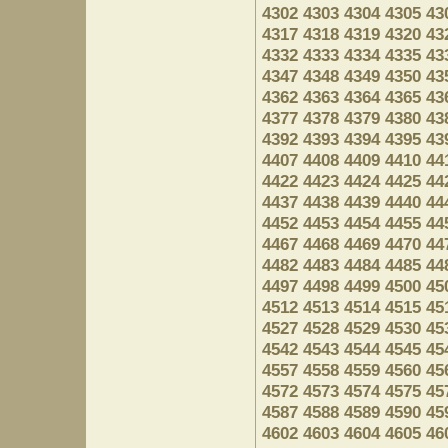
4302
4303
4304
4305
43
4317
4318
4319
4320
43
4332
4333
4334
4335
43
4347
4348
4349
4350
43
4362
4363
4364
4365
43
4377
4378
4379
4380
43
4392
4393
4394
4395
43
4407
4408
4409
4410
44
4422
4423
4424
4425
44
4437
4438
4439
4440
44
4452
4453
4454
4455
44
4467
4468
4469
4470
44
4482
4483
4484
4485
44
4497
4498
4499
4500
45
4512
4513
4514
4515
45
4527
4528
4529
4530
45
4542
4543
4544
4545
45
4557
4558
4559
4560
45
4572
4573
4574
4575
45
4587
4588
4589
4590
45
4602
4603
4604
4605
46