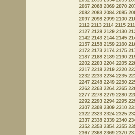
2067
2068
2069
2070
20
2082
2083
2084
2085
20
2097
2098
2099
2100
21
2112
2113
2114
2115
21
2127
2128
2129
2130
21
2142
2143
2144
2145
21
2157
2158
2159
2160
21
2172
2173
2174
2175
21
2187
2188
2189
2190
21
2202
2203
2204
2205
22
2217
2218
2219
2220
22
2232
2233
2234
2235
22
2247
2248
2249
2250
22
2262
2263
2264
2265
22
2277
2278
2279
2280
22
2292
2293
2294
2295
22
2307
2308
2309
2310
23
2322
2323
2324
2325
23
2337
2338
2339
2340
23
2352
2353
2354
2355
23
2367
2368
2369
2370
23