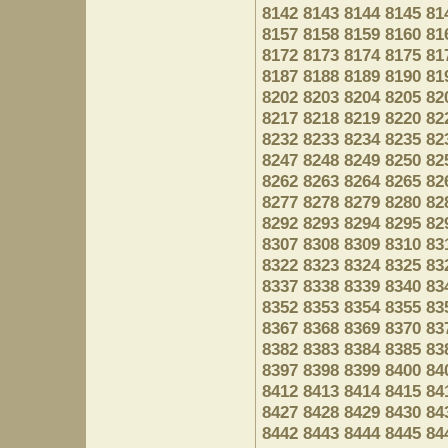
8142
8143
8144
8145
81
8157
8158
8159
8160
81
8172
8173
8174
8175
81
8187
8188
8189
8190
81
8202
8203
8204
8205
82
8217
8218
8219
8220
82
8232
8233
8234
8235
82
8247
8248
8249
8250
82
8262
8263
8264
8265
82
8277
8278
8279
8280
82
8292
8293
8294
8295
82
8307
8308
8309
8310
83
8322
8323
8324
8325
83
8337
8338
8339
8340
83
8352
8353
8354
8355
83
8367
8368
8369
8370
83
8382
8383
8384
8385
83
8397
8398
8399
8400
84
8412
8413
8414
8415
84
8427
8428
8429
8430
84
8442
8443
8444
8445
84