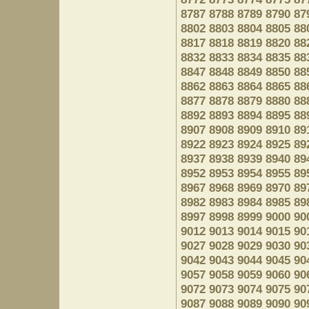
8787
8788
8789
8790
87
8802
8803
8804
8805
88
8817
8818
8819
8820
88
8832
8833
8834
8835
88
8847
8848
8849
8850
88
8862
8863
8864
8865
88
8877
8878
8879
8880
88
8892
8893
8894
8895
88
8907
8908
8909
8910
89
8922
8923
8924
8925
89
8937
8938
8939
8940
89
8952
8953
8954
8955
89
8967
8968
8969
8970
89
8982
8983
8984
8985
89
8997
8998
8999
9000
90
9012
9013
9014
9015
90
9027
9028
9029
9030
90
9042
9043
9044
9045
90
9057
9058
9059
9060
90
9072
9073
9074
9075
90
9087
9088
9089
9090
90