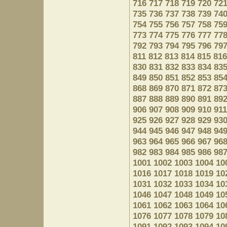
716
717
718
719
720
72
735
736
737
738
739
74
754
755
756
757
758
75
773
774
775
776
777
77
792
793
794
795
796
79
811
812
813
814
815
816
830
831
832
833
834
83
849
850
851
852
853
85
868
869
870
871
872
87
887
888
889
890
891
89
906
907
908
909
910
911
925
926
927
928
929
93
944
945
946
947
948
94
963
964
965
966
967
96
982
983
984
985
986
98
1001
1002
1003
1004
10
1016
1017
1018
1019
10
1031
1032
1033
1034
10
1046
1047
1048
1049
10
1061
1062
1063
1064
10
1076
1077
1078
1079
10
1091
1092
1093
1094
10