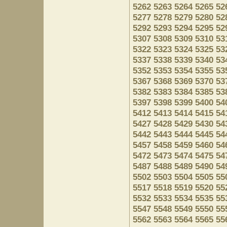
5262
5263
5264
5265
52
5277
5278
5279
5280
52
5292
5293
5294
5295
52
5307
5308
5309
5310
53
5322
5323
5324
5325
53
5337
5338
5339
5340
53
5352
5353
5354
5355
53
5367
5368
5369
5370
53
5382
5383
5384
5385
53
5397
5398
5399
5400
54
5412
5413
5414
5415
54
5427
5428
5429
5430
54
5442
5443
5444
5445
54
5457
5458
5459
5460
54
5472
5473
5474
5475
54
5487
5488
5489
5490
54
5502
5503
5504
5505
55
5517
5518
5519
5520
55
5532
5533
5534
5535
55
5547
5548
5549
5550
55
5562
5563
5564
5565
55