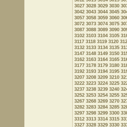
3027
3028
3029
3030
30
3042
3043
3044
3045
30
3057
3058
3059
3060
30
3072
3073
3074
3075
30
3087
3088
3089
3090
30
3102
3103
3104
3105
31
3117
3118
3119
3120
31
3132
3133
3134
3135
31
3147
3148
3149
3150
31
3162
3163
3164
3165
31
3177
3178
3179
3180
31
3192
3193
3194
3195
31
3207
3208
3209
3210
32
3222
3223
3224
3225
32
3237
3238
3239
3240
32
3252
3253
3254
3255
32
3267
3268
3269
3270
32
3282
3283
3284
3285
32
3297
3298
3299
3300
33
3312
3313
3314
3315
33
3327
3328
3329
3330
33