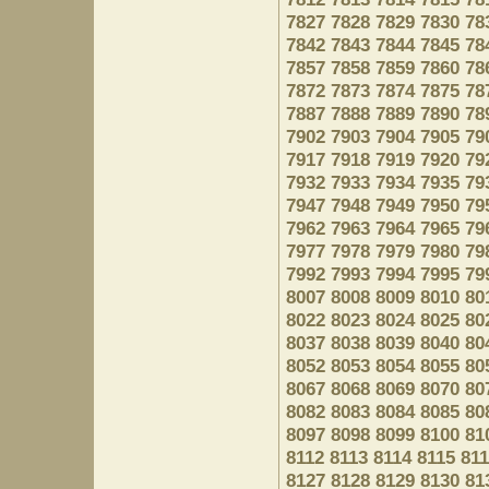
7827
7828
7829
7830
78
7842
7843
7844
7845
78
7857
7858
7859
7860
78
7872
7873
7874
7875
78
7887
7888
7889
7890
78
7902
7903
7904
7905
79
7917
7918
7919
7920
79
7932
7933
7934
7935
79
7947
7948
7949
7950
79
7962
7963
7964
7965
79
7977
7978
7979
7980
79
7992
7993
7994
7995
79
8007
8008
8009
8010
80
8022
8023
8024
8025
80
8037
8038
8039
8040
80
8052
8053
8054
8055
80
8067
8068
8069
8070
80
8082
8083
8084
8085
80
8097
8098
8099
8100
81
8112
8113
8114
8115
81
8127
8128
8129
8130
81