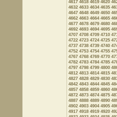
4617
4618
4619
4620
46
4632
4633
4634
4635
46
4647
4648
4649
4650
46
4662
4663
4664
4665
46
4677
4678
4679
4680
46
4692
4693
4694
4695
46
4707
4708
4709
4710
47
4722
4723
4724
4725
47
4737
4738
4739
4740
47
4752
4753
4754
4755
47
4767
4768
4769
4770
47
4782
4783
4784
4785
47
4797
4798
4799
4800
48
4812
4813
4814
4815
48
4827
4828
4829
4830
48
4842
4843
4844
4845
48
4857
4858
4859
4860
48
4872
4873
4874
4875
48
4887
4888
4889
4890
48
4902
4903
4904
4905
49
4917
4918
4919
4920
49
4932
4933
4934
4935
49