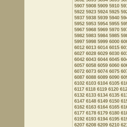
5907
5908
5909
5910
59
5922
5923
5924
5925
59
5937
5938
5939
5940
59
5952
5953
5954
5955
59
5967
5968
5969
5970
59
5982
5983
5984
5985
59
5997
5998
5999
6000
60
6012
6013
6014
6015
60
6027
6028
6029
6030
60
6042
6043
6044
6045
60
6057
6058
6059
6060
60
6072
6073
6074
6075
60
6087
6088
6089
6090
60
6102
6103
6104
6105
61
6117
6118
6119
6120
61
6132
6133
6134
6135
61
6147
6148
6149
6150
61
6162
6163
6164
6165
61
6177
6178
6179
6180
61
6192
6193
6194
6195
61
6207
6208
6209
6210
62