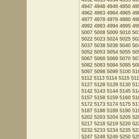
4947
4948
4949
4950
49
4962
4963
4964
4965
49
4977
4978
4979
4980
49
4992
4993
4994
4995
49
5007
5008
5009
5010
50
5022
5023
5024
5025
50
5037
5038
5039
5040
50
5052
5053
5054
5055
50
5067
5068
5069
5070
50
5082
5083
5084
5085
50
5097
5098
5099
5100
51
5112
5113
5114
5115
51
5127
5128
5129
5130
51
5142
5143
5144
5145
51
5157
5158
5159
5160
51
5172
5173
5174
5175
51
5187
5188
5189
5190
51
5202
5203
5204
5205
52
5217
5218
5219
5220
52
5232
5233
5234
5235
52
5247
5248
5249
5250
52