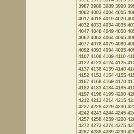
3987
3988
3989
3990
39
4002
4003
4004
4005
40
4017
4018
4019
4020
40
4032
4033
4034
4035
40
4047
4048
4049
4050
40
4062
4063
4064
4065
40
4077
4078
4079
4080
40
4092
4093
4094
4095
40
4107
4108
4109
4110
41
4122
4123
4124
4125
41
4137
4138
4139
4140
41
4152
4153
4154
4155
41
4167
4168
4169
4170
41
4182
4183
4184
4185
41
4197
4198
4199
4200
42
4212
4213
4214
4215
42
4227
4228
4229
4230
42
4242
4243
4244
4245
42
4257
4258
4259
4260
42
4272
4273
4274
4275
42
4287
4288
4289
4290
42