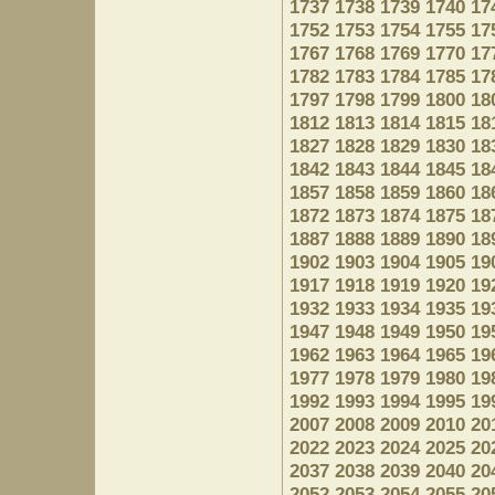
1737
1738
1739
1740
17
1752
1753
1754
1755
17
1767
1768
1769
1770
17
1782
1783
1784
1785
17
1797
1798
1799
1800
18
1812
1813
1814
1815
18
1827
1828
1829
1830
18
1842
1843
1844
1845
18
1857
1858
1859
1860
18
1872
1873
1874
1875
18
1887
1888
1889
1890
18
1902
1903
1904
1905
19
1917
1918
1919
1920
19
1932
1933
1934
1935
19
1947
1948
1949
1950
19
1962
1963
1964
1965
19
1977
1978
1979
1980
19
1992
1993
1994
1995
19
2007
2008
2009
2010
20
2022
2023
2024
2025
20
2037
2038
2039
2040
20
2052
2053
2054
2055
20