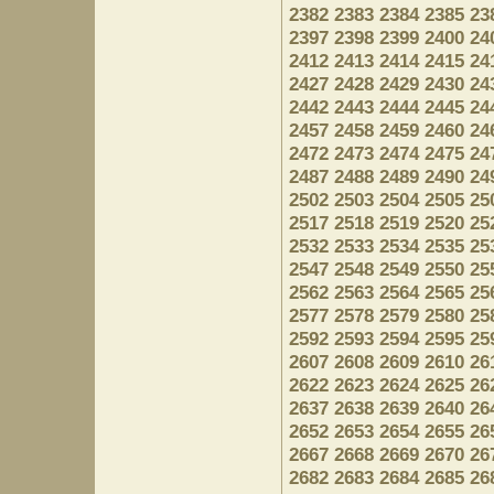
2382
2383
2384
2385
23
2397
2398
2399
2400
24
2412
2413
2414
2415
24
2427
2428
2429
2430
24
2442
2443
2444
2445
24
2457
2458
2459
2460
24
2472
2473
2474
2475
24
2487
2488
2489
2490
24
2502
2503
2504
2505
25
2517
2518
2519
2520
25
2532
2533
2534
2535
25
2547
2548
2549
2550
25
2562
2563
2564
2565
25
2577
2578
2579
2580
25
2592
2593
2594
2595
25
2607
2608
2609
2610
26
2622
2623
2624
2625
26
2637
2638
2639
2640
26
2652
2653
2654
2655
26
2667
2668
2669
2670
26
2682
2683
2684
2685
26