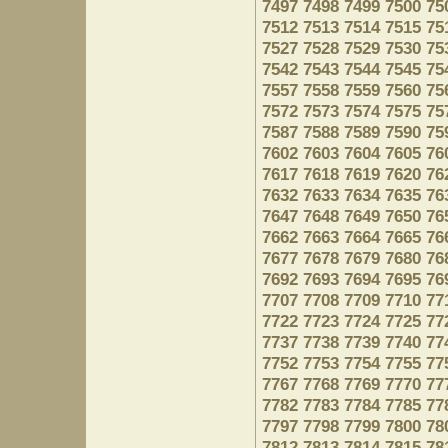
7497
7498
7499
7500
75
7512
7513
7514
7515
75
7527
7528
7529
7530
75
7542
7543
7544
7545
75
7557
7558
7559
7560
75
7572
7573
7574
7575
75
7587
7588
7589
7590
75
7602
7603
7604
7605
76
7617
7618
7619
7620
76
7632
7633
7634
7635
76
7647
7648
7649
7650
76
7662
7663
7664
7665
76
7677
7678
7679
7680
76
7692
7693
7694
7695
76
7707
7708
7709
7710
77
7722
7723
7724
7725
77
7737
7738
7739
7740
77
7752
7753
7754
7755
77
7767
7768
7769
7770
77
7782
7783
7784
7785
77
7797
7798
7799
7800
78
7812
7813
7814
7815
78