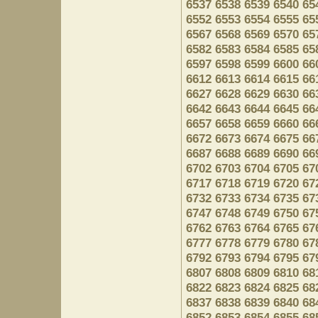
6537
6538
6539
6540
65
6552
6553
6554
6555
65
6567
6568
6569
6570
65
6582
6583
6584
6585
65
6597
6598
6599
6600
66
6612
6613
6614
6615
66
6627
6628
6629
6630
66
6642
6643
6644
6645
66
6657
6658
6659
6660
66
6672
6673
6674
6675
66
6687
6688
6689
6690
66
6702
6703
6704
6705
67
6717
6718
6719
6720
67
6732
6733
6734
6735
67
6747
6748
6749
6750
67
6762
6763
6764
6765
67
6777
6778
6779
6780
67
6792
6793
6794
6795
67
6807
6808
6809
6810
68
6822
6823
6824
6825
68
6837
6838
6839
6840
68
6852
6853
6854
6855
68