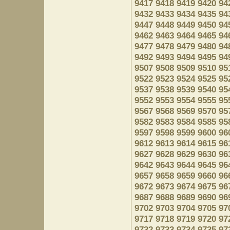
9417
9418
9419
9420
94
9432
9433
9434
9435
94
9447
9448
9449
9450
94
9462
9463
9464
9465
94
9477
9478
9479
9480
94
9492
9493
9494
9495
94
9507
9508
9509
9510
95
9522
9523
9524
9525
95
9537
9538
9539
9540
95
9552
9553
9554
9555
95
9567
9568
9569
9570
95
9582
9583
9584
9585
95
9597
9598
9599
9600
96
9612
9613
9614
9615
96
9627
9628
9629
9630
96
9642
9643
9644
9645
96
9657
9658
9659
9660
96
9672
9673
9674
9675
96
9687
9688
9689
9690
96
9702
9703
9704
9705
97
9717
9718
9719
9720
97
9732
9733
9734
9735
97