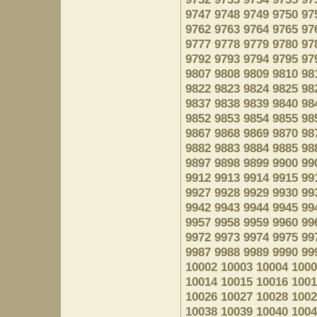
9747
9748
9749
9750
97
9762
9763
9764
9765
97
9777
9778
9779
9780
97
9792
9793
9794
9795
97
9807
9808
9809
9810
98
9822
9823
9824
9825
98
9837
9838
9839
9840
98
9852
9853
9854
9855
98
9867
9868
9869
9870
98
9882
9883
9884
9885
98
9897
9898
9899
9900
99
9912
9913
9914
9915
99
9927
9928
9929
9930
99
9942
9943
9944
9945
99
9957
9958
9959
9960
99
9972
9973
9974
9975
99
9987
9988
9989
9990
99
10002
10003
10004
1000
10014
10015
10016
1001
10026
10027
10028
1002
10038
10039
10040
1004