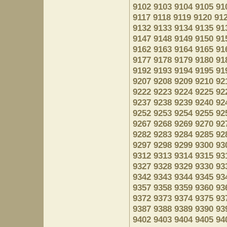
9102
9103
9104
9105
91
9117
9118
9119
9120
91
9132
9133
9134
9135
91
9147
9148
9149
9150
91
9162
9163
9164
9165
91
9177
9178
9179
9180
91
9192
9193
9194
9195
91
9207
9208
9209
9210
92
9222
9223
9224
9225
92
9237
9238
9239
9240
92
9252
9253
9254
9255
92
9267
9268
9269
9270
92
9282
9283
9284
9285
92
9297
9298
9299
9300
93
9312
9313
9314
9315
93
9327
9328
9329
9330
93
9342
9343
9344
9345
93
9357
9358
9359
9360
93
9372
9373
9374
9375
93
9387
9388
9389
9390
93
9402
9403
9404
9405
94