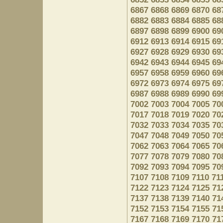
6867
6868
6869
6870
68
6882
6883
6884
6885
68
6897
6898
6899
6900
69
6912
6913
6914
6915
69
6927
6928
6929
6930
69
6942
6943
6944
6945
69
6957
6958
6959
6960
69
6972
6973
6974
6975
69
6987
6988
6989
6990
69
7002
7003
7004
7005
70
7017
7018
7019
7020
70
7032
7033
7034
7035
70
7047
7048
7049
7050
70
7062
7063
7064
7065
70
7077
7078
7079
7080
70
7092
7093
7094
7095
70
7107
7108
7109
7110
71
7122
7123
7124
7125
71
7137
7138
7139
7140
71
7152
7153
7154
7155
71
7167
7168
7169
7170
71