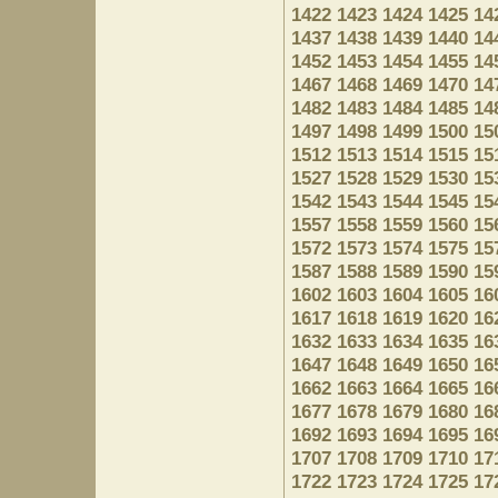
1422
1423
1424
1425
14
1437
1438
1439
1440
14
1452
1453
1454
1455
14
1467
1468
1469
1470
14
1482
1483
1484
1485
14
1497
1498
1499
1500
15
1512
1513
1514
1515
15
1527
1528
1529
1530
15
1542
1543
1544
1545
15
1557
1558
1559
1560
15
1572
1573
1574
1575
15
1587
1588
1589
1590
15
1602
1603
1604
1605
16
1617
1618
1619
1620
16
1632
1633
1634
1635
16
1647
1648
1649
1650
16
1662
1663
1664
1665
16
1677
1678
1679
1680
16
1692
1693
1694
1695
16
1707
1708
1709
1710
17
1722
1723
1724
1725
17