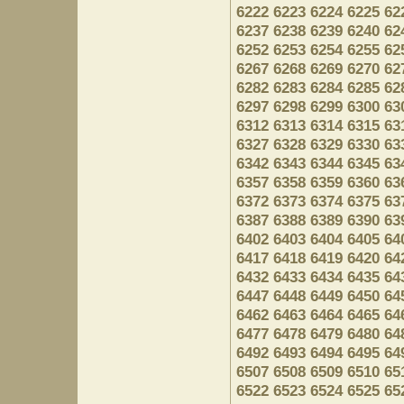
6222
6223
6224
6225
62
6237
6238
6239
6240
62
6252
6253
6254
6255
62
6267
6268
6269
6270
62
6282
6283
6284
6285
62
6297
6298
6299
6300
63
6312
6313
6314
6315
63
6327
6328
6329
6330
63
6342
6343
6344
6345
63
6357
6358
6359
6360
63
6372
6373
6374
6375
63
6387
6388
6389
6390
63
6402
6403
6404
6405
64
6417
6418
6419
6420
64
6432
6433
6434
6435
64
6447
6448
6449
6450
64
6462
6463
6464
6465
64
6477
6478
6479
6480
64
6492
6493
6494
6495
64
6507
6508
6509
6510
65
6522
6523
6524
6525
65