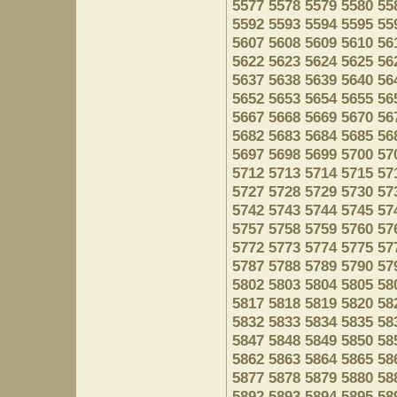
5577
5578
5579
5580
55
5592
5593
5594
5595
55
5607
5608
5609
5610
56
5622
5623
5624
5625
56
5637
5638
5639
5640
56
5652
5653
5654
5655
56
5667
5668
5669
5670
56
5682
5683
5684
5685
56
5697
5698
5699
5700
57
5712
5713
5714
5715
57
5727
5728
5729
5730
57
5742
5743
5744
5745
57
5757
5758
5759
5760
57
5772
5773
5774
5775
57
5787
5788
5789
5790
57
5802
5803
5804
5805
58
5817
5818
5819
5820
58
5832
5833
5834
5835
58
5847
5848
5849
5850
58
5862
5863
5864
5865
58
5877
5878
5879
5880
58
5892
5893
5894
5895
58