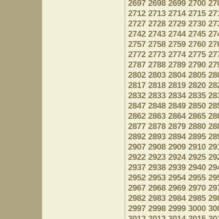
2697
2698
2699
2700
27
2712
2713
2714
2715
27
2727
2728
2729
2730
27
2742
2743
2744
2745
27
2757
2758
2759
2760
27
2772
2773
2774
2775
27
2787
2788
2789
2790
27
2802
2803
2804
2805
28
2817
2818
2819
2820
28
2832
2833
2834
2835
28
2847
2848
2849
2850
28
2862
2863
2864
2865
28
2877
2878
2879
2880
28
2892
2893
2894
2895
28
2907
2908
2909
2910
29
2922
2923
2924
2925
29
2937
2938
2939
2940
29
2952
2953
2954
2955
29
2967
2968
2969
2970
29
2982
2983
2984
2985
29
2997
2998
2999
3000
30
3012
3013
3014
3015
30