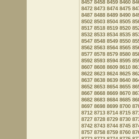
8457
8458
8459
8460
84
8472
8473
8474
8475
84
8487
8488
8489
8490
84
8502
8503
8504
8505
85
8517
8518
8519
8520
85
8532
8533
8534
8535
85
8547
8548
8549
8550
85
8562
8563
8564
8565
85
8577
8578
8579
8580
85
8592
8593
8594
8595
85
8607
8608
8609
8610
86
8622
8623
8624
8625
86
8637
8638
8639
8640
86
8652
8653
8654
8655
86
8667
8668
8669
8670
86
8682
8683
8684
8685
86
8697
8698
8699
8700
87
8712
8713
8714
8715
87
8727
8728
8729
8730
87
8742
8743
8744
8745
87
8757
8758
8759
8760
87
8772
8773
8774
8775
87