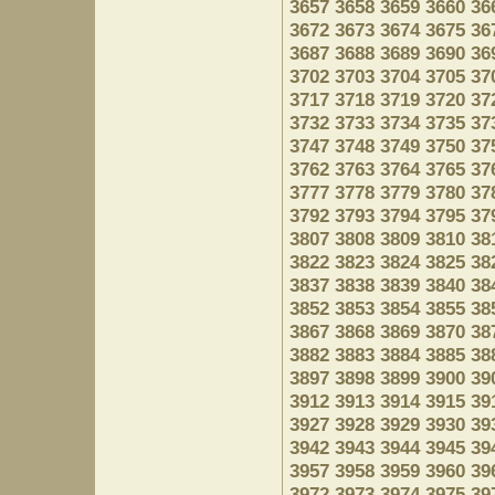
3657
3658
3659
3660
36
3672
3673
3674
3675
36
3687
3688
3689
3690
36
3702
3703
3704
3705
37
3717
3718
3719
3720
37
3732
3733
3734
3735
37
3747
3748
3749
3750
37
3762
3763
3764
3765
37
3777
3778
3779
3780
37
3792
3793
3794
3795
37
3807
3808
3809
3810
38
3822
3823
3824
3825
38
3837
3838
3839
3840
38
3852
3853
3854
3855
38
3867
3868
3869
3870
38
3882
3883
3884
3885
38
3897
3898
3899
3900
39
3912
3913
3914
3915
39
3927
3928
3929
3930
39
3942
3943
3944
3945
39
3957
3958
3959
3960
39
3972
3973
3974
3975
39