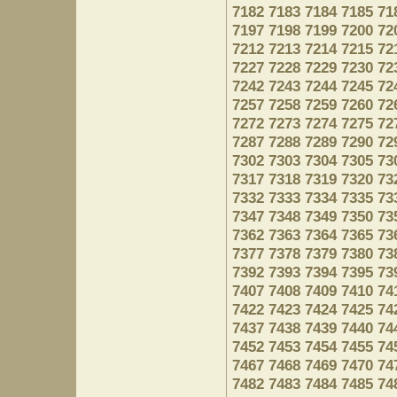
7182
7183
7184
7185
71
7197
7198
7199
7200
72
7212
7213
7214
7215
72
7227
7228
7229
7230
72
7242
7243
7244
7245
72
7257
7258
7259
7260
72
7272
7273
7274
7275
72
7287
7288
7289
7290
72
7302
7303
7304
7305
73
7317
7318
7319
7320
73
7332
7333
7334
7335
73
7347
7348
7349
7350
73
7362
7363
7364
7365
73
7377
7378
7379
7380
73
7392
7393
7394
7395
73
7407
7408
7409
7410
74
7422
7423
7424
7425
74
7437
7438
7439
7440
74
7452
7453
7454
7455
74
7467
7468
7469
7470
74
7482
7483
7484
7485
74