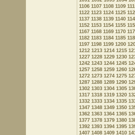
1106
1107
1108
1109
111
1122
1123
1124
1125
11
1137
1138
1139
1140
11
1152
1153
1154
1155
11
1167
1168
1169
1170
11
1182
1183
1184
1185
11
1197
1198
1199
1200
12
1212
1213
1214
1215
12
1227
1228
1229
1230
12
1242
1243
1244
1245
12
1257
1258
1259
1260
12
1272
1273
1274
1275
12
1287
1288
1289
1290
12
1302
1303
1304
1305
13
1317
1318
1319
1320
13
1332
1333
1334
1335
13
1347
1348
1349
1350
13
1362
1363
1364
1365
13
1377
1378
1379
1380
13
1392
1393
1394
1395
13
1407
1408
1409
1410
14