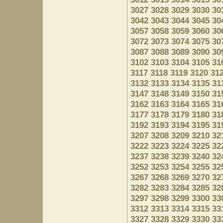
3027
3028
3029
3030
30
3042
3043
3044
3045
30
3057
3058
3059
3060
30
3072
3073
3074
3075
30
3087
3088
3089
3090
30
3102
3103
3104
3105
31
3117
3118
3119
3120
31
3132
3133
3134
3135
31
3147
3148
3149
3150
31
3162
3163
3164
3165
31
3177
3178
3179
3180
31
3192
3193
3194
3195
31
3207
3208
3209
3210
32
3222
3223
3224
3225
32
3237
3238
3239
3240
32
3252
3253
3254
3255
32
3267
3268
3269
3270
32
3282
3283
3284
3285
32
3297
3298
3299
3300
33
3312
3313
3314
3315
33
3327
3328
3329
3330
33