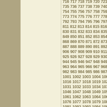
716
717
718
719
720
72
735
736
737
738
739
74
754
755
756
757
758
75
773
774
775
776
777
77
792
793
794
795
796
79
811
812
813
814
815
816
830
831
832
833
834
83
849
850
851
852
853
85
868
869
870
871
872
87
887
888
889
890
891
89
906
907
908
909
910
911
925
926
927
928
929
93
944
945
946
947
948
94
963
964
965
966
967
96
982
983
984
985
986
98
1001
1002
1003
1004
10
1016
1017
1018
1019
10
1031
1032
1033
1034
10
1046
1047
1048
1049
10
1061
1062
1063
1064
10
1076
1077
1078
1079
10
1091
1092
1093
1094
10