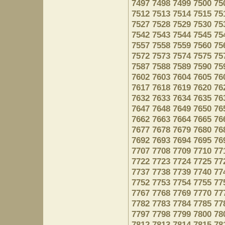
7497
7498
7499
7500
75
7512
7513
7514
7515
75
7527
7528
7529
7530
75
7542
7543
7544
7545
75
7557
7558
7559
7560
75
7572
7573
7574
7575
75
7587
7588
7589
7590
75
7602
7603
7604
7605
76
7617
7618
7619
7620
76
7632
7633
7634
7635
76
7647
7648
7649
7650
76
7662
7663
7664
7665
76
7677
7678
7679
7680
76
7692
7693
7694
7695
76
7707
7708
7709
7710
77
7722
7723
7724
7725
77
7737
7738
7739
7740
77
7752
7753
7754
7755
77
7767
7768
7769
7770
77
7782
7783
7784
7785
77
7797
7798
7799
7800
78
7812
7813
7814
7815
78