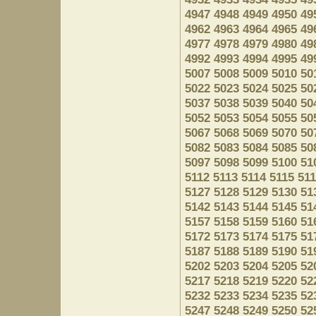
4947
4948
4949
4950
49
4962
4963
4964
4965
49
4977
4978
4979
4980
49
4992
4993
4994
4995
49
5007
5008
5009
5010
50
5022
5023
5024
5025
50
5037
5038
5039
5040
50
5052
5053
5054
5055
50
5067
5068
5069
5070
50
5082
5083
5084
5085
50
5097
5098
5099
5100
51
5112
5113
5114
5115
51
5127
5128
5129
5130
51
5142
5143
5144
5145
51
5157
5158
5159
5160
51
5172
5173
5174
5175
51
5187
5188
5189
5190
51
5202
5203
5204
5205
52
5217
5218
5219
5220
52
5232
5233
5234
5235
52
5247
5248
5249
5250
52