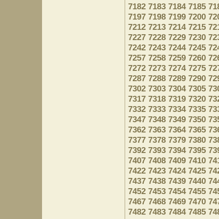
7182
7183
7184
7185
71
7197
7198
7199
7200
72
7212
7213
7214
7215
72
7227
7228
7229
7230
72
7242
7243
7244
7245
72
7257
7258
7259
7260
72
7272
7273
7274
7275
72
7287
7288
7289
7290
72
7302
7303
7304
7305
73
7317
7318
7319
7320
73
7332
7333
7334
7335
73
7347
7348
7349
7350
73
7362
7363
7364
7365
73
7377
7378
7379
7380
73
7392
7393
7394
7395
73
7407
7408
7409
7410
74
7422
7423
7424
7425
74
7437
7438
7439
7440
74
7452
7453
7454
7455
74
7467
7468
7469
7470
74
7482
7483
7484
7485
74