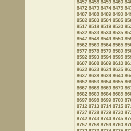
8457
8458
8459
8460
84
8472
8473
8474
8475
84
8487
8488
8489
8490
84
8502
8503
8504
8505
85
8517
8518
8519
8520
85
8532
8533
8534
8535
85
8547
8548
8549
8550
85
8562
8563
8564
8565
85
8577
8578
8579
8580
85
8592
8593
8594
8595
85
8607
8608
8609
8610
86
8622
8623
8624
8625
86
8637
8638
8639
8640
86
8652
8653
8654
8655
86
8667
8668
8669
8670
86
8682
8683
8684
8685
86
8697
8698
8699
8700
87
8712
8713
8714
8715
87
8727
8728
8729
8730
87
8742
8743
8744
8745
87
8757
8758
8759
8760
87
8772
8773
8774
8775
87