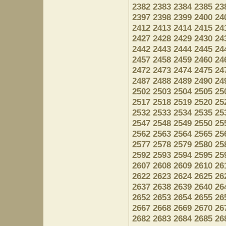
2382
2383
2384
2385
23
2397
2398
2399
2400
24
2412
2413
2414
2415
24
2427
2428
2429
2430
24
2442
2443
2444
2445
24
2457
2458
2459
2460
24
2472
2473
2474
2475
24
2487
2488
2489
2490
24
2502
2503
2504
2505
25
2517
2518
2519
2520
25
2532
2533
2534
2535
25
2547
2548
2549
2550
25
2562
2563
2564
2565
25
2577
2578
2579
2580
25
2592
2593
2594
2595
25
2607
2608
2609
2610
26
2622
2623
2624
2625
26
2637
2638
2639
2640
26
2652
2653
2654
2655
26
2667
2668
2669
2670
26
2682
2683
2684
2685
26