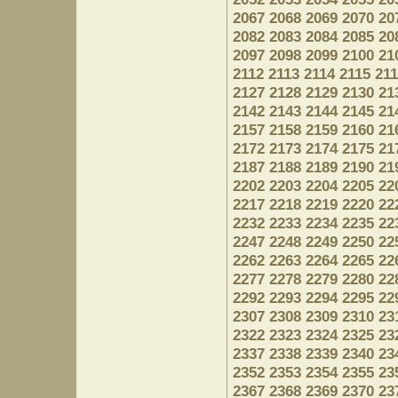
2067
2068
2069
2070
20
2082
2083
2084
2085
20
2097
2098
2099
2100
21
2112
2113
2114
2115
21
2127
2128
2129
2130
21
2142
2143
2144
2145
21
2157
2158
2159
2160
21
2172
2173
2174
2175
21
2187
2188
2189
2190
21
2202
2203
2204
2205
22
2217
2218
2219
2220
22
2232
2233
2234
2235
22
2247
2248
2249
2250
22
2262
2263
2264
2265
22
2277
2278
2279
2280
22
2292
2293
2294
2295
22
2307
2308
2309
2310
23
2322
2323
2324
2325
23
2337
2338
2339
2340
23
2352
2353
2354
2355
23
2367
2368
2369
2370
23