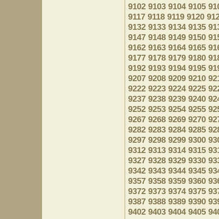
9102
9103
9104
9105
91
9117
9118
9119
9120
91
9132
9133
9134
9135
91
9147
9148
9149
9150
91
9162
9163
9164
9165
91
9177
9178
9179
9180
91
9192
9193
9194
9195
91
9207
9208
9209
9210
92
9222
9223
9224
9225
92
9237
9238
9239
9240
92
9252
9253
9254
9255
92
9267
9268
9269
9270
92
9282
9283
9284
9285
92
9297
9298
9299
9300
93
9312
9313
9314
9315
93
9327
9328
9329
9330
93
9342
9343
9344
9345
93
9357
9358
9359
9360
93
9372
9373
9374
9375
93
9387
9388
9389
9390
93
9402
9403
9404
9405
94