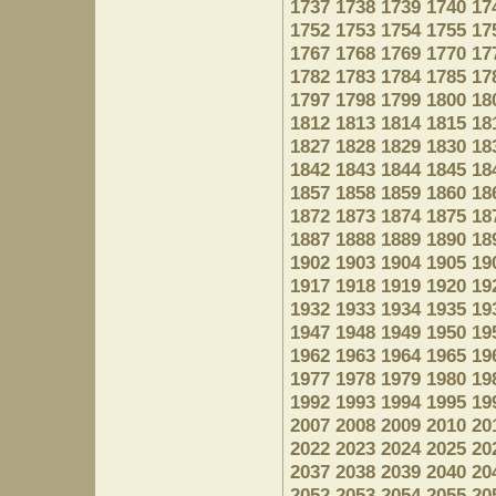
1737
1738
1739
1740
17
1752
1753
1754
1755
17
1767
1768
1769
1770
17
1782
1783
1784
1785
17
1797
1798
1799
1800
18
1812
1813
1814
1815
18
1827
1828
1829
1830
18
1842
1843
1844
1845
18
1857
1858
1859
1860
18
1872
1873
1874
1875
18
1887
1888
1889
1890
18
1902
1903
1904
1905
19
1917
1918
1919
1920
19
1932
1933
1934
1935
19
1947
1948
1949
1950
19
1962
1963
1964
1965
19
1977
1978
1979
1980
19
1992
1993
1994
1995
19
2007
2008
2009
2010
20
2022
2023
2024
2025
20
2037
2038
2039
2040
20
2052
2053
2054
2055
20