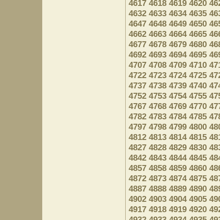
4617
4618
4619
4620
46
4632
4633
4634
4635
46
4647
4648
4649
4650
46
4662
4663
4664
4665
46
4677
4678
4679
4680
46
4692
4693
4694
4695
46
4707
4708
4709
4710
47
4722
4723
4724
4725
47
4737
4738
4739
4740
47
4752
4753
4754
4755
47
4767
4768
4769
4770
47
4782
4783
4784
4785
47
4797
4798
4799
4800
48
4812
4813
4814
4815
48
4827
4828
4829
4830
48
4842
4843
4844
4845
48
4857
4858
4859
4860
48
4872
4873
4874
4875
48
4887
4888
4889
4890
48
4902
4903
4904
4905
49
4917
4918
4919
4920
49
4932
4933
4934
4935
49