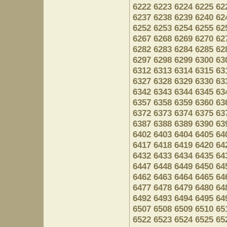
6222
6223
6224
6225
62
6237
6238
6239
6240
62
6252
6253
6254
6255
62
6267
6268
6269
6270
62
6282
6283
6284
6285
62
6297
6298
6299
6300
63
6312
6313
6314
6315
63
6327
6328
6329
6330
63
6342
6343
6344
6345
63
6357
6358
6359
6360
63
6372
6373
6374
6375
63
6387
6388
6389
6390
63
6402
6403
6404
6405
64
6417
6418
6419
6420
64
6432
6433
6434
6435
64
6447
6448
6449
6450
64
6462
6463
6464
6465
64
6477
6478
6479
6480
64
6492
6493
6494
6495
64
6507
6508
6509
6510
65
6522
6523
6524
6525
65