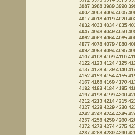
3987
3988
3989
3990
39
4002
4003
4004
4005
40
4017
4018
4019
4020
40
4032
4033
4034
4035
40
4047
4048
4049
4050
40
4062
4063
4064
4065
40
4077
4078
4079
4080
40
4092
4093
4094
4095
40
4107
4108
4109
4110
41
4122
4123
4124
4125
41
4137
4138
4139
4140
41
4152
4153
4154
4155
41
4167
4168
4169
4170
41
4182
4183
4184
4185
41
4197
4198
4199
4200
42
4212
4213
4214
4215
42
4227
4228
4229
4230
42
4242
4243
4244
4245
42
4257
4258
4259
4260
42
4272
4273
4274
4275
42
4287
4288
4289
4290
42