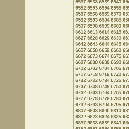
6537
6538
6539
6540
65
6552
6553
6554
6555
65
6567
6568
6569
6570
65
6582
6583
6584
6585
65
6597
6598
6599
6600
66
6612
6613
6614
6615
66
6627
6628
6629
6630
66
6642
6643
6644
6645
66
6657
6658
6659
6660
66
6672
6673
6674
6675
66
6687
6688
6689
6690
66
6702
6703
6704
6705
67
6717
6718
6719
6720
67
6732
6733
6734
6735
67
6747
6748
6749
6750
67
6762
6763
6764
6765
67
6777
6778
6779
6780
67
6792
6793
6794
6795
67
6807
6808
6809
6810
68
6822
6823
6824
6825
68
6837
6838
6839
6840
68
6852
6853
6854
6855
68