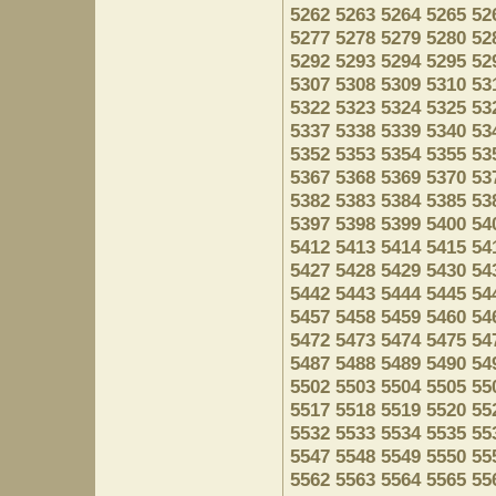
5262
5263
5264
5265
52
5277
5278
5279
5280
52
5292
5293
5294
5295
52
5307
5308
5309
5310
53
5322
5323
5324
5325
53
5337
5338
5339
5340
53
5352
5353
5354
5355
53
5367
5368
5369
5370
53
5382
5383
5384
5385
53
5397
5398
5399
5400
54
5412
5413
5414
5415
54
5427
5428
5429
5430
54
5442
5443
5444
5445
54
5457
5458
5459
5460
54
5472
5473
5474
5475
54
5487
5488
5489
5490
54
5502
5503
5504
5505
55
5517
5518
5519
5520
55
5532
5533
5534
5535
55
5547
5548
5549
5550
55
5562
5563
5564
5565
55