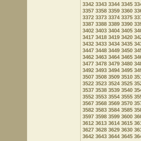
3342
3343
3344
3345
33
3357
3358
3359
3360
33
3372
3373
3374
3375
33
3387
3388
3389
3390
33
3402
3403
3404
3405
34
3417
3418
3419
3420
34
3432
3433
3434
3435
34
3447
3448
3449
3450
34
3462
3463
3464
3465
34
3477
3478
3479
3480
34
3492
3493
3494
3495
34
3507
3508
3509
3510
35
3522
3523
3524
3525
35
3537
3538
3539
3540
35
3552
3553
3554
3555
35
3567
3568
3569
3570
35
3582
3583
3584
3585
35
3597
3598
3599
3600
36
3612
3613
3614
3615
36
3627
3628
3629
3630
36
3642
3643
3644
3645
36