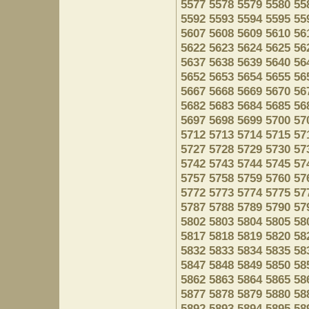
5577
5578
5579
5580
55
5592
5593
5594
5595
55
5607
5608
5609
5610
56
5622
5623
5624
5625
56
5637
5638
5639
5640
56
5652
5653
5654
5655
56
5667
5668
5669
5670
56
5682
5683
5684
5685
56
5697
5698
5699
5700
57
5712
5713
5714
5715
57
5727
5728
5729
5730
57
5742
5743
5744
5745
57
5757
5758
5759
5760
57
5772
5773
5774
5775
57
5787
5788
5789
5790
57
5802
5803
5804
5805
58
5817
5818
5819
5820
58
5832
5833
5834
5835
58
5847
5848
5849
5850
58
5862
5863
5864
5865
58
5877
5878
5879
5880
58
5892
5893
5894
5895
58