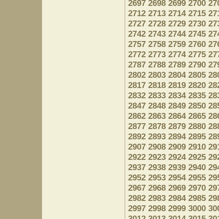
2697
2698
2699
2700
27
2712
2713
2714
2715
27
2727
2728
2729
2730
27
2742
2743
2744
2745
27
2757
2758
2759
2760
27
2772
2773
2774
2775
27
2787
2788
2789
2790
27
2802
2803
2804
2805
28
2817
2818
2819
2820
28
2832
2833
2834
2835
28
2847
2848
2849
2850
28
2862
2863
2864
2865
28
2877
2878
2879
2880
28
2892
2893
2894
2895
28
2907
2908
2909
2910
29
2922
2923
2924
2925
29
2937
2938
2939
2940
29
2952
2953
2954
2955
29
2967
2968
2969
2970
29
2982
2983
2984
2985
29
2997
2998
2999
3000
30
3012
3013
3014
3015
30