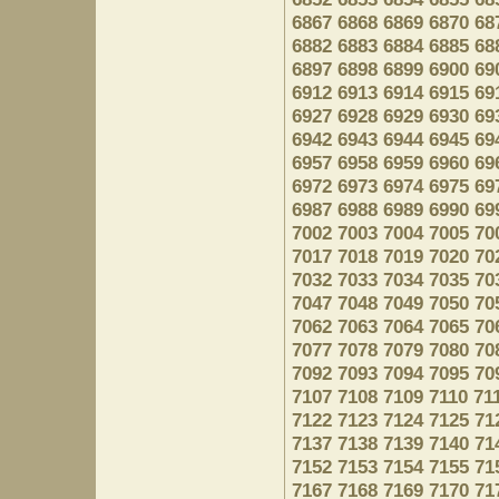
6867
6868
6869
6870
68
6882
6883
6884
6885
68
6897
6898
6899
6900
69
6912
6913
6914
6915
69
6927
6928
6929
6930
69
6942
6943
6944
6945
69
6957
6958
6959
6960
69
6972
6973
6974
6975
69
6987
6988
6989
6990
69
7002
7003
7004
7005
70
7017
7018
7019
7020
70
7032
7033
7034
7035
70
7047
7048
7049
7050
70
7062
7063
7064
7065
70
7077
7078
7079
7080
70
7092
7093
7094
7095
70
7107
7108
7109
7110
71
7122
7123
7124
7125
71
7137
7138
7139
7140
71
7152
7153
7154
7155
71
7167
7168
7169
7170
71