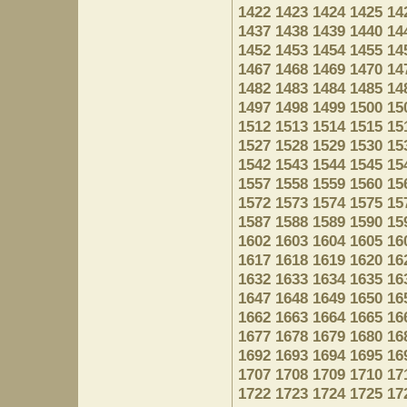
1422
1423
1424
1425
14
1437
1438
1439
1440
14
1452
1453
1454
1455
14
1467
1468
1469
1470
14
1482
1483
1484
1485
14
1497
1498
1499
1500
15
1512
1513
1514
1515
15
1527
1528
1529
1530
15
1542
1543
1544
1545
15
1557
1558
1559
1560
15
1572
1573
1574
1575
15
1587
1588
1589
1590
15
1602
1603
1604
1605
16
1617
1618
1619
1620
16
1632
1633
1634
1635
16
1647
1648
1649
1650
16
1662
1663
1664
1665
16
1677
1678
1679
1680
16
1692
1693
1694
1695
16
1707
1708
1709
1710
17
1722
1723
1724
1725
17