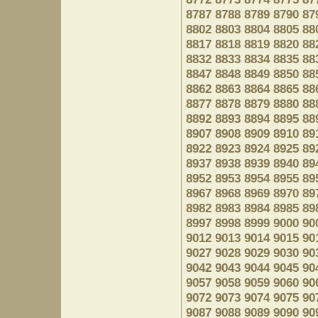
8787
8788
8789
8790
87
8802
8803
8804
8805
88
8817
8818
8819
8820
88
8832
8833
8834
8835
88
8847
8848
8849
8850
88
8862
8863
8864
8865
88
8877
8878
8879
8880
88
8892
8893
8894
8895
88
8907
8908
8909
8910
89
8922
8923
8924
8925
89
8937
8938
8939
8940
89
8952
8953
8954
8955
89
8967
8968
8969
8970
89
8982
8983
8984
8985
89
8997
8998
8999
9000
90
9012
9013
9014
9015
90
9027
9028
9029
9030
90
9042
9043
9044
9045
90
9057
9058
9059
9060
90
9072
9073
9074
9075
90
9087
9088
9089
9090
90