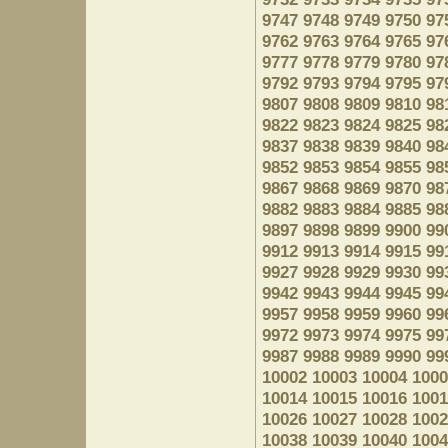
9747
9748
9749
9750
97
9762
9763
9764
9765
97
9777
9778
9779
9780
97
9792
9793
9794
9795
97
9807
9808
9809
9810
98
9822
9823
9824
9825
98
9837
9838
9839
9840
98
9852
9853
9854
9855
98
9867
9868
9869
9870
98
9882
9883
9884
9885
98
9897
9898
9899
9900
99
9912
9913
9914
9915
99
9927
9928
9929
9930
99
9942
9943
9944
9945
99
9957
9958
9959
9960
99
9972
9973
9974
9975
99
9987
9988
9989
9990
99
10002
10003
10004
1000
10014
10015
10016
1001
10026
10027
10028
1002
10038
10039
10040
1004