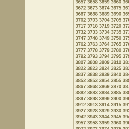
3657
3658
3659
3660
36
3672
3673
3674
3675
36
3687
3688
3689
3690
36
3702
3703
3704
3705
37
3717
3718
3719
3720
37
3732
3733
3734
3735
37
3747
3748
3749
3750
37
3762
3763
3764
3765
37
3777
3778
3779
3780
37
3792
3793
3794
3795
37
3807
3808
3809
3810
38
3822
3823
3824
3825
38
3837
3838
3839
3840
38
3852
3853
3854
3855
38
3867
3868
3869
3870
38
3882
3883
3884
3885
38
3897
3898
3899
3900
39
3912
3913
3914
3915
39
3927
3928
3929
3930
39
3942
3943
3944
3945
39
3957
3958
3959
3960
39
3972
3973
3974
3975
39