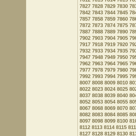
7827
7828
7829
7830
78
7842
7843
7844
7845
78
7857
7858
7859
7860
78
7872
7873
7874
7875
78
7887
7888
7889
7890
78
7902
7903
7904
7905
79
7917
7918
7919
7920
79
7932
7933
7934
7935
79
7947
7948
7949
7950
79
7962
7963
7964
7965
79
7977
7978
7979
7980
79
7992
7993
7994
7995
79
8007
8008
8009
8010
80
8022
8023
8024
8025
80
8037
8038
8039
8040
80
8052
8053
8054
8055
80
8067
8068
8069
8070
80
8082
8083
8084
8085
80
8097
8098
8099
8100
81
8112
8113
8114
8115
81
8127
8128
8129
8130
81