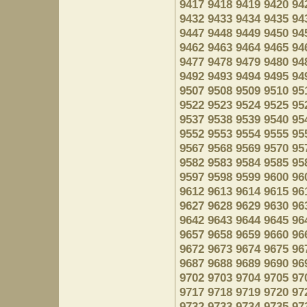
9417
9418
9419
9420
94
9432
9433
9434
9435
94
9447
9448
9449
9450
94
9462
9463
9464
9465
94
9477
9478
9479
9480
94
9492
9493
9494
9495
94
9507
9508
9509
9510
95
9522
9523
9524
9525
95
9537
9538
9539
9540
95
9552
9553
9554
9555
95
9567
9568
9569
9570
95
9582
9583
9584
9585
95
9597
9598
9599
9600
96
9612
9613
9614
9615
96
9627
9628
9629
9630
96
9642
9643
9644
9645
96
9657
9658
9659
9660
96
9672
9673
9674
9675
96
9687
9688
9689
9690
96
9702
9703
9704
9705
97
9717
9718
9719
9720
97
9732
9733
9734
9735
97