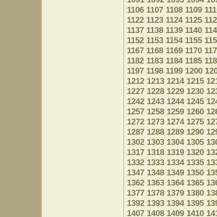
1106
1107
1108
1109
111
1122
1123
1124
1125
11
1137
1138
1139
1140
11
1152
1153
1154
1155
11
1167
1168
1169
1170
11
1182
1183
1184
1185
11
1197
1198
1199
1200
12
1212
1213
1214
1215
12
1227
1228
1229
1230
12
1242
1243
1244
1245
12
1257
1258
1259
1260
12
1272
1273
1274
1275
12
1287
1288
1289
1290
12
1302
1303
1304
1305
13
1317
1318
1319
1320
13
1332
1333
1334
1335
13
1347
1348
1349
1350
13
1362
1363
1364
1365
13
1377
1378
1379
1380
13
1392
1393
1394
1395
13
1407
1408
1409
1410
14