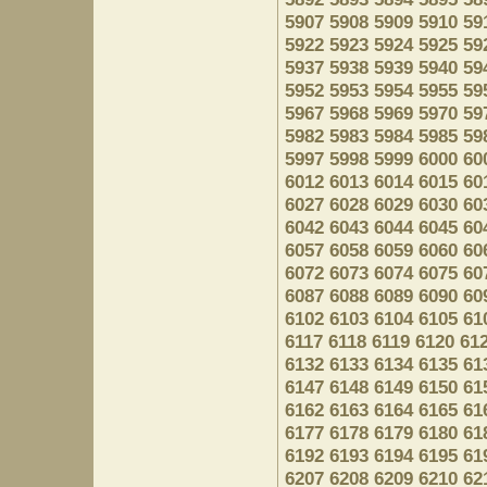
5907
5908
5909
5910
59
5922
5923
5924
5925
59
5937
5938
5939
5940
59
5952
5953
5954
5955
59
5967
5968
5969
5970
59
5982
5983
5984
5985
59
5997
5998
5999
6000
60
6012
6013
6014
6015
60
6027
6028
6029
6030
60
6042
6043
6044
6045
60
6057
6058
6059
6060
60
6072
6073
6074
6075
60
6087
6088
6089
6090
60
6102
6103
6104
6105
61
6117
6118
6119
6120
61
6132
6133
6134
6135
61
6147
6148
6149
6150
61
6162
6163
6164
6165
61
6177
6178
6179
6180
61
6192
6193
6194
6195
61
6207
6208
6209
6210
62