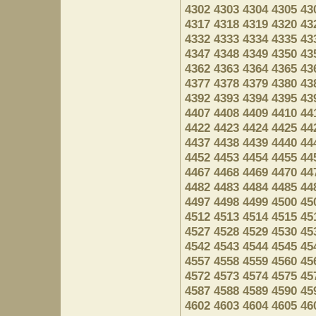
4302
4303
4304
4305
43
4317
4318
4319
4320
43
4332
4333
4334
4335
43
4347
4348
4349
4350
43
4362
4363
4364
4365
43
4377
4378
4379
4380
43
4392
4393
4394
4395
43
4407
4408
4409
4410
44
4422
4423
4424
4425
44
4437
4438
4439
4440
44
4452
4453
4454
4455
44
4467
4468
4469
4470
44
4482
4483
4484
4485
44
4497
4498
4499
4500
45
4512
4513
4514
4515
45
4527
4528
4529
4530
45
4542
4543
4544
4545
45
4557
4558
4559
4560
45
4572
4573
4574
4575
45
4587
4588
4589
4590
45
4602
4603
4604
4605
46