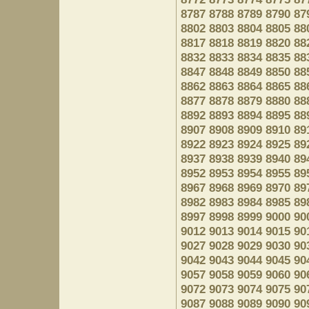
8787
8788
8789
8790
87
8802
8803
8804
8805
88
8817
8818
8819
8820
88
8832
8833
8834
8835
88
8847
8848
8849
8850
88
8862
8863
8864
8865
88
8877
8878
8879
8880
88
8892
8893
8894
8895
88
8907
8908
8909
8910
89
8922
8923
8924
8925
89
8937
8938
8939
8940
89
8952
8953
8954
8955
89
8967
8968
8969
8970
89
8982
8983
8984
8985
89
8997
8998
8999
9000
90
9012
9013
9014
9015
90
9027
9028
9029
9030
90
9042
9043
9044
9045
90
9057
9058
9059
9060
90
9072
9073
9074
9075
90
9087
9088
9089
9090
90