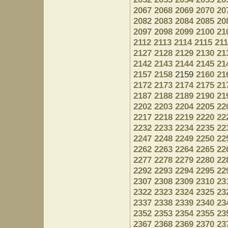
2067
2068
2069
2070
20
2082
2083
2084
2085
20
2097
2098
2099
2100
21
2112
2113
2114
2115
21
2127
2128
2129
2130
21
2142
2143
2144
2145
21
2157
2158
2159
2160
21
2172
2173
2174
2175
21
2187
2188
2189
2190
21
2202
2203
2204
2205
22
2217
2218
2219
2220
22
2232
2233
2234
2235
22
2247
2248
2249
2250
22
2262
2263
2264
2265
22
2277
2278
2279
2280
22
2292
2293
2294
2295
22
2307
2308
2309
2310
23
2322
2323
2324
2325
23
2337
2338
2339
2340
23
2352
2353
2354
2355
23
2367
2368
2369
2370
23