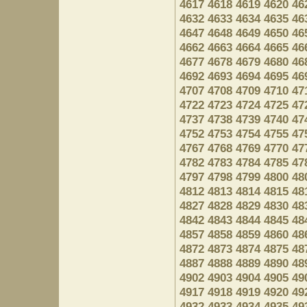
4617
4618
4619
4620
46
4632
4633
4634
4635
46
4647
4648
4649
4650
46
4662
4663
4664
4665
46
4677
4678
4679
4680
46
4692
4693
4694
4695
46
4707
4708
4709
4710
47
4722
4723
4724
4725
47
4737
4738
4739
4740
47
4752
4753
4754
4755
47
4767
4768
4769
4770
47
4782
4783
4784
4785
47
4797
4798
4799
4800
48
4812
4813
4814
4815
48
4827
4828
4829
4830
48
4842
4843
4844
4845
48
4857
4858
4859
4860
48
4872
4873
4874
4875
48
4887
4888
4889
4890
48
4902
4903
4904
4905
49
4917
4918
4919
4920
49
4932
4933
4934
4935
49