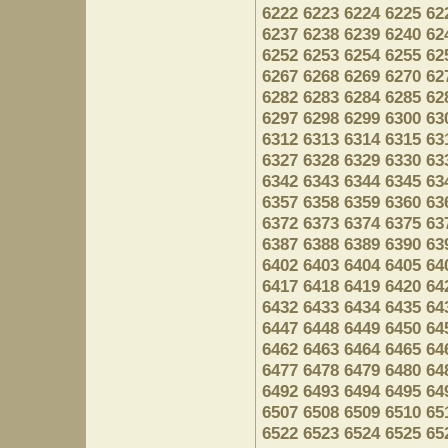
6222
6223
6224
6225
62
6237
6238
6239
6240
62
6252
6253
6254
6255
62
6267
6268
6269
6270
62
6282
6283
6284
6285
62
6297
6298
6299
6300
63
6312
6313
6314
6315
63
6327
6328
6329
6330
63
6342
6343
6344
6345
63
6357
6358
6359
6360
63
6372
6373
6374
6375
63
6387
6388
6389
6390
63
6402
6403
6404
6405
64
6417
6418
6419
6420
64
6432
6433
6434
6435
64
6447
6448
6449
6450
64
6462
6463
6464
6465
64
6477
6478
6479
6480
64
6492
6493
6494
6495
64
6507
6508
6509
6510
65
6522
6523
6524
6525
65