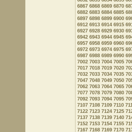
6867
6868
6869
6870
68
6882
6883
6884
6885
68
6897
6898
6899
6900
69
6912
6913
6914
6915
69
6927
6928
6929
6930
69
6942
6943
6944
6945
69
6957
6958
6959
6960
69
6972
6973
6974
6975
69
6987
6988
6989
6990
69
7002
7003
7004
7005
70
7017
7018
7019
7020
70
7032
7033
7034
7035
70
7047
7048
7049
7050
70
7062
7063
7064
7065
70
7077
7078
7079
7080
70
7092
7093
7094
7095
70
7107
7108
7109
7110
71
7122
7123
7124
7125
71
7137
7138
7139
7140
71
7152
7153
7154
7155
71
7167
7168
7169
7170
71