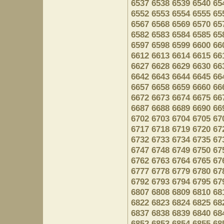
6537
6538
6539
6540
65
6552
6553
6554
6555
65
6567
6568
6569
6570
65
6582
6583
6584
6585
65
6597
6598
6599
6600
66
6612
6613
6614
6615
66
6627
6628
6629
6630
66
6642
6643
6644
6645
66
6657
6658
6659
6660
66
6672
6673
6674
6675
66
6687
6688
6689
6690
66
6702
6703
6704
6705
67
6717
6718
6719
6720
67
6732
6733
6734
6735
67
6747
6748
6749
6750
67
6762
6763
6764
6765
67
6777
6778
6779
6780
67
6792
6793
6794
6795
67
6807
6808
6809
6810
68
6822
6823
6824
6825
68
6837
6838
6839
6840
68
6852
6853
6854
6855
68