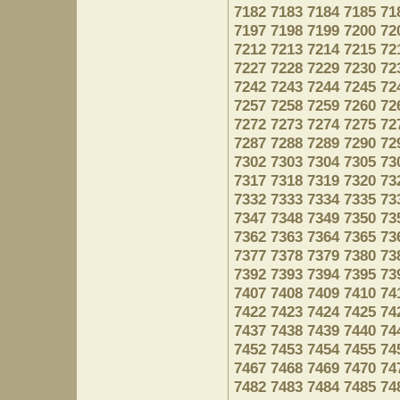
7182
7183
7184
7185
71
7197
7198
7199
7200
72
7212
7213
7214
7215
72
7227
7228
7229
7230
72
7242
7243
7244
7245
72
7257
7258
7259
7260
72
7272
7273
7274
7275
72
7287
7288
7289
7290
72
7302
7303
7304
7305
73
7317
7318
7319
7320
73
7332
7333
7334
7335
73
7347
7348
7349
7350
73
7362
7363
7364
7365
73
7377
7378
7379
7380
73
7392
7393
7394
7395
73
7407
7408
7409
7410
74
7422
7423
7424
7425
74
7437
7438
7439
7440
74
7452
7453
7454
7455
74
7467
7468
7469
7470
74
7482
7483
7484
7485
74