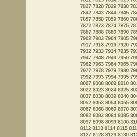
7827
7828
7829
7830
78
7842
7843
7844
7845
78
7857
7858
7859
7860
78
7872
7873
7874
7875
78
7887
7888
7889
7890
78
7902
7903
7904
7905
79
7917
7918
7919
7920
79
7932
7933
7934
7935
79
7947
7948
7949
7950
79
7962
7963
7964
7965
79
7977
7978
7979
7980
79
7992
7993
7994
7995
79
8007
8008
8009
8010
80
8022
8023
8024
8025
80
8037
8038
8039
8040
80
8052
8053
8054
8055
80
8067
8068
8069
8070
80
8082
8083
8084
8085
80
8097
8098
8099
8100
81
8112
8113
8114
8115
81
8127
8128
8129
8130
81