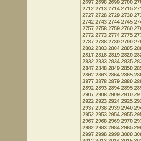
2697
2698
2699
2700
27
2712
2713
2714
2715
27
2727
2728
2729
2730
27
2742
2743
2744
2745
27
2757
2758
2759
2760
27
2772
2773
2774
2775
27
2787
2788
2789
2790
27
2802
2803
2804
2805
28
2817
2818
2819
2820
28
2832
2833
2834
2835
28
2847
2848
2849
2850
28
2862
2863
2864
2865
28
2877
2878
2879
2880
28
2892
2893
2894
2895
28
2907
2908
2909
2910
29
2922
2923
2924
2925
29
2937
2938
2939
2940
29
2952
2953
2954
2955
29
2967
2968
2969
2970
29
2982
2983
2984
2985
29
2997
2998
2999
3000
30
3012
3013
3014
3015
30