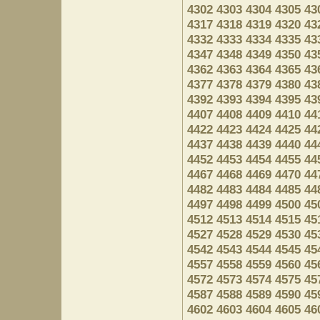
4302
4303
4304
4305
43
4317
4318
4319
4320
43
4332
4333
4334
4335
43
4347
4348
4349
4350
43
4362
4363
4364
4365
43
4377
4378
4379
4380
43
4392
4393
4394
4395
43
4407
4408
4409
4410
44
4422
4423
4424
4425
44
4437
4438
4439
4440
44
4452
4453
4454
4455
44
4467
4468
4469
4470
44
4482
4483
4484
4485
44
4497
4498
4499
4500
45
4512
4513
4514
4515
45
4527
4528
4529
4530
45
4542
4543
4544
4545
45
4557
4558
4559
4560
45
4572
4573
4574
4575
45
4587
4588
4589
4590
45
4602
4603
4604
4605
46