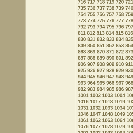
716
717
718
719
720
72
735
736
737
738
739
74
754
755
756
757
758
75
773
774
775
776
777
77
792
793
794
795
796
79
811
812
813
814
815
816
830
831
832
833
834
83
849
850
851
852
853
85
868
869
870
871
872
87
887
888
889
890
891
89
906
907
908
909
910
911
925
926
927
928
929
93
944
945
946
947
948
94
963
964
965
966
967
96
982
983
984
985
986
98
1001
1002
1003
1004
10
1016
1017
1018
1019
10
1031
1032
1033
1034
10
1046
1047
1048
1049
10
1061
1062
1063
1064
10
1076
1077
1078
1079
10
1091
1092
1093
1094
10