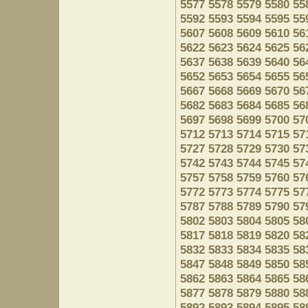
5577
5578
5579
5580
55
5592
5593
5594
5595
55
5607
5608
5609
5610
56
5622
5623
5624
5625
56
5637
5638
5639
5640
56
5652
5653
5654
5655
56
5667
5668
5669
5670
56
5682
5683
5684
5685
56
5697
5698
5699
5700
57
5712
5713
5714
5715
57
5727
5728
5729
5730
57
5742
5743
5744
5745
57
5757
5758
5759
5760
57
5772
5773
5774
5775
57
5787
5788
5789
5790
57
5802
5803
5804
5805
58
5817
5818
5819
5820
58
5832
5833
5834
5835
58
5847
5848
5849
5850
58
5862
5863
5864
5865
58
5877
5878
5879
5880
58
5892
5893
5894
5895
58