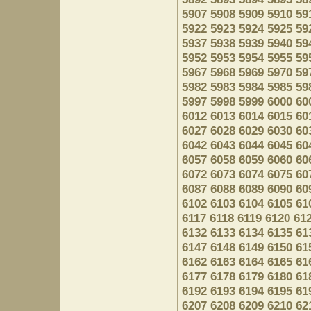
5907
5908
5909
5910
59
5922
5923
5924
5925
59
5937
5938
5939
5940
59
5952
5953
5954
5955
59
5967
5968
5969
5970
59
5982
5983
5984
5985
59
5997
5998
5999
6000
60
6012
6013
6014
6015
60
6027
6028
6029
6030
60
6042
6043
6044
6045
60
6057
6058
6059
6060
60
6072
6073
6074
6075
60
6087
6088
6089
6090
60
6102
6103
6104
6105
61
6117
6118
6119
6120
61
6132
6133
6134
6135
61
6147
6148
6149
6150
61
6162
6163
6164
6165
61
6177
6178
6179
6180
61
6192
6193
6194
6195
61
6207
6208
6209
6210
62