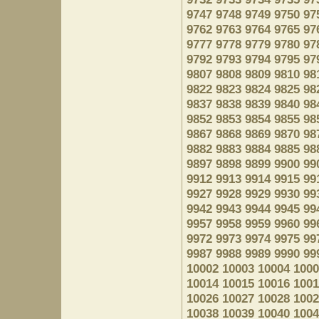
9747
9748
9749
9750
97
9762
9763
9764
9765
97
9777
9778
9779
9780
97
9792
9793
9794
9795
97
9807
9808
9809
9810
98
9822
9823
9824
9825
98
9837
9838
9839
9840
98
9852
9853
9854
9855
98
9867
9868
9869
9870
98
9882
9883
9884
9885
98
9897
9898
9899
9900
99
9912
9913
9914
9915
99
9927
9928
9929
9930
99
9942
9943
9944
9945
99
9957
9958
9959
9960
99
9972
9973
9974
9975
99
9987
9988
9989
9990
99
10002
10003
10004
1000
10014
10015
10016
1001
10026
10027
10028
1002
10038
10039
10040
1004