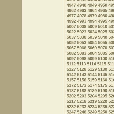
4947
4948
4949
4950
49
4962
4963
4964
4965
49
4977
4978
4979
4980
49
4992
4993
4994
4995
49
5007
5008
5009
5010
50
5022
5023
5024
5025
50
5037
5038
5039
5040
50
5052
5053
5054
5055
50
5067
5068
5069
5070
50
5082
5083
5084
5085
50
5097
5098
5099
5100
51
5112
5113
5114
5115
51
5127
5128
5129
5130
51
5142
5143
5144
5145
51
5157
5158
5159
5160
51
5172
5173
5174
5175
51
5187
5188
5189
5190
51
5202
5203
5204
5205
52
5217
5218
5219
5220
52
5232
5233
5234
5235
52
5247
5248
5249
5250
52