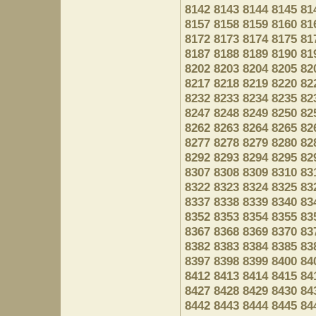
8142
8143
8144
8145
81
8157
8158
8159
8160
81
8172
8173
8174
8175
81
8187
8188
8189
8190
81
8202
8203
8204
8205
82
8217
8218
8219
8220
82
8232
8233
8234
8235
82
8247
8248
8249
8250
82
8262
8263
8264
8265
82
8277
8278
8279
8280
82
8292
8293
8294
8295
82
8307
8308
8309
8310
83
8322
8323
8324
8325
83
8337
8338
8339
8340
83
8352
8353
8354
8355
83
8367
8368
8369
8370
83
8382
8383
8384
8385
83
8397
8398
8399
8400
84
8412
8413
8414
8415
84
8427
8428
8429
8430
84
8442
8443
8444
8445
84