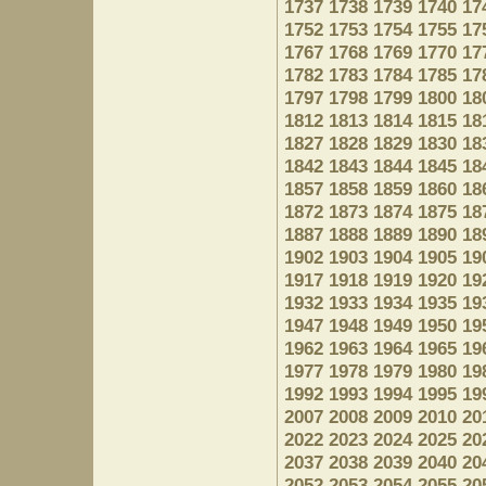
1737
1738
1739
1740
17
1752
1753
1754
1755
17
1767
1768
1769
1770
17
1782
1783
1784
1785
17
1797
1798
1799
1800
18
1812
1813
1814
1815
18
1827
1828
1829
1830
18
1842
1843
1844
1845
18
1857
1858
1859
1860
18
1872
1873
1874
1875
18
1887
1888
1889
1890
18
1902
1903
1904
1905
19
1917
1918
1919
1920
19
1932
1933
1934
1935
19
1947
1948
1949
1950
19
1962
1963
1964
1965
19
1977
1978
1979
1980
19
1992
1993
1994
1995
19
2007
2008
2009
2010
20
2022
2023
2024
2025
20
2037
2038
2039
2040
20
2052
2053
2054
2055
20