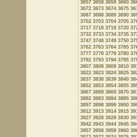
3657
3658
3659
3660
36
3672
3673
3674
3675
36
3687
3688
3689
3690
36
3702
3703
3704
3705
37
3717
3718
3719
3720
37
3732
3733
3734
3735
37
3747
3748
3749
3750
37
3762
3763
3764
3765
37
3777
3778
3779
3780
37
3792
3793
3794
3795
37
3807
3808
3809
3810
38
3822
3823
3824
3825
38
3837
3838
3839
3840
38
3852
3853
3854
3855
38
3867
3868
3869
3870
38
3882
3883
3884
3885
38
3897
3898
3899
3900
39
3912
3913
3914
3915
39
3927
3928
3929
3930
39
3942
3943
3944
3945
39
3957
3958
3959
3960
39
3972
3973
3974
3975
39