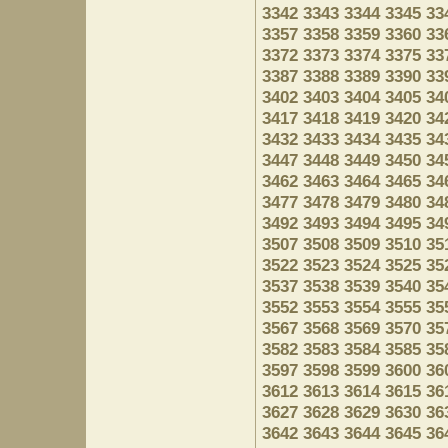
3342
3343
3344
3345
33
3357
3358
3359
3360
33
3372
3373
3374
3375
33
3387
3388
3389
3390
33
3402
3403
3404
3405
34
3417
3418
3419
3420
34
3432
3433
3434
3435
34
3447
3448
3449
3450
34
3462
3463
3464
3465
34
3477
3478
3479
3480
34
3492
3493
3494
3495
34
3507
3508
3509
3510
35
3522
3523
3524
3525
35
3537
3538
3539
3540
35
3552
3553
3554
3555
35
3567
3568
3569
3570
35
3582
3583
3584
3585
35
3597
3598
3599
3600
36
3612
3613
3614
3615
36
3627
3628
3629
3630
36
3642
3643
3644
3645
36