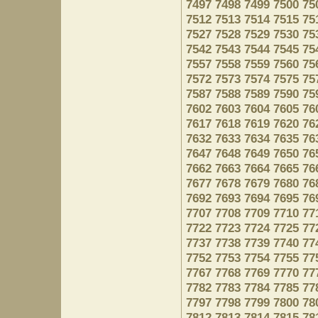
7497
7498
7499
7500
75
7512
7513
7514
7515
75
7527
7528
7529
7530
75
7542
7543
7544
7545
75
7557
7558
7559
7560
75
7572
7573
7574
7575
75
7587
7588
7589
7590
75
7602
7603
7604
7605
76
7617
7618
7619
7620
76
7632
7633
7634
7635
76
7647
7648
7649
7650
76
7662
7663
7664
7665
76
7677
7678
7679
7680
76
7692
7693
7694
7695
76
7707
7708
7709
7710
77
7722
7723
7724
7725
77
7737
7738
7739
7740
77
7752
7753
7754
7755
77
7767
7768
7769
7770
77
7782
7783
7784
7785
77
7797
7798
7799
7800
78
7812
7813
7814
7815
78