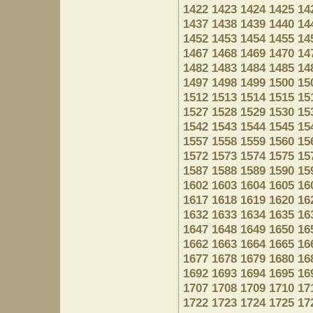
1422
1423
1424
1425
14
1437
1438
1439
1440
14
1452
1453
1454
1455
14
1467
1468
1469
1470
14
1482
1483
1484
1485
14
1497
1498
1499
1500
15
1512
1513
1514
1515
15
1527
1528
1529
1530
15
1542
1543
1544
1545
15
1557
1558
1559
1560
15
1572
1573
1574
1575
15
1587
1588
1589
1590
15
1602
1603
1604
1605
16
1617
1618
1619
1620
16
1632
1633
1634
1635
16
1647
1648
1649
1650
16
1662
1663
1664
1665
16
1677
1678
1679
1680
16
1692
1693
1694
1695
16
1707
1708
1709
1710
17
1722
1723
1724
1725
17