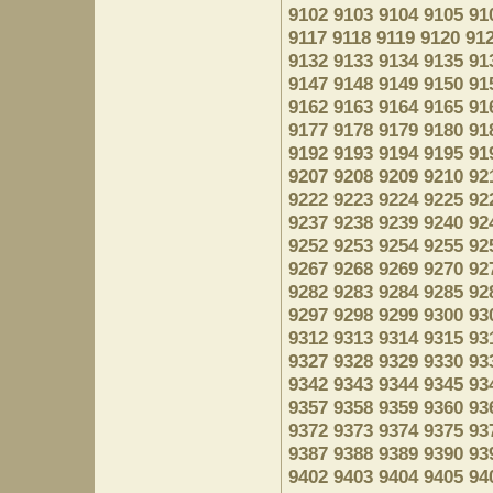
9102
9103
9104
9105
91
9117
9118
9119
9120
91
9132
9133
9134
9135
91
9147
9148
9149
9150
91
9162
9163
9164
9165
91
9177
9178
9179
9180
91
9192
9193
9194
9195
91
9207
9208
9209
9210
92
9222
9223
9224
9225
92
9237
9238
9239
9240
92
9252
9253
9254
9255
92
9267
9268
9269
9270
92
9282
9283
9284
9285
92
9297
9298
9299
9300
93
9312
9313
9314
9315
93
9327
9328
9329
9330
93
9342
9343
9344
9345
93
9357
9358
9359
9360
93
9372
9373
9374
9375
93
9387
9388
9389
9390
93
9402
9403
9404
9405
94