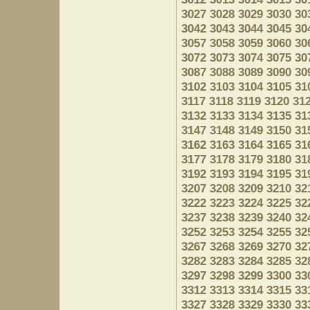
3027
3028
3029
3030
30
3042
3043
3044
3045
30
3057
3058
3059
3060
30
3072
3073
3074
3075
30
3087
3088
3089
3090
30
3102
3103
3104
3105
31
3117
3118
3119
3120
31
3132
3133
3134
3135
31
3147
3148
3149
3150
31
3162
3163
3164
3165
31
3177
3178
3179
3180
31
3192
3193
3194
3195
31
3207
3208
3209
3210
32
3222
3223
3224
3225
32
3237
3238
3239
3240
32
3252
3253
3254
3255
32
3267
3268
3269
3270
32
3282
3283
3284
3285
32
3297
3298
3299
3300
33
3312
3313
3314
3315
33
3327
3328
3329
3330
33