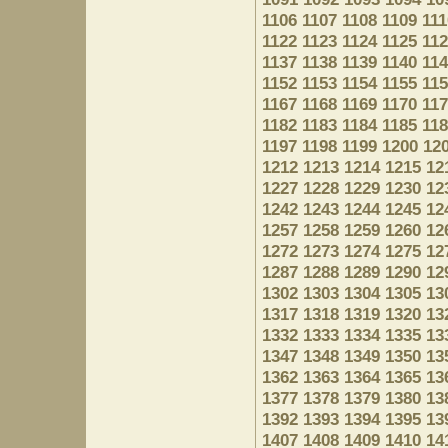
1106
1107
1108
1109
111
1122
1123
1124
1125
11
1137
1138
1139
1140
11
1152
1153
1154
1155
11
1167
1168
1169
1170
11
1182
1183
1184
1185
11
1197
1198
1199
1200
12
1212
1213
1214
1215
12
1227
1228
1229
1230
12
1242
1243
1244
1245
12
1257
1258
1259
1260
12
1272
1273
1274
1275
12
1287
1288
1289
1290
12
1302
1303
1304
1305
13
1317
1318
1319
1320
13
1332
1333
1334
1335
13
1347
1348
1349
1350
13
1362
1363
1364
1365
13
1377
1378
1379
1380
13
1392
1393
1394
1395
13
1407
1408
1409
1410
14