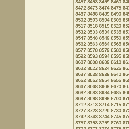
8457
8458
8459
8460
84
8472
8473
8474
8475
84
8487
8488
8489
8490
84
8502
8503
8504
8505
85
8517
8518
8519
8520
85
8532
8533
8534
8535
85
8547
8548
8549
8550
85
8562
8563
8564
8565
85
8577
8578
8579
8580
85
8592
8593
8594
8595
85
8607
8608
8609
8610
86
8622
8623
8624
8625
86
8637
8638
8639
8640
86
8652
8653
8654
8655
86
8667
8668
8669
8670
86
8682
8683
8684
8685
86
8697
8698
8699
8700
87
8712
8713
8714
8715
87
8727
8728
8729
8730
87
8742
8743
8744
8745
87
8757
8758
8759
8760
87
8772
8773
8774
8775
87