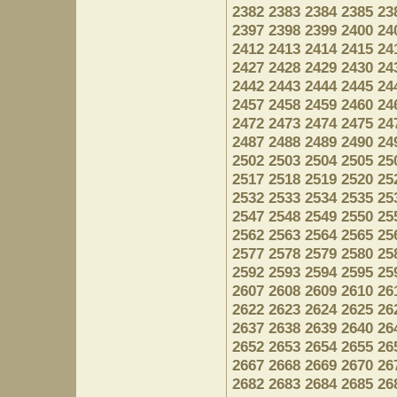
2382
2383
2384
2385
23
2397
2398
2399
2400
24
2412
2413
2414
2415
24
2427
2428
2429
2430
24
2442
2443
2444
2445
24
2457
2458
2459
2460
24
2472
2473
2474
2475
24
2487
2488
2489
2490
24
2502
2503
2504
2505
25
2517
2518
2519
2520
25
2532
2533
2534
2535
25
2547
2548
2549
2550
25
2562
2563
2564
2565
25
2577
2578
2579
2580
25
2592
2593
2594
2595
25
2607
2608
2609
2610
26
2622
2623
2624
2625
26
2637
2638
2639
2640
26
2652
2653
2654
2655
26
2667
2668
2669
2670
26
2682
2683
2684
2685
26