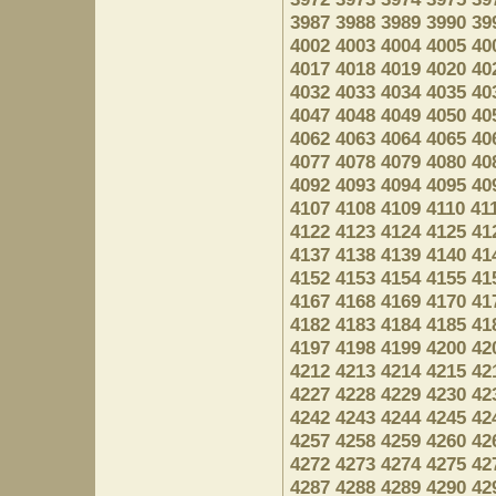
3987
3988
3989
3990
39
4002
4003
4004
4005
40
4017
4018
4019
4020
40
4032
4033
4034
4035
40
4047
4048
4049
4050
40
4062
4063
4064
4065
40
4077
4078
4079
4080
40
4092
4093
4094
4095
40
4107
4108
4109
4110
41
4122
4123
4124
4125
41
4137
4138
4139
4140
41
4152
4153
4154
4155
41
4167
4168
4169
4170
41
4182
4183
4184
4185
41
4197
4198
4199
4200
42
4212
4213
4214
4215
42
4227
4228
4229
4230
42
4242
4243
4244
4245
42
4257
4258
4259
4260
42
4272
4273
4274
4275
42
4287
4288
4289
4290
42