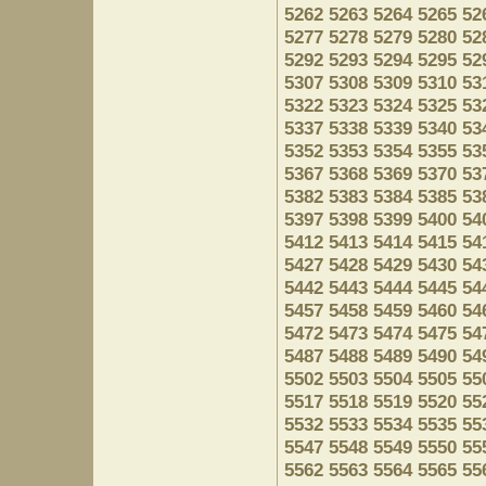
5262
5263
5264
5265
52
5277
5278
5279
5280
52
5292
5293
5294
5295
52
5307
5308
5309
5310
53
5322
5323
5324
5325
53
5337
5338
5339
5340
53
5352
5353
5354
5355
53
5367
5368
5369
5370
53
5382
5383
5384
5385
53
5397
5398
5399
5400
54
5412
5413
5414
5415
54
5427
5428
5429
5430
54
5442
5443
5444
5445
54
5457
5458
5459
5460
54
5472
5473
5474
5475
54
5487
5488
5489
5490
54
5502
5503
5504
5505
55
5517
5518
5519
5520
55
5532
5533
5534
5535
55
5547
5548
5549
5550
55
5562
5563
5564
5565
55