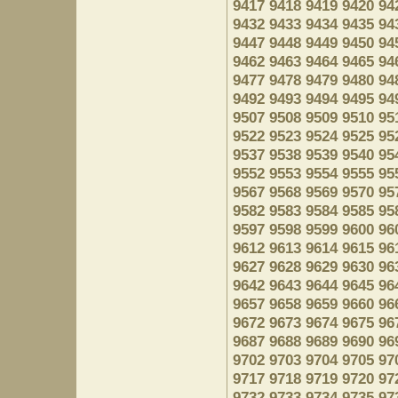
9417
9418
9419
9420
94
9432
9433
9434
9435
94
9447
9448
9449
9450
94
9462
9463
9464
9465
94
9477
9478
9479
9480
94
9492
9493
9494
9495
94
9507
9508
9509
9510
95
9522
9523
9524
9525
95
9537
9538
9539
9540
95
9552
9553
9554
9555
95
9567
9568
9569
9570
95
9582
9583
9584
9585
95
9597
9598
9599
9600
96
9612
9613
9614
9615
96
9627
9628
9629
9630
96
9642
9643
9644
9645
96
9657
9658
9659
9660
96
9672
9673
9674
9675
96
9687
9688
9689
9690
96
9702
9703
9704
9705
97
9717
9718
9719
9720
97
9732
9733
9734
9735
97