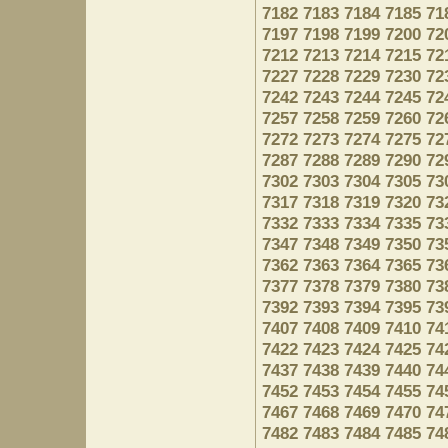
7182
7183
7184
7185
71
7197
7198
7199
7200
72
7212
7213
7214
7215
72
7227
7228
7229
7230
72
7242
7243
7244
7245
72
7257
7258
7259
7260
72
7272
7273
7274
7275
72
7287
7288
7289
7290
72
7302
7303
7304
7305
73
7317
7318
7319
7320
73
7332
7333
7334
7335
73
7347
7348
7349
7350
73
7362
7363
7364
7365
73
7377
7378
7379
7380
73
7392
7393
7394
7395
73
7407
7408
7409
7410
74
7422
7423
7424
7425
74
7437
7438
7439
7440
74
7452
7453
7454
7455
74
7467
7468
7469
7470
74
7482
7483
7484
7485
74