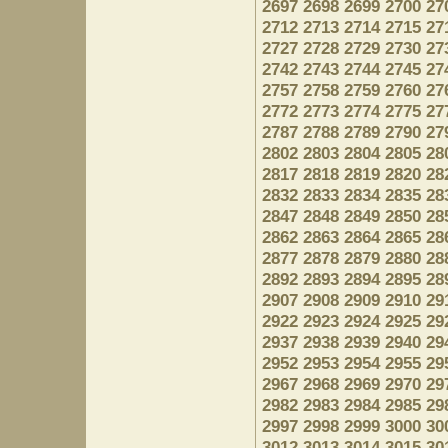
2697
2698
2699
2700
27
2712
2713
2714
2715
27
2727
2728
2729
2730
27
2742
2743
2744
2745
27
2757
2758
2759
2760
27
2772
2773
2774
2775
27
2787
2788
2789
2790
27
2802
2803
2804
2805
28
2817
2818
2819
2820
28
2832
2833
2834
2835
28
2847
2848
2849
2850
28
2862
2863
2864
2865
28
2877
2878
2879
2880
28
2892
2893
2894
2895
28
2907
2908
2909
2910
29
2922
2923
2924
2925
29
2937
2938
2939
2940
29
2952
2953
2954
2955
29
2967
2968
2969
2970
29
2982
2983
2984
2985
29
2997
2998
2999
3000
30
3012
3013
3014
3015
30