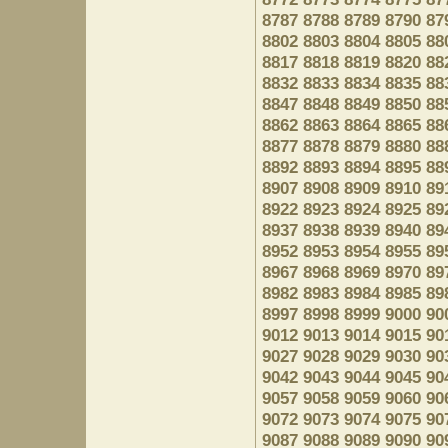
8787
8788
8789
8790
87
8802
8803
8804
8805
88
8817
8818
8819
8820
88
8832
8833
8834
8835
88
8847
8848
8849
8850
88
8862
8863
8864
8865
88
8877
8878
8879
8880
88
8892
8893
8894
8895
88
8907
8908
8909
8910
89
8922
8923
8924
8925
89
8937
8938
8939
8940
89
8952
8953
8954
8955
89
8967
8968
8969
8970
89
8982
8983
8984
8985
89
8997
8998
8999
9000
90
9012
9013
9014
9015
90
9027
9028
9029
9030
90
9042
9043
9044
9045
90
9057
9058
9059
9060
90
9072
9073
9074
9075
90
9087
9088
9089
9090
90