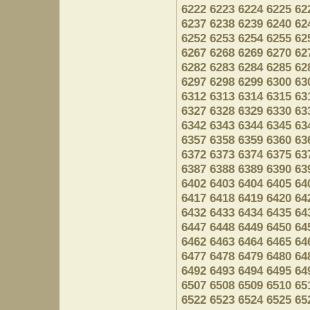
6222
6223
6224
6225
62
6237
6238
6239
6240
62
6252
6253
6254
6255
62
6267
6268
6269
6270
62
6282
6283
6284
6285
62
6297
6298
6299
6300
63
6312
6313
6314
6315
63
6327
6328
6329
6330
63
6342
6343
6344
6345
63
6357
6358
6359
6360
63
6372
6373
6374
6375
63
6387
6388
6389
6390
63
6402
6403
6404
6405
64
6417
6418
6419
6420
64
6432
6433
6434
6435
64
6447
6448
6449
6450
64
6462
6463
6464
6465
64
6477
6478
6479
6480
64
6492
6493
6494
6495
64
6507
6508
6509
6510
65
6522
6523
6524
6525
65