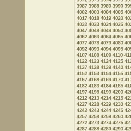
3987
3988
3989
3990
39
4002
4003
4004
4005
40
4017
4018
4019
4020
40
4032
4033
4034
4035
40
4047
4048
4049
4050
40
4062
4063
4064
4065
40
4077
4078
4079
4080
40
4092
4093
4094
4095
40
4107
4108
4109
4110
41
4122
4123
4124
4125
41
4137
4138
4139
4140
41
4152
4153
4154
4155
41
4167
4168
4169
4170
41
4182
4183
4184
4185
41
4197
4198
4199
4200
42
4212
4213
4214
4215
42
4227
4228
4229
4230
42
4242
4243
4244
4245
42
4257
4258
4259
4260
42
4272
4273
4274
4275
42
4287
4288
4289
4290
42