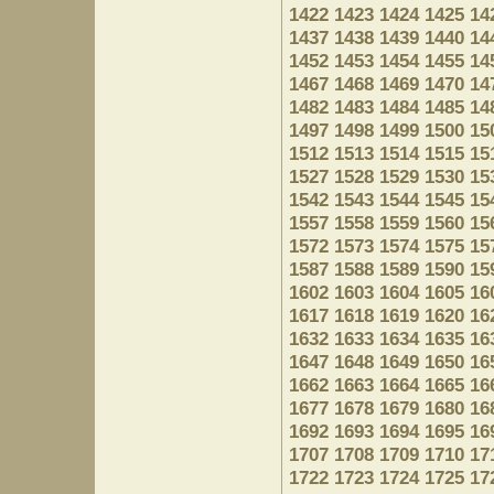
1422
1423
1424
1425
14
1437
1438
1439
1440
14
1452
1453
1454
1455
14
1467
1468
1469
1470
14
1482
1483
1484
1485
14
1497
1498
1499
1500
15
1512
1513
1514
1515
15
1527
1528
1529
1530
15
1542
1543
1544
1545
15
1557
1558
1559
1560
15
1572
1573
1574
1575
15
1587
1588
1589
1590
15
1602
1603
1604
1605
16
1617
1618
1619
1620
16
1632
1633
1634
1635
16
1647
1648
1649
1650
16
1662
1663
1664
1665
16
1677
1678
1679
1680
16
1692
1693
1694
1695
16
1707
1708
1709
1710
17
1722
1723
1724
1725
17