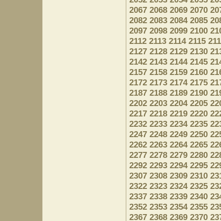
2067
2068
2069
2070
20
2082
2083
2084
2085
20
2097
2098
2099
2100
21
2112
2113
2114
2115
21
2127
2128
2129
2130
21
2142
2143
2144
2145
21
2157
2158
2159
2160
21
2172
2173
2174
2175
21
2187
2188
2189
2190
21
2202
2203
2204
2205
22
2217
2218
2219
2220
22
2232
2233
2234
2235
22
2247
2248
2249
2250
22
2262
2263
2264
2265
22
2277
2278
2279
2280
22
2292
2293
2294
2295
22
2307
2308
2309
2310
23
2322
2323
2324
2325
23
2337
2338
2339
2340
23
2352
2353
2354
2355
23
2367
2368
2369
2370
23