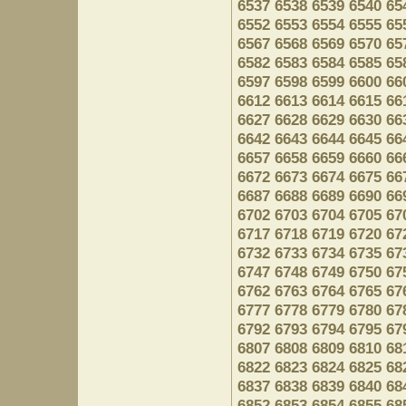
6537
6538
6539
6540
65
6552
6553
6554
6555
65
6567
6568
6569
6570
65
6582
6583
6584
6585
65
6597
6598
6599
6600
66
6612
6613
6614
6615
66
6627
6628
6629
6630
66
6642
6643
6644
6645
66
6657
6658
6659
6660
66
6672
6673
6674
6675
66
6687
6688
6689
6690
66
6702
6703
6704
6705
67
6717
6718
6719
6720
67
6732
6733
6734
6735
67
6747
6748
6749
6750
67
6762
6763
6764
6765
67
6777
6778
6779
6780
67
6792
6793
6794
6795
67
6807
6808
6809
6810
68
6822
6823
6824
6825
68
6837
6838
6839
6840
68
6852
6853
6854
6855
68