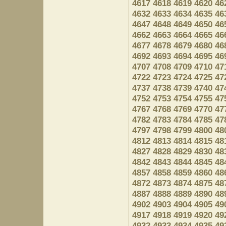
4617
4618
4619
4620
46
4632
4633
4634
4635
46
4647
4648
4649
4650
46
4662
4663
4664
4665
46
4677
4678
4679
4680
46
4692
4693
4694
4695
46
4707
4708
4709
4710
47
4722
4723
4724
4725
47
4737
4738
4739
4740
47
4752
4753
4754
4755
47
4767
4768
4769
4770
47
4782
4783
4784
4785
47
4797
4798
4799
4800
48
4812
4813
4814
4815
48
4827
4828
4829
4830
48
4842
4843
4844
4845
48
4857
4858
4859
4860
48
4872
4873
4874
4875
48
4887
4888
4889
4890
48
4902
4903
4904
4905
49
4917
4918
4919
4920
49
4932
4933
4934
4935
49