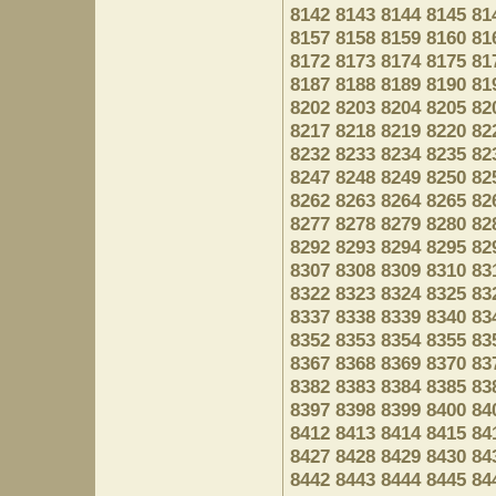
8142
8143
8144
8145
81
8157
8158
8159
8160
81
8172
8173
8174
8175
81
8187
8188
8189
8190
81
8202
8203
8204
8205
82
8217
8218
8219
8220
82
8232
8233
8234
8235
82
8247
8248
8249
8250
82
8262
8263
8264
8265
82
8277
8278
8279
8280
82
8292
8293
8294
8295
82
8307
8308
8309
8310
83
8322
8323
8324
8325
83
8337
8338
8339
8340
83
8352
8353
8354
8355
83
8367
8368
8369
8370
83
8382
8383
8384
8385
83
8397
8398
8399
8400
84
8412
8413
8414
8415
84
8427
8428
8429
8430
84
8442
8443
8444
8445
84