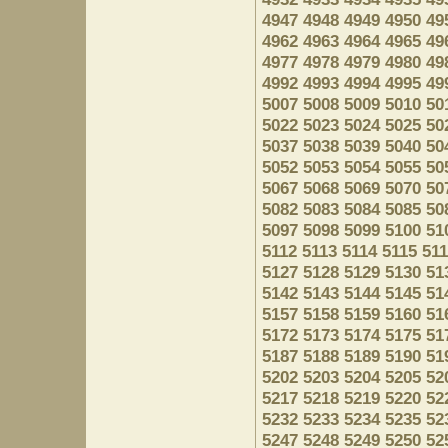
4947
4948
4949
4950
49
4962
4963
4964
4965
49
4977
4978
4979
4980
49
4992
4993
4994
4995
49
5007
5008
5009
5010
50
5022
5023
5024
5025
50
5037
5038
5039
5040
50
5052
5053
5054
5055
50
5067
5068
5069
5070
50
5082
5083
5084
5085
50
5097
5098
5099
5100
51
5112
5113
5114
5115
51
5127
5128
5129
5130
51
5142
5143
5144
5145
51
5157
5158
5159
5160
51
5172
5173
5174
5175
51
5187
5188
5189
5190
51
5202
5203
5204
5205
52
5217
5218
5219
5220
52
5232
5233
5234
5235
52
5247
5248
5249
5250
52