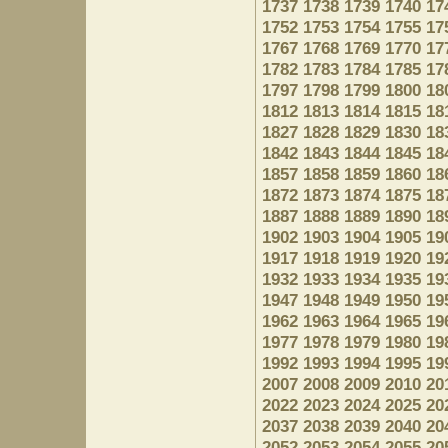
1737
1738
1739
1740
17
1752
1753
1754
1755
17
1767
1768
1769
1770
17
1782
1783
1784
1785
17
1797
1798
1799
1800
18
1812
1813
1814
1815
18
1827
1828
1829
1830
18
1842
1843
1844
1845
18
1857
1858
1859
1860
18
1872
1873
1874
1875
18
1887
1888
1889
1890
18
1902
1903
1904
1905
19
1917
1918
1919
1920
19
1932
1933
1934
1935
19
1947
1948
1949
1950
19
1962
1963
1964
1965
19
1977
1978
1979
1980
19
1992
1993
1994
1995
19
2007
2008
2009
2010
20
2022
2023
2024
2025
20
2037
2038
2039
2040
20
2052
2053
2054
2055
20