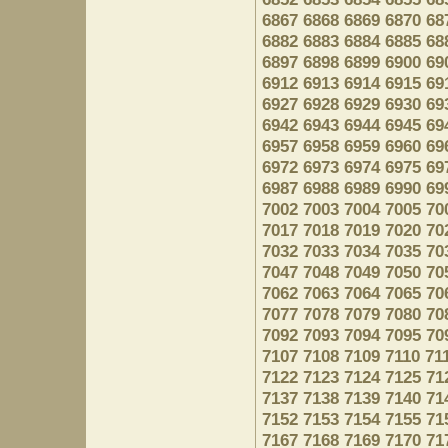
6867
6868
6869
6870
68
6882
6883
6884
6885
68
6897
6898
6899
6900
69
6912
6913
6914
6915
69
6927
6928
6929
6930
69
6942
6943
6944
6945
69
6957
6958
6959
6960
69
6972
6973
6974
6975
69
6987
6988
6989
6990
69
7002
7003
7004
7005
70
7017
7018
7019
7020
70
7032
7033
7034
7035
70
7047
7048
7049
7050
70
7062
7063
7064
7065
70
7077
7078
7079
7080
70
7092
7093
7094
7095
70
7107
7108
7109
7110
71
7122
7123
7124
7125
71
7137
7138
7139
7140
71
7152
7153
7154
7155
71
7167
7168
7169
7170
71