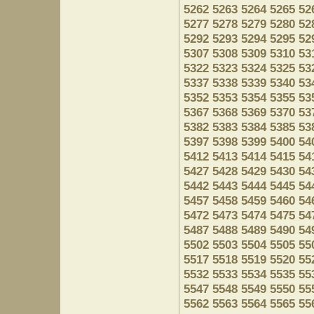
5262
5263
5264
5265
52
5277
5278
5279
5280
52
5292
5293
5294
5295
52
5307
5308
5309
5310
53
5322
5323
5324
5325
53
5337
5338
5339
5340
53
5352
5353
5354
5355
53
5367
5368
5369
5370
53
5382
5383
5384
5385
53
5397
5398
5399
5400
54
5412
5413
5414
5415
54
5427
5428
5429
5430
54
5442
5443
5444
5445
54
5457
5458
5459
5460
54
5472
5473
5474
5475
54
5487
5488
5489
5490
54
5502
5503
5504
5505
55
5517
5518
5519
5520
55
5532
5533
5534
5535
55
5547
5548
5549
5550
55
5562
5563
5564
5565
55