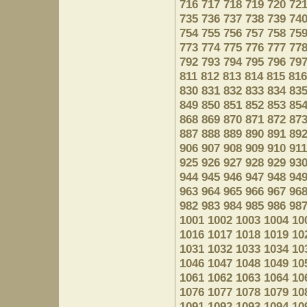
716
717
718
719
720
72
735
736
737
738
739
74
754
755
756
757
758
75
773
774
775
776
777
77
792
793
794
795
796
79
811
812
813
814
815
816
830
831
832
833
834
83
849
850
851
852
853
85
868
869
870
871
872
87
887
888
889
890
891
89
906
907
908
909
910
911
925
926
927
928
929
93
944
945
946
947
948
94
963
964
965
966
967
96
982
983
984
985
986
98
1001
1002
1003
1004
10
1016
1017
1018
1019
10
1031
1032
1033
1034
10
1046
1047
1048
1049
10
1061
1062
1063
1064
10
1076
1077
1078
1079
10
1091
1092
1093
1094
10