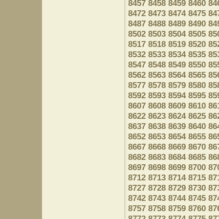
8457
8458
8459
8460
84
8472
8473
8474
8475
84
8487
8488
8489
8490
84
8502
8503
8504
8505
85
8517
8518
8519
8520
85
8532
8533
8534
8535
85
8547
8548
8549
8550
85
8562
8563
8564
8565
85
8577
8578
8579
8580
85
8592
8593
8594
8595
85
8607
8608
8609
8610
86
8622
8623
8624
8625
86
8637
8638
8639
8640
86
8652
8653
8654
8655
86
8667
8668
8669
8670
86
8682
8683
8684
8685
86
8697
8698
8699
8700
87
8712
8713
8714
8715
87
8727
8728
8729
8730
87
8742
8743
8744
8745
87
8757
8758
8759
8760
87
8772
8773
8774
8775
87