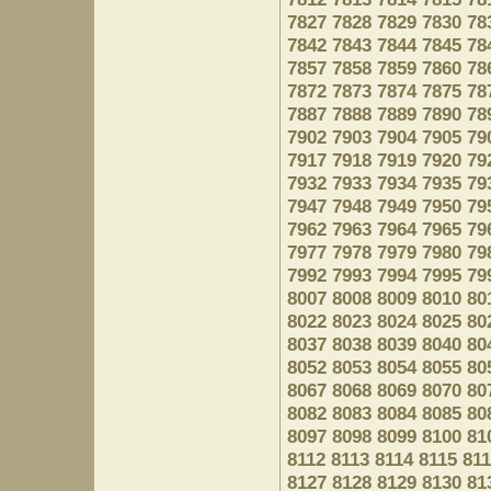
7827
7828
7829
7830
78
7842
7843
7844
7845
78
7857
7858
7859
7860
78
7872
7873
7874
7875
78
7887
7888
7889
7890
78
7902
7903
7904
7905
79
7917
7918
7919
7920
79
7932
7933
7934
7935
79
7947
7948
7949
7950
79
7962
7963
7964
7965
79
7977
7978
7979
7980
79
7992
7993
7994
7995
79
8007
8008
8009
8010
80
8022
8023
8024
8025
80
8037
8038
8039
8040
80
8052
8053
8054
8055
80
8067
8068
8069
8070
80
8082
8083
8084
8085
80
8097
8098
8099
8100
81
8112
8113
8114
8115
81
8127
8128
8129
8130
81