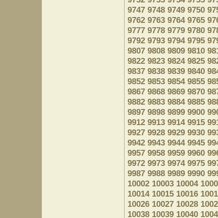
9747
9748
9749
9750
97
9762
9763
9764
9765
97
9777
9778
9779
9780
97
9792
9793
9794
9795
97
9807
9808
9809
9810
98
9822
9823
9824
9825
98
9837
9838
9839
9840
98
9852
9853
9854
9855
98
9867
9868
9869
9870
98
9882
9883
9884
9885
98
9897
9898
9899
9900
99
9912
9913
9914
9915
99
9927
9928
9929
9930
99
9942
9943
9944
9945
99
9957
9958
9959
9960
99
9972
9973
9974
9975
99
9987
9988
9989
9990
99
10002
10003
10004
1000
10014
10015
10016
1001
10026
10027
10028
1002
10038
10039
10040
1004