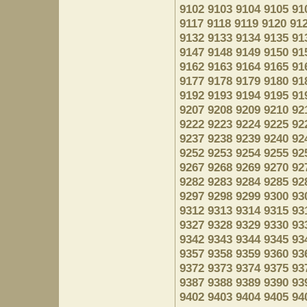
9102
9103
9104
9105
91
9117
9118
9119
9120
91
9132
9133
9134
9135
91
9147
9148
9149
9150
91
9162
9163
9164
9165
91
9177
9178
9179
9180
91
9192
9193
9194
9195
91
9207
9208
9209
9210
92
9222
9223
9224
9225
92
9237
9238
9239
9240
92
9252
9253
9254
9255
92
9267
9268
9269
9270
92
9282
9283
9284
9285
92
9297
9298
9299
9300
93
9312
9313
9314
9315
93
9327
9328
9329
9330
93
9342
9343
9344
9345
93
9357
9358
9359
9360
93
9372
9373
9374
9375
93
9387
9388
9389
9390
93
9402
9403
9404
9405
94