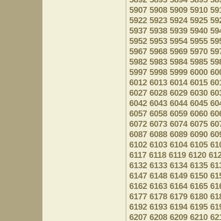
5907
5908
5909
5910
59
5922
5923
5924
5925
59
5937
5938
5939
5940
59
5952
5953
5954
5955
59
5967
5968
5969
5970
59
5982
5983
5984
5985
59
5997
5998
5999
6000
60
6012
6013
6014
6015
60
6027
6028
6029
6030
60
6042
6043
6044
6045
60
6057
6058
6059
6060
60
6072
6073
6074
6075
60
6087
6088
6089
6090
60
6102
6103
6104
6105
61
6117
6118
6119
6120
61
6132
6133
6134
6135
61
6147
6148
6149
6150
61
6162
6163
6164
6165
61
6177
6178
6179
6180
61
6192
6193
6194
6195
61
6207
6208
6209
6210
62