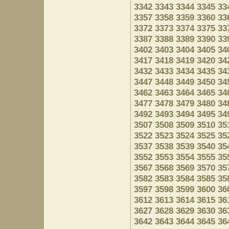
3342
3343
3344
3345
33
3357
3358
3359
3360
33
3372
3373
3374
3375
33
3387
3388
3389
3390
33
3402
3403
3404
3405
34
3417
3418
3419
3420
34
3432
3433
3434
3435
34
3447
3448
3449
3450
34
3462
3463
3464
3465
34
3477
3478
3479
3480
34
3492
3493
3494
3495
34
3507
3508
3509
3510
35
3522
3523
3524
3525
35
3537
3538
3539
3540
35
3552
3553
3554
3555
35
3567
3568
3569
3570
35
3582
3583
3584
3585
35
3597
3598
3599
3600
36
3612
3613
3614
3615
36
3627
3628
3629
3630
36
3642
3643
3644
3645
36