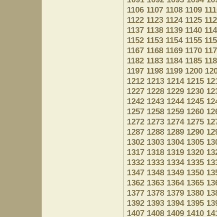
1106
1107
1108
1109
111
1122
1123
1124
1125
11
1137
1138
1139
1140
11
1152
1153
1154
1155
11
1167
1168
1169
1170
11
1182
1183
1184
1185
11
1197
1198
1199
1200
12
1212
1213
1214
1215
12
1227
1228
1229
1230
12
1242
1243
1244
1245
12
1257
1258
1259
1260
12
1272
1273
1274
1275
12
1287
1288
1289
1290
12
1302
1303
1304
1305
13
1317
1318
1319
1320
13
1332
1333
1334
1335
13
1347
1348
1349
1350
13
1362
1363
1364
1365
13
1377
1378
1379
1380
13
1392
1393
1394
1395
13
1407
1408
1409
1410
14