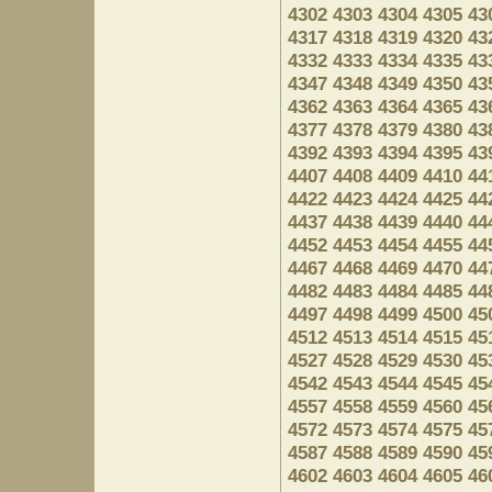
4302
4303
4304
4305
43
4317
4318
4319
4320
43
4332
4333
4334
4335
43
4347
4348
4349
4350
43
4362
4363
4364
4365
43
4377
4378
4379
4380
43
4392
4393
4394
4395
43
4407
4408
4409
4410
44
4422
4423
4424
4425
44
4437
4438
4439
4440
44
4452
4453
4454
4455
44
4467
4468
4469
4470
44
4482
4483
4484
4485
44
4497
4498
4499
4500
45
4512
4513
4514
4515
45
4527
4528
4529
4530
45
4542
4543
4544
4545
45
4557
4558
4559
4560
45
4572
4573
4574
4575
45
4587
4588
4589
4590
45
4602
4603
4604
4605
46