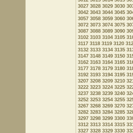
3027
3028
3029
3030
30
3042
3043
3044
3045
30
3057
3058
3059
3060
30
3072
3073
3074
3075
30
3087
3088
3089
3090
30
3102
3103
3104
3105
31
3117
3118
3119
3120
31
3132
3133
3134
3135
31
3147
3148
3149
3150
31
3162
3163
3164
3165
31
3177
3178
3179
3180
31
3192
3193
3194
3195
31
3207
3208
3209
3210
32
3222
3223
3224
3225
32
3237
3238
3239
3240
32
3252
3253
3254
3255
32
3267
3268
3269
3270
32
3282
3283
3284
3285
32
3297
3298
3299
3300
33
3312
3313
3314
3315
33
3327
3328
3329
3330
33