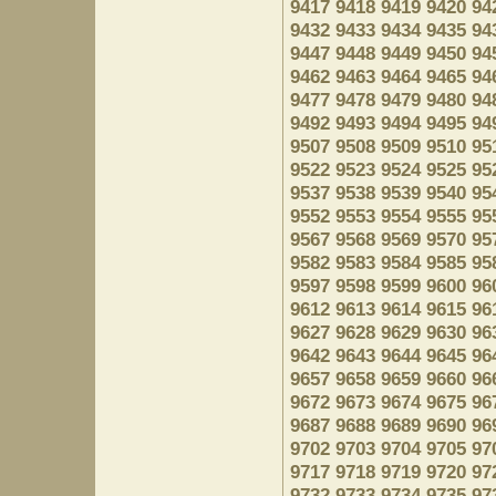
9417
9418
9419
9420
94
9432
9433
9434
9435
94
9447
9448
9449
9450
94
9462
9463
9464
9465
94
9477
9478
9479
9480
94
9492
9493
9494
9495
94
9507
9508
9509
9510
95
9522
9523
9524
9525
95
9537
9538
9539
9540
95
9552
9553
9554
9555
95
9567
9568
9569
9570
95
9582
9583
9584
9585
95
9597
9598
9599
9600
96
9612
9613
9614
9615
96
9627
9628
9629
9630
96
9642
9643
9644
9645
96
9657
9658
9659
9660
96
9672
9673
9674
9675
96
9687
9688
9689
9690
96
9702
9703
9704
9705
97
9717
9718
9719
9720
97
9732
9733
9734
9735
97