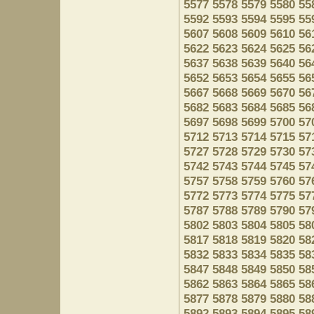
5577
5578
5579
5580
55
5592
5593
5594
5595
55
5607
5608
5609
5610
56
5622
5623
5624
5625
56
5637
5638
5639
5640
56
5652
5653
5654
5655
56
5667
5668
5669
5670
56
5682
5683
5684
5685
56
5697
5698
5699
5700
57
5712
5713
5714
5715
57
5727
5728
5729
5730
57
5742
5743
5744
5745
57
5757
5758
5759
5760
57
5772
5773
5774
5775
57
5787
5788
5789
5790
57
5802
5803
5804
5805
58
5817
5818
5819
5820
58
5832
5833
5834
5835
58
5847
5848
5849
5850
58
5862
5863
5864
5865
58
5877
5878
5879
5880
58
5892
5893
5894
5895
58