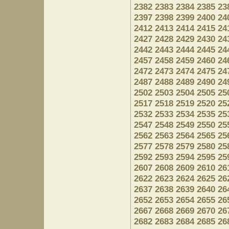
2382
2383
2384
2385
23
2397
2398
2399
2400
24
2412
2413
2414
2415
24
2427
2428
2429
2430
24
2442
2443
2444
2445
24
2457
2458
2459
2460
24
2472
2473
2474
2475
24
2487
2488
2489
2490
24
2502
2503
2504
2505
25
2517
2518
2519
2520
25
2532
2533
2534
2535
25
2547
2548
2549
2550
25
2562
2563
2564
2565
25
2577
2578
2579
2580
25
2592
2593
2594
2595
25
2607
2608
2609
2610
26
2622
2623
2624
2625
26
2637
2638
2639
2640
26
2652
2653
2654
2655
26
2667
2668
2669
2670
26
2682
2683
2684
2685
26