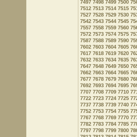
7497
7498
7499
7500
75
7512
7513
7514
7515
75
7527
7528
7529
7530
75
7542
7543
7544
7545
75
7557
7558
7559
7560
75
7572
7573
7574
7575
75
7587
7588
7589
7590
75
7602
7603
7604
7605
76
7617
7618
7619
7620
76
7632
7633
7634
7635
76
7647
7648
7649
7650
76
7662
7663
7664
7665
76
7677
7678
7679
7680
76
7692
7693
7694
7695
76
7707
7708
7709
7710
77
7722
7723
7724
7725
77
7737
7738
7739
7740
77
7752
7753
7754
7755
77
7767
7768
7769
7770
77
7782
7783
7784
7785
77
7797
7798
7799
7800
78
7812
7813
7814
7815
78