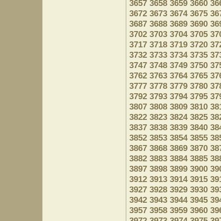
3657
3658
3659
3660
36
3672
3673
3674
3675
36
3687
3688
3689
3690
36
3702
3703
3704
3705
37
3717
3718
3719
3720
37
3732
3733
3734
3735
37
3747
3748
3749
3750
37
3762
3763
3764
3765
37
3777
3778
3779
3780
37
3792
3793
3794
3795
37
3807
3808
3809
3810
38
3822
3823
3824
3825
38
3837
3838
3839
3840
38
3852
3853
3854
3855
38
3867
3868
3869
3870
38
3882
3883
3884
3885
38
3897
3898
3899
3900
39
3912
3913
3914
3915
39
3927
3928
3929
3930
39
3942
3943
3944
3945
39
3957
3958
3959
3960
39
3972
3973
3974
3975
39