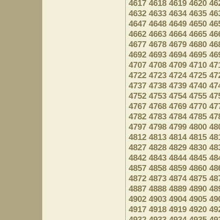
4617
4618
4619
4620
46
4632
4633
4634
4635
46
4647
4648
4649
4650
46
4662
4663
4664
4665
46
4677
4678
4679
4680
46
4692
4693
4694
4695
46
4707
4708
4709
4710
47
4722
4723
4724
4725
47
4737
4738
4739
4740
47
4752
4753
4754
4755
47
4767
4768
4769
4770
47
4782
4783
4784
4785
47
4797
4798
4799
4800
48
4812
4813
4814
4815
48
4827
4828
4829
4830
48
4842
4843
4844
4845
48
4857
4858
4859
4860
48
4872
4873
4874
4875
48
4887
4888
4889
4890
48
4902
4903
4904
4905
49
4917
4918
4919
4920
49
4932
4933
4934
4935
49