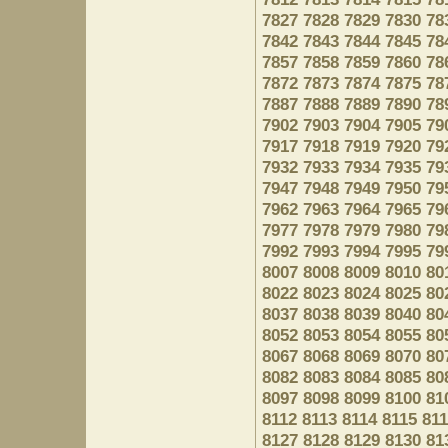
7827
7828
7829
7830
78
7842
7843
7844
7845
78
7857
7858
7859
7860
78
7872
7873
7874
7875
78
7887
7888
7889
7890
78
7902
7903
7904
7905
79
7917
7918
7919
7920
79
7932
7933
7934
7935
79
7947
7948
7949
7950
79
7962
7963
7964
7965
79
7977
7978
7979
7980
79
7992
7993
7994
7995
79
8007
8008
8009
8010
80
8022
8023
8024
8025
80
8037
8038
8039
8040
80
8052
8053
8054
8055
80
8067
8068
8069
8070
80
8082
8083
8084
8085
80
8097
8098
8099
8100
81
8112
8113
8114
8115
81
8127
8128
8129
8130
81