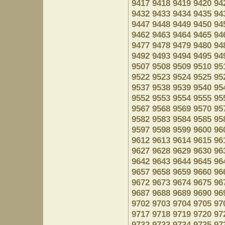
9417
9418
9419
9420
94
9432
9433
9434
9435
94
9447
9448
9449
9450
94
9462
9463
9464
9465
94
9477
9478
9479
9480
94
9492
9493
9494
9495
94
9507
9508
9509
9510
95
9522
9523
9524
9525
95
9537
9538
9539
9540
95
9552
9553
9554
9555
95
9567
9568
9569
9570
95
9582
9583
9584
9585
95
9597
9598
9599
9600
96
9612
9613
9614
9615
96
9627
9628
9629
9630
96
9642
9643
9644
9645
96
9657
9658
9659
9660
96
9672
9673
9674
9675
96
9687
9688
9689
9690
96
9702
9703
9704
9705
97
9717
9718
9719
9720
97
9732
9733
9734
9735
97