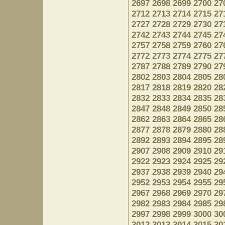
2697
2698
2699
2700
27
2712
2713
2714
2715
27
2727
2728
2729
2730
27
2742
2743
2744
2745
27
2757
2758
2759
2760
27
2772
2773
2774
2775
27
2787
2788
2789
2790
27
2802
2803
2804
2805
28
2817
2818
2819
2820
28
2832
2833
2834
2835
28
2847
2848
2849
2850
28
2862
2863
2864
2865
28
2877
2878
2879
2880
28
2892
2893
2894
2895
28
2907
2908
2909
2910
29
2922
2923
2924
2925
29
2937
2938
2939
2940
29
2952
2953
2954
2955
29
2967
2968
2969
2970
29
2982
2983
2984
2985
29
2997
2998
2999
3000
30
3012
3013
3014
3015
30