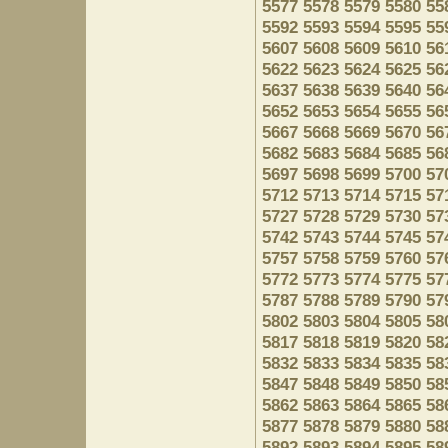
5577
5578
5579
5580
55
5592
5593
5594
5595
55
5607
5608
5609
5610
56
5622
5623
5624
5625
56
5637
5638
5639
5640
56
5652
5653
5654
5655
56
5667
5668
5669
5670
56
5682
5683
5684
5685
56
5697
5698
5699
5700
57
5712
5713
5714
5715
57
5727
5728
5729
5730
57
5742
5743
5744
5745
57
5757
5758
5759
5760
57
5772
5773
5774
5775
57
5787
5788
5789
5790
57
5802
5803
5804
5805
58
5817
5818
5819
5820
58
5832
5833
5834
5835
58
5847
5848
5849
5850
58
5862
5863
5864
5865
58
5877
5878
5879
5880
58
5892
5893
5894
5895
58