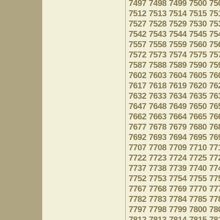
7497
7498
7499
7500
75
7512
7513
7514
7515
75
7527
7528
7529
7530
75
7542
7543
7544
7545
75
7557
7558
7559
7560
75
7572
7573
7574
7575
75
7587
7588
7589
7590
75
7602
7603
7604
7605
76
7617
7618
7619
7620
76
7632
7633
7634
7635
76
7647
7648
7649
7650
76
7662
7663
7664
7665
76
7677
7678
7679
7680
76
7692
7693
7694
7695
76
7707
7708
7709
7710
77
7722
7723
7724
7725
77
7737
7738
7739
7740
77
7752
7753
7754
7755
77
7767
7768
7769
7770
77
7782
7783
7784
7785
77
7797
7798
7799
7800
78
7812
7813
7814
7815
78