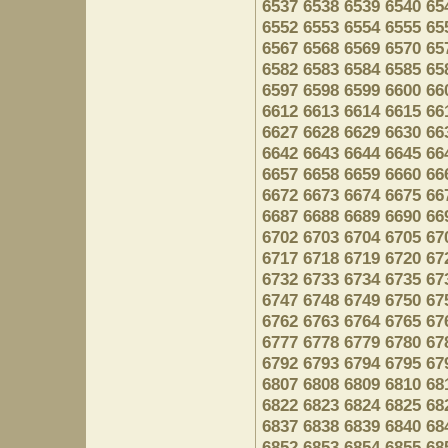
6537
6538
6539
6540
65
6552
6553
6554
6555
65
6567
6568
6569
6570
65
6582
6583
6584
6585
65
6597
6598
6599
6600
66
6612
6613
6614
6615
66
6627
6628
6629
6630
66
6642
6643
6644
6645
66
6657
6658
6659
6660
66
6672
6673
6674
6675
66
6687
6688
6689
6690
66
6702
6703
6704
6705
67
6717
6718
6719
6720
67
6732
6733
6734
6735
67
6747
6748
6749
6750
67
6762
6763
6764
6765
67
6777
6778
6779
6780
67
6792
6793
6794
6795
67
6807
6808
6809
6810
68
6822
6823
6824
6825
68
6837
6838
6839
6840
68
6852
6853
6854
6855
68