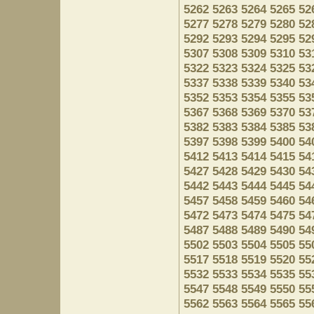
5262
5263
5264
5265
52
5277
5278
5279
5280
52
5292
5293
5294
5295
52
5307
5308
5309
5310
53
5322
5323
5324
5325
53
5337
5338
5339
5340
53
5352
5353
5354
5355
53
5367
5368
5369
5370
53
5382
5383
5384
5385
53
5397
5398
5399
5400
54
5412
5413
5414
5415
54
5427
5428
5429
5430
54
5442
5443
5444
5445
54
5457
5458
5459
5460
54
5472
5473
5474
5475
54
5487
5488
5489
5490
54
5502
5503
5504
5505
55
5517
5518
5519
5520
55
5532
5533
5534
5535
55
5547
5548
5549
5550
55
5562
5563
5564
5565
55