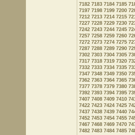
7182
7183
7184
7185
71
7197
7198
7199
7200
72
7212
7213
7214
7215
72
7227
7228
7229
7230
72
7242
7243
7244
7245
72
7257
7258
7259
7260
72
7272
7273
7274
7275
72
7287
7288
7289
7290
72
7302
7303
7304
7305
73
7317
7318
7319
7320
73
7332
7333
7334
7335
73
7347
7348
7349
7350
73
7362
7363
7364
7365
73
7377
7378
7379
7380
73
7392
7393
7394
7395
73
7407
7408
7409
7410
74
7422
7423
7424
7425
74
7437
7438
7439
7440
74
7452
7453
7454
7455
74
7467
7468
7469
7470
74
7482
7483
7484
7485
74