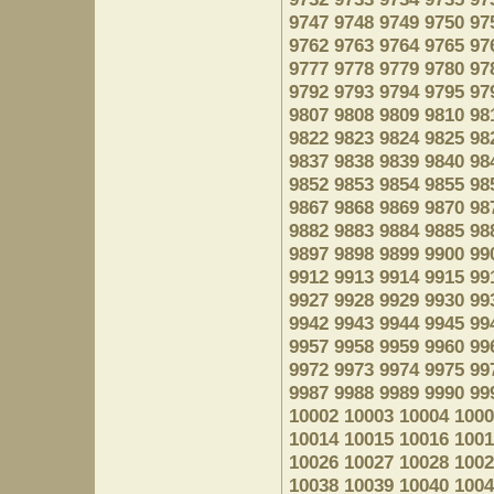
9747
9748
9749
9750
97
9762
9763
9764
9765
97
9777
9778
9779
9780
97
9792
9793
9794
9795
97
9807
9808
9809
9810
98
9822
9823
9824
9825
98
9837
9838
9839
9840
98
9852
9853
9854
9855
98
9867
9868
9869
9870
98
9882
9883
9884
9885
98
9897
9898
9899
9900
99
9912
9913
9914
9915
99
9927
9928
9929
9930
99
9942
9943
9944
9945
99
9957
9958
9959
9960
99
9972
9973
9974
9975
99
9987
9988
9989
9990
99
10002
10003
10004
1000
10014
10015
10016
1001
10026
10027
10028
1002
10038
10039
10040
1004