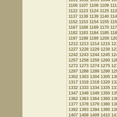
1106
1107
1108
1109
111
1122
1123
1124
1125
11
1137
1138
1139
1140
11
1152
1153
1154
1155
11
1167
1168
1169
1170
11
1182
1183
1184
1185
11
1197
1198
1199
1200
12
1212
1213
1214
1215
12
1227
1228
1229
1230
12
1242
1243
1244
1245
12
1257
1258
1259
1260
12
1272
1273
1274
1275
12
1287
1288
1289
1290
12
1302
1303
1304
1305
13
1317
1318
1319
1320
13
1332
1333
1334
1335
13
1347
1348
1349
1350
13
1362
1363
1364
1365
13
1377
1378
1379
1380
13
1392
1393
1394
1395
13
1407
1408
1409
1410
14