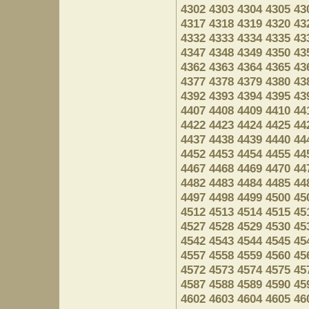
4302
4303
4304
4305
43
4317
4318
4319
4320
43
4332
4333
4334
4335
43
4347
4348
4349
4350
43
4362
4363
4364
4365
43
4377
4378
4379
4380
43
4392
4393
4394
4395
43
4407
4408
4409
4410
44
4422
4423
4424
4425
44
4437
4438
4439
4440
44
4452
4453
4454
4455
44
4467
4468
4469
4470
44
4482
4483
4484
4485
44
4497
4498
4499
4500
45
4512
4513
4514
4515
45
4527
4528
4529
4530
45
4542
4543
4544
4545
45
4557
4558
4559
4560
45
4572
4573
4574
4575
45
4587
4588
4589
4590
45
4602
4603
4604
4605
46