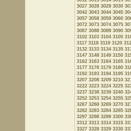
3027
3028
3029
3030
30
3042
3043
3044
3045
30
3057
3058
3059
3060
30
3072
3073
3074
3075
30
3087
3088
3089
3090
30
3102
3103
3104
3105
31
3117
3118
3119
3120
31
3132
3133
3134
3135
31
3147
3148
3149
3150
31
3162
3163
3164
3165
31
3177
3178
3179
3180
31
3192
3193
3194
3195
31
3207
3208
3209
3210
32
3222
3223
3224
3225
32
3237
3238
3239
3240
32
3252
3253
3254
3255
32
3267
3268
3269
3270
32
3282
3283
3284
3285
32
3297
3298
3299
3300
33
3312
3313
3314
3315
33
3327
3328
3329
3330
33