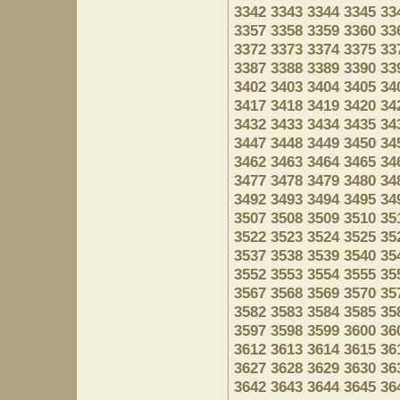
3342
3343
3344
3345
33
3357
3358
3359
3360
33
3372
3373
3374
3375
33
3387
3388
3389
3390
33
3402
3403
3404
3405
34
3417
3418
3419
3420
34
3432
3433
3434
3435
34
3447
3448
3449
3450
34
3462
3463
3464
3465
34
3477
3478
3479
3480
34
3492
3493
3494
3495
34
3507
3508
3509
3510
35
3522
3523
3524
3525
35
3537
3538
3539
3540
35
3552
3553
3554
3555
35
3567
3568
3569
3570
35
3582
3583
3584
3585
35
3597
3598
3599
3600
36
3612
3613
3614
3615
36
3627
3628
3629
3630
36
3642
3643
3644
3645
36