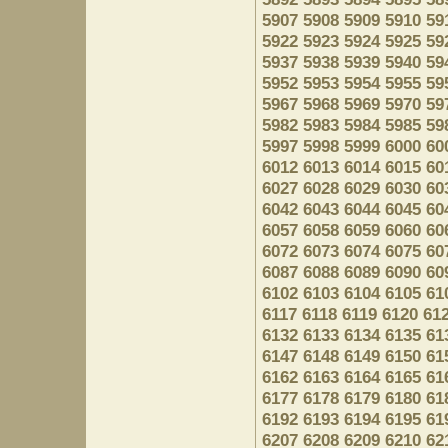
5907
5908
5909
5910
59
5922
5923
5924
5925
59
5937
5938
5939
5940
59
5952
5953
5954
5955
59
5967
5968
5969
5970
59
5982
5983
5984
5985
59
5997
5998
5999
6000
60
6012
6013
6014
6015
60
6027
6028
6029
6030
60
6042
6043
6044
6045
60
6057
6058
6059
6060
60
6072
6073
6074
6075
60
6087
6088
6089
6090
60
6102
6103
6104
6105
61
6117
6118
6119
6120
61
6132
6133
6134
6135
61
6147
6148
6149
6150
61
6162
6163
6164
6165
61
6177
6178
6179
6180
61
6192
6193
6194
6195
61
6207
6208
6209
6210
62