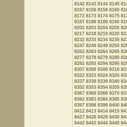
8142
8143
8144
8145
81
8157
8158
8159
8160
81
8172
8173
8174
8175
81
8187
8188
8189
8190
81
8202
8203
8204
8205
82
8217
8218
8219
8220
82
8232
8233
8234
8235
82
8247
8248
8249
8250
82
8262
8263
8264
8265
82
8277
8278
8279
8280
82
8292
8293
8294
8295
82
8307
8308
8309
8310
83
8322
8323
8324
8325
83
8337
8338
8339
8340
83
8352
8353
8354
8355
83
8367
8368
8369
8370
83
8382
8383
8384
8385
83
8397
8398
8399
8400
84
8412
8413
8414
8415
84
8427
8428
8429
8430
84
8442
8443
8444
8445
84