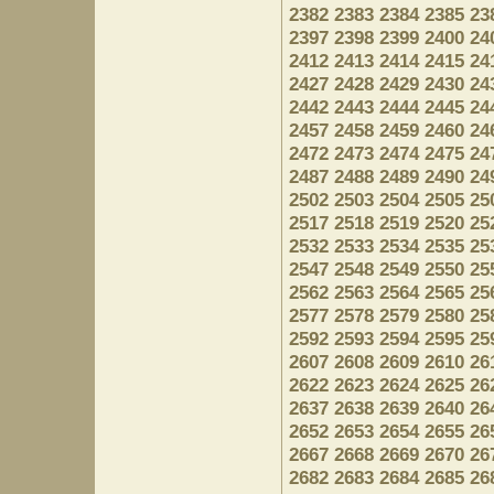
2382
2383
2384
2385
23
2397
2398
2399
2400
24
2412
2413
2414
2415
24
2427
2428
2429
2430
24
2442
2443
2444
2445
24
2457
2458
2459
2460
24
2472
2473
2474
2475
24
2487
2488
2489
2490
24
2502
2503
2504
2505
25
2517
2518
2519
2520
25
2532
2533
2534
2535
25
2547
2548
2549
2550
25
2562
2563
2564
2565
25
2577
2578
2579
2580
25
2592
2593
2594
2595
25
2607
2608
2609
2610
26
2622
2623
2624
2625
26
2637
2638
2639
2640
26
2652
2653
2654
2655
26
2667
2668
2669
2670
26
2682
2683
2684
2685
26