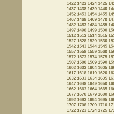
1422
1423
1424
1425
14
1437
1438
1439
1440
14
1452
1453
1454
1455
14
1467
1468
1469
1470
14
1482
1483
1484
1485
14
1497
1498
1499
1500
15
1512
1513
1514
1515
15
1527
1528
1529
1530
15
1542
1543
1544
1545
15
1557
1558
1559
1560
15
1572
1573
1574
1575
15
1587
1588
1589
1590
15
1602
1603
1604
1605
16
1617
1618
1619
1620
16
1632
1633
1634
1635
16
1647
1648
1649
1650
16
1662
1663
1664
1665
16
1677
1678
1679
1680
16
1692
1693
1694
1695
16
1707
1708
1709
1710
17
1722
1723
1724
1725
17