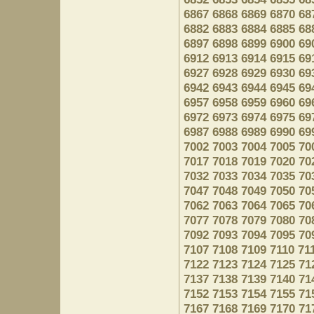
6867
6868
6869
6870
68
6882
6883
6884
6885
68
6897
6898
6899
6900
69
6912
6913
6914
6915
69
6927
6928
6929
6930
69
6942
6943
6944
6945
69
6957
6958
6959
6960
69
6972
6973
6974
6975
69
6987
6988
6989
6990
69
7002
7003
7004
7005
70
7017
7018
7019
7020
70
7032
7033
7034
7035
70
7047
7048
7049
7050
70
7062
7063
7064
7065
70
7077
7078
7079
7080
70
7092
7093
7094
7095
70
7107
7108
7109
7110
71
7122
7123
7124
7125
71
7137
7138
7139
7140
71
7152
7153
7154
7155
71
7167
7168
7169
7170
71