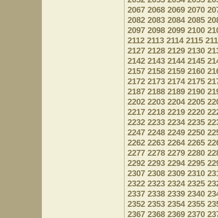
2067
2068
2069
2070
20
2082
2083
2084
2085
20
2097
2098
2099
2100
21
2112
2113
2114
2115
21
2127
2128
2129
2130
21
2142
2143
2144
2145
21
2157
2158
2159
2160
21
2172
2173
2174
2175
21
2187
2188
2189
2190
21
2202
2203
2204
2205
22
2217
2218
2219
2220
22
2232
2233
2234
2235
22
2247
2248
2249
2250
22
2262
2263
2264
2265
22
2277
2278
2279
2280
22
2292
2293
2294
2295
22
2307
2308
2309
2310
23
2322
2323
2324
2325
23
2337
2338
2339
2340
23
2352
2353
2354
2355
23
2367
2368
2369
2370
23