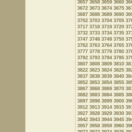
3657
3658
3659
3660
36
3672
3673
3674
3675
36
3687
3688
3689
3690
36
3702
3703
3704
3705
37
3717
3718
3719
3720
37
3732
3733
3734
3735
37
3747
3748
3749
3750
37
3762
3763
3764
3765
37
3777
3778
3779
3780
37
3792
3793
3794
3795
37
3807
3808
3809
3810
38
3822
3823
3824
3825
38
3837
3838
3839
3840
38
3852
3853
3854
3855
38
3867
3868
3869
3870
38
3882
3883
3884
3885
38
3897
3898
3899
3900
39
3912
3913
3914
3915
39
3927
3928
3929
3930
39
3942
3943
3944
3945
39
3957
3958
3959
3960
39
3972
3973
3974
3975
39