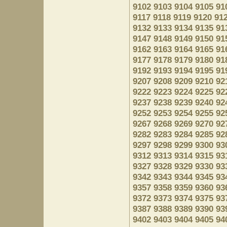
9102
9103
9104
9105
91
9117
9118
9119
9120
91
9132
9133
9134
9135
91
9147
9148
9149
9150
91
9162
9163
9164
9165
91
9177
9178
9179
9180
91
9192
9193
9194
9195
91
9207
9208
9209
9210
92
9222
9223
9224
9225
92
9237
9238
9239
9240
92
9252
9253
9254
9255
92
9267
9268
9269
9270
92
9282
9283
9284
9285
92
9297
9298
9299
9300
93
9312
9313
9314
9315
93
9327
9328
9329
9330
93
9342
9343
9344
9345
93
9357
9358
9359
9360
93
9372
9373
9374
9375
93
9387
9388
9389
9390
93
9402
9403
9404
9405
94