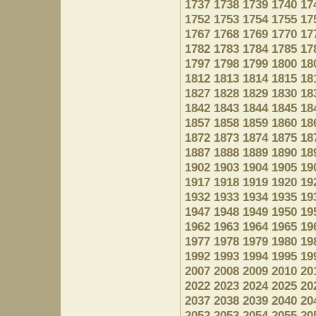
1737
1738
1739
1740
17
1752
1753
1754
1755
17
1767
1768
1769
1770
17
1782
1783
1784
1785
17
1797
1798
1799
1800
18
1812
1813
1814
1815
18
1827
1828
1829
1830
18
1842
1843
1844
1845
18
1857
1858
1859
1860
18
1872
1873
1874
1875
18
1887
1888
1889
1890
18
1902
1903
1904
1905
19
1917
1918
1919
1920
19
1932
1933
1934
1935
19
1947
1948
1949
1950
19
1962
1963
1964
1965
19
1977
1978
1979
1980
19
1992
1993
1994
1995
19
2007
2008
2009
2010
20
2022
2023
2024
2025
20
2037
2038
2039
2040
20
2052
2053
2054
2055
20