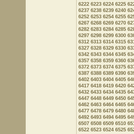
6222
6223
6224
6225
62
6237
6238
6239
6240
62
6252
6253
6254
6255
62
6267
6268
6269
6270
62
6282
6283
6284
6285
62
6297
6298
6299
6300
63
6312
6313
6314
6315
63
6327
6328
6329
6330
63
6342
6343
6344
6345
63
6357
6358
6359
6360
63
6372
6373
6374
6375
63
6387
6388
6389
6390
63
6402
6403
6404
6405
64
6417
6418
6419
6420
64
6432
6433
6434
6435
64
6447
6448
6449
6450
64
6462
6463
6464
6465
64
6477
6478
6479
6480
64
6492
6493
6494
6495
64
6507
6508
6509
6510
65
6522
6523
6524
6525
65