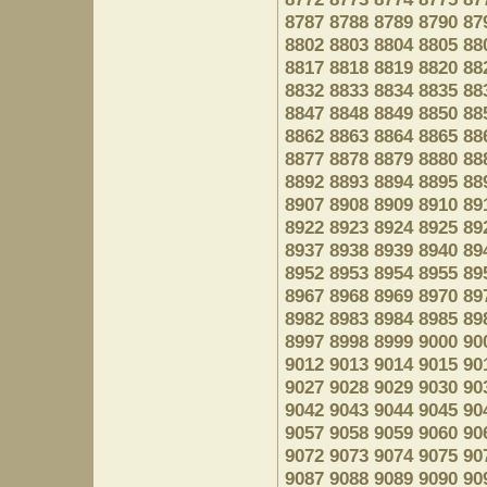
8787
8788
8789
8790
87
8802
8803
8804
8805
88
8817
8818
8819
8820
88
8832
8833
8834
8835
88
8847
8848
8849
8850
88
8862
8863
8864
8865
88
8877
8878
8879
8880
88
8892
8893
8894
8895
88
8907
8908
8909
8910
89
8922
8923
8924
8925
89
8937
8938
8939
8940
89
8952
8953
8954
8955
89
8967
8968
8969
8970
89
8982
8983
8984
8985
89
8997
8998
8999
9000
90
9012
9013
9014
9015
90
9027
9028
9029
9030
90
9042
9043
9044
9045
90
9057
9058
9059
9060
90
9072
9073
9074
9075
90
9087
9088
9089
9090
90