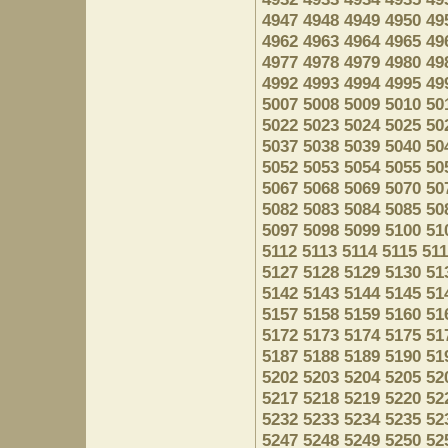
4947
4948
4949
4950
49
4962
4963
4964
4965
49
4977
4978
4979
4980
49
4992
4993
4994
4995
49
5007
5008
5009
5010
50
5022
5023
5024
5025
50
5037
5038
5039
5040
50
5052
5053
5054
5055
50
5067
5068
5069
5070
50
5082
5083
5084
5085
50
5097
5098
5099
5100
51
5112
5113
5114
5115
51
5127
5128
5129
5130
51
5142
5143
5144
5145
51
5157
5158
5159
5160
51
5172
5173
5174
5175
51
5187
5188
5189
5190
51
5202
5203
5204
5205
52
5217
5218
5219
5220
52
5232
5233
5234
5235
52
5247
5248
5249
5250
52