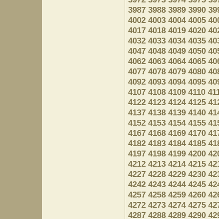
3987
3988
3989
3990
39
4002
4003
4004
4005
40
4017
4018
4019
4020
40
4032
4033
4034
4035
40
4047
4048
4049
4050
40
4062
4063
4064
4065
40
4077
4078
4079
4080
40
4092
4093
4094
4095
40
4107
4108
4109
4110
41
4122
4123
4124
4125
41
4137
4138
4139
4140
41
4152
4153
4154
4155
41
4167
4168
4169
4170
41
4182
4183
4184
4185
41
4197
4198
4199
4200
42
4212
4213
4214
4215
42
4227
4228
4229
4230
42
4242
4243
4244
4245
42
4257
4258
4259
4260
42
4272
4273
4274
4275
42
4287
4288
4289
4290
42