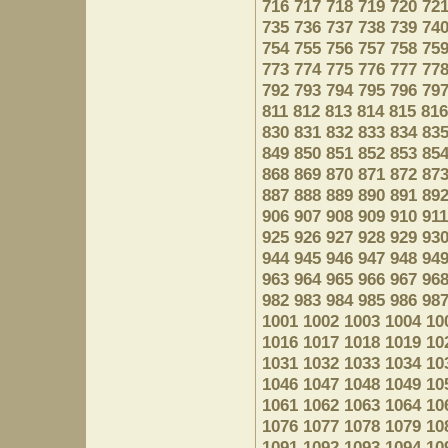
716
717
718
719
720
72
735
736
737
738
739
74
754
755
756
757
758
75
773
774
775
776
777
77
792
793
794
795
796
79
811
812
813
814
815
816
830
831
832
833
834
83
849
850
851
852
853
85
868
869
870
871
872
87
887
888
889
890
891
89
906
907
908
909
910
911
925
926
927
928
929
93
944
945
946
947
948
94
963
964
965
966
967
96
982
983
984
985
986
98
1001
1002
1003
1004
10
1016
1017
1018
1019
10
1031
1032
1033
1034
10
1046
1047
1048
1049
10
1061
1062
1063
1064
10
1076
1077
1078
1079
10
1091
1092
1093
1094
10