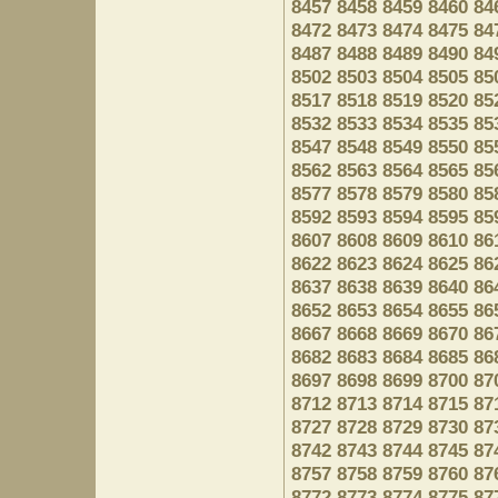
8457
8458
8459
8460
84
8472
8473
8474
8475
84
8487
8488
8489
8490
84
8502
8503
8504
8505
85
8517
8518
8519
8520
85
8532
8533
8534
8535
85
8547
8548
8549
8550
85
8562
8563
8564
8565
85
8577
8578
8579
8580
85
8592
8593
8594
8595
85
8607
8608
8609
8610
86
8622
8623
8624
8625
86
8637
8638
8639
8640
86
8652
8653
8654
8655
86
8667
8668
8669
8670
86
8682
8683
8684
8685
86
8697
8698
8699
8700
87
8712
8713
8714
8715
87
8727
8728
8729
8730
87
8742
8743
8744
8745
87
8757
8758
8759
8760
87
8772
8773
8774
8775
87