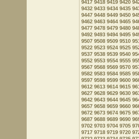
9417
9418
9419
9420
94
9432
9433
9434
9435
94
9447
9448
9449
9450
94
9462
9463
9464
9465
94
9477
9478
9479
9480
94
9492
9493
9494
9495
94
9507
9508
9509
9510
95
9522
9523
9524
9525
95
9537
9538
9539
9540
95
9552
9553
9554
9555
95
9567
9568
9569
9570
95
9582
9583
9584
9585
95
9597
9598
9599
9600
96
9612
9613
9614
9615
96
9627
9628
9629
9630
96
9642
9643
9644
9645
96
9657
9658
9659
9660
96
9672
9673
9674
9675
96
9687
9688
9689
9690
96
9702
9703
9704
9705
97
9717
9718
9719
9720
97
9732
9733
9734
9735
97