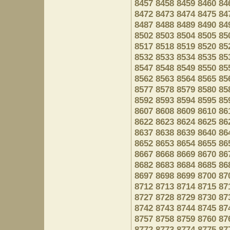
8457
8458
8459
8460
84
8472
8473
8474
8475
84
8487
8488
8489
8490
84
8502
8503
8504
8505
85
8517
8518
8519
8520
85
8532
8533
8534
8535
85
8547
8548
8549
8550
85
8562
8563
8564
8565
85
8577
8578
8579
8580
85
8592
8593
8594
8595
85
8607
8608
8609
8610
86
8622
8623
8624
8625
86
8637
8638
8639
8640
86
8652
8653
8654
8655
86
8667
8668
8669
8670
86
8682
8683
8684
8685
86
8697
8698
8699
8700
87
8712
8713
8714
8715
87
8727
8728
8729
8730
87
8742
8743
8744
8745
87
8757
8758
8759
8760
87
8772
8773
8774
8775
87