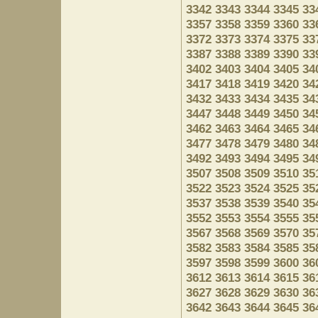
3342
3343
3344
3345
33
3357
3358
3359
3360
33
3372
3373
3374
3375
33
3387
3388
3389
3390
33
3402
3403
3404
3405
34
3417
3418
3419
3420
34
3432
3433
3434
3435
34
3447
3448
3449
3450
34
3462
3463
3464
3465
34
3477
3478
3479
3480
34
3492
3493
3494
3495
34
3507
3508
3509
3510
35
3522
3523
3524
3525
35
3537
3538
3539
3540
35
3552
3553
3554
3555
35
3567
3568
3569
3570
35
3582
3583
3584
3585
35
3597
3598
3599
3600
36
3612
3613
3614
3615
36
3627
3628
3629
3630
36
3642
3643
3644
3645
36