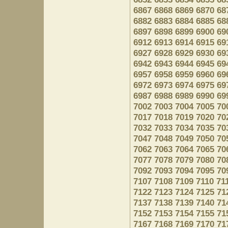
6867
6868
6869
6870
68
6882
6883
6884
6885
68
6897
6898
6899
6900
69
6912
6913
6914
6915
69
6927
6928
6929
6930
69
6942
6943
6944
6945
69
6957
6958
6959
6960
69
6972
6973
6974
6975
69
6987
6988
6989
6990
69
7002
7003
7004
7005
70
7017
7018
7019
7020
70
7032
7033
7034
7035
70
7047
7048
7049
7050
70
7062
7063
7064
7065
70
7077
7078
7079
7080
70
7092
7093
7094
7095
70
7107
7108
7109
7110
71
7122
7123
7124
7125
71
7137
7138
7139
7140
71
7152
7153
7154
7155
71
7167
7168
7169
7170
71