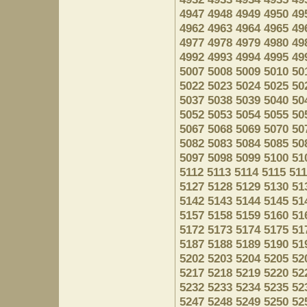
4947
4948
4949
4950
49
4962
4963
4964
4965
49
4977
4978
4979
4980
49
4992
4993
4994
4995
49
5007
5008
5009
5010
50
5022
5023
5024
5025
50
5037
5038
5039
5040
50
5052
5053
5054
5055
50
5067
5068
5069
5070
50
5082
5083
5084
5085
50
5097
5098
5099
5100
51
5112
5113
5114
5115
51
5127
5128
5129
5130
51
5142
5143
5144
5145
51
5157
5158
5159
5160
51
5172
5173
5174
5175
51
5187
5188
5189
5190
51
5202
5203
5204
5205
52
5217
5218
5219
5220
52
5232
5233
5234
5235
52
5247
5248
5249
5250
52