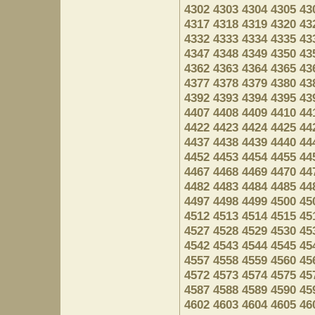
4302
4303
4304
4305
43
4317
4318
4319
4320
43
4332
4333
4334
4335
43
4347
4348
4349
4350
43
4362
4363
4364
4365
43
4377
4378
4379
4380
43
4392
4393
4394
4395
43
4407
4408
4409
4410
44
4422
4423
4424
4425
44
4437
4438
4439
4440
44
4452
4453
4454
4455
44
4467
4468
4469
4470
44
4482
4483
4484
4485
44
4497
4498
4499
4500
45
4512
4513
4514
4515
45
4527
4528
4529
4530
45
4542
4543
4544
4545
45
4557
4558
4559
4560
45
4572
4573
4574
4575
45
4587
4588
4589
4590
45
4602
4603
4604
4605
46