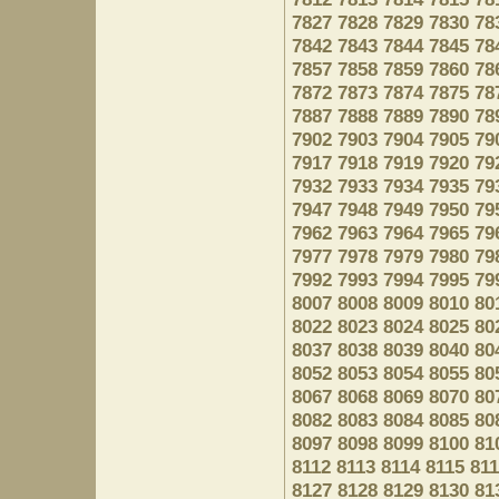
7827
7828
7829
7830
78
7842
7843
7844
7845
78
7857
7858
7859
7860
78
7872
7873
7874
7875
78
7887
7888
7889
7890
78
7902
7903
7904
7905
79
7917
7918
7919
7920
79
7932
7933
7934
7935
79
7947
7948
7949
7950
79
7962
7963
7964
7965
79
7977
7978
7979
7980
79
7992
7993
7994
7995
79
8007
8008
8009
8010
80
8022
8023
8024
8025
80
8037
8038
8039
8040
80
8052
8053
8054
8055
80
8067
8068
8069
8070
80
8082
8083
8084
8085
80
8097
8098
8099
8100
81
8112
8113
8114
8115
81
8127
8128
8129
8130
81