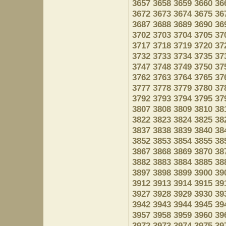
3657
3658
3659
3660
36
3672
3673
3674
3675
36
3687
3688
3689
3690
36
3702
3703
3704
3705
37
3717
3718
3719
3720
37
3732
3733
3734
3735
37
3747
3748
3749
3750
37
3762
3763
3764
3765
37
3777
3778
3779
3780
37
3792
3793
3794
3795
37
3807
3808
3809
3810
38
3822
3823
3824
3825
38
3837
3838
3839
3840
38
3852
3853
3854
3855
38
3867
3868
3869
3870
38
3882
3883
3884
3885
38
3897
3898
3899
3900
39
3912
3913
3914
3915
39
3927
3928
3929
3930
39
3942
3943
3944
3945
39
3957
3958
3959
3960
39
3972
3973
3974
3975
39