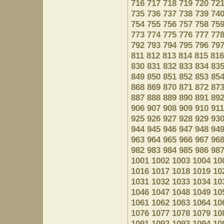
716
717
718
719
720
72
735
736
737
738
739
74
754
755
756
757
758
75
773
774
775
776
777
77
792
793
794
795
796
79
811
812
813
814
815
816
830
831
832
833
834
83
849
850
851
852
853
85
868
869
870
871
872
87
887
888
889
890
891
89
906
907
908
909
910
911
925
926
927
928
929
93
944
945
946
947
948
94
963
964
965
966
967
96
982
983
984
985
986
98
1001
1002
1003
1004
10
1016
1017
1018
1019
10
1031
1032
1033
1034
10
1046
1047
1048
1049
10
1061
1062
1063
1064
10
1076
1077
1078
1079
10
1091
1092
1093
1094
10