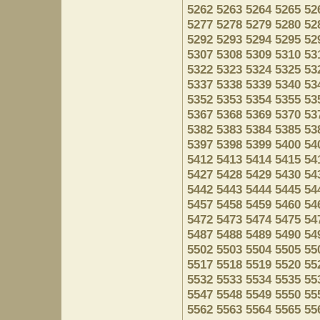
5262
5263
5264
5265
52
5277
5278
5279
5280
52
5292
5293
5294
5295
52
5307
5308
5309
5310
53
5322
5323
5324
5325
53
5337
5338
5339
5340
53
5352
5353
5354
5355
53
5367
5368
5369
5370
53
5382
5383
5384
5385
53
5397
5398
5399
5400
54
5412
5413
5414
5415
54
5427
5428
5429
5430
54
5442
5443
5444
5445
54
5457
5458
5459
5460
54
5472
5473
5474
5475
54
5487
5488
5489
5490
54
5502
5503
5504
5505
55
5517
5518
5519
5520
55
5532
5533
5534
5535
55
5547
5548
5549
5550
55
5562
5563
5564
5565
55