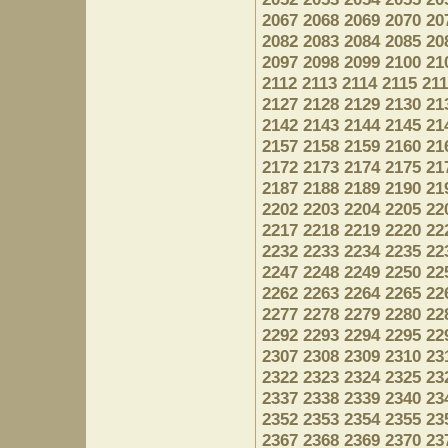
2067
2068
2069
2070
20
2082
2083
2084
2085
20
2097
2098
2099
2100
21
2112
2113
2114
2115
21
2127
2128
2129
2130
21
2142
2143
2144
2145
21
2157
2158
2159
2160
21
2172
2173
2174
2175
21
2187
2188
2189
2190
21
2202
2203
2204
2205
22
2217
2218
2219
2220
22
2232
2233
2234
2235
22
2247
2248
2249
2250
22
2262
2263
2264
2265
22
2277
2278
2279
2280
22
2292
2293
2294
2295
22
2307
2308
2309
2310
23
2322
2323
2324
2325
23
2337
2338
2339
2340
23
2352
2353
2354
2355
23
2367
2368
2369
2370
23