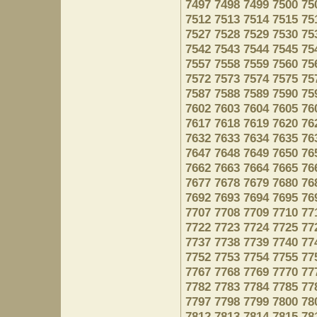
7497
7498
7499
7500
75
7512
7513
7514
7515
75
7527
7528
7529
7530
75
7542
7543
7544
7545
75
7557
7558
7559
7560
75
7572
7573
7574
7575
75
7587
7588
7589
7590
75
7602
7603
7604
7605
76
7617
7618
7619
7620
76
7632
7633
7634
7635
76
7647
7648
7649
7650
76
7662
7663
7664
7665
76
7677
7678
7679
7680
76
7692
7693
7694
7695
76
7707
7708
7709
7710
77
7722
7723
7724
7725
77
7737
7738
7739
7740
77
7752
7753
7754
7755
77
7767
7768
7769
7770
77
7782
7783
7784
7785
77
7797
7798
7799
7800
78
7812
7813
7814
7815
78