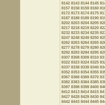
8142
8143
8144
8145
81
8157
8158
8159
8160
81
8172
8173
8174
8175
81
8187
8188
8189
8190
81
8202
8203
8204
8205
82
8217
8218
8219
8220
82
8232
8233
8234
8235
82
8247
8248
8249
8250
82
8262
8263
8264
8265
82
8277
8278
8279
8280
82
8292
8293
8294
8295
82
8307
8308
8309
8310
83
8322
8323
8324
8325
83
8337
8338
8339
8340
83
8352
8353
8354
8355
83
8367
8368
8369
8370
83
8382
8383
8384
8385
83
8397
8398
8399
8400
84
8412
8413
8414
8415
84
8427
8428
8429
8430
84
8442
8443
8444
8445
84