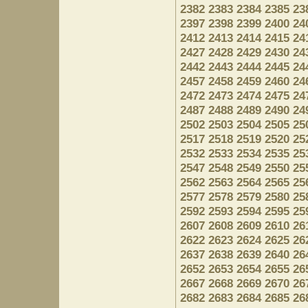
2382
2383
2384
2385
23
2397
2398
2399
2400
24
2412
2413
2414
2415
24
2427
2428
2429
2430
24
2442
2443
2444
2445
24
2457
2458
2459
2460
24
2472
2473
2474
2475
24
2487
2488
2489
2490
24
2502
2503
2504
2505
25
2517
2518
2519
2520
25
2532
2533
2534
2535
25
2547
2548
2549
2550
25
2562
2563
2564
2565
25
2577
2578
2579
2580
25
2592
2593
2594
2595
25
2607
2608
2609
2610
26
2622
2623
2624
2625
26
2637
2638
2639
2640
26
2652
2653
2654
2655
26
2667
2668
2669
2670
26
2682
2683
2684
2685
26