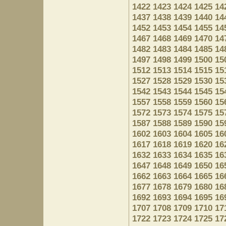
1422
1423
1424
1425
14
1437
1438
1439
1440
14
1452
1453
1454
1455
14
1467
1468
1469
1470
14
1482
1483
1484
1485
14
1497
1498
1499
1500
15
1512
1513
1514
1515
15
1527
1528
1529
1530
15
1542
1543
1544
1545
15
1557
1558
1559
1560
15
1572
1573
1574
1575
15
1587
1588
1589
1590
15
1602
1603
1604
1605
16
1617
1618
1619
1620
16
1632
1633
1634
1635
16
1647
1648
1649
1650
16
1662
1663
1664
1665
16
1677
1678
1679
1680
16
1692
1693
1694
1695
16
1707
1708
1709
1710
17
1722
1723
1724
1725
17