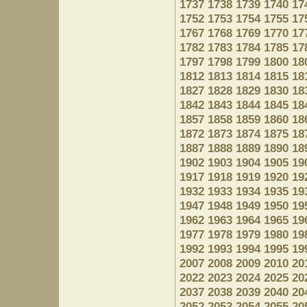
1737
1738
1739
1740
17
1752
1753
1754
1755
17
1767
1768
1769
1770
17
1782
1783
1784
1785
17
1797
1798
1799
1800
18
1812
1813
1814
1815
18
1827
1828
1829
1830
18
1842
1843
1844
1845
18
1857
1858
1859
1860
18
1872
1873
1874
1875
18
1887
1888
1889
1890
18
1902
1903
1904
1905
19
1917
1918
1919
1920
19
1932
1933
1934
1935
19
1947
1948
1949
1950
19
1962
1963
1964
1965
19
1977
1978
1979
1980
19
1992
1993
1994
1995
19
2007
2008
2009
2010
20
2022
2023
2024
2025
20
2037
2038
2039
2040
20
2052
2053
2054
2055
20