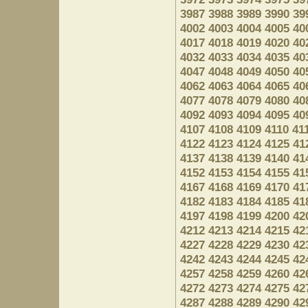
3987
3988
3989
3990
39
4002
4003
4004
4005
40
4017
4018
4019
4020
40
4032
4033
4034
4035
40
4047
4048
4049
4050
40
4062
4063
4064
4065
40
4077
4078
4079
4080
40
4092
4093
4094
4095
40
4107
4108
4109
4110
41
4122
4123
4124
4125
41
4137
4138
4139
4140
41
4152
4153
4154
4155
41
4167
4168
4169
4170
41
4182
4183
4184
4185
41
4197
4198
4199
4200
42
4212
4213
4214
4215
42
4227
4228
4229
4230
42
4242
4243
4244
4245
42
4257
4258
4259
4260
42
4272
4273
4274
4275
42
4287
4288
4289
4290
42