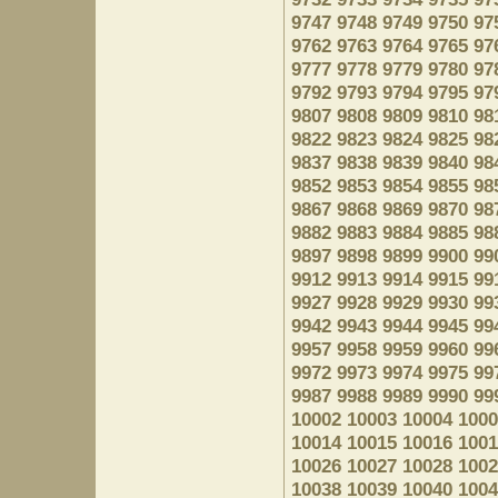
9747
9748
9749
9750
97
9762
9763
9764
9765
97
9777
9778
9779
9780
97
9792
9793
9794
9795
97
9807
9808
9809
9810
98
9822
9823
9824
9825
98
9837
9838
9839
9840
98
9852
9853
9854
9855
98
9867
9868
9869
9870
98
9882
9883
9884
9885
98
9897
9898
9899
9900
99
9912
9913
9914
9915
99
9927
9928
9929
9930
99
9942
9943
9944
9945
99
9957
9958
9959
9960
99
9972
9973
9974
9975
99
9987
9988
9989
9990
99
10002
10003
10004
1000
10014
10015
10016
1001
10026
10027
10028
1002
10038
10039
10040
1004