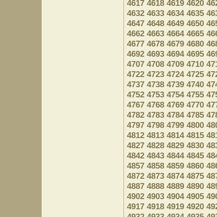
4617
4618
4619
4620
46
4632
4633
4634
4635
46
4647
4648
4649
4650
46
4662
4663
4664
4665
46
4677
4678
4679
4680
46
4692
4693
4694
4695
46
4707
4708
4709
4710
47
4722
4723
4724
4725
47
4737
4738
4739
4740
47
4752
4753
4754
4755
47
4767
4768
4769
4770
47
4782
4783
4784
4785
47
4797
4798
4799
4800
48
4812
4813
4814
4815
48
4827
4828
4829
4830
48
4842
4843
4844
4845
48
4857
4858
4859
4860
48
4872
4873
4874
4875
48
4887
4888
4889
4890
48
4902
4903
4904
4905
49
4917
4918
4919
4920
49
4932
4933
4934
4935
49