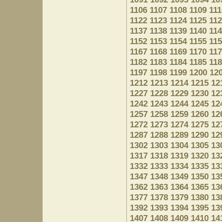
1106
1107
1108
1109
111
1122
1123
1124
1125
11
1137
1138
1139
1140
11
1152
1153
1154
1155
11
1167
1168
1169
1170
11
1182
1183
1184
1185
11
1197
1198
1199
1200
12
1212
1213
1214
1215
12
1227
1228
1229
1230
12
1242
1243
1244
1245
12
1257
1258
1259
1260
12
1272
1273
1274
1275
12
1287
1288
1289
1290
12
1302
1303
1304
1305
13
1317
1318
1319
1320
13
1332
1333
1334
1335
13
1347
1348
1349
1350
13
1362
1363
1364
1365
13
1377
1378
1379
1380
13
1392
1393
1394
1395
13
1407
1408
1409
1410
14