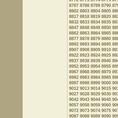
8787
8788
8789
8790
87
8802
8803
8804
8805
88
8817
8818
8819
8820
88
8832
8833
8834
8835
88
8847
8848
8849
8850
88
8862
8863
8864
8865
88
8877
8878
8879
8880
88
8892
8893
8894
8895
88
8907
8908
8909
8910
89
8922
8923
8924
8925
89
8937
8938
8939
8940
89
8952
8953
8954
8955
89
8967
8968
8969
8970
89
8982
8983
8984
8985
89
8997
8998
8999
9000
90
9012
9013
9014
9015
90
9027
9028
9029
9030
90
9042
9043
9044
9045
90
9057
9058
9059
9060
90
9072
9073
9074
9075
90
9087
9088
9089
9090
90