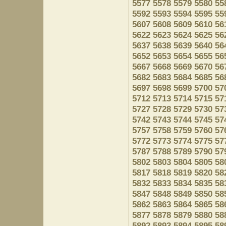
5577
5578
5579
5580
55
5592
5593
5594
5595
55
5607
5608
5609
5610
56
5622
5623
5624
5625
56
5637
5638
5639
5640
56
5652
5653
5654
5655
56
5667
5668
5669
5670
56
5682
5683
5684
5685
56
5697
5698
5699
5700
57
5712
5713
5714
5715
57
5727
5728
5729
5730
57
5742
5743
5744
5745
57
5757
5758
5759
5760
57
5772
5773
5774
5775
57
5787
5788
5789
5790
57
5802
5803
5804
5805
58
5817
5818
5819
5820
58
5832
5833
5834
5835
58
5847
5848
5849
5850
58
5862
5863
5864
5865
58
5877
5878
5879
5880
58
5892
5893
5894
5895
58