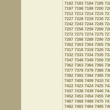
7182
7183
7184
7185
71
7197
7198
7199
7200
72
7212
7213
7214
7215
72
7227
7228
7229
7230
72
7242
7243
7244
7245
72
7257
7258
7259
7260
72
7272
7273
7274
7275
72
7287
7288
7289
7290
72
7302
7303
7304
7305
73
7317
7318
7319
7320
73
7332
7333
7334
7335
73
7347
7348
7349
7350
73
7362
7363
7364
7365
73
7377
7378
7379
7380
73
7392
7393
7394
7395
73
7407
7408
7409
7410
74
7422
7423
7424
7425
74
7437
7438
7439
7440
74
7452
7453
7454
7455
74
7467
7468
7469
7470
74
7482
7483
7484
7485
74