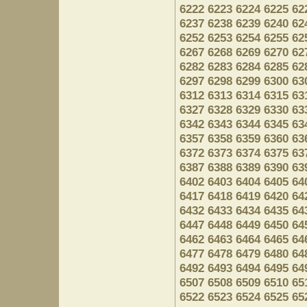
6222
6223
6224
6225
62
6237
6238
6239
6240
62
6252
6253
6254
6255
62
6267
6268
6269
6270
62
6282
6283
6284
6285
62
6297
6298
6299
6300
63
6312
6313
6314
6315
63
6327
6328
6329
6330
63
6342
6343
6344
6345
63
6357
6358
6359
6360
63
6372
6373
6374
6375
63
6387
6388
6389
6390
63
6402
6403
6404
6405
64
6417
6418
6419
6420
64
6432
6433
6434
6435
64
6447
6448
6449
6450
64
6462
6463
6464
6465
64
6477
6478
6479
6480
64
6492
6493
6494
6495
64
6507
6508
6509
6510
65
6522
6523
6524
6525
65