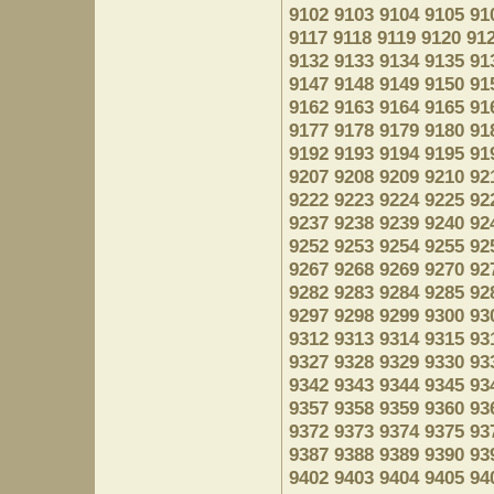
9102
9103
9104
9105
91
9117
9118
9119
9120
91
9132
9133
9134
9135
91
9147
9148
9149
9150
91
9162
9163
9164
9165
91
9177
9178
9179
9180
91
9192
9193
9194
9195
91
9207
9208
9209
9210
92
9222
9223
9224
9225
92
9237
9238
9239
9240
92
9252
9253
9254
9255
92
9267
9268
9269
9270
92
9282
9283
9284
9285
92
9297
9298
9299
9300
93
9312
9313
9314
9315
93
9327
9328
9329
9330
93
9342
9343
9344
9345
93
9357
9358
9359
9360
93
9372
9373
9374
9375
93
9387
9388
9389
9390
93
9402
9403
9404
9405
94