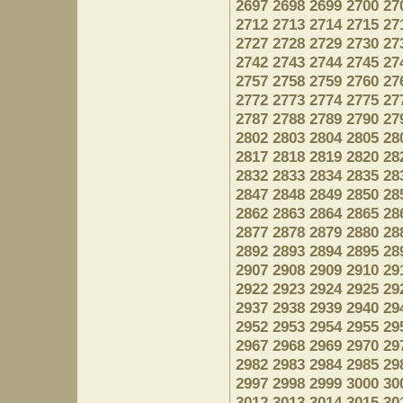
2697
2698
2699
2700
27
2712
2713
2714
2715
27
2727
2728
2729
2730
27
2742
2743
2744
2745
27
2757
2758
2759
2760
27
2772
2773
2774
2775
27
2787
2788
2789
2790
27
2802
2803
2804
2805
28
2817
2818
2819
2820
28
2832
2833
2834
2835
28
2847
2848
2849
2850
28
2862
2863
2864
2865
28
2877
2878
2879
2880
28
2892
2893
2894
2895
28
2907
2908
2909
2910
29
2922
2923
2924
2925
29
2937
2938
2939
2940
29
2952
2953
2954
2955
29
2967
2968
2969
2970
29
2982
2983
2984
2985
29
2997
2998
2999
3000
30
3012
3013
3014
3015
30