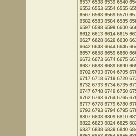
6537
6538
6539
6540
65
6552
6553
6554
6555
65
6567
6568
6569
6570
65
6582
6583
6584
6585
65
6597
6598
6599
6600
66
6612
6613
6614
6615
66
6627
6628
6629
6630
66
6642
6643
6644
6645
66
6657
6658
6659
6660
66
6672
6673
6674
6675
66
6687
6688
6689
6690
66
6702
6703
6704
6705
67
6717
6718
6719
6720
67
6732
6733
6734
6735
67
6747
6748
6749
6750
67
6762
6763
6764
6765
67
6777
6778
6779
6780
67
6792
6793
6794
6795
67
6807
6808
6809
6810
68
6822
6823
6824
6825
68
6837
6838
6839
6840
68
6852
6853
6854
6855
68