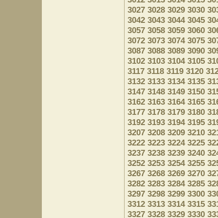
3027
3028
3029
3030
30
3042
3043
3044
3045
30
3057
3058
3059
3060
30
3072
3073
3074
3075
30
3087
3088
3089
3090
30
3102
3103
3104
3105
31
3117
3118
3119
3120
31
3132
3133
3134
3135
31
3147
3148
3149
3150
31
3162
3163
3164
3165
31
3177
3178
3179
3180
31
3192
3193
3194
3195
31
3207
3208
3209
3210
32
3222
3223
3224
3225
32
3237
3238
3239
3240
32
3252
3253
3254
3255
32
3267
3268
3269
3270
32
3282
3283
3284
3285
32
3297
3298
3299
3300
33
3312
3313
3314
3315
33
3327
3328
3329
3330
33