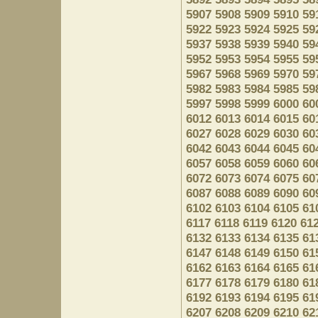
5907
5908
5909
5910
59
5922
5923
5924
5925
59
5937
5938
5939
5940
59
5952
5953
5954
5955
59
5967
5968
5969
5970
59
5982
5983
5984
5985
59
5997
5998
5999
6000
60
6012
6013
6014
6015
60
6027
6028
6029
6030
60
6042
6043
6044
6045
60
6057
6058
6059
6060
60
6072
6073
6074
6075
60
6087
6088
6089
6090
60
6102
6103
6104
6105
61
6117
6118
6119
6120
61
6132
6133
6134
6135
61
6147
6148
6149
6150
61
6162
6163
6164
6165
61
6177
6178
6179
6180
61
6192
6193
6194
6195
61
6207
6208
6209
6210
62