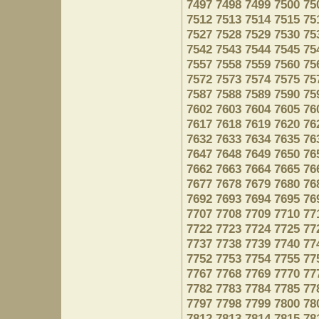
7497
7498
7499
7500
75
7512
7513
7514
7515
75
7527
7528
7529
7530
75
7542
7543
7544
7545
75
7557
7558
7559
7560
75
7572
7573
7574
7575
75
7587
7588
7589
7590
75
7602
7603
7604
7605
76
7617
7618
7619
7620
76
7632
7633
7634
7635
76
7647
7648
7649
7650
76
7662
7663
7664
7665
76
7677
7678
7679
7680
76
7692
7693
7694
7695
76
7707
7708
7709
7710
77
7722
7723
7724
7725
77
7737
7738
7739
7740
77
7752
7753
7754
7755
77
7767
7768
7769
7770
77
7782
7783
7784
7785
77
7797
7798
7799
7800
78
7812
7813
7814
7815
78