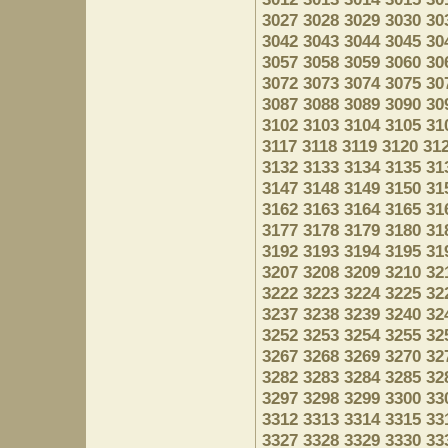
3027
3028
3029
3030
30
3042
3043
3044
3045
30
3057
3058
3059
3060
30
3072
3073
3074
3075
30
3087
3088
3089
3090
30
3102
3103
3104
3105
31
3117
3118
3119
3120
31
3132
3133
3134
3135
31
3147
3148
3149
3150
31
3162
3163
3164
3165
31
3177
3178
3179
3180
31
3192
3193
3194
3195
31
3207
3208
3209
3210
32
3222
3223
3224
3225
32
3237
3238
3239
3240
32
3252
3253
3254
3255
32
3267
3268
3269
3270
32
3282
3283
3284
3285
32
3297
3298
3299
3300
33
3312
3313
3314
3315
33
3327
3328
3329
3330
33