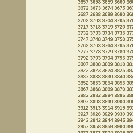
3657
3658
3659
3660
36
3672
3673
3674
3675
36
3687
3688
3689
3690
36
3702
3703
3704
3705
37
3717
3718
3719
3720
37
3732
3733
3734
3735
37
3747
3748
3749
3750
37
3762
3763
3764
3765
37
3777
3778
3779
3780
37
3792
3793
3794
3795
37
3807
3808
3809
3810
38
3822
3823
3824
3825
38
3837
3838
3839
3840
38
3852
3853
3854
3855
38
3867
3868
3869
3870
38
3882
3883
3884
3885
38
3897
3898
3899
3900
39
3912
3913
3914
3915
39
3927
3928
3929
3930
39
3942
3943
3944
3945
39
3957
3958
3959
3960
39
3972
3973
3974
3975
39