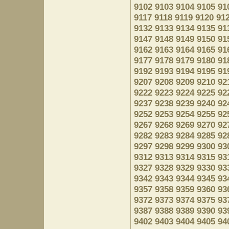
9102
9103
9104
9105
91
9117
9118
9119
9120
91
9132
9133
9134
9135
91
9147
9148
9149
9150
91
9162
9163
9164
9165
91
9177
9178
9179
9180
91
9192
9193
9194
9195
91
9207
9208
9209
9210
92
9222
9223
9224
9225
92
9237
9238
9239
9240
92
9252
9253
9254
9255
92
9267
9268
9269
9270
92
9282
9283
9284
9285
92
9297
9298
9299
9300
93
9312
9313
9314
9315
93
9327
9328
9329
9330
93
9342
9343
9344
9345
93
9357
9358
9359
9360
93
9372
9373
9374
9375
93
9387
9388
9389
9390
93
9402
9403
9404
9405
94