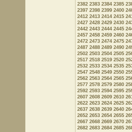
2382
2383
2384
2385
23
2397
2398
2399
2400
24
2412
2413
2414
2415
24
2427
2428
2429
2430
24
2442
2443
2444
2445
24
2457
2458
2459
2460
24
2472
2473
2474
2475
24
2487
2488
2489
2490
24
2502
2503
2504
2505
25
2517
2518
2519
2520
25
2532
2533
2534
2535
25
2547
2548
2549
2550
25
2562
2563
2564
2565
25
2577
2578
2579
2580
25
2592
2593
2594
2595
25
2607
2608
2609
2610
26
2622
2623
2624
2625
26
2637
2638
2639
2640
26
2652
2653
2654
2655
26
2667
2668
2669
2670
26
2682
2683
2684
2685
26