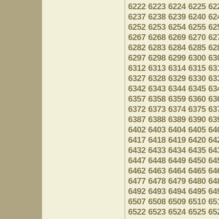
6222
6223
6224
6225
62
6237
6238
6239
6240
62
6252
6253
6254
6255
62
6267
6268
6269
6270
62
6282
6283
6284
6285
62
6297
6298
6299
6300
63
6312
6313
6314
6315
63
6327
6328
6329
6330
63
6342
6343
6344
6345
63
6357
6358
6359
6360
63
6372
6373
6374
6375
63
6387
6388
6389
6390
63
6402
6403
6404
6405
64
6417
6418
6419
6420
64
6432
6433
6434
6435
64
6447
6448
6449
6450
64
6462
6463
6464
6465
64
6477
6478
6479
6480
64
6492
6493
6494
6495
64
6507
6508
6509
6510
65
6522
6523
6524
6525
65