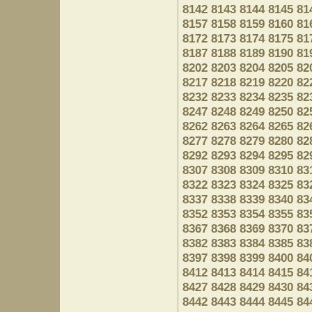
8142
8143
8144
8145
81
8157
8158
8159
8160
81
8172
8173
8174
8175
81
8187
8188
8189
8190
81
8202
8203
8204
8205
82
8217
8218
8219
8220
82
8232
8233
8234
8235
82
8247
8248
8249
8250
82
8262
8263
8264
8265
82
8277
8278
8279
8280
82
8292
8293
8294
8295
82
8307
8308
8309
8310
83
8322
8323
8324
8325
83
8337
8338
8339
8340
83
8352
8353
8354
8355
83
8367
8368
8369
8370
83
8382
8383
8384
8385
83
8397
8398
8399
8400
84
8412
8413
8414
8415
84
8427
8428
8429
8430
84
8442
8443
8444
8445
84