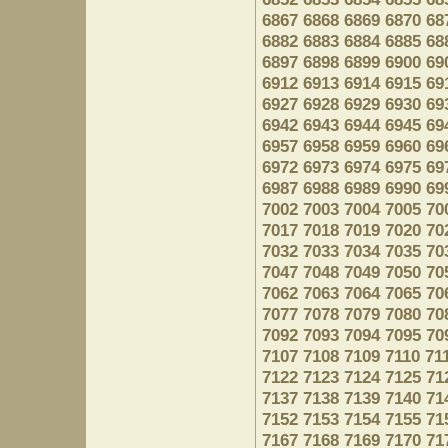
6867
6868
6869
6870
68
6882
6883
6884
6885
68
6897
6898
6899
6900
69
6912
6913
6914
6915
69
6927
6928
6929
6930
69
6942
6943
6944
6945
69
6957
6958
6959
6960
69
6972
6973
6974
6975
69
6987
6988
6989
6990
69
7002
7003
7004
7005
70
7017
7018
7019
7020
70
7032
7033
7034
7035
70
7047
7048
7049
7050
70
7062
7063
7064
7065
70
7077
7078
7079
7080
70
7092
7093
7094
7095
70
7107
7108
7109
7110
71
7122
7123
7124
7125
71
7137
7138
7139
7140
71
7152
7153
7154
7155
71
7167
7168
7169
7170
71