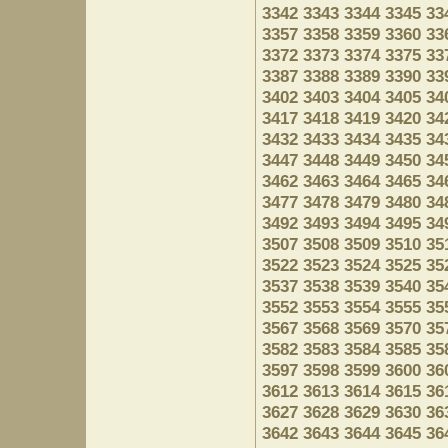
3342
3343
3344
3345
33
3357
3358
3359
3360
33
3372
3373
3374
3375
33
3387
3388
3389
3390
33
3402
3403
3404
3405
34
3417
3418
3419
3420
34
3432
3433
3434
3435
34
3447
3448
3449
3450
34
3462
3463
3464
3465
34
3477
3478
3479
3480
34
3492
3493
3494
3495
34
3507
3508
3509
3510
35
3522
3523
3524
3525
35
3537
3538
3539
3540
35
3552
3553
3554
3555
35
3567
3568
3569
3570
35
3582
3583
3584
3585
35
3597
3598
3599
3600
36
3612
3613
3614
3615
36
3627
3628
3629
3630
36
3642
3643
3644
3645
36