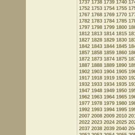
1737
1738
1739
1740
17
1752
1753
1754
1755
17
1767
1768
1769
1770
17
1782
1783
1784
1785
17
1797
1798
1799
1800
18
1812
1813
1814
1815
18
1827
1828
1829
1830
18
1842
1843
1844
1845
18
1857
1858
1859
1860
18
1872
1873
1874
1875
18
1887
1888
1889
1890
18
1902
1903
1904
1905
19
1917
1918
1919
1920
19
1932
1933
1934
1935
19
1947
1948
1949
1950
19
1962
1963
1964
1965
19
1977
1978
1979
1980
19
1992
1993
1994
1995
19
2007
2008
2009
2010
20
2022
2023
2024
2025
20
2037
2038
2039
2040
20
2052
2053
2054
2055
20