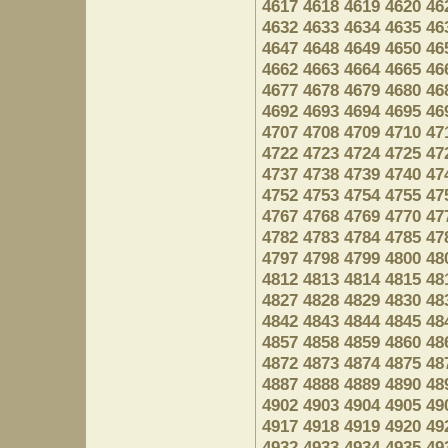
4617
4618
4619
4620
46
4632
4633
4634
4635
46
4647
4648
4649
4650
46
4662
4663
4664
4665
46
4677
4678
4679
4680
46
4692
4693
4694
4695
46
4707
4708
4709
4710
47
4722
4723
4724
4725
47
4737
4738
4739
4740
47
4752
4753
4754
4755
47
4767
4768
4769
4770
47
4782
4783
4784
4785
47
4797
4798
4799
4800
48
4812
4813
4814
4815
48
4827
4828
4829
4830
48
4842
4843
4844
4845
48
4857
4858
4859
4860
48
4872
4873
4874
4875
48
4887
4888
4889
4890
48
4902
4903
4904
4905
49
4917
4918
4919
4920
49
4932
4933
4934
4935
49