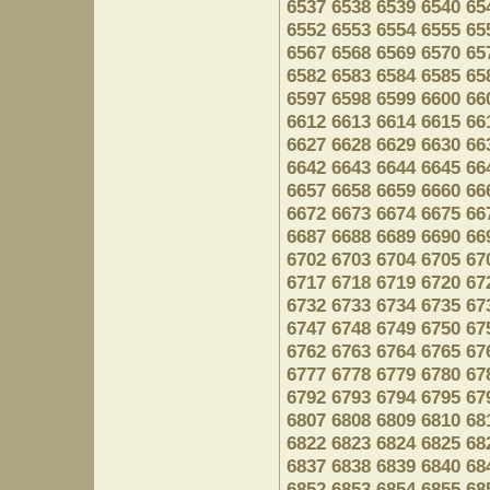
6537
6538
6539
6540
65
6552
6553
6554
6555
65
6567
6568
6569
6570
65
6582
6583
6584
6585
65
6597
6598
6599
6600
66
6612
6613
6614
6615
66
6627
6628
6629
6630
66
6642
6643
6644
6645
66
6657
6658
6659
6660
66
6672
6673
6674
6675
66
6687
6688
6689
6690
66
6702
6703
6704
6705
67
6717
6718
6719
6720
67
6732
6733
6734
6735
67
6747
6748
6749
6750
67
6762
6763
6764
6765
67
6777
6778
6779
6780
67
6792
6793
6794
6795
67
6807
6808
6809
6810
68
6822
6823
6824
6825
68
6837
6838
6839
6840
68
6852
6853
6854
6855
68