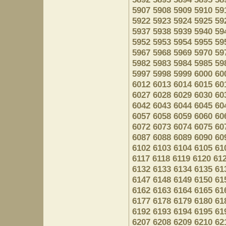
5907
5908
5909
5910
59
5922
5923
5924
5925
59
5937
5938
5939
5940
59
5952
5953
5954
5955
59
5967
5968
5969
5970
59
5982
5983
5984
5985
59
5997
5998
5999
6000
60
6012
6013
6014
6015
60
6027
6028
6029
6030
60
6042
6043
6044
6045
60
6057
6058
6059
6060
60
6072
6073
6074
6075
60
6087
6088
6089
6090
60
6102
6103
6104
6105
61
6117
6118
6119
6120
61
6132
6133
6134
6135
61
6147
6148
6149
6150
61
6162
6163
6164
6165
61
6177
6178
6179
6180
61
6192
6193
6194
6195
61
6207
6208
6209
6210
62