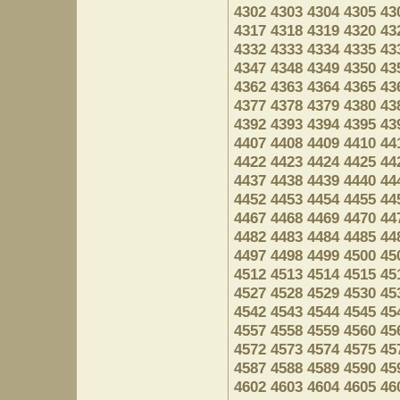
4302
4303
4304
4305
43
4317
4318
4319
4320
43
4332
4333
4334
4335
43
4347
4348
4349
4350
43
4362
4363
4364
4365
43
4377
4378
4379
4380
43
4392
4393
4394
4395
43
4407
4408
4409
4410
44
4422
4423
4424
4425
44
4437
4438
4439
4440
44
4452
4453
4454
4455
44
4467
4468
4469
4470
44
4482
4483
4484
4485
44
4497
4498
4499
4500
45
4512
4513
4514
4515
45
4527
4528
4529
4530
45
4542
4543
4544
4545
45
4557
4558
4559
4560
45
4572
4573
4574
4575
45
4587
4588
4589
4590
45
4602
4603
4604
4605
46