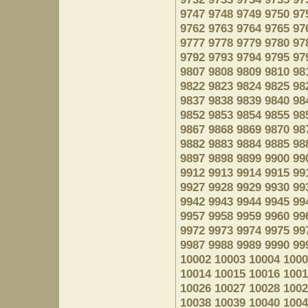
9747
9748
9749
9750
97
9762
9763
9764
9765
97
9777
9778
9779
9780
97
9792
9793
9794
9795
97
9807
9808
9809
9810
98
9822
9823
9824
9825
98
9837
9838
9839
9840
98
9852
9853
9854
9855
98
9867
9868
9869
9870
98
9882
9883
9884
9885
98
9897
9898
9899
9900
99
9912
9913
9914
9915
99
9927
9928
9929
9930
99
9942
9943
9944
9945
99
9957
9958
9959
9960
99
9972
9973
9974
9975
99
9987
9988
9989
9990
99
10002
10003
10004
1000
10014
10015
10016
1001
10026
10027
10028
1002
10038
10039
10040
1004