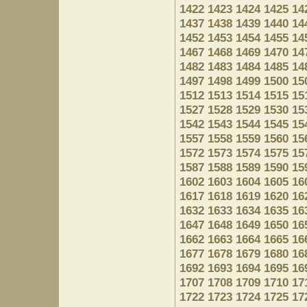
1422
1423
1424
1425
14
1437
1438
1439
1440
14
1452
1453
1454
1455
14
1467
1468
1469
1470
14
1482
1483
1484
1485
14
1497
1498
1499
1500
15
1512
1513
1514
1515
15
1527
1528
1529
1530
15
1542
1543
1544
1545
15
1557
1558
1559
1560
15
1572
1573
1574
1575
15
1587
1588
1589
1590
15
1602
1603
1604
1605
16
1617
1618
1619
1620
16
1632
1633
1634
1635
16
1647
1648
1649
1650
16
1662
1663
1664
1665
16
1677
1678
1679
1680
16
1692
1693
1694
1695
16
1707
1708
1709
1710
17
1722
1723
1724
1725
17