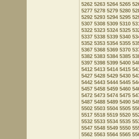
5262
5263
5264
5265
52
5277
5278
5279
5280
52
5292
5293
5294
5295
52
5307
5308
5309
5310
53
5322
5323
5324
5325
53
5337
5338
5339
5340
53
5352
5353
5354
5355
53
5367
5368
5369
5370
53
5382
5383
5384
5385
53
5397
5398
5399
5400
54
5412
5413
5414
5415
54
5427
5428
5429
5430
54
5442
5443
5444
5445
54
5457
5458
5459
5460
54
5472
5473
5474
5475
54
5487
5488
5489
5490
54
5502
5503
5504
5505
55
5517
5518
5519
5520
55
5532
5533
5534
5535
55
5547
5548
5549
5550
55
5562
5563
5564
5565
55