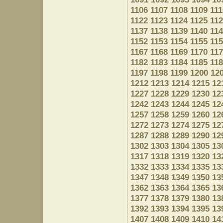
1106
1107
1108
1109
111
1122
1123
1124
1125
11
1137
1138
1139
1140
11
1152
1153
1154
1155
11
1167
1168
1169
1170
11
1182
1183
1184
1185
11
1197
1198
1199
1200
12
1212
1213
1214
1215
12
1227
1228
1229
1230
12
1242
1243
1244
1245
12
1257
1258
1259
1260
12
1272
1273
1274
1275
12
1287
1288
1289
1290
12
1302
1303
1304
1305
13
1317
1318
1319
1320
13
1332
1333
1334
1335
13
1347
1348
1349
1350
13
1362
1363
1364
1365
13
1377
1378
1379
1380
13
1392
1393
1394
1395
13
1407
1408
1409
1410
14