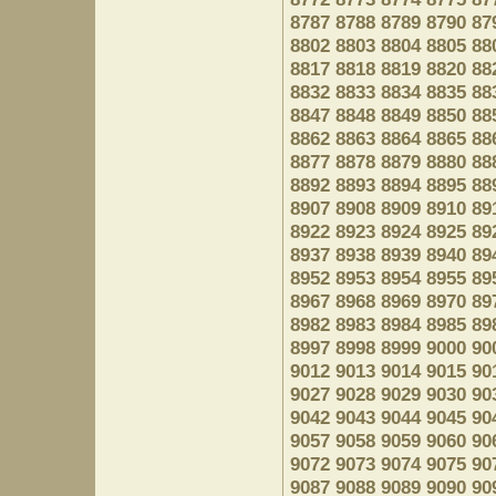
8787
8788
8789
8790
87
8802
8803
8804
8805
88
8817
8818
8819
8820
88
8832
8833
8834
8835
88
8847
8848
8849
8850
88
8862
8863
8864
8865
88
8877
8878
8879
8880
88
8892
8893
8894
8895
88
8907
8908
8909
8910
89
8922
8923
8924
8925
89
8937
8938
8939
8940
89
8952
8953
8954
8955
89
8967
8968
8969
8970
89
8982
8983
8984
8985
89
8997
8998
8999
9000
90
9012
9013
9014
9015
90
9027
9028
9029
9030
90
9042
9043
9044
9045
90
9057
9058
9059
9060
90
9072
9073
9074
9075
90
9087
9088
9089
9090
90