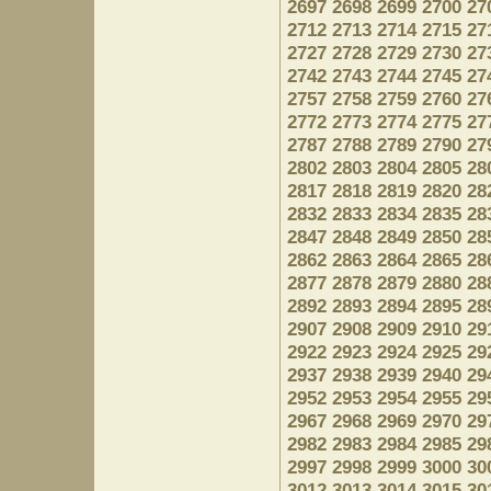
2697
2698
2699
2700
27
2712
2713
2714
2715
27
2727
2728
2729
2730
27
2742
2743
2744
2745
27
2757
2758
2759
2760
27
2772
2773
2774
2775
27
2787
2788
2789
2790
27
2802
2803
2804
2805
28
2817
2818
2819
2820
28
2832
2833
2834
2835
28
2847
2848
2849
2850
28
2862
2863
2864
2865
28
2877
2878
2879
2880
28
2892
2893
2894
2895
28
2907
2908
2909
2910
29
2922
2923
2924
2925
29
2937
2938
2939
2940
29
2952
2953
2954
2955
29
2967
2968
2969
2970
29
2982
2983
2984
2985
29
2997
2998
2999
3000
30
3012
3013
3014
3015
30