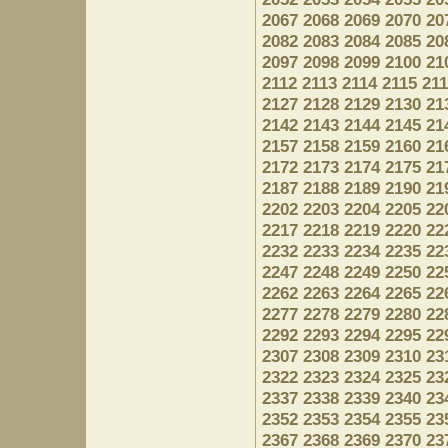
2067
2068
2069
2070
20
2082
2083
2084
2085
20
2097
2098
2099
2100
21
2112
2113
2114
2115
21
2127
2128
2129
2130
21
2142
2143
2144
2145
21
2157
2158
2159
2160
21
2172
2173
2174
2175
21
2187
2188
2189
2190
21
2202
2203
2204
2205
22
2217
2218
2219
2220
22
2232
2233
2234
2235
22
2247
2248
2249
2250
22
2262
2263
2264
2265
22
2277
2278
2279
2280
22
2292
2293
2294
2295
22
2307
2308
2309
2310
23
2322
2323
2324
2325
23
2337
2338
2339
2340
23
2352
2353
2354
2355
23
2367
2368
2369
2370
23