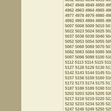
4947
4948
4949
4950
49
4962
4963
4964
4965
49
4977
4978
4979
4980
49
4992
4993
4994
4995
49
5007
5008
5009
5010
50
5022
5023
5024
5025
50
5037
5038
5039
5040
50
5052
5053
5054
5055
50
5067
5068
5069
5070
50
5082
5083
5084
5085
50
5097
5098
5099
5100
51
5112
5113
5114
5115
51
5127
5128
5129
5130
51
5142
5143
5144
5145
51
5157
5158
5159
5160
51
5172
5173
5174
5175
51
5187
5188
5189
5190
51
5202
5203
5204
5205
52
5217
5218
5219
5220
52
5232
5233
5234
5235
52
5247
5248
5249
5250
52