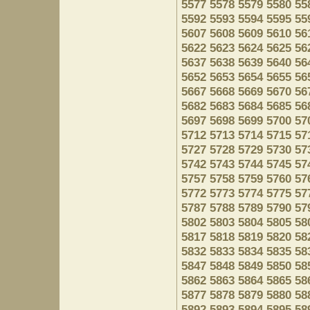
5577
5578
5579
5580
55
5592
5593
5594
5595
55
5607
5608
5609
5610
56
5622
5623
5624
5625
56
5637
5638
5639
5640
56
5652
5653
5654
5655
56
5667
5668
5669
5670
56
5682
5683
5684
5685
56
5697
5698
5699
5700
57
5712
5713
5714
5715
57
5727
5728
5729
5730
57
5742
5743
5744
5745
57
5757
5758
5759
5760
57
5772
5773
5774
5775
57
5787
5788
5789
5790
57
5802
5803
5804
5805
58
5817
5818
5819
5820
58
5832
5833
5834
5835
58
5847
5848
5849
5850
58
5862
5863
5864
5865
58
5877
5878
5879
5880
58
5892
5893
5894
5895
58