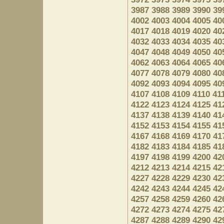
3987
3988
3989
3990
39
4002
4003
4004
4005
40
4017
4018
4019
4020
40
4032
4033
4034
4035
40
4047
4048
4049
4050
40
4062
4063
4064
4065
40
4077
4078
4079
4080
40
4092
4093
4094
4095
40
4107
4108
4109
4110
41
4122
4123
4124
4125
41
4137
4138
4139
4140
41
4152
4153
4154
4155
41
4167
4168
4169
4170
41
4182
4183
4184
4185
41
4197
4198
4199
4200
42
4212
4213
4214
4215
42
4227
4228
4229
4230
42
4242
4243
4244
4245
42
4257
4258
4259
4260
42
4272
4273
4274
4275
42
4287
4288
4289
4290
42