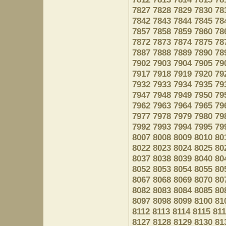
7827
7828
7829
7830
78
7842
7843
7844
7845
78
7857
7858
7859
7860
78
7872
7873
7874
7875
78
7887
7888
7889
7890
78
7902
7903
7904
7905
79
7917
7918
7919
7920
79
7932
7933
7934
7935
79
7947
7948
7949
7950
79
7962
7963
7964
7965
79
7977
7978
7979
7980
79
7992
7993
7994
7995
79
8007
8008
8009
8010
80
8022
8023
8024
8025
80
8037
8038
8039
8040
80
8052
8053
8054
8055
80
8067
8068
8069
8070
80
8082
8083
8084
8085
80
8097
8098
8099
8100
81
8112
8113
8114
8115
81
8127
8128
8129
8130
81