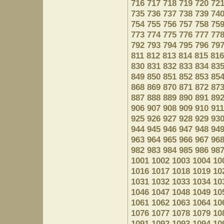
716
717
718
719
720
72
735
736
737
738
739
74
754
755
756
757
758
75
773
774
775
776
777
77
792
793
794
795
796
79
811
812
813
814
815
816
830
831
832
833
834
83
849
850
851
852
853
85
868
869
870
871
872
87
887
888
889
890
891
89
906
907
908
909
910
911
925
926
927
928
929
93
944
945
946
947
948
94
963
964
965
966
967
96
982
983
984
985
986
98
1001
1002
1003
1004
10
1016
1017
1018
1019
10
1031
1032
1033
1034
10
1046
1047
1048
1049
10
1061
1062
1063
1064
10
1076
1077
1078
1079
10
1091
1092
1093
1094
10