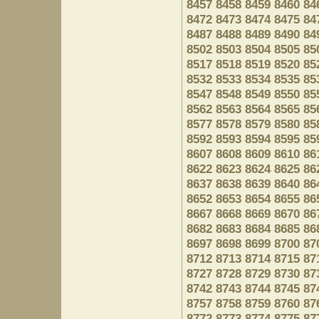
8457
8458
8459
8460
84
8472
8473
8474
8475
84
8487
8488
8489
8490
84
8502
8503
8504
8505
85
8517
8518
8519
8520
85
8532
8533
8534
8535
85
8547
8548
8549
8550
85
8562
8563
8564
8565
85
8577
8578
8579
8580
85
8592
8593
8594
8595
85
8607
8608
8609
8610
86
8622
8623
8624
8625
86
8637
8638
8639
8640
86
8652
8653
8654
8655
86
8667
8668
8669
8670
86
8682
8683
8684
8685
86
8697
8698
8699
8700
87
8712
8713
8714
8715
87
8727
8728
8729
8730
87
8742
8743
8744
8745
87
8757
8758
8759
8760
87
8772
8773
8774
8775
87