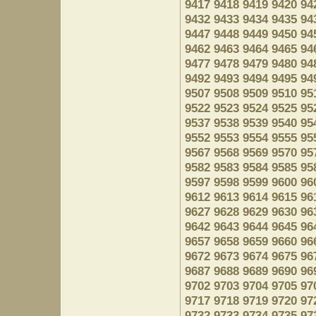
9417
9418
9419
9420
94
9432
9433
9434
9435
94
9447
9448
9449
9450
94
9462
9463
9464
9465
94
9477
9478
9479
9480
94
9492
9493
9494
9495
94
9507
9508
9509
9510
95
9522
9523
9524
9525
95
9537
9538
9539
9540
95
9552
9553
9554
9555
95
9567
9568
9569
9570
95
9582
9583
9584
9585
95
9597
9598
9599
9600
96
9612
9613
9614
9615
96
9627
9628
9629
9630
96
9642
9643
9644
9645
96
9657
9658
9659
9660
96
9672
9673
9674
9675
96
9687
9688
9689
9690
96
9702
9703
9704
9705
97
9717
9718
9719
9720
97
9732
9733
9734
9735
97