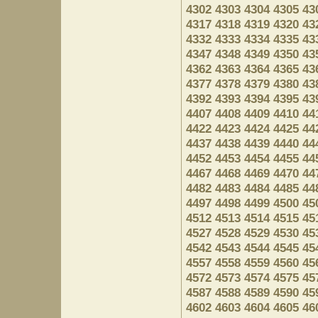
4302
4303
4304
4305
43
4317
4318
4319
4320
43
4332
4333
4334
4335
43
4347
4348
4349
4350
43
4362
4363
4364
4365
43
4377
4378
4379
4380
43
4392
4393
4394
4395
43
4407
4408
4409
4410
44
4422
4423
4424
4425
44
4437
4438
4439
4440
44
4452
4453
4454
4455
44
4467
4468
4469
4470
44
4482
4483
4484
4485
44
4497
4498
4499
4500
45
4512
4513
4514
4515
45
4527
4528
4529
4530
45
4542
4543
4544
4545
45
4557
4558
4559
4560
45
4572
4573
4574
4575
45
4587
4588
4589
4590
45
4602
4603
4604
4605
46