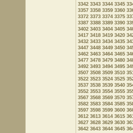
3342
3343
3344
3345
33
3357
3358
3359
3360
33
3372
3373
3374
3375
33
3387
3388
3389
3390
33
3402
3403
3404
3405
34
3417
3418
3419
3420
34
3432
3433
3434
3435
34
3447
3448
3449
3450
34
3462
3463
3464
3465
34
3477
3478
3479
3480
34
3492
3493
3494
3495
34
3507
3508
3509
3510
35
3522
3523
3524
3525
35
3537
3538
3539
3540
35
3552
3553
3554
3555
35
3567
3568
3569
3570
35
3582
3583
3584
3585
35
3597
3598
3599
3600
36
3612
3613
3614
3615
36
3627
3628
3629
3630
36
3642
3643
3644
3645
36