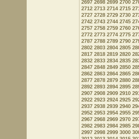
2697
2698
2699
2700
27
2712
2713
2714
2715
27
2727
2728
2729
2730
27
2742
2743
2744
2745
27
2757
2758
2759
2760
27
2772
2773
2774
2775
27
2787
2788
2789
2790
27
2802
2803
2804
2805
28
2817
2818
2819
2820
28
2832
2833
2834
2835
28
2847
2848
2849
2850
28
2862
2863
2864
2865
28
2877
2878
2879
2880
28
2892
2893
2894
2895
28
2907
2908
2909
2910
29
2922
2923
2924
2925
29
2937
2938
2939
2940
29
2952
2953
2954
2955
29
2967
2968
2969
2970
29
2982
2983
2984
2985
29
2997
2998
2999
3000
30
3012
3013
3014
3015
30