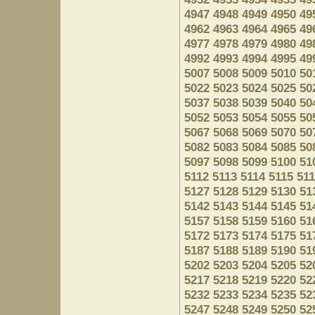
4947
4948
4949
4950
49
4962
4963
4964
4965
49
4977
4978
4979
4980
49
4992
4993
4994
4995
49
5007
5008
5009
5010
50
5022
5023
5024
5025
50
5037
5038
5039
5040
50
5052
5053
5054
5055
50
5067
5068
5069
5070
50
5082
5083
5084
5085
50
5097
5098
5099
5100
51
5112
5113
5114
5115
51
5127
5128
5129
5130
51
5142
5143
5144
5145
51
5157
5158
5159
5160
51
5172
5173
5174
5175
51
5187
5188
5189
5190
51
5202
5203
5204
5205
52
5217
5218
5219
5220
52
5232
5233
5234
5235
52
5247
5248
5249
5250
52