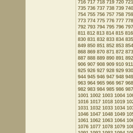
716
717
718
719
720
72
735
736
737
738
739
74
754
755
756
757
758
75
773
774
775
776
777
77
792
793
794
795
796
79
811
812
813
814
815
816
830
831
832
833
834
83
849
850
851
852
853
85
868
869
870
871
872
87
887
888
889
890
891
89
906
907
908
909
910
911
925
926
927
928
929
93
944
945
946
947
948
94
963
964
965
966
967
96
982
983
984
985
986
98
1001
1002
1003
1004
10
1016
1017
1018
1019
10
1031
1032
1033
1034
10
1046
1047
1048
1049
10
1061
1062
1063
1064
10
1076
1077
1078
1079
10
1091
1092
1093
1094
10