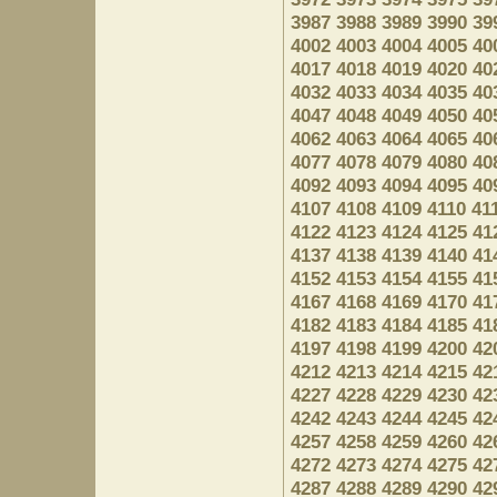
3987
3988
3989
3990
39
4002
4003
4004
4005
40
4017
4018
4019
4020
40
4032
4033
4034
4035
40
4047
4048
4049
4050
40
4062
4063
4064
4065
40
4077
4078
4079
4080
40
4092
4093
4094
4095
40
4107
4108
4109
4110
41
4122
4123
4124
4125
41
4137
4138
4139
4140
41
4152
4153
4154
4155
41
4167
4168
4169
4170
41
4182
4183
4184
4185
41
4197
4198
4199
4200
42
4212
4213
4214
4215
42
4227
4228
4229
4230
42
4242
4243
4244
4245
42
4257
4258
4259
4260
42
4272
4273
4274
4275
42
4287
4288
4289
4290
42