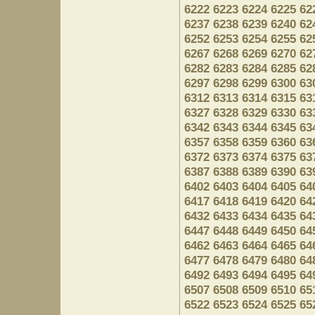
6222
6223
6224
6225
62
6237
6238
6239
6240
62
6252
6253
6254
6255
62
6267
6268
6269
6270
62
6282
6283
6284
6285
62
6297
6298
6299
6300
63
6312
6313
6314
6315
63
6327
6328
6329
6330
63
6342
6343
6344
6345
63
6357
6358
6359
6360
63
6372
6373
6374
6375
63
6387
6388
6389
6390
63
6402
6403
6404
6405
64
6417
6418
6419
6420
64
6432
6433
6434
6435
64
6447
6448
6449
6450
64
6462
6463
6464
6465
64
6477
6478
6479
6480
64
6492
6493
6494
6495
64
6507
6508
6509
6510
65
6522
6523
6524
6525
65