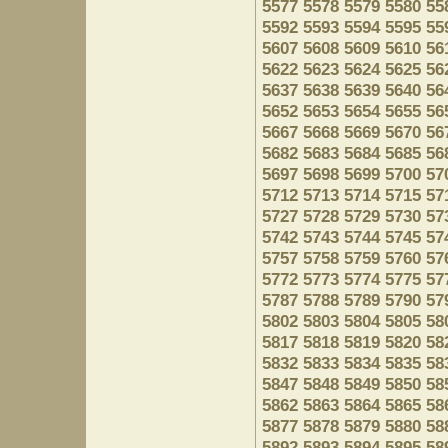
5577
5578
5579
5580
55
5592
5593
5594
5595
55
5607
5608
5609
5610
56
5622
5623
5624
5625
56
5637
5638
5639
5640
56
5652
5653
5654
5655
56
5667
5668
5669
5670
56
5682
5683
5684
5685
56
5697
5698
5699
5700
57
5712
5713
5714
5715
57
5727
5728
5729
5730
57
5742
5743
5744
5745
57
5757
5758
5759
5760
57
5772
5773
5774
5775
57
5787
5788
5789
5790
57
5802
5803
5804
5805
58
5817
5818
5819
5820
58
5832
5833
5834
5835
58
5847
5848
5849
5850
58
5862
5863
5864
5865
58
5877
5878
5879
5880
58
5892
5893
5894
5895
58