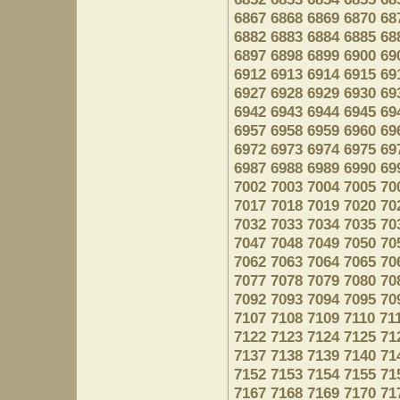
6867
6868
6869
6870
68
6882
6883
6884
6885
68
6897
6898
6899
6900
69
6912
6913
6914
6915
69
6927
6928
6929
6930
69
6942
6943
6944
6945
69
6957
6958
6959
6960
69
6972
6973
6974
6975
69
6987
6988
6989
6990
69
7002
7003
7004
7005
70
7017
7018
7019
7020
70
7032
7033
7034
7035
70
7047
7048
7049
7050
70
7062
7063
7064
7065
70
7077
7078
7079
7080
70
7092
7093
7094
7095
70
7107
7108
7109
7110
71
7122
7123
7124
7125
71
7137
7138
7139
7140
71
7152
7153
7154
7155
71
7167
7168
7169
7170
71