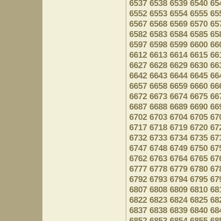
6537
6538
6539
6540
65
6552
6553
6554
6555
65
6567
6568
6569
6570
65
6582
6583
6584
6585
65
6597
6598
6599
6600
66
6612
6613
6614
6615
66
6627
6628
6629
6630
66
6642
6643
6644
6645
66
6657
6658
6659
6660
66
6672
6673
6674
6675
66
6687
6688
6689
6690
66
6702
6703
6704
6705
67
6717
6718
6719
6720
67
6732
6733
6734
6735
67
6747
6748
6749
6750
67
6762
6763
6764
6765
67
6777
6778
6779
6780
67
6792
6793
6794
6795
67
6807
6808
6809
6810
68
6822
6823
6824
6825
68
6837
6838
6839
6840
68
6852
6853
6854
6855
68