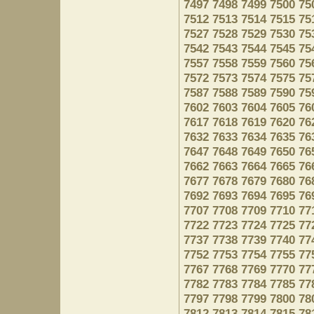
7497
7498
7499
7500
75
7512
7513
7514
7515
75
7527
7528
7529
7530
75
7542
7543
7544
7545
75
7557
7558
7559
7560
75
7572
7573
7574
7575
75
7587
7588
7589
7590
75
7602
7603
7604
7605
76
7617
7618
7619
7620
76
7632
7633
7634
7635
76
7647
7648
7649
7650
76
7662
7663
7664
7665
76
7677
7678
7679
7680
76
7692
7693
7694
7695
76
7707
7708
7709
7710
77
7722
7723
7724
7725
77
7737
7738
7739
7740
77
7752
7753
7754
7755
77
7767
7768
7769
7770
77
7782
7783
7784
7785
77
7797
7798
7799
7800
78
7812
7813
7814
7815
78