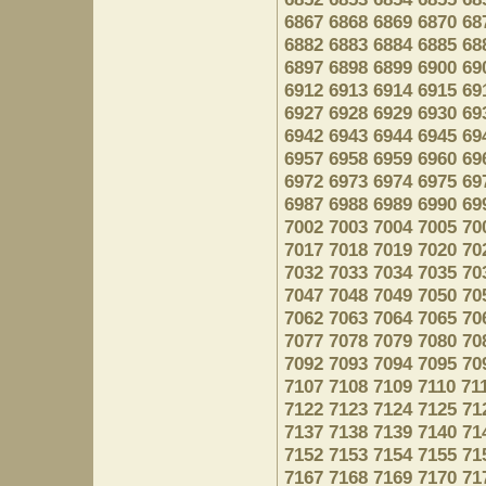
6867
6868
6869
6870
68
6882
6883
6884
6885
68
6897
6898
6899
6900
69
6912
6913
6914
6915
69
6927
6928
6929
6930
69
6942
6943
6944
6945
69
6957
6958
6959
6960
69
6972
6973
6974
6975
69
6987
6988
6989
6990
69
7002
7003
7004
7005
70
7017
7018
7019
7020
70
7032
7033
7034
7035
70
7047
7048
7049
7050
70
7062
7063
7064
7065
70
7077
7078
7079
7080
70
7092
7093
7094
7095
70
7107
7108
7109
7110
71
7122
7123
7124
7125
71
7137
7138
7139
7140
71
7152
7153
7154
7155
71
7167
7168
7169
7170
71