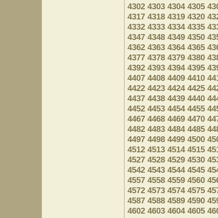
4302
4303
4304
4305
43
4317
4318
4319
4320
43
4332
4333
4334
4335
43
4347
4348
4349
4350
43
4362
4363
4364
4365
43
4377
4378
4379
4380
43
4392
4393
4394
4395
43
4407
4408
4409
4410
44
4422
4423
4424
4425
44
4437
4438
4439
4440
44
4452
4453
4454
4455
44
4467
4468
4469
4470
44
4482
4483
4484
4485
44
4497
4498
4499
4500
45
4512
4513
4514
4515
45
4527
4528
4529
4530
45
4542
4543
4544
4545
45
4557
4558
4559
4560
45
4572
4573
4574
4575
45
4587
4588
4589
4590
45
4602
4603
4604
4605
46