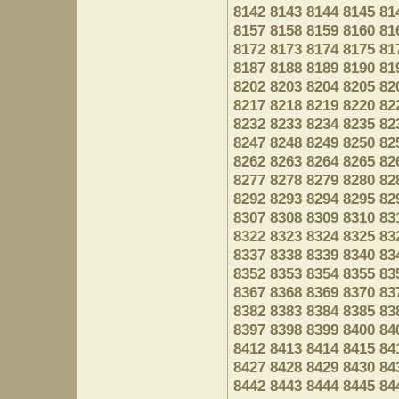
8142
8143
8144
8145
81
8157
8158
8159
8160
81
8172
8173
8174
8175
81
8187
8188
8189
8190
81
8202
8203
8204
8205
82
8217
8218
8219
8220
82
8232
8233
8234
8235
82
8247
8248
8249
8250
82
8262
8263
8264
8265
82
8277
8278
8279
8280
82
8292
8293
8294
8295
82
8307
8308
8309
8310
83
8322
8323
8324
8325
83
8337
8338
8339
8340
83
8352
8353
8354
8355
83
8367
8368
8369
8370
83
8382
8383
8384
8385
83
8397
8398
8399
8400
84
8412
8413
8414
8415
84
8427
8428
8429
8430
84
8442
8443
8444
8445
84