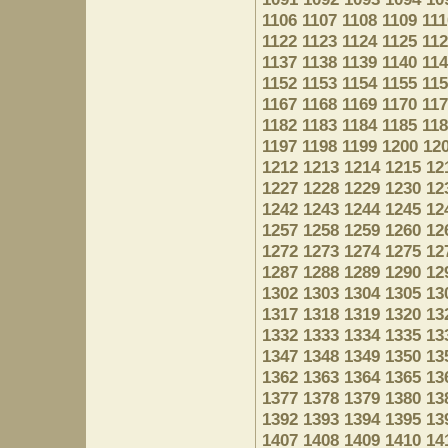
1106
1107
1108
1109
111
1122
1123
1124
1125
11
1137
1138
1139
1140
11
1152
1153
1154
1155
11
1167
1168
1169
1170
11
1182
1183
1184
1185
11
1197
1198
1199
1200
12
1212
1213
1214
1215
12
1227
1228
1229
1230
12
1242
1243
1244
1245
12
1257
1258
1259
1260
12
1272
1273
1274
1275
12
1287
1288
1289
1290
12
1302
1303
1304
1305
13
1317
1318
1319
1320
13
1332
1333
1334
1335
13
1347
1348
1349
1350
13
1362
1363
1364
1365
13
1377
1378
1379
1380
13
1392
1393
1394
1395
13
1407
1408
1409
1410
14