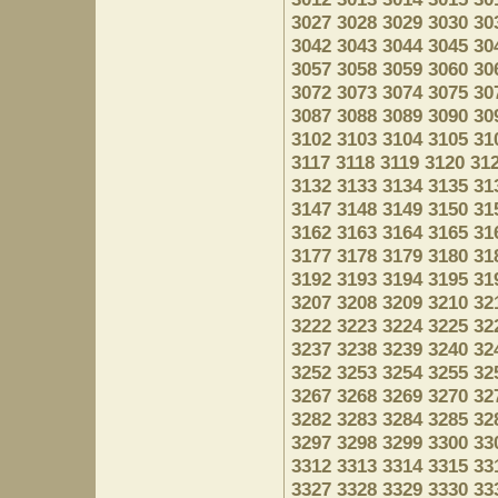
3027
3028
3029
3030
30
3042
3043
3044
3045
30
3057
3058
3059
3060
30
3072
3073
3074
3075
30
3087
3088
3089
3090
30
3102
3103
3104
3105
31
3117
3118
3119
3120
31
3132
3133
3134
3135
31
3147
3148
3149
3150
31
3162
3163
3164
3165
31
3177
3178
3179
3180
31
3192
3193
3194
3195
31
3207
3208
3209
3210
32
3222
3223
3224
3225
32
3237
3238
3239
3240
32
3252
3253
3254
3255
32
3267
3268
3269
3270
32
3282
3283
3284
3285
32
3297
3298
3299
3300
33
3312
3313
3314
3315
33
3327
3328
3329
3330
33