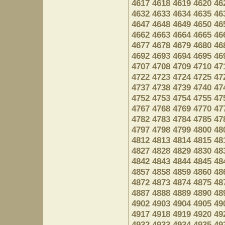
4617
4618
4619
4620
46
4632
4633
4634
4635
46
4647
4648
4649
4650
46
4662
4663
4664
4665
46
4677
4678
4679
4680
46
4692
4693
4694
4695
46
4707
4708
4709
4710
47
4722
4723
4724
4725
47
4737
4738
4739
4740
47
4752
4753
4754
4755
47
4767
4768
4769
4770
47
4782
4783
4784
4785
47
4797
4798
4799
4800
48
4812
4813
4814
4815
48
4827
4828
4829
4830
48
4842
4843
4844
4845
48
4857
4858
4859
4860
48
4872
4873
4874
4875
48
4887
4888
4889
4890
48
4902
4903
4904
4905
49
4917
4918
4919
4920
49
4932
4933
4934
4935
49