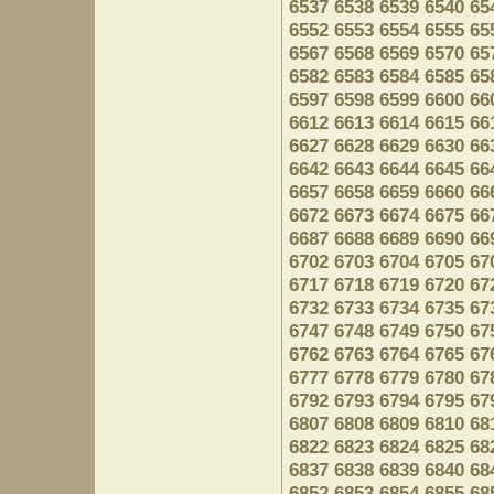
6537
6538
6539
6540
65
6552
6553
6554
6555
65
6567
6568
6569
6570
65
6582
6583
6584
6585
65
6597
6598
6599
6600
66
6612
6613
6614
6615
66
6627
6628
6629
6630
66
6642
6643
6644
6645
66
6657
6658
6659
6660
66
6672
6673
6674
6675
66
6687
6688
6689
6690
66
6702
6703
6704
6705
67
6717
6718
6719
6720
67
6732
6733
6734
6735
67
6747
6748
6749
6750
67
6762
6763
6764
6765
67
6777
6778
6779
6780
67
6792
6793
6794
6795
67
6807
6808
6809
6810
68
6822
6823
6824
6825
68
6837
6838
6839
6840
68
6852
6853
6854
6855
68