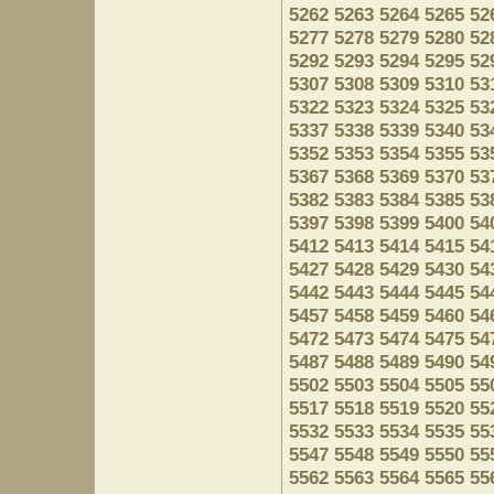
5262
5263
5264
5265
52
5277
5278
5279
5280
52
5292
5293
5294
5295
52
5307
5308
5309
5310
53
5322
5323
5324
5325
53
5337
5338
5339
5340
53
5352
5353
5354
5355
53
5367
5368
5369
5370
53
5382
5383
5384
5385
53
5397
5398
5399
5400
54
5412
5413
5414
5415
54
5427
5428
5429
5430
54
5442
5443
5444
5445
54
5457
5458
5459
5460
54
5472
5473
5474
5475
54
5487
5488
5489
5490
54
5502
5503
5504
5505
55
5517
5518
5519
5520
55
5532
5533
5534
5535
55
5547
5548
5549
5550
55
5562
5563
5564
5565
55