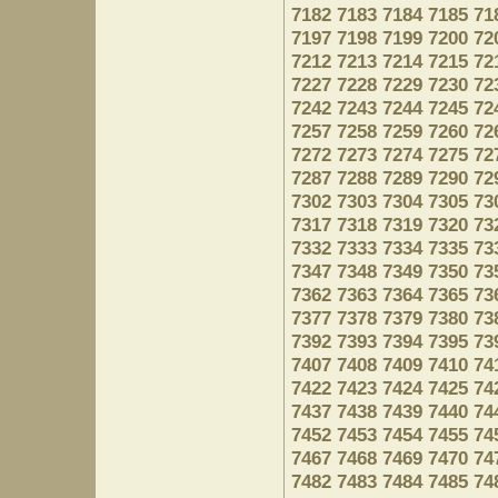
7182
7183
7184
7185
71
7197
7198
7199
7200
72
7212
7213
7214
7215
72
7227
7228
7229
7230
72
7242
7243
7244
7245
72
7257
7258
7259
7260
72
7272
7273
7274
7275
72
7287
7288
7289
7290
72
7302
7303
7304
7305
73
7317
7318
7319
7320
73
7332
7333
7334
7335
73
7347
7348
7349
7350
73
7362
7363
7364
7365
73
7377
7378
7379
7380
73
7392
7393
7394
7395
73
7407
7408
7409
7410
74
7422
7423
7424
7425
74
7437
7438
7439
7440
74
7452
7453
7454
7455
74
7467
7468
7469
7470
74
7482
7483
7484
7485
74