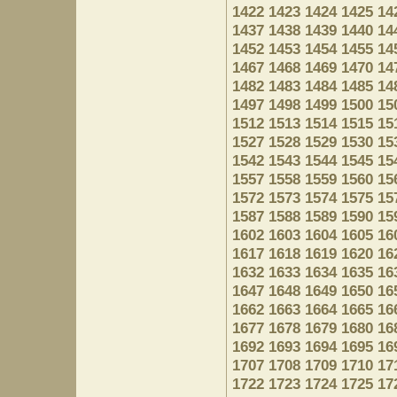
1422
1423
1424
1425
14
1437
1438
1439
1440
14
1452
1453
1454
1455
14
1467
1468
1469
1470
14
1482
1483
1484
1485
14
1497
1498
1499
1500
15
1512
1513
1514
1515
15
1527
1528
1529
1530
15
1542
1543
1544
1545
15
1557
1558
1559
1560
15
1572
1573
1574
1575
15
1587
1588
1589
1590
15
1602
1603
1604
1605
16
1617
1618
1619
1620
16
1632
1633
1634
1635
16
1647
1648
1649
1650
16
1662
1663
1664
1665
16
1677
1678
1679
1680
16
1692
1693
1694
1695
16
1707
1708
1709
1710
17
1722
1723
1724
1725
17