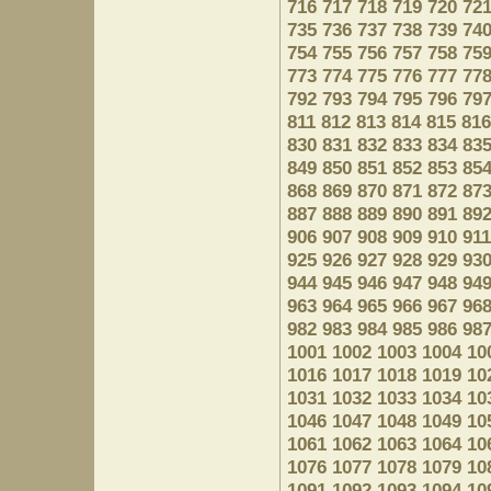
716
717
718
719
720
72
735
736
737
738
739
74
754
755
756
757
758
75
773
774
775
776
777
77
792
793
794
795
796
79
811
812
813
814
815
816
830
831
832
833
834
83
849
850
851
852
853
85
868
869
870
871
872
87
887
888
889
890
891
89
906
907
908
909
910
911
925
926
927
928
929
93
944
945
946
947
948
94
963
964
965
966
967
96
982
983
984
985
986
98
1001
1002
1003
1004
10
1016
1017
1018
1019
10
1031
1032
1033
1034
10
1046
1047
1048
1049
10
1061
1062
1063
1064
10
1076
1077
1078
1079
10
1091
1092
1093
1094
10