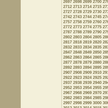
2697
2698
2699
2700
27
2712
2713
2714
2715
27
2727
2728
2729
2730
27
2742
2743
2744
2745
27
2757
2758
2759
2760
27
2772
2773
2774
2775
27
2787
2788
2789
2790
27
2802
2803
2804
2805
28
2817
2818
2819
2820
28
2832
2833
2834
2835
28
2847
2848
2849
2850
28
2862
2863
2864
2865
28
2877
2878
2879
2880
28
2892
2893
2894
2895
28
2907
2908
2909
2910
29
2922
2923
2924
2925
29
2937
2938
2939
2940
29
2952
2953
2954
2955
29
2967
2968
2969
2970
29
2982
2983
2984
2985
29
2997
2998
2999
3000
30
3012
3013
3014
3015
30