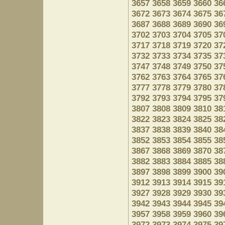
3657
3658
3659
3660
36
3672
3673
3674
3675
36
3687
3688
3689
3690
36
3702
3703
3704
3705
37
3717
3718
3719
3720
37
3732
3733
3734
3735
37
3747
3748
3749
3750
37
3762
3763
3764
3765
37
3777
3778
3779
3780
37
3792
3793
3794
3795
37
3807
3808
3809
3810
38
3822
3823
3824
3825
38
3837
3838
3839
3840
38
3852
3853
3854
3855
38
3867
3868
3869
3870
38
3882
3883
3884
3885
38
3897
3898
3899
3900
39
3912
3913
3914
3915
39
3927
3928
3929
3930
39
3942
3943
3944
3945
39
3957
3958
3959
3960
39
3972
3973
3974
3975
39