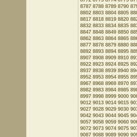
8787
8788
8789
8790
87
8802
8803
8804
8805
88
8817
8818
8819
8820
88
8832
8833
8834
8835
88
8847
8848
8849
8850
88
8862
8863
8864
8865
88
8877
8878
8879
8880
88
8892
8893
8894
8895
88
8907
8908
8909
8910
89
8922
8923
8924
8925
89
8937
8938
8939
8940
89
8952
8953
8954
8955
89
8967
8968
8969
8970
89
8982
8983
8984
8985
89
8997
8998
8999
9000
90
9012
9013
9014
9015
90
9027
9028
9029
9030
90
9042
9043
9044
9045
90
9057
9058
9059
9060
90
9072
9073
9074
9075
90
9087
9088
9089
9090
90