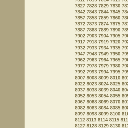
7827
7828
7829
7830
78
7842
7843
7844
7845
78
7857
7858
7859
7860
78
7872
7873
7874
7875
78
7887
7888
7889
7890
78
7902
7903
7904
7905
79
7917
7918
7919
7920
79
7932
7933
7934
7935
79
7947
7948
7949
7950
79
7962
7963
7964
7965
79
7977
7978
7979
7980
79
7992
7993
7994
7995
79
8007
8008
8009
8010
80
8022
8023
8024
8025
80
8037
8038
8039
8040
80
8052
8053
8054
8055
80
8067
8068
8069
8070
80
8082
8083
8084
8085
80
8097
8098
8099
8100
81
8112
8113
8114
8115
81
8127
8128
8129
8130
81