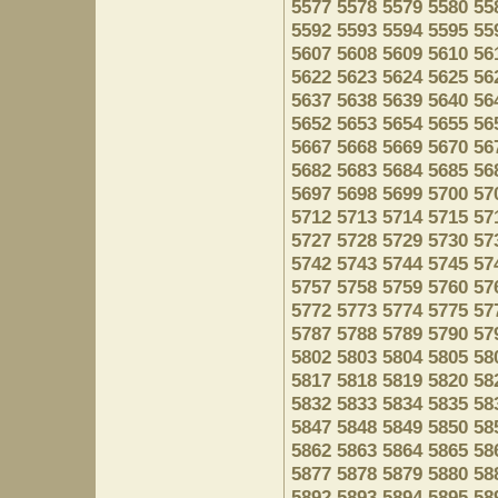
5577
5578
5579
5580
55
5592
5593
5594
5595
55
5607
5608
5609
5610
56
5622
5623
5624
5625
56
5637
5638
5639
5640
56
5652
5653
5654
5655
56
5667
5668
5669
5670
56
5682
5683
5684
5685
56
5697
5698
5699
5700
57
5712
5713
5714
5715
57
5727
5728
5729
5730
57
5742
5743
5744
5745
57
5757
5758
5759
5760
57
5772
5773
5774
5775
57
5787
5788
5789
5790
57
5802
5803
5804
5805
58
5817
5818
5819
5820
58
5832
5833
5834
5835
58
5847
5848
5849
5850
58
5862
5863
5864
5865
58
5877
5878
5879
5880
58
5892
5893
5894
5895
58