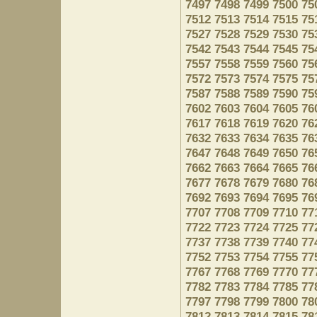
7497
7498
7499
7500
75
7512
7513
7514
7515
75
7527
7528
7529
7530
75
7542
7543
7544
7545
75
7557
7558
7559
7560
75
7572
7573
7574
7575
75
7587
7588
7589
7590
75
7602
7603
7604
7605
76
7617
7618
7619
7620
76
7632
7633
7634
7635
76
7647
7648
7649
7650
76
7662
7663
7664
7665
76
7677
7678
7679
7680
76
7692
7693
7694
7695
76
7707
7708
7709
7710
77
7722
7723
7724
7725
77
7737
7738
7739
7740
77
7752
7753
7754
7755
77
7767
7768
7769
7770
77
7782
7783
7784
7785
77
7797
7798
7799
7800
78
7812
7813
7814
7815
78