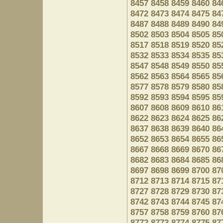
8457
8458
8459
8460
84
8472
8473
8474
8475
84
8487
8488
8489
8490
84
8502
8503
8504
8505
85
8517
8518
8519
8520
85
8532
8533
8534
8535
85
8547
8548
8549
8550
85
8562
8563
8564
8565
85
8577
8578
8579
8580
85
8592
8593
8594
8595
85
8607
8608
8609
8610
86
8622
8623
8624
8625
86
8637
8638
8639
8640
86
8652
8653
8654
8655
86
8667
8668
8669
8670
86
8682
8683
8684
8685
86
8697
8698
8699
8700
87
8712
8713
8714
8715
87
8727
8728
8729
8730
87
8742
8743
8744
8745
87
8757
8758
8759
8760
87
8772
8773
8774
8775
87