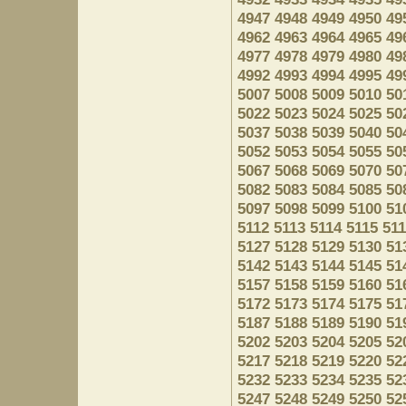
4947
4948
4949
4950
49
4962
4963
4964
4965
49
4977
4978
4979
4980
49
4992
4993
4994
4995
49
5007
5008
5009
5010
50
5022
5023
5024
5025
50
5037
5038
5039
5040
50
5052
5053
5054
5055
50
5067
5068
5069
5070
50
5082
5083
5084
5085
50
5097
5098
5099
5100
51
5112
5113
5114
5115
51
5127
5128
5129
5130
51
5142
5143
5144
5145
51
5157
5158
5159
5160
51
5172
5173
5174
5175
51
5187
5188
5189
5190
51
5202
5203
5204
5205
52
5217
5218
5219
5220
52
5232
5233
5234
5235
52
5247
5248
5249
5250
52