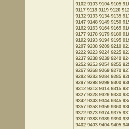
9102
9103
9104
9105
91
9117
9118
9119
9120
91
9132
9133
9134
9135
91
9147
9148
9149
9150
91
9162
9163
9164
9165
91
9177
9178
9179
9180
91
9192
9193
9194
9195
91
9207
9208
9209
9210
92
9222
9223
9224
9225
92
9237
9238
9239
9240
92
9252
9253
9254
9255
92
9267
9268
9269
9270
92
9282
9283
9284
9285
92
9297
9298
9299
9300
93
9312
9313
9314
9315
93
9327
9328
9329
9330
93
9342
9343
9344
9345
93
9357
9358
9359
9360
93
9372
9373
9374
9375
93
9387
9388
9389
9390
93
9402
9403
9404
9405
94