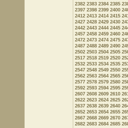
2382
2383
2384
2385
23
2397
2398
2399
2400
24
2412
2413
2414
2415
24
2427
2428
2429
2430
24
2442
2443
2444
2445
24
2457
2458
2459
2460
24
2472
2473
2474
2475
24
2487
2488
2489
2490
24
2502
2503
2504
2505
25
2517
2518
2519
2520
25
2532
2533
2534
2535
25
2547
2548
2549
2550
25
2562
2563
2564
2565
25
2577
2578
2579
2580
25
2592
2593
2594
2595
25
2607
2608
2609
2610
26
2622
2623
2624
2625
26
2637
2638
2639
2640
26
2652
2653
2654
2655
26
2667
2668
2669
2670
26
2682
2683
2684
2685
26