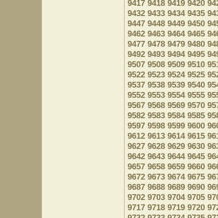
9417
9418
9419
9420
94
9432
9433
9434
9435
94
9447
9448
9449
9450
94
9462
9463
9464
9465
94
9477
9478
9479
9480
94
9492
9493
9494
9495
94
9507
9508
9509
9510
95
9522
9523
9524
9525
95
9537
9538
9539
9540
95
9552
9553
9554
9555
95
9567
9568
9569
9570
95
9582
9583
9584
9585
95
9597
9598
9599
9600
96
9612
9613
9614
9615
96
9627
9628
9629
9630
96
9642
9643
9644
9645
96
9657
9658
9659
9660
96
9672
9673
9674
9675
96
9687
9688
9689
9690
96
9702
9703
9704
9705
97
9717
9718
9719
9720
97
9732
9733
9734
9735
97