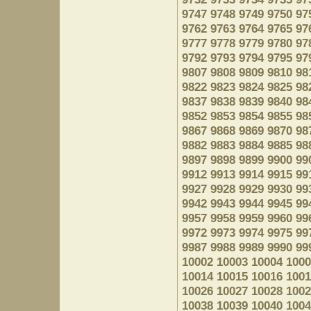
9747
9748
9749
9750
97
9762
9763
9764
9765
97
9777
9778
9779
9780
97
9792
9793
9794
9795
97
9807
9808
9809
9810
98
9822
9823
9824
9825
98
9837
9838
9839
9840
98
9852
9853
9854
9855
98
9867
9868
9869
9870
98
9882
9883
9884
9885
98
9897
9898
9899
9900
99
9912
9913
9914
9915
99
9927
9928
9929
9930
99
9942
9943
9944
9945
99
9957
9958
9959
9960
99
9972
9973
9974
9975
99
9987
9988
9989
9990
99
10002
10003
10004
1000
10014
10015
10016
1001
10026
10027
10028
1002
10038
10039
10040
1004