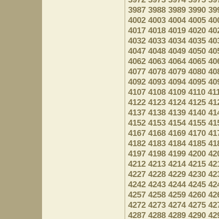
3987
3988
3989
3990
39
4002
4003
4004
4005
40
4017
4018
4019
4020
40
4032
4033
4034
4035
40
4047
4048
4049
4050
40
4062
4063
4064
4065
40
4077
4078
4079
4080
40
4092
4093
4094
4095
40
4107
4108
4109
4110
41
4122
4123
4124
4125
41
4137
4138
4139
4140
41
4152
4153
4154
4155
41
4167
4168
4169
4170
41
4182
4183
4184
4185
41
4197
4198
4199
4200
42
4212
4213
4214
4215
42
4227
4228
4229
4230
42
4242
4243
4244
4245
42
4257
4258
4259
4260
42
4272
4273
4274
4275
42
4287
4288
4289
4290
42