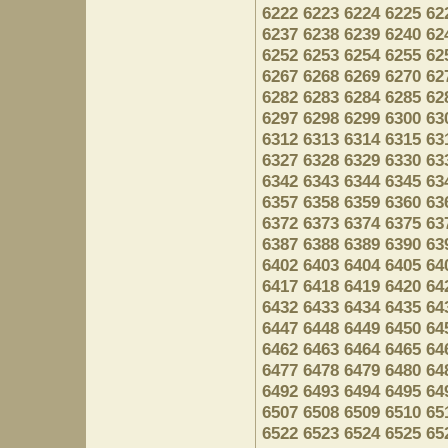
6222
6223
6224
6225
62
6237
6238
6239
6240
62
6252
6253
6254
6255
62
6267
6268
6269
6270
62
6282
6283
6284
6285
62
6297
6298
6299
6300
63
6312
6313
6314
6315
63
6327
6328
6329
6330
63
6342
6343
6344
6345
63
6357
6358
6359
6360
63
6372
6373
6374
6375
63
6387
6388
6389
6390
63
6402
6403
6404
6405
64
6417
6418
6419
6420
64
6432
6433
6434
6435
64
6447
6448
6449
6450
64
6462
6463
6464
6465
64
6477
6478
6479
6480
64
6492
6493
6494
6495
64
6507
6508
6509
6510
65
6522
6523
6524
6525
65