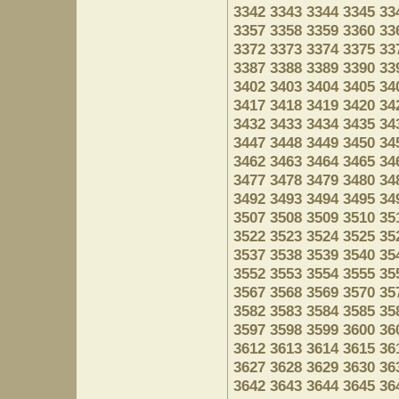
3342
3343
3344
3345
33
3357
3358
3359
3360
33
3372
3373
3374
3375
33
3387
3388
3389
3390
33
3402
3403
3404
3405
34
3417
3418
3419
3420
34
3432
3433
3434
3435
34
3447
3448
3449
3450
34
3462
3463
3464
3465
34
3477
3478
3479
3480
34
3492
3493
3494
3495
34
3507
3508
3509
3510
35
3522
3523
3524
3525
35
3537
3538
3539
3540
35
3552
3553
3554
3555
35
3567
3568
3569
3570
35
3582
3583
3584
3585
35
3597
3598
3599
3600
36
3612
3613
3614
3615
36
3627
3628
3629
3630
36
3642
3643
3644
3645
36