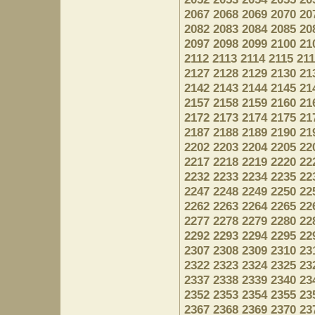
2067
2068
2069
2070
20
2082
2083
2084
2085
20
2097
2098
2099
2100
21
2112
2113
2114
2115
21
2127
2128
2129
2130
21
2142
2143
2144
2145
21
2157
2158
2159
2160
21
2172
2173
2174
2175
21
2187
2188
2189
2190
21
2202
2203
2204
2205
22
2217
2218
2219
2220
22
2232
2233
2234
2235
22
2247
2248
2249
2250
22
2262
2263
2264
2265
22
2277
2278
2279
2280
22
2292
2293
2294
2295
22
2307
2308
2309
2310
23
2322
2323
2324
2325
23
2337
2338
2339
2340
23
2352
2353
2354
2355
23
2367
2368
2369
2370
23