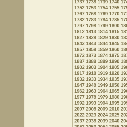
1737
1738
1739
1740
17
1752
1753
1754
1755
17
1767
1768
1769
1770
17
1782
1783
1784
1785
17
1797
1798
1799
1800
18
1812
1813
1814
1815
18
1827
1828
1829
1830
18
1842
1843
1844
1845
18
1857
1858
1859
1860
18
1872
1873
1874
1875
18
1887
1888
1889
1890
18
1902
1903
1904
1905
19
1917
1918
1919
1920
19
1932
1933
1934
1935
19
1947
1948
1949
1950
19
1962
1963
1964
1965
19
1977
1978
1979
1980
19
1992
1993
1994
1995
19
2007
2008
2009
2010
20
2022
2023
2024
2025
20
2037
2038
2039
2040
20
2052
2053
2054
2055
20