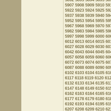
5907
5908
5909
5910
59
5922
5923
5924
5925
59
5937
5938
5939
5940
59
5952
5953
5954
5955
59
5967
5968
5969
5970
59
5982
5983
5984
5985
59
5997
5998
5999
6000
60
6012
6013
6014
6015
60
6027
6028
6029
6030
60
6042
6043
6044
6045
60
6057
6058
6059
6060
60
6072
6073
6074
6075
60
6087
6088
6089
6090
60
6102
6103
6104
6105
61
6117
6118
6119
6120
61
6132
6133
6134
6135
61
6147
6148
6149
6150
61
6162
6163
6164
6165
61
6177
6178
6179
6180
61
6192
6193
6194
6195
61
6207
6208
6209
6210
62