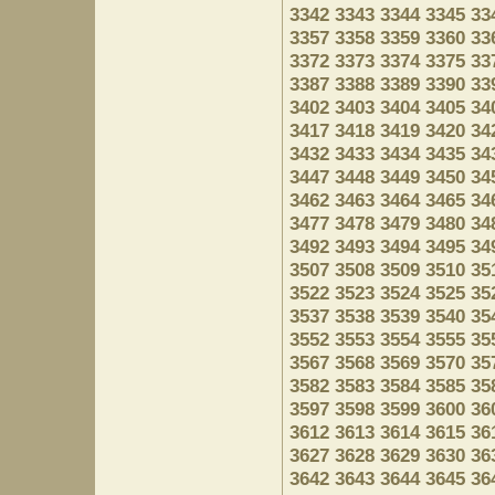
3342
3343
3344
3345
33
3357
3358
3359
3360
33
3372
3373
3374
3375
33
3387
3388
3389
3390
33
3402
3403
3404
3405
34
3417
3418
3419
3420
34
3432
3433
3434
3435
34
3447
3448
3449
3450
34
3462
3463
3464
3465
34
3477
3478
3479
3480
34
3492
3493
3494
3495
34
3507
3508
3509
3510
35
3522
3523
3524
3525
35
3537
3538
3539
3540
35
3552
3553
3554
3555
35
3567
3568
3569
3570
35
3582
3583
3584
3585
35
3597
3598
3599
3600
36
3612
3613
3614
3615
36
3627
3628
3629
3630
36
3642
3643
3644
3645
36