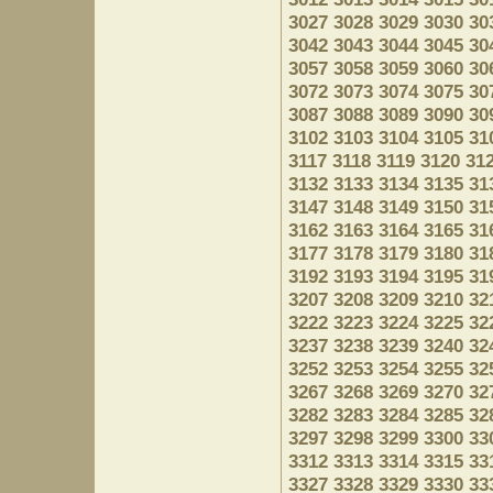
3027
3028
3029
3030
30
3042
3043
3044
3045
30
3057
3058
3059
3060
30
3072
3073
3074
3075
30
3087
3088
3089
3090
30
3102
3103
3104
3105
31
3117
3118
3119
3120
31
3132
3133
3134
3135
31
3147
3148
3149
3150
31
3162
3163
3164
3165
31
3177
3178
3179
3180
31
3192
3193
3194
3195
31
3207
3208
3209
3210
32
3222
3223
3224
3225
32
3237
3238
3239
3240
32
3252
3253
3254
3255
32
3267
3268
3269
3270
32
3282
3283
3284
3285
32
3297
3298
3299
3300
33
3312
3313
3314
3315
33
3327
3328
3329
3330
33