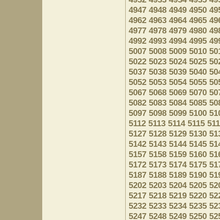
4947
4948
4949
4950
49
4962
4963
4964
4965
49
4977
4978
4979
4980
49
4992
4993
4994
4995
49
5007
5008
5009
5010
50
5022
5023
5024
5025
50
5037
5038
5039
5040
50
5052
5053
5054
5055
50
5067
5068
5069
5070
50
5082
5083
5084
5085
50
5097
5098
5099
5100
51
5112
5113
5114
5115
51
5127
5128
5129
5130
51
5142
5143
5144
5145
51
5157
5158
5159
5160
51
5172
5173
5174
5175
51
5187
5188
5189
5190
51
5202
5203
5204
5205
52
5217
5218
5219
5220
52
5232
5233
5234
5235
52
5247
5248
5249
5250
52