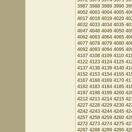
3987
3988
3989
3990
39
4002
4003
4004
4005
40
4017
4018
4019
4020
40
4032
4033
4034
4035
40
4047
4048
4049
4050
40
4062
4063
4064
4065
40
4077
4078
4079
4080
40
4092
4093
4094
4095
40
4107
4108
4109
4110
41
4122
4123
4124
4125
41
4137
4138
4139
4140
41
4152
4153
4154
4155
41
4167
4168
4169
4170
41
4182
4183
4184
4185
41
4197
4198
4199
4200
42
4212
4213
4214
4215
42
4227
4228
4229
4230
42
4242
4243
4244
4245
42
4257
4258
4259
4260
42
4272
4273
4274
4275
42
4287
4288
4289
4290
42