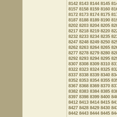
8142
8143
8144
8145
81
8157
8158
8159
8160
81
8172
8173
8174
8175
81
8187
8188
8189
8190
81
8202
8203
8204
8205
82
8217
8218
8219
8220
82
8232
8233
8234
8235
82
8247
8248
8249
8250
82
8262
8263
8264
8265
82
8277
8278
8279
8280
82
8292
8293
8294
8295
82
8307
8308
8309
8310
83
8322
8323
8324
8325
83
8337
8338
8339
8340
83
8352
8353
8354
8355
83
8367
8368
8369
8370
83
8382
8383
8384
8385
83
8397
8398
8399
8400
84
8412
8413
8414
8415
84
8427
8428
8429
8430
84
8442
8443
8444
8445
84