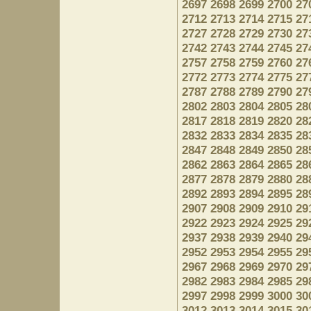
2697
2698
2699
2700
27
2712
2713
2714
2715
27
2727
2728
2729
2730
27
2742
2743
2744
2745
27
2757
2758
2759
2760
27
2772
2773
2774
2775
27
2787
2788
2789
2790
27
2802
2803
2804
2805
28
2817
2818
2819
2820
28
2832
2833
2834
2835
28
2847
2848
2849
2850
28
2862
2863
2864
2865
28
2877
2878
2879
2880
28
2892
2893
2894
2895
28
2907
2908
2909
2910
29
2922
2923
2924
2925
29
2937
2938
2939
2940
29
2952
2953
2954
2955
29
2967
2968
2969
2970
29
2982
2983
2984
2985
29
2997
2998
2999
3000
30
3012
3013
3014
3015
30