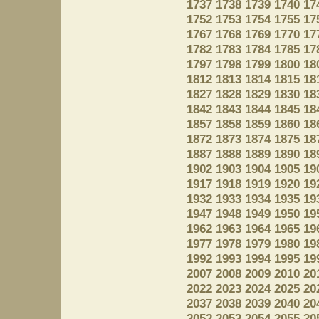
1737
1738
1739
1740
17
1752
1753
1754
1755
17
1767
1768
1769
1770
17
1782
1783
1784
1785
17
1797
1798
1799
1800
18
1812
1813
1814
1815
18
1827
1828
1829
1830
18
1842
1843
1844
1845
18
1857
1858
1859
1860
18
1872
1873
1874
1875
18
1887
1888
1889
1890
18
1902
1903
1904
1905
19
1917
1918
1919
1920
19
1932
1933
1934
1935
19
1947
1948
1949
1950
19
1962
1963
1964
1965
19
1977
1978
1979
1980
19
1992
1993
1994
1995
19
2007
2008
2009
2010
20
2022
2023
2024
2025
20
2037
2038
2039
2040
20
2052
2053
2054
2055
20