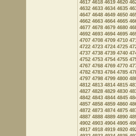
4617
4618
4619
4620
46
4632
4633
4634
4635
46
4647
4648
4649
4650
46
4662
4663
4664
4665
46
4677
4678
4679
4680
46
4692
4693
4694
4695
46
4707
4708
4709
4710
47
4722
4723
4724
4725
47
4737
4738
4739
4740
47
4752
4753
4754
4755
47
4767
4768
4769
4770
47
4782
4783
4784
4785
47
4797
4798
4799
4800
48
4812
4813
4814
4815
48
4827
4828
4829
4830
48
4842
4843
4844
4845
48
4857
4858
4859
4860
48
4872
4873
4874
4875
48
4887
4888
4889
4890
48
4902
4903
4904
4905
49
4917
4918
4919
4920
49
4932
4933
4934
4935
49