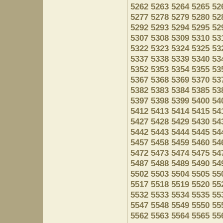
5262
5263
5264
5265
52
5277
5278
5279
5280
52
5292
5293
5294
5295
52
5307
5308
5309
5310
53
5322
5323
5324
5325
53
5337
5338
5339
5340
53
5352
5353
5354
5355
53
5367
5368
5369
5370
53
5382
5383
5384
5385
53
5397
5398
5399
5400
54
5412
5413
5414
5415
54
5427
5428
5429
5430
54
5442
5443
5444
5445
54
5457
5458
5459
5460
54
5472
5473
5474
5475
54
5487
5488
5489
5490
54
5502
5503
5504
5505
55
5517
5518
5519
5520
55
5532
5533
5534
5535
55
5547
5548
5549
5550
55
5562
5563
5564
5565
55