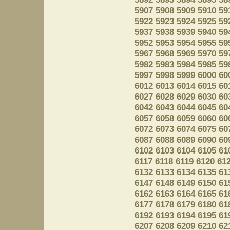
5907
5908
5909
5910
59
5922
5923
5924
5925
59
5937
5938
5939
5940
59
5952
5953
5954
5955
59
5967
5968
5969
5970
59
5982
5983
5984
5985
59
5997
5998
5999
6000
60
6012
6013
6014
6015
60
6027
6028
6029
6030
60
6042
6043
6044
6045
60
6057
6058
6059
6060
60
6072
6073
6074
6075
60
6087
6088
6089
6090
60
6102
6103
6104
6105
61
6117
6118
6119
6120
61
6132
6133
6134
6135
61
6147
6148
6149
6150
61
6162
6163
6164
6165
61
6177
6178
6179
6180
61
6192
6193
6194
6195
61
6207
6208
6209
6210
62