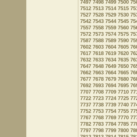
7497
7498
7499
7500
75
7512
7513
7514
7515
75
7527
7528
7529
7530
75
7542
7543
7544
7545
75
7557
7558
7559
7560
75
7572
7573
7574
7575
75
7587
7588
7589
7590
75
7602
7603
7604
7605
76
7617
7618
7619
7620
76
7632
7633
7634
7635
76
7647
7648
7649
7650
76
7662
7663
7664
7665
76
7677
7678
7679
7680
76
7692
7693
7694
7695
76
7707
7708
7709
7710
77
7722
7723
7724
7725
77
7737
7738
7739
7740
77
7752
7753
7754
7755
77
7767
7768
7769
7770
77
7782
7783
7784
7785
77
7797
7798
7799
7800
78
7812
7813
7814
7815
78