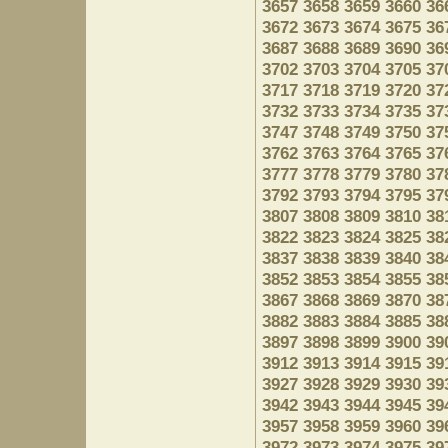
3657
3658
3659
3660
36
3672
3673
3674
3675
36
3687
3688
3689
3690
36
3702
3703
3704
3705
37
3717
3718
3719
3720
37
3732
3733
3734
3735
37
3747
3748
3749
3750
37
3762
3763
3764
3765
37
3777
3778
3779
3780
37
3792
3793
3794
3795
37
3807
3808
3809
3810
38
3822
3823
3824
3825
38
3837
3838
3839
3840
38
3852
3853
3854
3855
38
3867
3868
3869
3870
38
3882
3883
3884
3885
38
3897
3898
3899
3900
39
3912
3913
3914
3915
39
3927
3928
3929
3930
39
3942
3943
3944
3945
39
3957
3958
3959
3960
39
3972
3973
3974
3975
39