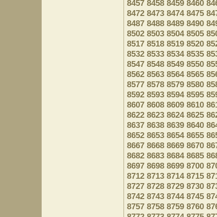
8457
8458
8459
8460
84
8472
8473
8474
8475
84
8487
8488
8489
8490
84
8502
8503
8504
8505
85
8517
8518
8519
8520
85
8532
8533
8534
8535
85
8547
8548
8549
8550
85
8562
8563
8564
8565
85
8577
8578
8579
8580
85
8592
8593
8594
8595
85
8607
8608
8609
8610
86
8622
8623
8624
8625
86
8637
8638
8639
8640
86
8652
8653
8654
8655
86
8667
8668
8669
8670
86
8682
8683
8684
8685
86
8697
8698
8699
8700
87
8712
8713
8714
8715
87
8727
8728
8729
8730
87
8742
8743
8744
8745
87
8757
8758
8759
8760
87
8772
8773
8774
8775
87