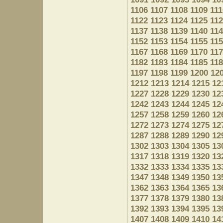
1106
1107
1108
1109
111
1122
1123
1124
1125
11
1137
1138
1139
1140
11
1152
1153
1154
1155
11
1167
1168
1169
1170
11
1182
1183
1184
1185
11
1197
1198
1199
1200
12
1212
1213
1214
1215
12
1227
1228
1229
1230
12
1242
1243
1244
1245
12
1257
1258
1259
1260
12
1272
1273
1274
1275
12
1287
1288
1289
1290
12
1302
1303
1304
1305
13
1317
1318
1319
1320
13
1332
1333
1334
1335
13
1347
1348
1349
1350
13
1362
1363
1364
1365
13
1377
1378
1379
1380
13
1392
1393
1394
1395
13
1407
1408
1409
1410
14