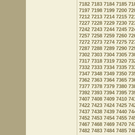
7182
7183
7184
7185
71
7197
7198
7199
7200
72
7212
7213
7214
7215
72
7227
7228
7229
7230
72
7242
7243
7244
7245
72
7257
7258
7259
7260
72
7272
7273
7274
7275
72
7287
7288
7289
7290
72
7302
7303
7304
7305
73
7317
7318
7319
7320
73
7332
7333
7334
7335
73
7347
7348
7349
7350
73
7362
7363
7364
7365
73
7377
7378
7379
7380
73
7392
7393
7394
7395
73
7407
7408
7409
7410
74
7422
7423
7424
7425
74
7437
7438
7439
7440
74
7452
7453
7454
7455
74
7467
7468
7469
7470
74
7482
7483
7484
7485
74