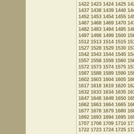
1422
1423
1424
1425
14
1437
1438
1439
1440
14
1452
1453
1454
1455
14
1467
1468
1469
1470
14
1482
1483
1484
1485
14
1497
1498
1499
1500
15
1512
1513
1514
1515
15
1527
1528
1529
1530
15
1542
1543
1544
1545
15
1557
1558
1559
1560
15
1572
1573
1574
1575
15
1587
1588
1589
1590
15
1602
1603
1604
1605
16
1617
1618
1619
1620
16
1632
1633
1634
1635
16
1647
1648
1649
1650
16
1662
1663
1664
1665
16
1677
1678
1679
1680
16
1692
1693
1694
1695
16
1707
1708
1709
1710
17
1722
1723
1724
1725
17