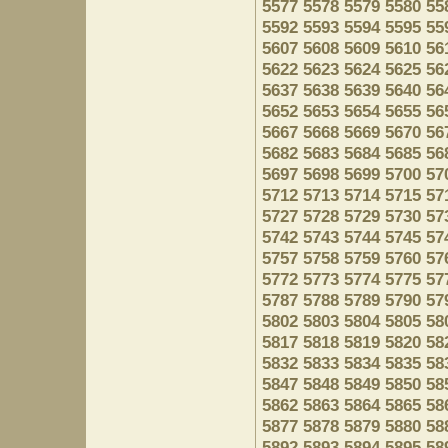
5577
5578
5579
5580
55
5592
5593
5594
5595
55
5607
5608
5609
5610
56
5622
5623
5624
5625
56
5637
5638
5639
5640
56
5652
5653
5654
5655
56
5667
5668
5669
5670
56
5682
5683
5684
5685
56
5697
5698
5699
5700
57
5712
5713
5714
5715
57
5727
5728
5729
5730
57
5742
5743
5744
5745
57
5757
5758
5759
5760
57
5772
5773
5774
5775
57
5787
5788
5789
5790
57
5802
5803
5804
5805
58
5817
5818
5819
5820
58
5832
5833
5834
5835
58
5847
5848
5849
5850
58
5862
5863
5864
5865
58
5877
5878
5879
5880
58
5892
5893
5894
5895
58