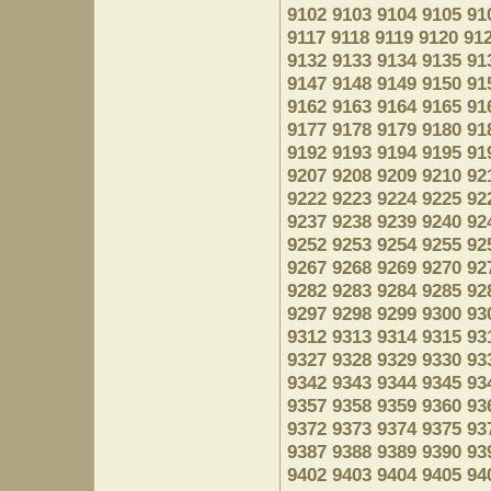
9102
9103
9104
9105
91
9117
9118
9119
9120
91
9132
9133
9134
9135
91
9147
9148
9149
9150
91
9162
9163
9164
9165
91
9177
9178
9179
9180
91
9192
9193
9194
9195
91
9207
9208
9209
9210
92
9222
9223
9224
9225
92
9237
9238
9239
9240
92
9252
9253
9254
9255
92
9267
9268
9269
9270
92
9282
9283
9284
9285
92
9297
9298
9299
9300
93
9312
9313
9314
9315
93
9327
9328
9329
9330
93
9342
9343
9344
9345
93
9357
9358
9359
9360
93
9372
9373
9374
9375
93
9387
9388
9389
9390
93
9402
9403
9404
9405
94