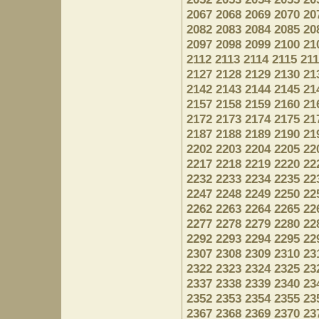
2067
2068
2069
2070
20
2082
2083
2084
2085
20
2097
2098
2099
2100
21
2112
2113
2114
2115
21
2127
2128
2129
2130
21
2142
2143
2144
2145
21
2157
2158
2159
2160
21
2172
2173
2174
2175
21
2187
2188
2189
2190
21
2202
2203
2204
2205
22
2217
2218
2219
2220
22
2232
2233
2234
2235
22
2247
2248
2249
2250
22
2262
2263
2264
2265
22
2277
2278
2279
2280
22
2292
2293
2294
2295
22
2307
2308
2309
2310
23
2322
2323
2324
2325
23
2337
2338
2339
2340
23
2352
2353
2354
2355
23
2367
2368
2369
2370
23