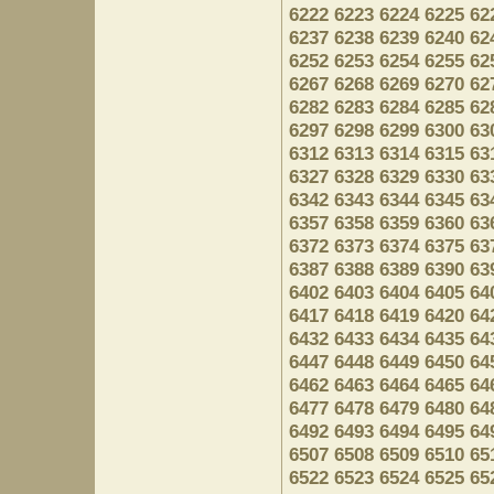
6222
6223
6224
6225
62
6237
6238
6239
6240
62
6252
6253
6254
6255
62
6267
6268
6269
6270
62
6282
6283
6284
6285
62
6297
6298
6299
6300
63
6312
6313
6314
6315
63
6327
6328
6329
6330
63
6342
6343
6344
6345
63
6357
6358
6359
6360
63
6372
6373
6374
6375
63
6387
6388
6389
6390
63
6402
6403
6404
6405
64
6417
6418
6419
6420
64
6432
6433
6434
6435
64
6447
6448
6449
6450
64
6462
6463
6464
6465
64
6477
6478
6479
6480
64
6492
6493
6494
6495
64
6507
6508
6509
6510
65
6522
6523
6524
6525
65