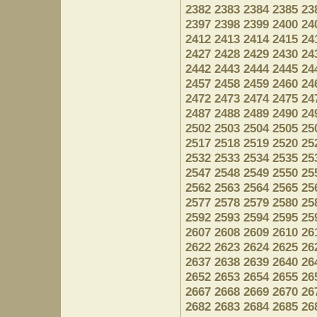
2382
2383
2384
2385
23
2397
2398
2399
2400
24
2412
2413
2414
2415
24
2427
2428
2429
2430
24
2442
2443
2444
2445
24
2457
2458
2459
2460
24
2472
2473
2474
2475
24
2487
2488
2489
2490
24
2502
2503
2504
2505
25
2517
2518
2519
2520
25
2532
2533
2534
2535
25
2547
2548
2549
2550
25
2562
2563
2564
2565
25
2577
2578
2579
2580
25
2592
2593
2594
2595
25
2607
2608
2609
2610
26
2622
2623
2624
2625
26
2637
2638
2639
2640
26
2652
2653
2654
2655
26
2667
2668
2669
2670
26
2682
2683
2684
2685
26