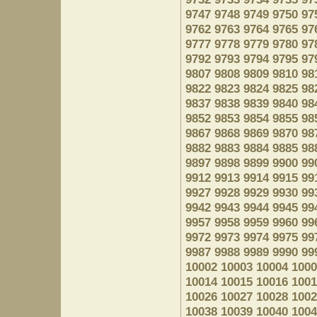
9747
9748
9749
9750
97
9762
9763
9764
9765
97
9777
9778
9779
9780
97
9792
9793
9794
9795
97
9807
9808
9809
9810
98
9822
9823
9824
9825
98
9837
9838
9839
9840
98
9852
9853
9854
9855
98
9867
9868
9869
9870
98
9882
9883
9884
9885
98
9897
9898
9899
9900
99
9912
9913
9914
9915
99
9927
9928
9929
9930
99
9942
9943
9944
9945
99
9957
9958
9959
9960
99
9972
9973
9974
9975
99
9987
9988
9989
9990
99
10002
10003
10004
1000
10014
10015
10016
1001
10026
10027
10028
1002
10038
10039
10040
1004