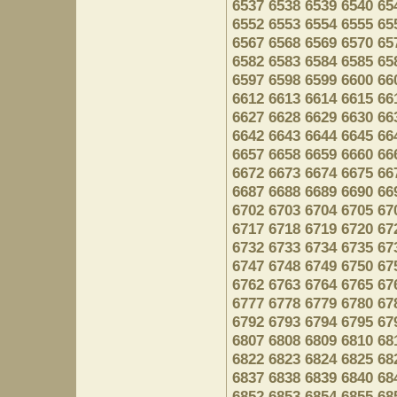
6537
6538
6539
6540
65
6552
6553
6554
6555
65
6567
6568
6569
6570
65
6582
6583
6584
6585
65
6597
6598
6599
6600
66
6612
6613
6614
6615
66
6627
6628
6629
6630
66
6642
6643
6644
6645
66
6657
6658
6659
6660
66
6672
6673
6674
6675
66
6687
6688
6689
6690
66
6702
6703
6704
6705
67
6717
6718
6719
6720
67
6732
6733
6734
6735
67
6747
6748
6749
6750
67
6762
6763
6764
6765
67
6777
6778
6779
6780
67
6792
6793
6794
6795
67
6807
6808
6809
6810
68
6822
6823
6824
6825
68
6837
6838
6839
6840
68
6852
6853
6854
6855
68