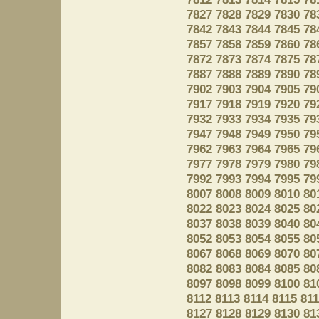
7827
7828
7829
7830
78
7842
7843
7844
7845
78
7857
7858
7859
7860
78
7872
7873
7874
7875
78
7887
7888
7889
7890
78
7902
7903
7904
7905
79
7917
7918
7919
7920
79
7932
7933
7934
7935
79
7947
7948
7949
7950
79
7962
7963
7964
7965
79
7977
7978
7979
7980
79
7992
7993
7994
7995
79
8007
8008
8009
8010
80
8022
8023
8024
8025
80
8037
8038
8039
8040
80
8052
8053
8054
8055
80
8067
8068
8069
8070
80
8082
8083
8084
8085
80
8097
8098
8099
8100
81
8112
8113
8114
8115
81
8127
8128
8129
8130
81