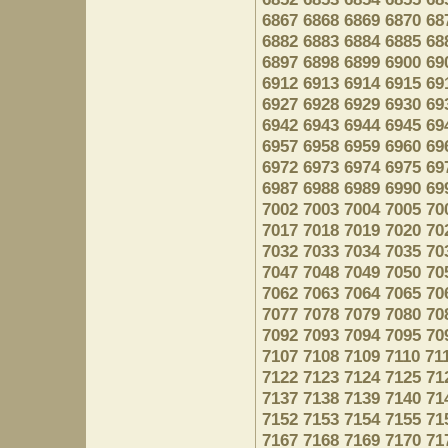
6867
6868
6869
6870
68
6882
6883
6884
6885
68
6897
6898
6899
6900
69
6912
6913
6914
6915
69
6927
6928
6929
6930
69
6942
6943
6944
6945
69
6957
6958
6959
6960
69
6972
6973
6974
6975
69
6987
6988
6989
6990
69
7002
7003
7004
7005
70
7017
7018
7019
7020
70
7032
7033
7034
7035
70
7047
7048
7049
7050
70
7062
7063
7064
7065
70
7077
7078
7079
7080
70
7092
7093
7094
7095
70
7107
7108
7109
7110
71
7122
7123
7124
7125
71
7137
7138
7139
7140
71
7152
7153
7154
7155
71
7167
7168
7169
7170
71