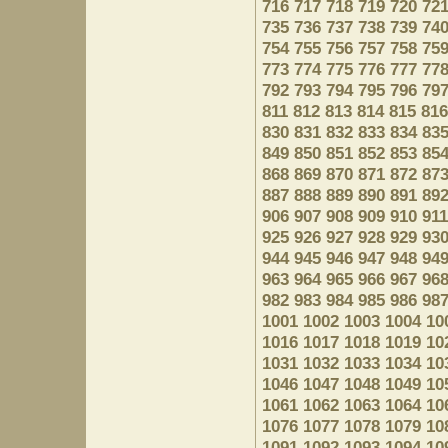
716
717
718
719
720
72
735
736
737
738
739
74
754
755
756
757
758
75
773
774
775
776
777
77
792
793
794
795
796
79
811
812
813
814
815
816
830
831
832
833
834
83
849
850
851
852
853
85
868
869
870
871
872
87
887
888
889
890
891
89
906
907
908
909
910
911
925
926
927
928
929
93
944
945
946
947
948
94
963
964
965
966
967
96
982
983
984
985
986
98
1001
1002
1003
1004
10
1016
1017
1018
1019
10
1031
1032
1033
1034
10
1046
1047
1048
1049
10
1061
1062
1063
1064
10
1076
1077
1078
1079
10
1091
1092
1093
1094
10