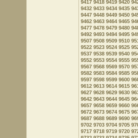
9417
9418
9419
9420
94
9432
9433
9434
9435
94
9447
9448
9449
9450
94
9462
9463
9464
9465
94
9477
9478
9479
9480
94
9492
9493
9494
9495
94
9507
9508
9509
9510
95
9522
9523
9524
9525
95
9537
9538
9539
9540
95
9552
9553
9554
9555
95
9567
9568
9569
9570
95
9582
9583
9584
9585
95
9597
9598
9599
9600
96
9612
9613
9614
9615
96
9627
9628
9629
9630
96
9642
9643
9644
9645
96
9657
9658
9659
9660
96
9672
9673
9674
9675
96
9687
9688
9689
9690
96
9702
9703
9704
9705
97
9717
9718
9719
9720
97
9732
9733
9734
9735
97