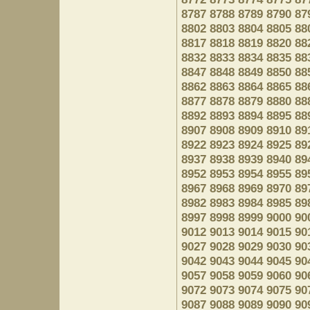
8787
8788
8789
8790
87
8802
8803
8804
8805
88
8817
8818
8819
8820
88
8832
8833
8834
8835
88
8847
8848
8849
8850
88
8862
8863
8864
8865
88
8877
8878
8879
8880
88
8892
8893
8894
8895
88
8907
8908
8909
8910
89
8922
8923
8924
8925
89
8937
8938
8939
8940
89
8952
8953
8954
8955
89
8967
8968
8969
8970
89
8982
8983
8984
8985
89
8997
8998
8999
9000
90
9012
9013
9014
9015
90
9027
9028
9029
9030
90
9042
9043
9044
9045
90
9057
9058
9059
9060
90
9072
9073
9074
9075
90
9087
9088
9089
9090
90