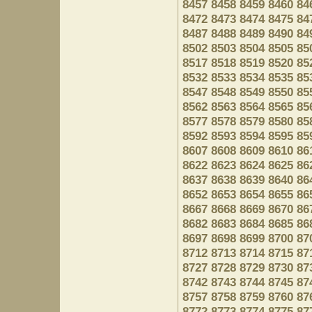
8457
8458
8459
8460
84
8472
8473
8474
8475
84
8487
8488
8489
8490
84
8502
8503
8504
8505
85
8517
8518
8519
8520
85
8532
8533
8534
8535
85
8547
8548
8549
8550
85
8562
8563
8564
8565
85
8577
8578
8579
8580
85
8592
8593
8594
8595
85
8607
8608
8609
8610
86
8622
8623
8624
8625
86
8637
8638
8639
8640
86
8652
8653
8654
8655
86
8667
8668
8669
8670
86
8682
8683
8684
8685
86
8697
8698
8699
8700
87
8712
8713
8714
8715
87
8727
8728
8729
8730
87
8742
8743
8744
8745
87
8757
8758
8759
8760
87
8772
8773
8774
8775
87