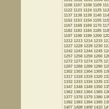
1106
1107
1108
1109
111
1122
1123
1124
1125
11
1137
1138
1139
1140
11
1152
1153
1154
1155
11
1167
1168
1169
1170
11
1182
1183
1184
1185
11
1197
1198
1199
1200
12
1212
1213
1214
1215
12
1227
1228
1229
1230
12
1242
1243
1244
1245
12
1257
1258
1259
1260
12
1272
1273
1274
1275
12
1287
1288
1289
1290
12
1302
1303
1304
1305
13
1317
1318
1319
1320
13
1332
1333
1334
1335
13
1347
1348
1349
1350
13
1362
1363
1364
1365
13
1377
1378
1379
1380
13
1392
1393
1394
1395
13
1407
1408
1409
1410
14