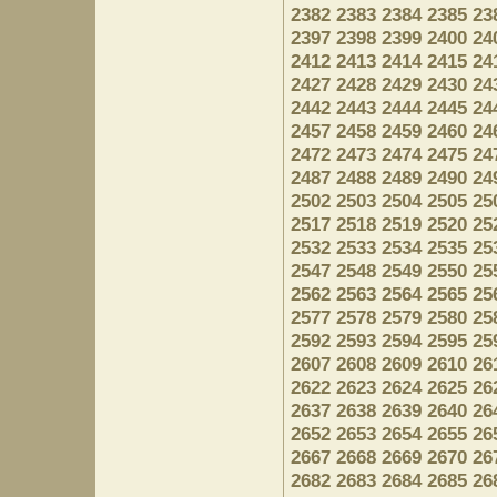
2382
2383
2384
2385
23
2397
2398
2399
2400
24
2412
2413
2414
2415
24
2427
2428
2429
2430
24
2442
2443
2444
2445
24
2457
2458
2459
2460
24
2472
2473
2474
2475
24
2487
2488
2489
2490
24
2502
2503
2504
2505
25
2517
2518
2519
2520
25
2532
2533
2534
2535
25
2547
2548
2549
2550
25
2562
2563
2564
2565
25
2577
2578
2579
2580
25
2592
2593
2594
2595
25
2607
2608
2609
2610
26
2622
2623
2624
2625
26
2637
2638
2639
2640
26
2652
2653
2654
2655
26
2667
2668
2669
2670
26
2682
2683
2684
2685
26