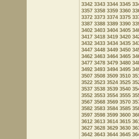
3342
3343
3344
3345
33
3357
3358
3359
3360
33
3372
3373
3374
3375
33
3387
3388
3389
3390
33
3402
3403
3404
3405
34
3417
3418
3419
3420
34
3432
3433
3434
3435
34
3447
3448
3449
3450
34
3462
3463
3464
3465
34
3477
3478
3479
3480
34
3492
3493
3494
3495
34
3507
3508
3509
3510
35
3522
3523
3524
3525
35
3537
3538
3539
3540
35
3552
3553
3554
3555
35
3567
3568
3569
3570
35
3582
3583
3584
3585
35
3597
3598
3599
3600
36
3612
3613
3614
3615
36
3627
3628
3629
3630
36
3642
3643
3644
3645
36