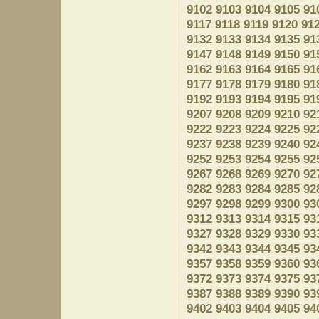
9102
9103
9104
9105
91
9117
9118
9119
9120
91
9132
9133
9134
9135
91
9147
9148
9149
9150
91
9162
9163
9164
9165
91
9177
9178
9179
9180
91
9192
9193
9194
9195
91
9207
9208
9209
9210
92
9222
9223
9224
9225
92
9237
9238
9239
9240
92
9252
9253
9254
9255
92
9267
9268
9269
9270
92
9282
9283
9284
9285
92
9297
9298
9299
9300
93
9312
9313
9314
9315
93
9327
9328
9329
9330
93
9342
9343
9344
9345
93
9357
9358
9359
9360
93
9372
9373
9374
9375
93
9387
9388
9389
9390
93
9402
9403
9404
9405
94