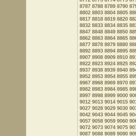
8787
8788
8789
8790
87
8802
8803
8804
8805
88
8817
8818
8819
8820
88
8832
8833
8834
8835
88
8847
8848
8849
8850
88
8862
8863
8864
8865
88
8877
8878
8879
8880
88
8892
8893
8894
8895
88
8907
8908
8909
8910
89
8922
8923
8924
8925
89
8937
8938
8939
8940
89
8952
8953
8954
8955
89
8967
8968
8969
8970
89
8982
8983
8984
8985
89
8997
8998
8999
9000
90
9012
9013
9014
9015
90
9027
9028
9029
9030
90
9042
9043
9044
9045
90
9057
9058
9059
9060
90
9072
9073
9074
9075
90
9087
9088
9089
9090
90