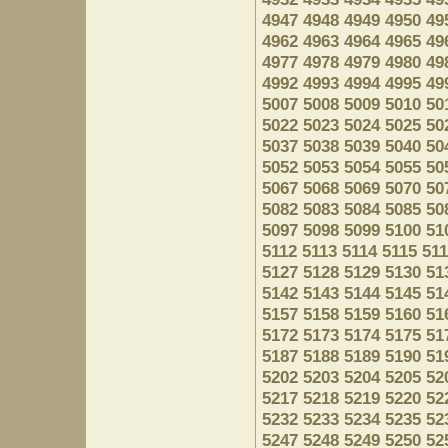
4947
4948
4949
4950
49
4962
4963
4964
4965
49
4977
4978
4979
4980
49
4992
4993
4994
4995
49
5007
5008
5009
5010
50
5022
5023
5024
5025
50
5037
5038
5039
5040
50
5052
5053
5054
5055
50
5067
5068
5069
5070
50
5082
5083
5084
5085
50
5097
5098
5099
5100
51
5112
5113
5114
5115
51
5127
5128
5129
5130
51
5142
5143
5144
5145
51
5157
5158
5159
5160
51
5172
5173
5174
5175
51
5187
5188
5189
5190
51
5202
5203
5204
5205
52
5217
5218
5219
5220
52
5232
5233
5234
5235
52
5247
5248
5249
5250
52