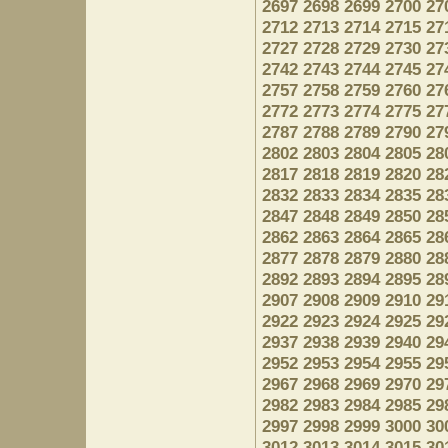
2697
2698
2699
2700
27
2712
2713
2714
2715
27
2727
2728
2729
2730
27
2742
2743
2744
2745
27
2757
2758
2759
2760
27
2772
2773
2774
2775
27
2787
2788
2789
2790
27
2802
2803
2804
2805
28
2817
2818
2819
2820
28
2832
2833
2834
2835
28
2847
2848
2849
2850
28
2862
2863
2864
2865
28
2877
2878
2879
2880
28
2892
2893
2894
2895
28
2907
2908
2909
2910
29
2922
2923
2924
2925
29
2937
2938
2939
2940
29
2952
2953
2954
2955
29
2967
2968
2969
2970
29
2982
2983
2984
2985
29
2997
2998
2999
3000
30
3012
3013
3014
3015
30