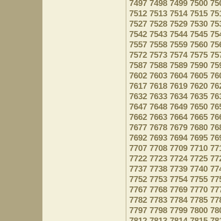
7497
7498
7499
7500
75
7512
7513
7514
7515
75
7527
7528
7529
7530
75
7542
7543
7544
7545
75
7557
7558
7559
7560
75
7572
7573
7574
7575
75
7587
7588
7589
7590
75
7602
7603
7604
7605
76
7617
7618
7619
7620
76
7632
7633
7634
7635
76
7647
7648
7649
7650
76
7662
7663
7664
7665
76
7677
7678
7679
7680
76
7692
7693
7694
7695
76
7707
7708
7709
7710
77
7722
7723
7724
7725
77
7737
7738
7739
7740
77
7752
7753
7754
7755
77
7767
7768
7769
7770
77
7782
7783
7784
7785
77
7797
7798
7799
7800
78
7812
7813
7814
7815
78