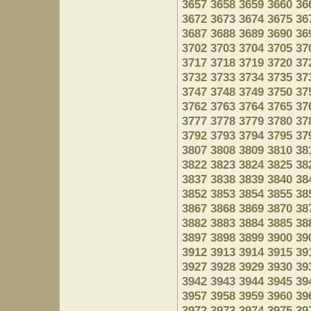
3657
3658
3659
3660
36
3672
3673
3674
3675
36
3687
3688
3689
3690
36
3702
3703
3704
3705
37
3717
3718
3719
3720
37
3732
3733
3734
3735
37
3747
3748
3749
3750
37
3762
3763
3764
3765
37
3777
3778
3779
3780
37
3792
3793
3794
3795
37
3807
3808
3809
3810
38
3822
3823
3824
3825
38
3837
3838
3839
3840
38
3852
3853
3854
3855
38
3867
3868
3869
3870
38
3882
3883
3884
3885
38
3897
3898
3899
3900
39
3912
3913
3914
3915
39
3927
3928
3929
3930
39
3942
3943
3944
3945
39
3957
3958
3959
3960
39
3972
3973
3974
3975
39