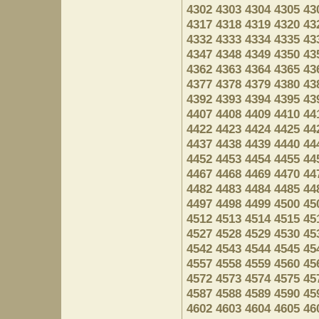
4302
4303
4304
4305
43
4317
4318
4319
4320
43
4332
4333
4334
4335
43
4347
4348
4349
4350
43
4362
4363
4364
4365
43
4377
4378
4379
4380
43
4392
4393
4394
4395
43
4407
4408
4409
4410
44
4422
4423
4424
4425
44
4437
4438
4439
4440
44
4452
4453
4454
4455
44
4467
4468
4469
4470
44
4482
4483
4484
4485
44
4497
4498
4499
4500
45
4512
4513
4514
4515
45
4527
4528
4529
4530
45
4542
4543
4544
4545
45
4557
4558
4559
4560
45
4572
4573
4574
4575
45
4587
4588
4589
4590
45
4602
4603
4604
4605
46