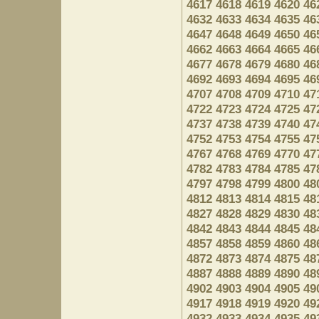
4617
4618
4619
4620
46
4632
4633
4634
4635
46
4647
4648
4649
4650
46
4662
4663
4664
4665
46
4677
4678
4679
4680
46
4692
4693
4694
4695
46
4707
4708
4709
4710
47
4722
4723
4724
4725
47
4737
4738
4739
4740
47
4752
4753
4754
4755
47
4767
4768
4769
4770
47
4782
4783
4784
4785
47
4797
4798
4799
4800
48
4812
4813
4814
4815
48
4827
4828
4829
4830
48
4842
4843
4844
4845
48
4857
4858
4859
4860
48
4872
4873
4874
4875
48
4887
4888
4889
4890
48
4902
4903
4904
4905
49
4917
4918
4919
4920
49
4932
4933
4934
4935
49