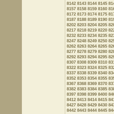
8142
8143
8144
8145
81
8157
8158
8159
8160
81
8172
8173
8174
8175
81
8187
8188
8189
8190
81
8202
8203
8204
8205
82
8217
8218
8219
8220
82
8232
8233
8234
8235
82
8247
8248
8249
8250
82
8262
8263
8264
8265
82
8277
8278
8279
8280
82
8292
8293
8294
8295
82
8307
8308
8309
8310
83
8322
8323
8324
8325
83
8337
8338
8339
8340
83
8352
8353
8354
8355
83
8367
8368
8369
8370
83
8382
8383
8384
8385
83
8397
8398
8399
8400
84
8412
8413
8414
8415
84
8427
8428
8429
8430
84
8442
8443
8444
8445
84