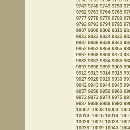
9747
9748
9749
9750
97
9762
9763
9764
9765
97
9777
9778
9779
9780
97
9792
9793
9794
9795
97
9807
9808
9809
9810
98
9822
9823
9824
9825
98
9837
9838
9839
9840
98
9852
9853
9854
9855
98
9867
9868
9869
9870
98
9882
9883
9884
9885
98
9897
9898
9899
9900
99
9912
9913
9914
9915
99
9927
9928
9929
9930
99
9942
9943
9944
9945
99
9957
9958
9959
9960
99
9972
9973
9974
9975
99
9987
9988
9989
9990
99
10002
10003
10004
1000
10014
10015
10016
1001
10026
10027
10028
1002
10038
10039
10040
1004