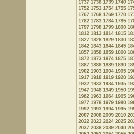
1737
1738
1739
1740
17
1752
1753
1754
1755
17
1767
1768
1769
1770
17
1782
1783
1784
1785
17
1797
1798
1799
1800
18
1812
1813
1814
1815
18
1827
1828
1829
1830
18
1842
1843
1844
1845
18
1857
1858
1859
1860
18
1872
1873
1874
1875
18
1887
1888
1889
1890
18
1902
1903
1904
1905
19
1917
1918
1919
1920
19
1932
1933
1934
1935
19
1947
1948
1949
1950
19
1962
1963
1964
1965
19
1977
1978
1979
1980
19
1992
1993
1994
1995
19
2007
2008
2009
2010
20
2022
2023
2024
2025
20
2037
2038
2039
2040
20
2052
2053
2054
2055
20