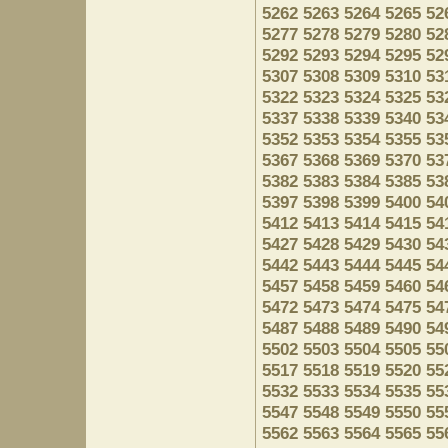
5262
5263
5264
5265
52
5277
5278
5279
5280
52
5292
5293
5294
5295
52
5307
5308
5309
5310
53
5322
5323
5324
5325
53
5337
5338
5339
5340
53
5352
5353
5354
5355
53
5367
5368
5369
5370
53
5382
5383
5384
5385
53
5397
5398
5399
5400
54
5412
5413
5414
5415
54
5427
5428
5429
5430
54
5442
5443
5444
5445
54
5457
5458
5459
5460
54
5472
5473
5474
5475
54
5487
5488
5489
5490
54
5502
5503
5504
5505
55
5517
5518
5519
5520
55
5532
5533
5534
5535
55
5547
5548
5549
5550
55
5562
5563
5564
5565
55