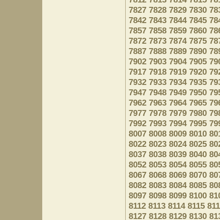
7827
7828
7829
7830
78
7842
7843
7844
7845
78
7857
7858
7859
7860
78
7872
7873
7874
7875
78
7887
7888
7889
7890
78
7902
7903
7904
7905
79
7917
7918
7919
7920
79
7932
7933
7934
7935
79
7947
7948
7949
7950
79
7962
7963
7964
7965
79
7977
7978
7979
7980
79
7992
7993
7994
7995
79
8007
8008
8009
8010
80
8022
8023
8024
8025
80
8037
8038
8039
8040
80
8052
8053
8054
8055
80
8067
8068
8069
8070
80
8082
8083
8084
8085
80
8097
8098
8099
8100
81
8112
8113
8114
8115
81
8127
8128
8129
8130
81