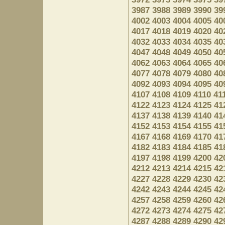
3987
3988
3989
3990
39
4002
4003
4004
4005
40
4017
4018
4019
4020
40
4032
4033
4034
4035
40
4047
4048
4049
4050
40
4062
4063
4064
4065
40
4077
4078
4079
4080
40
4092
4093
4094
4095
40
4107
4108
4109
4110
41
4122
4123
4124
4125
41
4137
4138
4139
4140
41
4152
4153
4154
4155
41
4167
4168
4169
4170
41
4182
4183
4184
4185
41
4197
4198
4199
4200
42
4212
4213
4214
4215
42
4227
4228
4229
4230
42
4242
4243
4244
4245
42
4257
4258
4259
4260
42
4272
4273
4274
4275
42
4287
4288
4289
4290
42