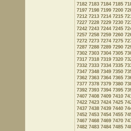
7182
7183
7184
7185
71
7197
7198
7199
7200
72
7212
7213
7214
7215
72
7227
7228
7229
7230
72
7242
7243
7244
7245
72
7257
7258
7259
7260
72
7272
7273
7274
7275
72
7287
7288
7289
7290
72
7302
7303
7304
7305
73
7317
7318
7319
7320
73
7332
7333
7334
7335
73
7347
7348
7349
7350
73
7362
7363
7364
7365
73
7377
7378
7379
7380
73
7392
7393
7394
7395
73
7407
7408
7409
7410
74
7422
7423
7424
7425
74
7437
7438
7439
7440
74
7452
7453
7454
7455
74
7467
7468
7469
7470
74
7482
7483
7484
7485
74