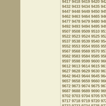
9417
9418
9419
9420
94
9432
9433
9434
9435
94
9447
9448
9449
9450
94
9462
9463
9464
9465
94
9477
9478
9479
9480
94
9492
9493
9494
9495
94
9507
9508
9509
9510
95
9522
9523
9524
9525
95
9537
9538
9539
9540
95
9552
9553
9554
9555
95
9567
9568
9569
9570
95
9582
9583
9584
9585
95
9597
9598
9599
9600
96
9612
9613
9614
9615
96
9627
9628
9629
9630
96
9642
9643
9644
9645
96
9657
9658
9659
9660
96
9672
9673
9674
9675
96
9687
9688
9689
9690
96
9702
9703
9704
9705
97
9717
9718
9719
9720
97
9732
9733
9734
9735
97