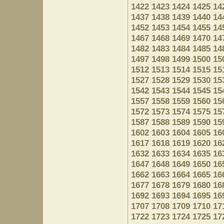
1422
1423
1424
1425
14
1437
1438
1439
1440
14
1452
1453
1454
1455
14
1467
1468
1469
1470
14
1482
1483
1484
1485
14
1497
1498
1499
1500
15
1512
1513
1514
1515
15
1527
1528
1529
1530
15
1542
1543
1544
1545
15
1557
1558
1559
1560
15
1572
1573
1574
1575
15
1587
1588
1589
1590
15
1602
1603
1604
1605
16
1617
1618
1619
1620
16
1632
1633
1634
1635
16
1647
1648
1649
1650
16
1662
1663
1664
1665
16
1677
1678
1679
1680
16
1692
1693
1694
1695
16
1707
1708
1709
1710
17
1722
1723
1724
1725
17