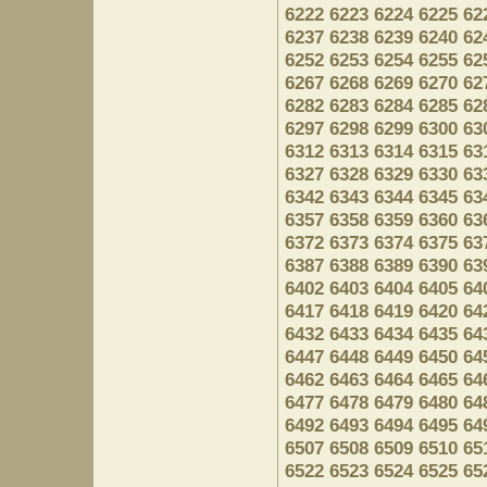
6222
6223
6224
6225
62
6237
6238
6239
6240
62
6252
6253
6254
6255
62
6267
6268
6269
6270
62
6282
6283
6284
6285
62
6297
6298
6299
6300
63
6312
6313
6314
6315
63
6327
6328
6329
6330
63
6342
6343
6344
6345
63
6357
6358
6359
6360
63
6372
6373
6374
6375
63
6387
6388
6389
6390
63
6402
6403
6404
6405
64
6417
6418
6419
6420
64
6432
6433
6434
6435
64
6447
6448
6449
6450
64
6462
6463
6464
6465
64
6477
6478
6479
6480
64
6492
6493
6494
6495
64
6507
6508
6509
6510
65
6522
6523
6524
6525
65