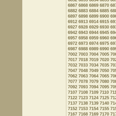
6867
6868
6869
6870
68
6882
6883
6884
6885
68
6897
6898
6899
6900
69
6912
6913
6914
6915
69
6927
6928
6929
6930
69
6942
6943
6944
6945
69
6957
6958
6959
6960
69
6972
6973
6974
6975
69
6987
6988
6989
6990
69
7002
7003
7004
7005
70
7017
7018
7019
7020
70
7032
7033
7034
7035
70
7047
7048
7049
7050
70
7062
7063
7064
7065
70
7077
7078
7079
7080
70
7092
7093
7094
7095
70
7107
7108
7109
7110
71
7122
7123
7124
7125
71
7137
7138
7139
7140
71
7152
7153
7154
7155
71
7167
7168
7169
7170
71