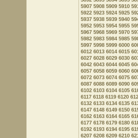
5907
5908
5909
5910
59
5922
5923
5924
5925
59
5937
5938
5939
5940
59
5952
5953
5954
5955
59
5967
5968
5969
5970
59
5982
5983
5984
5985
59
5997
5998
5999
6000
60
6012
6013
6014
6015
60
6027
6028
6029
6030
60
6042
6043
6044
6045
60
6057
6058
6059
6060
60
6072
6073
6074
6075
60
6087
6088
6089
6090
60
6102
6103
6104
6105
61
6117
6118
6119
6120
61
6132
6133
6134
6135
61
6147
6148
6149
6150
61
6162
6163
6164
6165
61
6177
6178
6179
6180
61
6192
6193
6194
6195
61
6207
6208
6209
6210
62