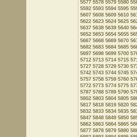
5577
5578
5579
5580
55
5592
5593
5594
5595
55
5607
5608
5609
5610
56
5622
5623
5624
5625
56
5637
5638
5639
5640
56
5652
5653
5654
5655
56
5667
5668
5669
5670
56
5682
5683
5684
5685
56
5697
5698
5699
5700
57
5712
5713
5714
5715
57
5727
5728
5729
5730
57
5742
5743
5744
5745
57
5757
5758
5759
5760
57
5772
5773
5774
5775
57
5787
5788
5789
5790
57
5802
5803
5804
5805
58
5817
5818
5819
5820
58
5832
5833
5834
5835
58
5847
5848
5849
5850
58
5862
5863
5864
5865
58
5877
5878
5879
5880
58
5892
5893
5894
5895
58