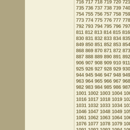
716
717
718
719
720
72
735
736
737
738
739
74
754
755
756
757
758
75
773
774
775
776
777
77
792
793
794
795
796
79
811
812
813
814
815
816
830
831
832
833
834
83
849
850
851
852
853
85
868
869
870
871
872
87
887
888
889
890
891
89
906
907
908
909
910
911
925
926
927
928
929
93
944
945
946
947
948
94
963
964
965
966
967
96
982
983
984
985
986
98
1001
1002
1003
1004
10
1016
1017
1018
1019
10
1031
1032
1033
1034
10
1046
1047
1048
1049
10
1061
1062
1063
1064
10
1076
1077
1078
1079
10
1091
1092
1093
1094
10