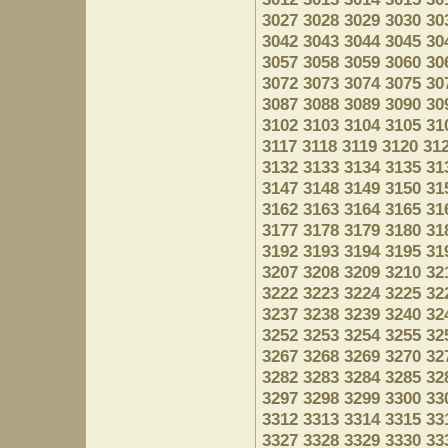
3027
3028
3029
3030
30
3042
3043
3044
3045
30
3057
3058
3059
3060
30
3072
3073
3074
3075
30
3087
3088
3089
3090
30
3102
3103
3104
3105
31
3117
3118
3119
3120
31
3132
3133
3134
3135
31
3147
3148
3149
3150
31
3162
3163
3164
3165
31
3177
3178
3179
3180
31
3192
3193
3194
3195
31
3207
3208
3209
3210
32
3222
3223
3224
3225
32
3237
3238
3239
3240
32
3252
3253
3254
3255
32
3267
3268
3269
3270
32
3282
3283
3284
3285
32
3297
3298
3299
3300
33
3312
3313
3314
3315
33
3327
3328
3329
3330
33