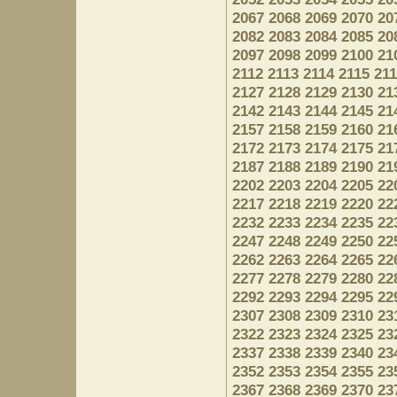
2067
2068
2069
2070
20
2082
2083
2084
2085
20
2097
2098
2099
2100
21
2112
2113
2114
2115
21
2127
2128
2129
2130
21
2142
2143
2144
2145
21
2157
2158
2159
2160
21
2172
2173
2174
2175
21
2187
2188
2189
2190
21
2202
2203
2204
2205
22
2217
2218
2219
2220
22
2232
2233
2234
2235
22
2247
2248
2249
2250
22
2262
2263
2264
2265
22
2277
2278
2279
2280
22
2292
2293
2294
2295
22
2307
2308
2309
2310
23
2322
2323
2324
2325
23
2337
2338
2339
2340
23
2352
2353
2354
2355
23
2367
2368
2369
2370
23