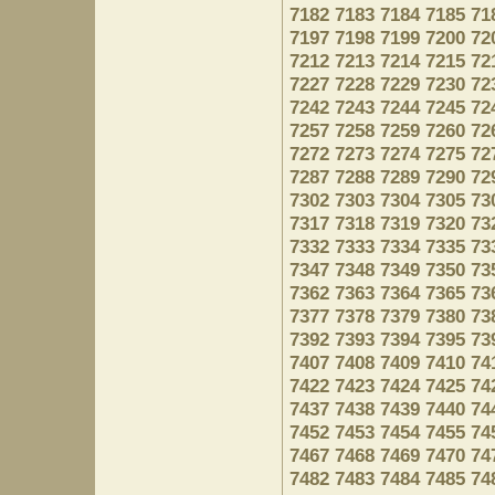
7182
7183
7184
7185
71
7197
7198
7199
7200
72
7212
7213
7214
7215
72
7227
7228
7229
7230
72
7242
7243
7244
7245
72
7257
7258
7259
7260
72
7272
7273
7274
7275
72
7287
7288
7289
7290
72
7302
7303
7304
7305
73
7317
7318
7319
7320
73
7332
7333
7334
7335
73
7347
7348
7349
7350
73
7362
7363
7364
7365
73
7377
7378
7379
7380
73
7392
7393
7394
7395
73
7407
7408
7409
7410
74
7422
7423
7424
7425
74
7437
7438
7439
7440
74
7452
7453
7454
7455
74
7467
7468
7469
7470
74
7482
7483
7484
7485
74