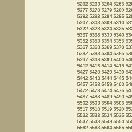
5262
5263
5264
5265
52
5277
5278
5279
5280
52
5292
5293
5294
5295
52
5307
5308
5309
5310
53
5322
5323
5324
5325
53
5337
5338
5339
5340
53
5352
5353
5354
5355
53
5367
5368
5369
5370
53
5382
5383
5384
5385
53
5397
5398
5399
5400
54
5412
5413
5414
5415
54
5427
5428
5429
5430
54
5442
5443
5444
5445
54
5457
5458
5459
5460
54
5472
5473
5474
5475
54
5487
5488
5489
5490
54
5502
5503
5504
5505
55
5517
5518
5519
5520
55
5532
5533
5534
5535
55
5547
5548
5549
5550
55
5562
5563
5564
5565
55