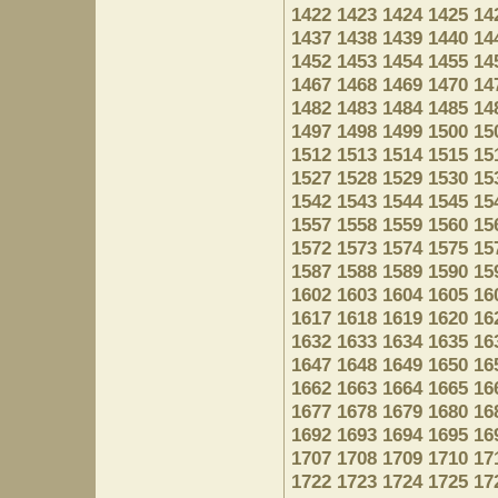
1422
1423
1424
1425
14
1437
1438
1439
1440
14
1452
1453
1454
1455
14
1467
1468
1469
1470
14
1482
1483
1484
1485
14
1497
1498
1499
1500
15
1512
1513
1514
1515
15
1527
1528
1529
1530
15
1542
1543
1544
1545
15
1557
1558
1559
1560
15
1572
1573
1574
1575
15
1587
1588
1589
1590
15
1602
1603
1604
1605
16
1617
1618
1619
1620
16
1632
1633
1634
1635
16
1647
1648
1649
1650
16
1662
1663
1664
1665
16
1677
1678
1679
1680
16
1692
1693
1694
1695
16
1707
1708
1709
1710
17
1722
1723
1724
1725
17