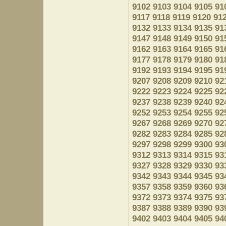
9102
9103
9104
9105
91
9117
9118
9119
9120
91
9132
9133
9134
9135
91
9147
9148
9149
9150
91
9162
9163
9164
9165
91
9177
9178
9179
9180
91
9192
9193
9194
9195
91
9207
9208
9209
9210
92
9222
9223
9224
9225
92
9237
9238
9239
9240
92
9252
9253
9254
9255
92
9267
9268
9269
9270
92
9282
9283
9284
9285
92
9297
9298
9299
9300
93
9312
9313
9314
9315
93
9327
9328
9329
9330
93
9342
9343
9344
9345
93
9357
9358
9359
9360
93
9372
9373
9374
9375
93
9387
9388
9389
9390
93
9402
9403
9404
9405
94