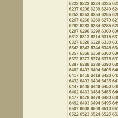
6222
6223
6224
6225
62
6237
6238
6239
6240
62
6252
6253
6254
6255
62
6267
6268
6269
6270
62
6282
6283
6284
6285
62
6297
6298
6299
6300
63
6312
6313
6314
6315
63
6327
6328
6329
6330
63
6342
6343
6344
6345
63
6357
6358
6359
6360
63
6372
6373
6374
6375
63
6387
6388
6389
6390
63
6402
6403
6404
6405
64
6417
6418
6419
6420
64
6432
6433
6434
6435
64
6447
6448
6449
6450
64
6462
6463
6464
6465
64
6477
6478
6479
6480
64
6492
6493
6494
6495
64
6507
6508
6509
6510
65
6522
6523
6524
6525
65