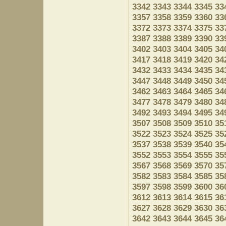
3342
3343
3344
3345
33
3357
3358
3359
3360
33
3372
3373
3374
3375
33
3387
3388
3389
3390
33
3402
3403
3404
3405
34
3417
3418
3419
3420
34
3432
3433
3434
3435
34
3447
3448
3449
3450
34
3462
3463
3464
3465
34
3477
3478
3479
3480
34
3492
3493
3494
3495
34
3507
3508
3509
3510
35
3522
3523
3524
3525
35
3537
3538
3539
3540
35
3552
3553
3554
3555
35
3567
3568
3569
3570
35
3582
3583
3584
3585
35
3597
3598
3599
3600
36
3612
3613
3614
3615
36
3627
3628
3629
3630
36
3642
3643
3644
3645
36