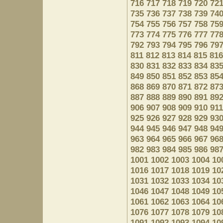
716
717
718
719
720
72
735
736
737
738
739
74
754
755
756
757
758
75
773
774
775
776
777
77
792
793
794
795
796
79
811
812
813
814
815
816
830
831
832
833
834
83
849
850
851
852
853
85
868
869
870
871
872
87
887
888
889
890
891
89
906
907
908
909
910
911
925
926
927
928
929
93
944
945
946
947
948
94
963
964
965
966
967
96
982
983
984
985
986
98
1001
1002
1003
1004
10
1016
1017
1018
1019
10
1031
1032
1033
1034
10
1046
1047
1048
1049
10
1061
1062
1063
1064
10
1076
1077
1078
1079
10
1091
1092
1093
1094
10