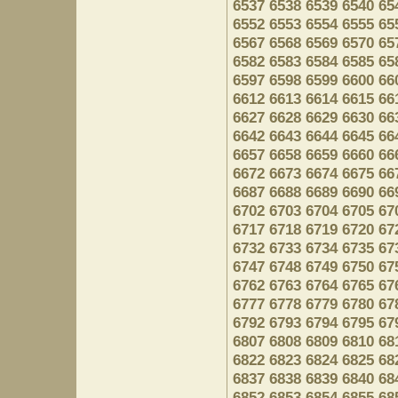
6537
6538
6539
6540
65
6552
6553
6554
6555
65
6567
6568
6569
6570
65
6582
6583
6584
6585
65
6597
6598
6599
6600
66
6612
6613
6614
6615
66
6627
6628
6629
6630
66
6642
6643
6644
6645
66
6657
6658
6659
6660
66
6672
6673
6674
6675
66
6687
6688
6689
6690
66
6702
6703
6704
6705
67
6717
6718
6719
6720
67
6732
6733
6734
6735
67
6747
6748
6749
6750
67
6762
6763
6764
6765
67
6777
6778
6779
6780
67
6792
6793
6794
6795
67
6807
6808
6809
6810
68
6822
6823
6824
6825
68
6837
6838
6839
6840
68
6852
6853
6854
6855
68