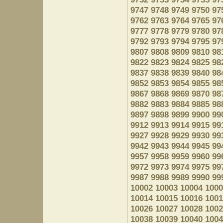
9747
9748
9749
9750
97
9762
9763
9764
9765
97
9777
9778
9779
9780
97
9792
9793
9794
9795
97
9807
9808
9809
9810
98
9822
9823
9824
9825
98
9837
9838
9839
9840
98
9852
9853
9854
9855
98
9867
9868
9869
9870
98
9882
9883
9884
9885
98
9897
9898
9899
9900
99
9912
9913
9914
9915
99
9927
9928
9929
9930
99
9942
9943
9944
9945
99
9957
9958
9959
9960
99
9972
9973
9974
9975
99
9987
9988
9989
9990
99
10002
10003
10004
1000
10014
10015
10016
1001
10026
10027
10028
1002
10038
10039
10040
1004