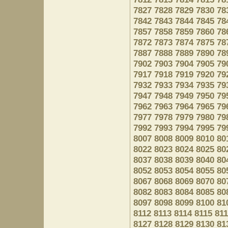
7827
7828
7829
7830
78
7842
7843
7844
7845
78
7857
7858
7859
7860
78
7872
7873
7874
7875
78
7887
7888
7889
7890
78
7902
7903
7904
7905
79
7917
7918
7919
7920
79
7932
7933
7934
7935
79
7947
7948
7949
7950
79
7962
7963
7964
7965
79
7977
7978
7979
7980
79
7992
7993
7994
7995
79
8007
8008
8009
8010
80
8022
8023
8024
8025
80
8037
8038
8039
8040
80
8052
8053
8054
8055
80
8067
8068
8069
8070
80
8082
8083
8084
8085
80
8097
8098
8099
8100
81
8112
8113
8114
8115
81
8127
8128
8129
8130
81