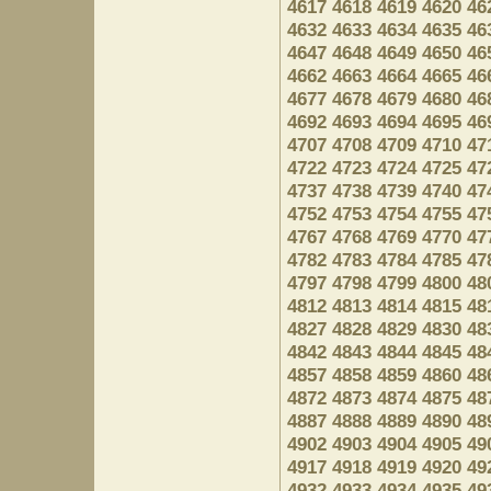
4617
4618
4619
4620
46
4632
4633
4634
4635
46
4647
4648
4649
4650
46
4662
4663
4664
4665
46
4677
4678
4679
4680
46
4692
4693
4694
4695
46
4707
4708
4709
4710
47
4722
4723
4724
4725
47
4737
4738
4739
4740
47
4752
4753
4754
4755
47
4767
4768
4769
4770
47
4782
4783
4784
4785
47
4797
4798
4799
4800
48
4812
4813
4814
4815
48
4827
4828
4829
4830
48
4842
4843
4844
4845
48
4857
4858
4859
4860
48
4872
4873
4874
4875
48
4887
4888
4889
4890
48
4902
4903
4904
4905
49
4917
4918
4919
4920
49
4932
4933
4934
4935
49