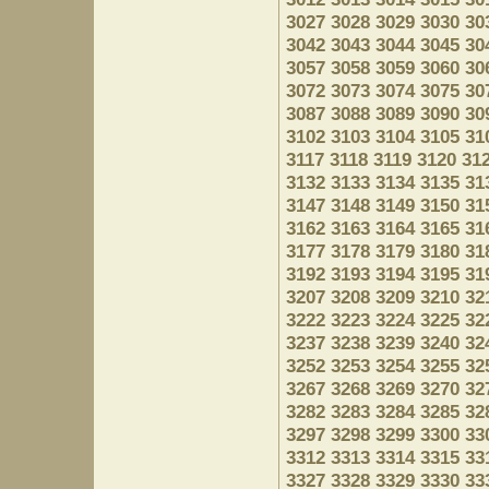
3027
3028
3029
3030
30
3042
3043
3044
3045
30
3057
3058
3059
3060
30
3072
3073
3074
3075
30
3087
3088
3089
3090
30
3102
3103
3104
3105
31
3117
3118
3119
3120
31
3132
3133
3134
3135
31
3147
3148
3149
3150
31
3162
3163
3164
3165
31
3177
3178
3179
3180
31
3192
3193
3194
3195
31
3207
3208
3209
3210
32
3222
3223
3224
3225
32
3237
3238
3239
3240
32
3252
3253
3254
3255
32
3267
3268
3269
3270
32
3282
3283
3284
3285
32
3297
3298
3299
3300
33
3312
3313
3314
3315
33
3327
3328
3329
3330
33