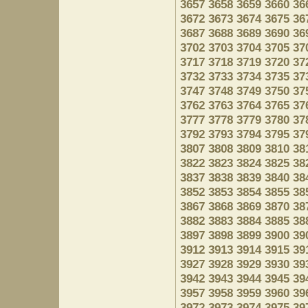
3657
3658
3659
3660
36
3672
3673
3674
3675
36
3687
3688
3689
3690
36
3702
3703
3704
3705
37
3717
3718
3719
3720
37
3732
3733
3734
3735
37
3747
3748
3749
3750
37
3762
3763
3764
3765
37
3777
3778
3779
3780
37
3792
3793
3794
3795
37
3807
3808
3809
3810
38
3822
3823
3824
3825
38
3837
3838
3839
3840
38
3852
3853
3854
3855
38
3867
3868
3869
3870
38
3882
3883
3884
3885
38
3897
3898
3899
3900
39
3912
3913
3914
3915
39
3927
3928
3929
3930
39
3942
3943
3944
3945
39
3957
3958
3959
3960
39
3972
3973
3974
3975
39