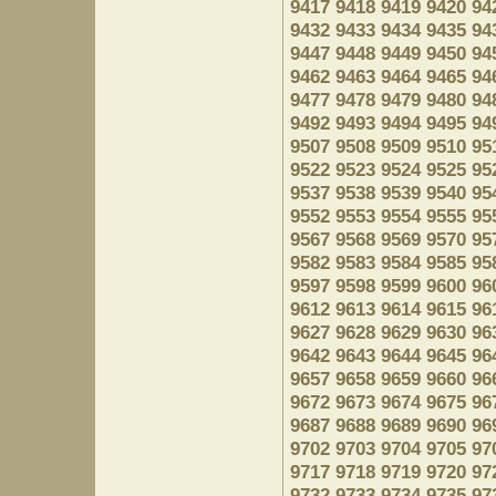
9417
9418
9419
9420
94
9432
9433
9434
9435
94
9447
9448
9449
9450
94
9462
9463
9464
9465
94
9477
9478
9479
9480
94
9492
9493
9494
9495
94
9507
9508
9509
9510
95
9522
9523
9524
9525
95
9537
9538
9539
9540
95
9552
9553
9554
9555
95
9567
9568
9569
9570
95
9582
9583
9584
9585
95
9597
9598
9599
9600
96
9612
9613
9614
9615
96
9627
9628
9629
9630
96
9642
9643
9644
9645
96
9657
9658
9659
9660
96
9672
9673
9674
9675
96
9687
9688
9689
9690
96
9702
9703
9704
9705
97
9717
9718
9719
9720
97
9732
9733
9734
9735
97