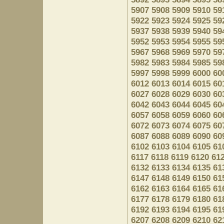
5907
5908
5909
5910
59
5922
5923
5924
5925
59
5937
5938
5939
5940
59
5952
5953
5954
5955
59
5967
5968
5969
5970
59
5982
5983
5984
5985
59
5997
5998
5999
6000
60
6012
6013
6014
6015
60
6027
6028
6029
6030
60
6042
6043
6044
6045
60
6057
6058
6059
6060
60
6072
6073
6074
6075
60
6087
6088
6089
6090
60
6102
6103
6104
6105
61
6117
6118
6119
6120
61
6132
6133
6134
6135
61
6147
6148
6149
6150
61
6162
6163
6164
6165
61
6177
6178
6179
6180
61
6192
6193
6194
6195
61
6207
6208
6209
6210
62