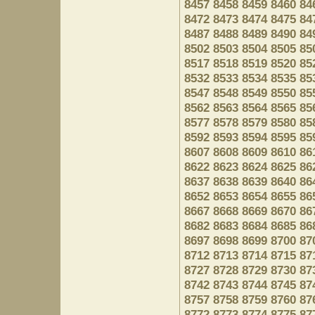
8457
8458
8459
8460
84
8472
8473
8474
8475
84
8487
8488
8489
8490
84
8502
8503
8504
8505
85
8517
8518
8519
8520
85
8532
8533
8534
8535
85
8547
8548
8549
8550
85
8562
8563
8564
8565
85
8577
8578
8579
8580
85
8592
8593
8594
8595
85
8607
8608
8609
8610
86
8622
8623
8624
8625
86
8637
8638
8639
8640
86
8652
8653
8654
8655
86
8667
8668
8669
8670
86
8682
8683
8684
8685
86
8697
8698
8699
8700
87
8712
8713
8714
8715
87
8727
8728
8729
8730
87
8742
8743
8744
8745
87
8757
8758
8759
8760
87
8772
8773
8774
8775
87