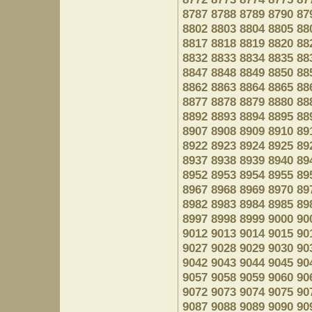
8787
8788
8789
8790
87
8802
8803
8804
8805
88
8817
8818
8819
8820
88
8832
8833
8834
8835
88
8847
8848
8849
8850
88
8862
8863
8864
8865
88
8877
8878
8879
8880
88
8892
8893
8894
8895
88
8907
8908
8909
8910
89
8922
8923
8924
8925
89
8937
8938
8939
8940
89
8952
8953
8954
8955
89
8967
8968
8969
8970
89
8982
8983
8984
8985
89
8997
8998
8999
9000
90
9012
9013
9014
9015
90
9027
9028
9029
9030
90
9042
9043
9044
9045
90
9057
9058
9059
9060
90
9072
9073
9074
9075
90
9087
9088
9089
9090
90