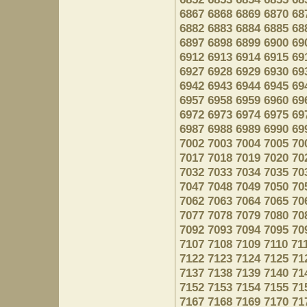
6867
6868
6869
6870
68
6882
6883
6884
6885
68
6897
6898
6899
6900
69
6912
6913
6914
6915
69
6927
6928
6929
6930
69
6942
6943
6944
6945
69
6957
6958
6959
6960
69
6972
6973
6974
6975
69
6987
6988
6989
6990
69
7002
7003
7004
7005
70
7017
7018
7019
7020
70
7032
7033
7034
7035
70
7047
7048
7049
7050
70
7062
7063
7064
7065
70
7077
7078
7079
7080
70
7092
7093
7094
7095
70
7107
7108
7109
7110
71
7122
7123
7124
7125
71
7137
7138
7139
7140
71
7152
7153
7154
7155
71
7167
7168
7169
7170
71