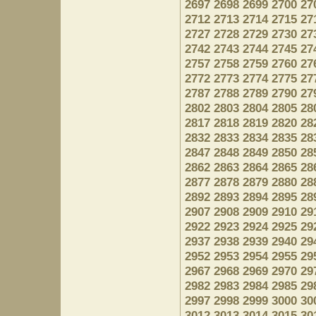
2697
2698
2699
2700
27
2712
2713
2714
2715
27
2727
2728
2729
2730
27
2742
2743
2744
2745
27
2757
2758
2759
2760
27
2772
2773
2774
2775
27
2787
2788
2789
2790
27
2802
2803
2804
2805
28
2817
2818
2819
2820
28
2832
2833
2834
2835
28
2847
2848
2849
2850
28
2862
2863
2864
2865
28
2877
2878
2879
2880
28
2892
2893
2894
2895
28
2907
2908
2909
2910
29
2922
2923
2924
2925
29
2937
2938
2939
2940
29
2952
2953
2954
2955
29
2967
2968
2969
2970
29
2982
2983
2984
2985
29
2997
2998
2999
3000
30
3012
3013
3014
3015
30