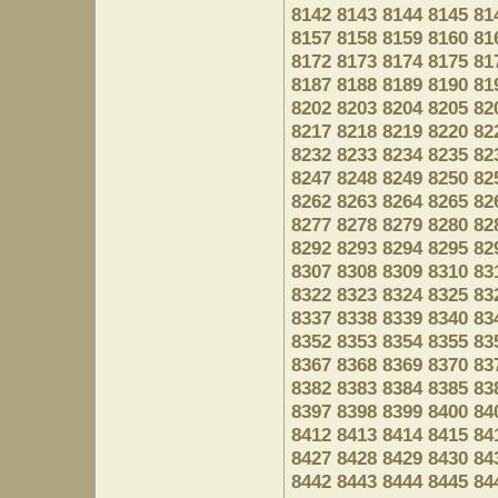
8142
8143
8144
8145
81
8157
8158
8159
8160
81
8172
8173
8174
8175
81
8187
8188
8189
8190
81
8202
8203
8204
8205
82
8217
8218
8219
8220
82
8232
8233
8234
8235
82
8247
8248
8249
8250
82
8262
8263
8264
8265
82
8277
8278
8279
8280
82
8292
8293
8294
8295
82
8307
8308
8309
8310
83
8322
8323
8324
8325
83
8337
8338
8339
8340
83
8352
8353
8354
8355
83
8367
8368
8369
8370
83
8382
8383
8384
8385
83
8397
8398
8399
8400
84
8412
8413
8414
8415
84
8427
8428
8429
8430
84
8442
8443
8444
8445
84