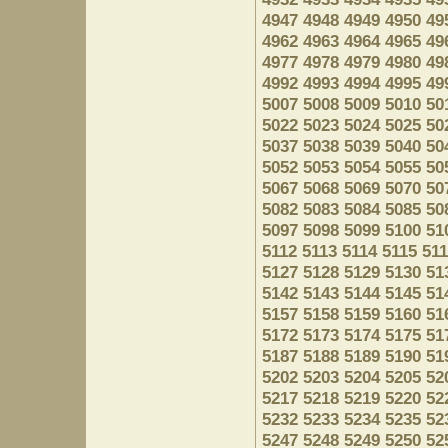
4947
4948
4949
4950
49
4962
4963
4964
4965
49
4977
4978
4979
4980
49
4992
4993
4994
4995
49
5007
5008
5009
5010
50
5022
5023
5024
5025
50
5037
5038
5039
5040
50
5052
5053
5054
5055
50
5067
5068
5069
5070
50
5082
5083
5084
5085
50
5097
5098
5099
5100
51
5112
5113
5114
5115
51
5127
5128
5129
5130
51
5142
5143
5144
5145
51
5157
5158
5159
5160
51
5172
5173
5174
5175
51
5187
5188
5189
5190
51
5202
5203
5204
5205
52
5217
5218
5219
5220
52
5232
5233
5234
5235
52
5247
5248
5249
5250
52