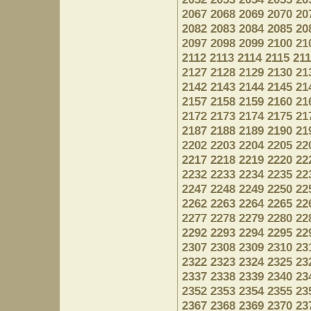
2067
2068
2069
2070
20
2082
2083
2084
2085
20
2097
2098
2099
2100
21
2112
2113
2114
2115
21
2127
2128
2129
2130
21
2142
2143
2144
2145
21
2157
2158
2159
2160
21
2172
2173
2174
2175
21
2187
2188
2189
2190
21
2202
2203
2204
2205
22
2217
2218
2219
2220
22
2232
2233
2234
2235
22
2247
2248
2249
2250
22
2262
2263
2264
2265
22
2277
2278
2279
2280
22
2292
2293
2294
2295
22
2307
2308
2309
2310
23
2322
2323
2324
2325
23
2337
2338
2339
2340
23
2352
2353
2354
2355
23
2367
2368
2369
2370
23