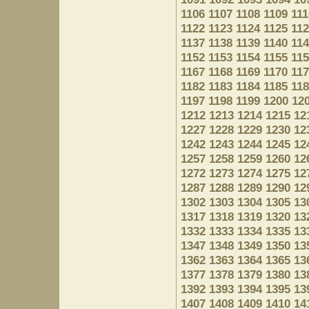
1106
1107
1108
1109
111
1122
1123
1124
1125
11
1137
1138
1139
1140
11
1152
1153
1154
1155
11
1167
1168
1169
1170
11
1182
1183
1184
1185
11
1197
1198
1199
1200
12
1212
1213
1214
1215
12
1227
1228
1229
1230
12
1242
1243
1244
1245
12
1257
1258
1259
1260
12
1272
1273
1274
1275
12
1287
1288
1289
1290
12
1302
1303
1304
1305
13
1317
1318
1319
1320
13
1332
1333
1334
1335
13
1347
1348
1349
1350
13
1362
1363
1364
1365
13
1377
1378
1379
1380
13
1392
1393
1394
1395
13
1407
1408
1409
1410
14