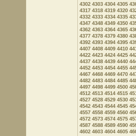
4302
4303
4304
4305
43
4317
4318
4319
4320
43
4332
4333
4334
4335
43
4347
4348
4349
4350
43
4362
4363
4364
4365
43
4377
4378
4379
4380
43
4392
4393
4394
4395
43
4407
4408
4409
4410
44
4422
4423
4424
4425
44
4437
4438
4439
4440
44
4452
4453
4454
4455
44
4467
4468
4469
4470
44
4482
4483
4484
4485
44
4497
4498
4499
4500
45
4512
4513
4514
4515
45
4527
4528
4529
4530
45
4542
4543
4544
4545
45
4557
4558
4559
4560
45
4572
4573
4574
4575
45
4587
4588
4589
4590
45
4602
4603
4604
4605
46