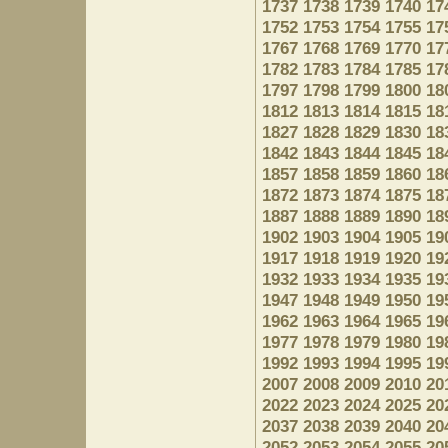
1737
1738
1739
1740
17
1752
1753
1754
1755
17
1767
1768
1769
1770
17
1782
1783
1784
1785
17
1797
1798
1799
1800
18
1812
1813
1814
1815
18
1827
1828
1829
1830
18
1842
1843
1844
1845
18
1857
1858
1859
1860
18
1872
1873
1874
1875
18
1887
1888
1889
1890
18
1902
1903
1904
1905
19
1917
1918
1919
1920
19
1932
1933
1934
1935
19
1947
1948
1949
1950
19
1962
1963
1964
1965
19
1977
1978
1979
1980
19
1992
1993
1994
1995
19
2007
2008
2009
2010
20
2022
2023
2024
2025
20
2037
2038
2039
2040
20
2052
2053
2054
2055
20