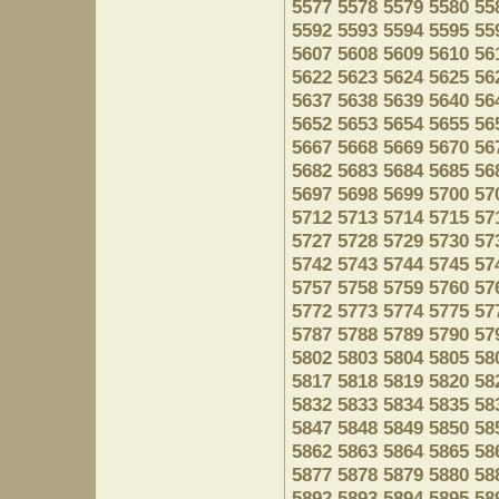
5577
5578
5579
5580
55
5592
5593
5594
5595
55
5607
5608
5609
5610
56
5622
5623
5624
5625
56
5637
5638
5639
5640
56
5652
5653
5654
5655
56
5667
5668
5669
5670
56
5682
5683
5684
5685
56
5697
5698
5699
5700
57
5712
5713
5714
5715
57
5727
5728
5729
5730
57
5742
5743
5744
5745
57
5757
5758
5759
5760
57
5772
5773
5774
5775
57
5787
5788
5789
5790
57
5802
5803
5804
5805
58
5817
5818
5819
5820
58
5832
5833
5834
5835
58
5847
5848
5849
5850
58
5862
5863
5864
5865
58
5877
5878
5879
5880
58
5892
5893
5894
5895
58