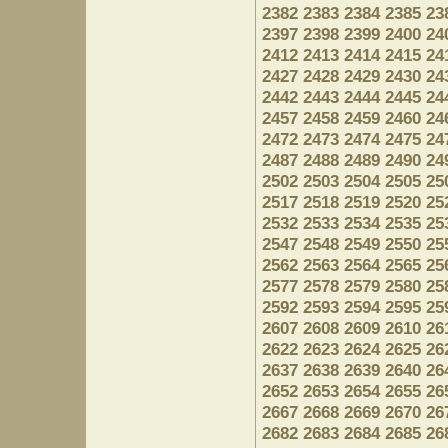
2382
2383
2384
2385
23
2397
2398
2399
2400
24
2412
2413
2414
2415
24
2427
2428
2429
2430
24
2442
2443
2444
2445
24
2457
2458
2459
2460
24
2472
2473
2474
2475
24
2487
2488
2489
2490
24
2502
2503
2504
2505
25
2517
2518
2519
2520
25
2532
2533
2534
2535
25
2547
2548
2549
2550
25
2562
2563
2564
2565
25
2577
2578
2579
2580
25
2592
2593
2594
2595
25
2607
2608
2609
2610
26
2622
2623
2624
2625
26
2637
2638
2639
2640
26
2652
2653
2654
2655
26
2667
2668
2669
2670
26
2682
2683
2684
2685
26