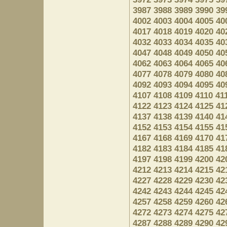
3987
3988
3989
3990
39
4002
4003
4004
4005
40
4017
4018
4019
4020
40
4032
4033
4034
4035
40
4047
4048
4049
4050
40
4062
4063
4064
4065
40
4077
4078
4079
4080
40
4092
4093
4094
4095
40
4107
4108
4109
4110
41
4122
4123
4124
4125
41
4137
4138
4139
4140
41
4152
4153
4154
4155
41
4167
4168
4169
4170
41
4182
4183
4184
4185
41
4197
4198
4199
4200
42
4212
4213
4214
4215
42
4227
4228
4229
4230
42
4242
4243
4244
4245
42
4257
4258
4259
4260
42
4272
4273
4274
4275
42
4287
4288
4289
4290
42