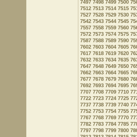
7497
7498
7499
7500
75
7512
7513
7514
7515
75
7527
7528
7529
7530
75
7542
7543
7544
7545
75
7557
7558
7559
7560
75
7572
7573
7574
7575
75
7587
7588
7589
7590
75
7602
7603
7604
7605
76
7617
7618
7619
7620
76
7632
7633
7634
7635
76
7647
7648
7649
7650
76
7662
7663
7664
7665
76
7677
7678
7679
7680
76
7692
7693
7694
7695
76
7707
7708
7709
7710
77
7722
7723
7724
7725
77
7737
7738
7739
7740
77
7752
7753
7754
7755
77
7767
7768
7769
7770
77
7782
7783
7784
7785
77
7797
7798
7799
7800
78
7812
7813
7814
7815
78