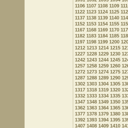
1106
1107
1108
1109
111
1122
1123
1124
1125
11
1137
1138
1139
1140
11
1152
1153
1154
1155
11
1167
1168
1169
1170
11
1182
1183
1184
1185
11
1197
1198
1199
1200
12
1212
1213
1214
1215
12
1227
1228
1229
1230
12
1242
1243
1244
1245
12
1257
1258
1259
1260
12
1272
1273
1274
1275
12
1287
1288
1289
1290
12
1302
1303
1304
1305
13
1317
1318
1319
1320
13
1332
1333
1334
1335
13
1347
1348
1349
1350
13
1362
1363
1364
1365
13
1377
1378
1379
1380
13
1392
1393
1394
1395
13
1407
1408
1409
1410
14