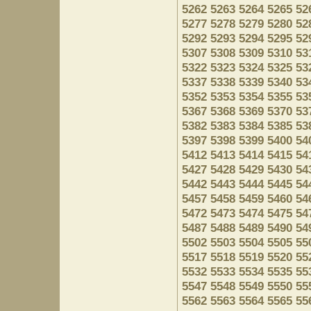
5262
5263
5264
5265
52
5277
5278
5279
5280
52
5292
5293
5294
5295
52
5307
5308
5309
5310
53
5322
5323
5324
5325
53
5337
5338
5339
5340
53
5352
5353
5354
5355
53
5367
5368
5369
5370
53
5382
5383
5384
5385
53
5397
5398
5399
5400
54
5412
5413
5414
5415
54
5427
5428
5429
5430
54
5442
5443
5444
5445
54
5457
5458
5459
5460
54
5472
5473
5474
5475
54
5487
5488
5489
5490
54
5502
5503
5504
5505
55
5517
5518
5519
5520
55
5532
5533
5534
5535
55
5547
5548
5549
5550
55
5562
5563
5564
5565
55