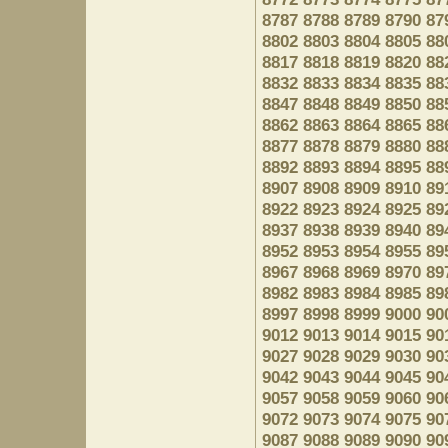
8787
8788
8789
8790
87
8802
8803
8804
8805
88
8817
8818
8819
8820
88
8832
8833
8834
8835
88
8847
8848
8849
8850
88
8862
8863
8864
8865
88
8877
8878
8879
8880
88
8892
8893
8894
8895
88
8907
8908
8909
8910
89
8922
8923
8924
8925
89
8937
8938
8939
8940
89
8952
8953
8954
8955
89
8967
8968
8969
8970
89
8982
8983
8984
8985
89
8997
8998
8999
9000
90
9012
9013
9014
9015
90
9027
9028
9029
9030
90
9042
9043
9044
9045
90
9057
9058
9059
9060
90
9072
9073
9074
9075
90
9087
9088
9089
9090
90