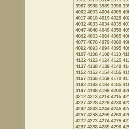
3987
3988
3989
3990
39
4002
4003
4004
4005
40
4017
4018
4019
4020
40
4032
4033
4034
4035
40
4047
4048
4049
4050
40
4062
4063
4064
4065
40
4077
4078
4079
4080
40
4092
4093
4094
4095
40
4107
4108
4109
4110
41
4122
4123
4124
4125
41
4137
4138
4139
4140
41
4152
4153
4154
4155
41
4167
4168
4169
4170
41
4182
4183
4184
4185
41
4197
4198
4199
4200
42
4212
4213
4214
4215
42
4227
4228
4229
4230
42
4242
4243
4244
4245
42
4257
4258
4259
4260
42
4272
4273
4274
4275
42
4287
4288
4289
4290
42