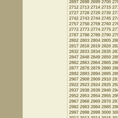
2697
2698
2699
2700
27
2712
2713
2714
2715
27
2727
2728
2729
2730
27
2742
2743
2744
2745
27
2757
2758
2759
2760
27
2772
2773
2774
2775
27
2787
2788
2789
2790
27
2802
2803
2804
2805
28
2817
2818
2819
2820
28
2832
2833
2834
2835
28
2847
2848
2849
2850
28
2862
2863
2864
2865
28
2877
2878
2879
2880
28
2892
2893
2894
2895
28
2907
2908
2909
2910
29
2922
2923
2924
2925
29
2937
2938
2939
2940
29
2952
2953
2954
2955
29
2967
2968
2969
2970
29
2982
2983
2984
2985
29
2997
2998
2999
3000
30
3012
3013
3014
3015
30