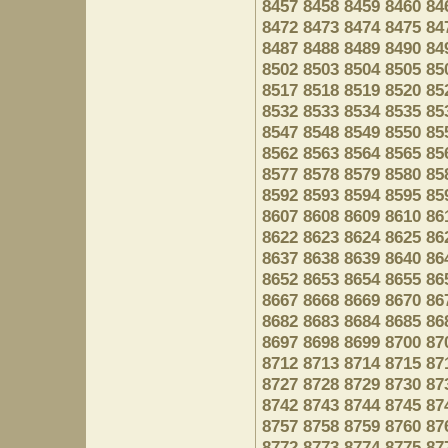
8457
8458
8459
8460
84
8472
8473
8474
8475
84
8487
8488
8489
8490
84
8502
8503
8504
8505
85
8517
8518
8519
8520
85
8532
8533
8534
8535
85
8547
8548
8549
8550
85
8562
8563
8564
8565
85
8577
8578
8579
8580
85
8592
8593
8594
8595
85
8607
8608
8609
8610
86
8622
8623
8624
8625
86
8637
8638
8639
8640
86
8652
8653
8654
8655
86
8667
8668
8669
8670
86
8682
8683
8684
8685
86
8697
8698
8699
8700
87
8712
8713
8714
8715
87
8727
8728
8729
8730
87
8742
8743
8744
8745
87
8757
8758
8759
8760
87
8772
8773
8774
8775
87