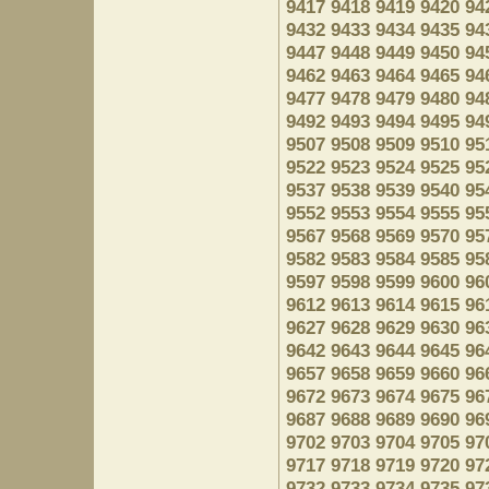
9417
9418
9419
9420
94
9432
9433
9434
9435
94
9447
9448
9449
9450
94
9462
9463
9464
9465
94
9477
9478
9479
9480
94
9492
9493
9494
9495
94
9507
9508
9509
9510
95
9522
9523
9524
9525
95
9537
9538
9539
9540
95
9552
9553
9554
9555
95
9567
9568
9569
9570
95
9582
9583
9584
9585
95
9597
9598
9599
9600
96
9612
9613
9614
9615
96
9627
9628
9629
9630
96
9642
9643
9644
9645
96
9657
9658
9659
9660
96
9672
9673
9674
9675
96
9687
9688
9689
9690
96
9702
9703
9704
9705
97
9717
9718
9719
9720
97
9732
9733
9734
9735
97