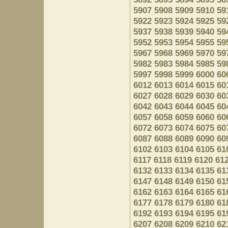
5907
5908
5909
5910
59
5922
5923
5924
5925
59
5937
5938
5939
5940
59
5952
5953
5954
5955
59
5967
5968
5969
5970
59
5982
5983
5984
5985
59
5997
5998
5999
6000
60
6012
6013
6014
6015
60
6027
6028
6029
6030
60
6042
6043
6044
6045
60
6057
6058
6059
6060
60
6072
6073
6074
6075
60
6087
6088
6089
6090
60
6102
6103
6104
6105
61
6117
6118
6119
6120
61
6132
6133
6134
6135
61
6147
6148
6149
6150
61
6162
6163
6164
6165
61
6177
6178
6179
6180
61
6192
6193
6194
6195
61
6207
6208
6209
6210
62