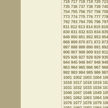
716
717
718
719
720
72
735
736
737
738
739
74
754
755
756
757
758
75
773
774
775
776
777
77
792
793
794
795
796
79
811
812
813
814
815
816
830
831
832
833
834
83
849
850
851
852
853
85
868
869
870
871
872
87
887
888
889
890
891
89
906
907
908
909
910
911
925
926
927
928
929
93
944
945
946
947
948
94
963
964
965
966
967
96
982
983
984
985
986
98
1001
1002
1003
1004
10
1016
1017
1018
1019
10
1031
1032
1033
1034
10
1046
1047
1048
1049
10
1061
1062
1063
1064
10
1076
1077
1078
1079
10
1091
1092
1093
1094
10