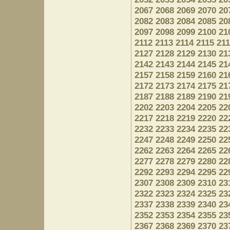
2067
2068
2069
2070
20
2082
2083
2084
2085
20
2097
2098
2099
2100
21
2112
2113
2114
2115
21
2127
2128
2129
2130
21
2142
2143
2144
2145
21
2157
2158
2159
2160
21
2172
2173
2174
2175
21
2187
2188
2189
2190
21
2202
2203
2204
2205
22
2217
2218
2219
2220
22
2232
2233
2234
2235
22
2247
2248
2249
2250
22
2262
2263
2264
2265
22
2277
2278
2279
2280
22
2292
2293
2294
2295
22
2307
2308
2309
2310
23
2322
2323
2324
2325
23
2337
2338
2339
2340
23
2352
2353
2354
2355
23
2367
2368
2369
2370
23