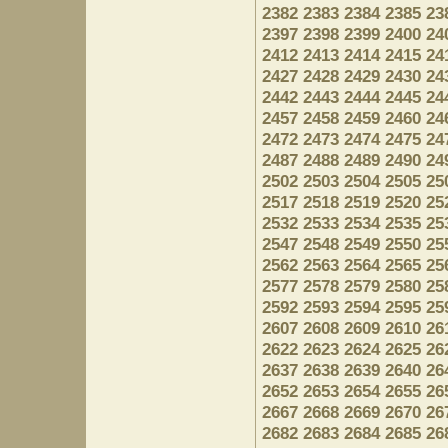
2382
2383
2384
2385
23
2397
2398
2399
2400
24
2412
2413
2414
2415
24
2427
2428
2429
2430
24
2442
2443
2444
2445
24
2457
2458
2459
2460
24
2472
2473
2474
2475
24
2487
2488
2489
2490
24
2502
2503
2504
2505
25
2517
2518
2519
2520
25
2532
2533
2534
2535
25
2547
2548
2549
2550
25
2562
2563
2564
2565
25
2577
2578
2579
2580
25
2592
2593
2594
2595
25
2607
2608
2609
2610
26
2622
2623
2624
2625
26
2637
2638
2639
2640
26
2652
2653
2654
2655
26
2667
2668
2669
2670
26
2682
2683
2684
2685
26