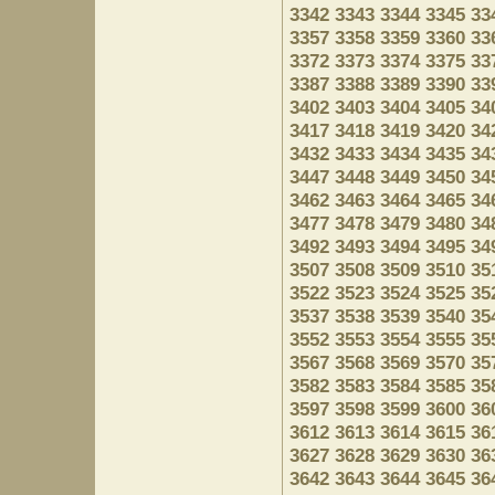
3342
3343
3344
3345
33
3357
3358
3359
3360
33
3372
3373
3374
3375
33
3387
3388
3389
3390
33
3402
3403
3404
3405
34
3417
3418
3419
3420
34
3432
3433
3434
3435
34
3447
3448
3449
3450
34
3462
3463
3464
3465
34
3477
3478
3479
3480
34
3492
3493
3494
3495
34
3507
3508
3509
3510
35
3522
3523
3524
3525
35
3537
3538
3539
3540
35
3552
3553
3554
3555
35
3567
3568
3569
3570
35
3582
3583
3584
3585
35
3597
3598
3599
3600
36
3612
3613
3614
3615
36
3627
3628
3629
3630
36
3642
3643
3644
3645
36