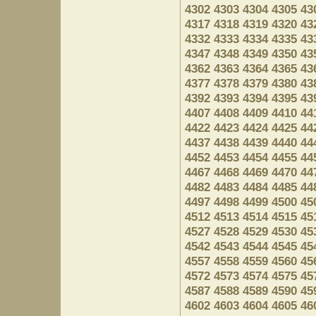
4302
4303
4304
4305
43
4317
4318
4319
4320
43
4332
4333
4334
4335
43
4347
4348
4349
4350
43
4362
4363
4364
4365
43
4377
4378
4379
4380
43
4392
4393
4394
4395
43
4407
4408
4409
4410
44
4422
4423
4424
4425
44
4437
4438
4439
4440
44
4452
4453
4454
4455
44
4467
4468
4469
4470
44
4482
4483
4484
4485
44
4497
4498
4499
4500
45
4512
4513
4514
4515
45
4527
4528
4529
4530
45
4542
4543
4544
4545
45
4557
4558
4559
4560
45
4572
4573
4574
4575
45
4587
4588
4589
4590
45
4602
4603
4604
4605
46