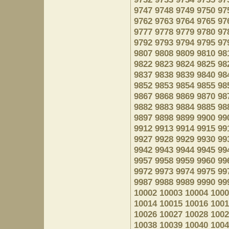
9747
9748
9749
9750
97
9762
9763
9764
9765
97
9777
9778
9779
9780
97
9792
9793
9794
9795
97
9807
9808
9809
9810
98
9822
9823
9824
9825
98
9837
9838
9839
9840
98
9852
9853
9854
9855
98
9867
9868
9869
9870
98
9882
9883
9884
9885
98
9897
9898
9899
9900
99
9912
9913
9914
9915
99
9927
9928
9929
9930
99
9942
9943
9944
9945
99
9957
9958
9959
9960
99
9972
9973
9974
9975
99
9987
9988
9989
9990
99
10002
10003
10004
1000
10014
10015
10016
1001
10026
10027
10028
1002
10038
10039
10040
1004