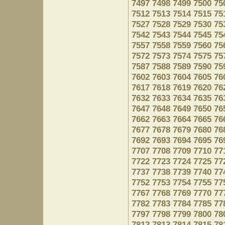
7497
7498
7499
7500
75
7512
7513
7514
7515
75
7527
7528
7529
7530
75
7542
7543
7544
7545
75
7557
7558
7559
7560
75
7572
7573
7574
7575
75
7587
7588
7589
7590
75
7602
7603
7604
7605
76
7617
7618
7619
7620
76
7632
7633
7634
7635
76
7647
7648
7649
7650
76
7662
7663
7664
7665
76
7677
7678
7679
7680
76
7692
7693
7694
7695
76
7707
7708
7709
7710
77
7722
7723
7724
7725
77
7737
7738
7739
7740
77
7752
7753
7754
7755
77
7767
7768
7769
7770
77
7782
7783
7784
7785
77
7797
7798
7799
7800
78
7812
7813
7814
7815
78