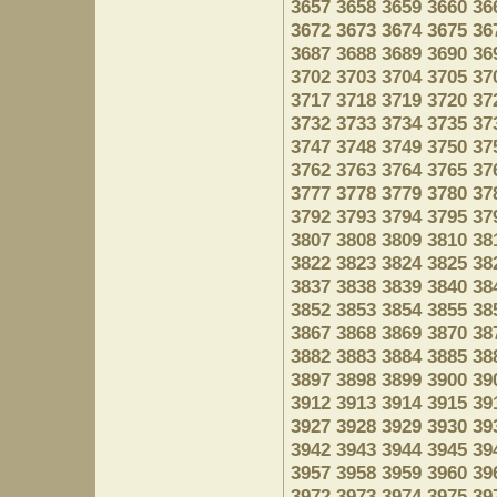
3657
3658
3659
3660
36
3672
3673
3674
3675
36
3687
3688
3689
3690
36
3702
3703
3704
3705
37
3717
3718
3719
3720
37
3732
3733
3734
3735
37
3747
3748
3749
3750
37
3762
3763
3764
3765
37
3777
3778
3779
3780
37
3792
3793
3794
3795
37
3807
3808
3809
3810
38
3822
3823
3824
3825
38
3837
3838
3839
3840
38
3852
3853
3854
3855
38
3867
3868
3869
3870
38
3882
3883
3884
3885
38
3897
3898
3899
3900
39
3912
3913
3914
3915
39
3927
3928
3929
3930
39
3942
3943
3944
3945
39
3957
3958
3959
3960
39
3972
3973
3974
3975
39