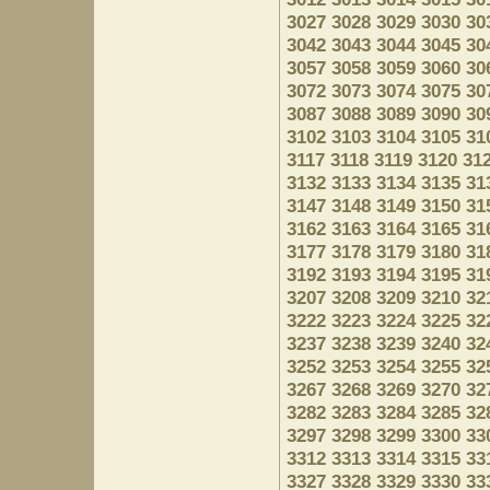
3027
3028
3029
3030
30
3042
3043
3044
3045
30
3057
3058
3059
3060
30
3072
3073
3074
3075
30
3087
3088
3089
3090
30
3102
3103
3104
3105
31
3117
3118
3119
3120
31
3132
3133
3134
3135
31
3147
3148
3149
3150
31
3162
3163
3164
3165
31
3177
3178
3179
3180
31
3192
3193
3194
3195
31
3207
3208
3209
3210
32
3222
3223
3224
3225
32
3237
3238
3239
3240
32
3252
3253
3254
3255
32
3267
3268
3269
3270
32
3282
3283
3284
3285
32
3297
3298
3299
3300
33
3312
3313
3314
3315
33
3327
3328
3329
3330
33