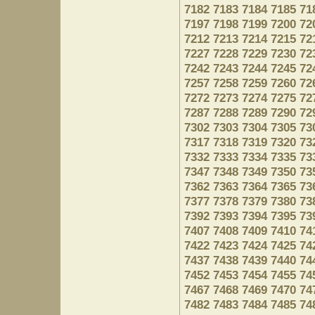
7182
7183
7184
7185
71
7197
7198
7199
7200
72
7212
7213
7214
7215
72
7227
7228
7229
7230
72
7242
7243
7244
7245
72
7257
7258
7259
7260
72
7272
7273
7274
7275
72
7287
7288
7289
7290
72
7302
7303
7304
7305
73
7317
7318
7319
7320
73
7332
7333
7334
7335
73
7347
7348
7349
7350
73
7362
7363
7364
7365
73
7377
7378
7379
7380
73
7392
7393
7394
7395
73
7407
7408
7409
7410
74
7422
7423
7424
7425
74
7437
7438
7439
7440
74
7452
7453
7454
7455
74
7467
7468
7469
7470
74
7482
7483
7484
7485
74