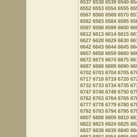
6537
6538
6539
6540
65
6552
6553
6554
6555
65
6567
6568
6569
6570
65
6582
6583
6584
6585
65
6597
6598
6599
6600
66
6612
6613
6614
6615
66
6627
6628
6629
6630
66
6642
6643
6644
6645
66
6657
6658
6659
6660
66
6672
6673
6674
6675
66
6687
6688
6689
6690
66
6702
6703
6704
6705
67
6717
6718
6719
6720
67
6732
6733
6734
6735
67
6747
6748
6749
6750
67
6762
6763
6764
6765
67
6777
6778
6779
6780
67
6792
6793
6794
6795
67
6807
6808
6809
6810
68
6822
6823
6824
6825
68
6837
6838
6839
6840
68
6852
6853
6854
6855
68