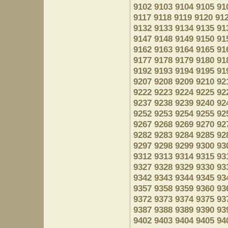
9102
9103
9104
9105
91
9117
9118
9119
9120
91
9132
9133
9134
9135
91
9147
9148
9149
9150
91
9162
9163
9164
9165
91
9177
9178
9179
9180
91
9192
9193
9194
9195
91
9207
9208
9209
9210
92
9222
9223
9224
9225
92
9237
9238
9239
9240
92
9252
9253
9254
9255
92
9267
9268
9269
9270
92
9282
9283
9284
9285
92
9297
9298
9299
9300
93
9312
9313
9314
9315
93
9327
9328
9329
9330
93
9342
9343
9344
9345
93
9357
9358
9359
9360
93
9372
9373
9374
9375
93
9387
9388
9389
9390
93
9402
9403
9404
9405
94