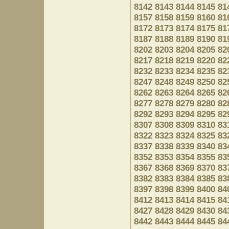
8142
8143
8144
8145
81
8157
8158
8159
8160
81
8172
8173
8174
8175
81
8187
8188
8189
8190
81
8202
8203
8204
8205
82
8217
8218
8219
8220
82
8232
8233
8234
8235
82
8247
8248
8249
8250
82
8262
8263
8264
8265
82
8277
8278
8279
8280
82
8292
8293
8294
8295
82
8307
8308
8309
8310
83
8322
8323
8324
8325
83
8337
8338
8339
8340
83
8352
8353
8354
8355
83
8367
8368
8369
8370
83
8382
8383
8384
8385
83
8397
8398
8399
8400
84
8412
8413
8414
8415
84
8427
8428
8429
8430
84
8442
8443
8444
8445
84