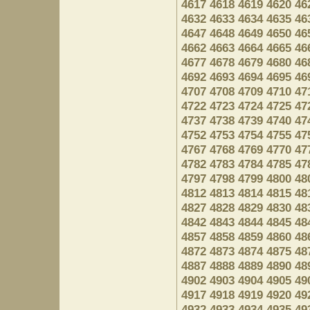
4617
4618
4619
4620
46
4632
4633
4634
4635
46
4647
4648
4649
4650
46
4662
4663
4664
4665
46
4677
4678
4679
4680
46
4692
4693
4694
4695
46
4707
4708
4709
4710
47
4722
4723
4724
4725
47
4737
4738
4739
4740
47
4752
4753
4754
4755
47
4767
4768
4769
4770
47
4782
4783
4784
4785
47
4797
4798
4799
4800
48
4812
4813
4814
4815
48
4827
4828
4829
4830
48
4842
4843
4844
4845
48
4857
4858
4859
4860
48
4872
4873
4874
4875
48
4887
4888
4889
4890
48
4902
4903
4904
4905
49
4917
4918
4919
4920
49
4932
4933
4934
4935
49