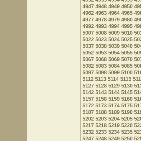
4947
4948
4949
4950
49
4962
4963
4964
4965
49
4977
4978
4979
4980
49
4992
4993
4994
4995
49
5007
5008
5009
5010
50
5022
5023
5024
5025
50
5037
5038
5039
5040
50
5052
5053
5054
5055
50
5067
5068
5069
5070
50
5082
5083
5084
5085
50
5097
5098
5099
5100
51
5112
5113
5114
5115
51
5127
5128
5129
5130
51
5142
5143
5144
5145
51
5157
5158
5159
5160
51
5172
5173
5174
5175
51
5187
5188
5189
5190
51
5202
5203
5204
5205
52
5217
5218
5219
5220
52
5232
5233
5234
5235
52
5247
5248
5249
5250
52