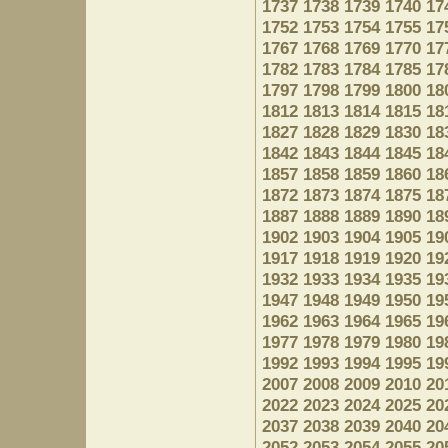
1737
1738
1739
1740
17
1752
1753
1754
1755
17
1767
1768
1769
1770
17
1782
1783
1784
1785
17
1797
1798
1799
1800
18
1812
1813
1814
1815
18
1827
1828
1829
1830
18
1842
1843
1844
1845
18
1857
1858
1859
1860
18
1872
1873
1874
1875
18
1887
1888
1889
1890
18
1902
1903
1904
1905
19
1917
1918
1919
1920
19
1932
1933
1934
1935
19
1947
1948
1949
1950
19
1962
1963
1964
1965
19
1977
1978
1979
1980
19
1992
1993
1994
1995
19
2007
2008
2009
2010
20
2022
2023
2024
2025
20
2037
2038
2039
2040
20
2052
2053
2054
2055
20