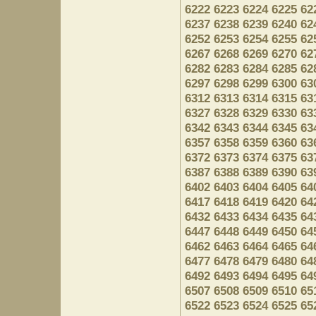
6222
6223
6224
6225
62
6237
6238
6239
6240
62
6252
6253
6254
6255
62
6267
6268
6269
6270
62
6282
6283
6284
6285
62
6297
6298
6299
6300
63
6312
6313
6314
6315
63
6327
6328
6329
6330
63
6342
6343
6344
6345
63
6357
6358
6359
6360
63
6372
6373
6374
6375
63
6387
6388
6389
6390
63
6402
6403
6404
6405
64
6417
6418
6419
6420
64
6432
6433
6434
6435
64
6447
6448
6449
6450
64
6462
6463
6464
6465
64
6477
6478
6479
6480
64
6492
6493
6494
6495
64
6507
6508
6509
6510
65
6522
6523
6524
6525
65