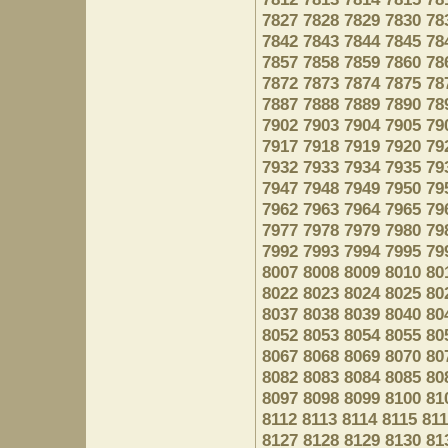
7827
7828
7829
7830
78
7842
7843
7844
7845
78
7857
7858
7859
7860
78
7872
7873
7874
7875
78
7887
7888
7889
7890
78
7902
7903
7904
7905
79
7917
7918
7919
7920
79
7932
7933
7934
7935
79
7947
7948
7949
7950
79
7962
7963
7964
7965
79
7977
7978
7979
7980
79
7992
7993
7994
7995
79
8007
8008
8009
8010
80
8022
8023
8024
8025
80
8037
8038
8039
8040
80
8052
8053
8054
8055
80
8067
8068
8069
8070
80
8082
8083
8084
8085
80
8097
8098
8099
8100
81
8112
8113
8114
8115
81
8127
8128
8129
8130
81