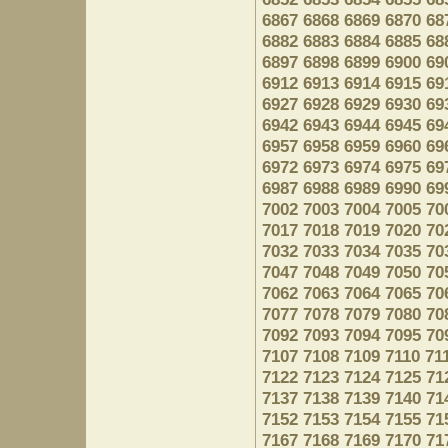
6867
6868
6869
6870
68
6882
6883
6884
6885
68
6897
6898
6899
6900
69
6912
6913
6914
6915
69
6927
6928
6929
6930
69
6942
6943
6944
6945
69
6957
6958
6959
6960
69
6972
6973
6974
6975
69
6987
6988
6989
6990
69
7002
7003
7004
7005
70
7017
7018
7019
7020
70
7032
7033
7034
7035
70
7047
7048
7049
7050
70
7062
7063
7064
7065
70
7077
7078
7079
7080
70
7092
7093
7094
7095
70
7107
7108
7109
7110
71
7122
7123
7124
7125
71
7137
7138
7139
7140
71
7152
7153
7154
7155
71
7167
7168
7169
7170
71