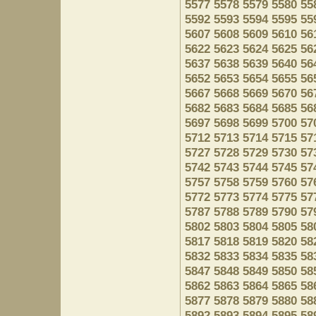
5577
5578
5579
5580
55
5592
5593
5594
5595
55
5607
5608
5609
5610
56
5622
5623
5624
5625
56
5637
5638
5639
5640
56
5652
5653
5654
5655
56
5667
5668
5669
5670
56
5682
5683
5684
5685
56
5697
5698
5699
5700
57
5712
5713
5714
5715
57
5727
5728
5729
5730
57
5742
5743
5744
5745
57
5757
5758
5759
5760
57
5772
5773
5774
5775
57
5787
5788
5789
5790
57
5802
5803
5804
5805
58
5817
5818
5819
5820
58
5832
5833
5834
5835
58
5847
5848
5849
5850
58
5862
5863
5864
5865
58
5877
5878
5879
5880
58
5892
5893
5894
5895
58