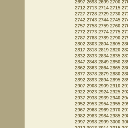
2697
2698
2699
2700
27
2712
2713
2714
2715
27
2727
2728
2729
2730
27
2742
2743
2744
2745
27
2757
2758
2759
2760
27
2772
2773
2774
2775
27
2787
2788
2789
2790
27
2802
2803
2804
2805
28
2817
2818
2819
2820
28
2832
2833
2834
2835
28
2847
2848
2849
2850
28
2862
2863
2864
2865
28
2877
2878
2879
2880
28
2892
2893
2894
2895
28
2907
2908
2909
2910
29
2922
2923
2924
2925
29
2937
2938
2939
2940
29
2952
2953
2954
2955
29
2967
2968
2969
2970
29
2982
2983
2984
2985
29
2997
2998
2999
3000
30
3012
3013
3014
3015
30