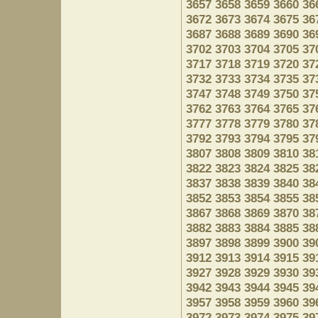
3657
3658
3659
3660
36
3672
3673
3674
3675
36
3687
3688
3689
3690
36
3702
3703
3704
3705
37
3717
3718
3719
3720
37
3732
3733
3734
3735
37
3747
3748
3749
3750
37
3762
3763
3764
3765
37
3777
3778
3779
3780
37
3792
3793
3794
3795
37
3807
3808
3809
3810
38
3822
3823
3824
3825
38
3837
3838
3839
3840
38
3852
3853
3854
3855
38
3867
3868
3869
3870
38
3882
3883
3884
3885
38
3897
3898
3899
3900
39
3912
3913
3914
3915
39
3927
3928
3929
3930
39
3942
3943
3944
3945
39
3957
3958
3959
3960
39
3972
3973
3974
3975
39