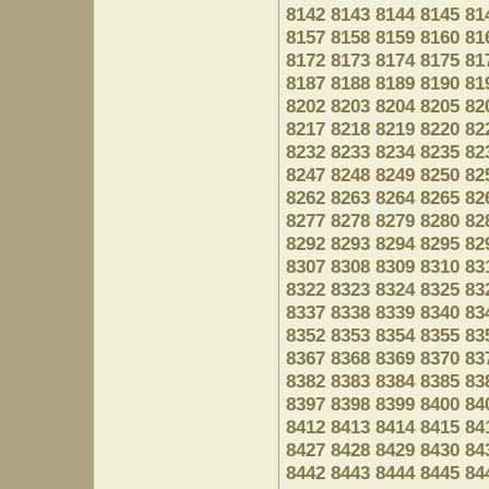
8142
8143
8144
8145
81
8157
8158
8159
8160
81
8172
8173
8174
8175
81
8187
8188
8189
8190
81
8202
8203
8204
8205
82
8217
8218
8219
8220
82
8232
8233
8234
8235
82
8247
8248
8249
8250
82
8262
8263
8264
8265
82
8277
8278
8279
8280
82
8292
8293
8294
8295
82
8307
8308
8309
8310
83
8322
8323
8324
8325
83
8337
8338
8339
8340
83
8352
8353
8354
8355
83
8367
8368
8369
8370
83
8382
8383
8384
8385
83
8397
8398
8399
8400
84
8412
8413
8414
8415
84
8427
8428
8429
8430
84
8442
8443
8444
8445
84