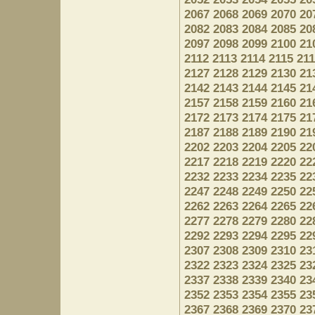
2067
2068
2069
2070
20
2082
2083
2084
2085
20
2097
2098
2099
2100
21
2112
2113
2114
2115
21
2127
2128
2129
2130
21
2142
2143
2144
2145
21
2157
2158
2159
2160
21
2172
2173
2174
2175
21
2187
2188
2189
2190
21
2202
2203
2204
2205
22
2217
2218
2219
2220
22
2232
2233
2234
2235
22
2247
2248
2249
2250
22
2262
2263
2264
2265
22
2277
2278
2279
2280
22
2292
2293
2294
2295
22
2307
2308
2309
2310
23
2322
2323
2324
2325
23
2337
2338
2339
2340
23
2352
2353
2354
2355
23
2367
2368
2369
2370
23