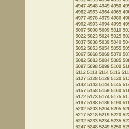
4947
4948
4949
4950
49
4962
4963
4964
4965
49
4977
4978
4979
4980
49
4992
4993
4994
4995
49
5007
5008
5009
5010
50
5022
5023
5024
5025
50
5037
5038
5039
5040
50
5052
5053
5054
5055
50
5067
5068
5069
5070
50
5082
5083
5084
5085
50
5097
5098
5099
5100
51
5112
5113
5114
5115
51
5127
5128
5129
5130
51
5142
5143
5144
5145
51
5157
5158
5159
5160
51
5172
5173
5174
5175
51
5187
5188
5189
5190
51
5202
5203
5204
5205
52
5217
5218
5219
5220
52
5232
5233
5234
5235
52
5247
5248
5249
5250
52