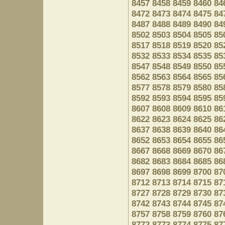
8457
8458
8459
8460
84
8472
8473
8474
8475
84
8487
8488
8489
8490
84
8502
8503
8504
8505
85
8517
8518
8519
8520
85
8532
8533
8534
8535
85
8547
8548
8549
8550
85
8562
8563
8564
8565
85
8577
8578
8579
8580
85
8592
8593
8594
8595
85
8607
8608
8609
8610
86
8622
8623
8624
8625
86
8637
8638
8639
8640
86
8652
8653
8654
8655
86
8667
8668
8669
8670
86
8682
8683
8684
8685
86
8697
8698
8699
8700
87
8712
8713
8714
8715
87
8727
8728
8729
8730
87
8742
8743
8744
8745
87
8757
8758
8759
8760
87
8772
8773
8774
8775
87