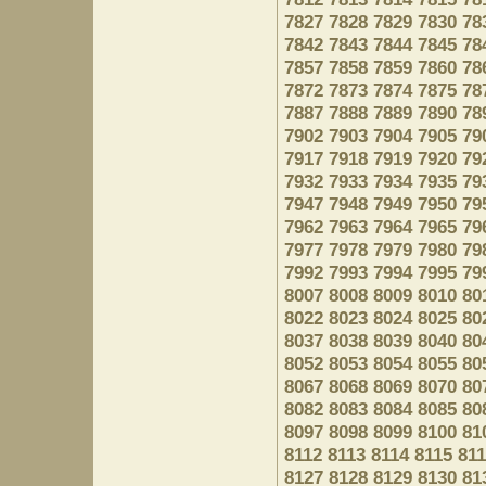
7827
7828
7829
7830
78
7842
7843
7844
7845
78
7857
7858
7859
7860
78
7872
7873
7874
7875
78
7887
7888
7889
7890
78
7902
7903
7904
7905
79
7917
7918
7919
7920
79
7932
7933
7934
7935
79
7947
7948
7949
7950
79
7962
7963
7964
7965
79
7977
7978
7979
7980
79
7992
7993
7994
7995
79
8007
8008
8009
8010
80
8022
8023
8024
8025
80
8037
8038
8039
8040
80
8052
8053
8054
8055
80
8067
8068
8069
8070
80
8082
8083
8084
8085
80
8097
8098
8099
8100
81
8112
8113
8114
8115
81
8127
8128
8129
8130
81