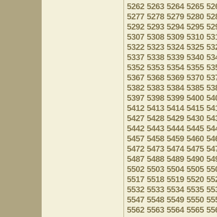
5262
5263
5264
5265
52
5277
5278
5279
5280
52
5292
5293
5294
5295
52
5307
5308
5309
5310
53
5322
5323
5324
5325
53
5337
5338
5339
5340
53
5352
5353
5354
5355
53
5367
5368
5369
5370
53
5382
5383
5384
5385
53
5397
5398
5399
5400
54
5412
5413
5414
5415
54
5427
5428
5429
5430
54
5442
5443
5444
5445
54
5457
5458
5459
5460
54
5472
5473
5474
5475
54
5487
5488
5489
5490
54
5502
5503
5504
5505
55
5517
5518
5519
5520
55
5532
5533
5534
5535
55
5547
5548
5549
5550
55
5562
5563
5564
5565
55