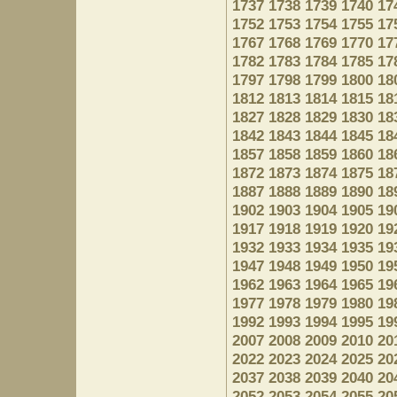
1737
1738
1739
1740
17
1752
1753
1754
1755
17
1767
1768
1769
1770
17
1782
1783
1784
1785
17
1797
1798
1799
1800
18
1812
1813
1814
1815
18
1827
1828
1829
1830
18
1842
1843
1844
1845
18
1857
1858
1859
1860
18
1872
1873
1874
1875
18
1887
1888
1889
1890
18
1902
1903
1904
1905
19
1917
1918
1919
1920
19
1932
1933
1934
1935
19
1947
1948
1949
1950
19
1962
1963
1964
1965
19
1977
1978
1979
1980
19
1992
1993
1994
1995
19
2007
2008
2009
2010
20
2022
2023
2024
2025
20
2037
2038
2039
2040
20
2052
2053
2054
2055
20