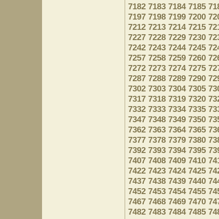
7182
7183
7184
7185
71
7197
7198
7199
7200
72
7212
7213
7214
7215
72
7227
7228
7229
7230
72
7242
7243
7244
7245
72
7257
7258
7259
7260
72
7272
7273
7274
7275
72
7287
7288
7289
7290
72
7302
7303
7304
7305
73
7317
7318
7319
7320
73
7332
7333
7334
7335
73
7347
7348
7349
7350
73
7362
7363
7364
7365
73
7377
7378
7379
7380
73
7392
7393
7394
7395
73
7407
7408
7409
7410
74
7422
7423
7424
7425
74
7437
7438
7439
7440
74
7452
7453
7454
7455
74
7467
7468
7469
7470
74
7482
7483
7484
7485
74