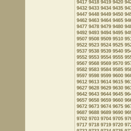
9417
9418
9419
9420
94
9432
9433
9434
9435
94
9447
9448
9449
9450
94
9462
9463
9464
9465
94
9477
9478
9479
9480
94
9492
9493
9494
9495
94
9507
9508
9509
9510
95
9522
9523
9524
9525
95
9537
9538
9539
9540
95
9552
9553
9554
9555
95
9567
9568
9569
9570
95
9582
9583
9584
9585
95
9597
9598
9599
9600
96
9612
9613
9614
9615
96
9627
9628
9629
9630
96
9642
9643
9644
9645
96
9657
9658
9659
9660
96
9672
9673
9674
9675
96
9687
9688
9689
9690
96
9702
9703
9704
9705
97
9717
9718
9719
9720
97
9732
9733
9734
9735
97