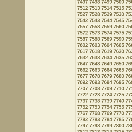
7497
7498
7499
7500
75
7512
7513
7514
7515
75
7527
7528
7529
7530
75
7542
7543
7544
7545
75
7557
7558
7559
7560
75
7572
7573
7574
7575
75
7587
7588
7589
7590
75
7602
7603
7604
7605
76
7617
7618
7619
7620
76
7632
7633
7634
7635
76
7647
7648
7649
7650
76
7662
7663
7664
7665
76
7677
7678
7679
7680
76
7692
7693
7694
7695
76
7707
7708
7709
7710
77
7722
7723
7724
7725
77
7737
7738
7739
7740
77
7752
7753
7754
7755
77
7767
7768
7769
7770
77
7782
7783
7784
7785
77
7797
7798
7799
7800
78
7812
7813
7814
7815
78