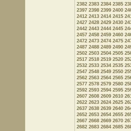
2382
2383
2384
2385
23
2397
2398
2399
2400
24
2412
2413
2414
2415
24
2427
2428
2429
2430
24
2442
2443
2444
2445
24
2457
2458
2459
2460
24
2472
2473
2474
2475
24
2487
2488
2489
2490
24
2502
2503
2504
2505
25
2517
2518
2519
2520
25
2532
2533
2534
2535
25
2547
2548
2549
2550
25
2562
2563
2564
2565
25
2577
2578
2579
2580
25
2592
2593
2594
2595
25
2607
2608
2609
2610
26
2622
2623
2624
2625
26
2637
2638
2639
2640
26
2652
2653
2654
2655
26
2667
2668
2669
2670
26
2682
2683
2684
2685
26