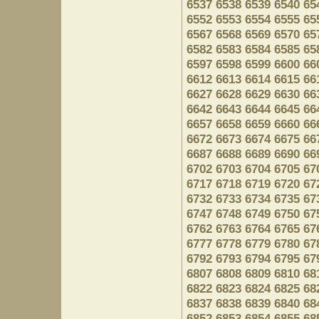
6537
6538
6539
6540
65
6552
6553
6554
6555
65
6567
6568
6569
6570
65
6582
6583
6584
6585
65
6597
6598
6599
6600
66
6612
6613
6614
6615
66
6627
6628
6629
6630
66
6642
6643
6644
6645
66
6657
6658
6659
6660
66
6672
6673
6674
6675
66
6687
6688
6689
6690
66
6702
6703
6704
6705
67
6717
6718
6719
6720
67
6732
6733
6734
6735
67
6747
6748
6749
6750
67
6762
6763
6764
6765
67
6777
6778
6779
6780
67
6792
6793
6794
6795
67
6807
6808
6809
6810
68
6822
6823
6824
6825
68
6837
6838
6839
6840
68
6852
6853
6854
6855
68