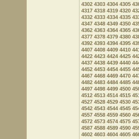
4302
4303
4304
4305
43
4317
4318
4319
4320
43
4332
4333
4334
4335
43
4347
4348
4349
4350
43
4362
4363
4364
4365
43
4377
4378
4379
4380
43
4392
4393
4394
4395
43
4407
4408
4409
4410
44
4422
4423
4424
4425
44
4437
4438
4439
4440
44
4452
4453
4454
4455
44
4467
4468
4469
4470
44
4482
4483
4484
4485
44
4497
4498
4499
4500
45
4512
4513
4514
4515
45
4527
4528
4529
4530
45
4542
4543
4544
4545
45
4557
4558
4559
4560
45
4572
4573
4574
4575
45
4587
4588
4589
4590
45
4602
4603
4604
4605
46