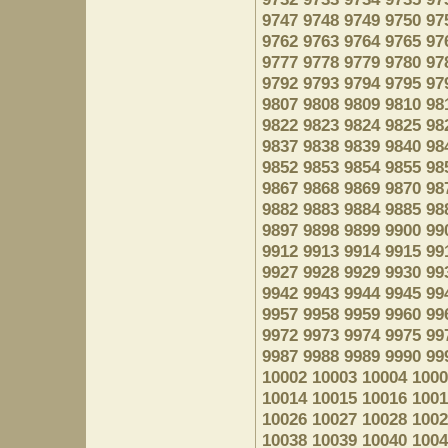
9747
9748
9749
9750
97
9762
9763
9764
9765
97
9777
9778
9779
9780
97
9792
9793
9794
9795
97
9807
9808
9809
9810
98
9822
9823
9824
9825
98
9837
9838
9839
9840
98
9852
9853
9854
9855
98
9867
9868
9869
9870
98
9882
9883
9884
9885
98
9897
9898
9899
9900
99
9912
9913
9914
9915
99
9927
9928
9929
9930
99
9942
9943
9944
9945
99
9957
9958
9959
9960
99
9972
9973
9974
9975
99
9987
9988
9989
9990
99
10002
10003
10004
1000
10014
10015
10016
1001
10026
10027
10028
1002
10038
10039
10040
1004