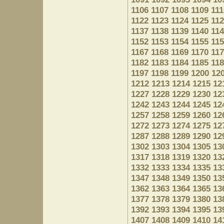
1106
1107
1108
1109
111
1122
1123
1124
1125
11
1137
1138
1139
1140
11
1152
1153
1154
1155
11
1167
1168
1169
1170
11
1182
1183
1184
1185
11
1197
1198
1199
1200
12
1212
1213
1214
1215
12
1227
1228
1229
1230
12
1242
1243
1244
1245
12
1257
1258
1259
1260
12
1272
1273
1274
1275
12
1287
1288
1289
1290
12
1302
1303
1304
1305
13
1317
1318
1319
1320
13
1332
1333
1334
1335
13
1347
1348
1349
1350
13
1362
1363
1364
1365
13
1377
1378
1379
1380
13
1392
1393
1394
1395
13
1407
1408
1409
1410
14