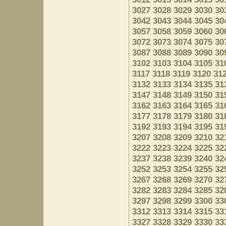
3027
3028
3029
3030
30
3042
3043
3044
3045
30
3057
3058
3059
3060
30
3072
3073
3074
3075
30
3087
3088
3089
3090
30
3102
3103
3104
3105
31
3117
3118
3119
3120
31
3132
3133
3134
3135
31
3147
3148
3149
3150
31
3162
3163
3164
3165
31
3177
3178
3179
3180
31
3192
3193
3194
3195
31
3207
3208
3209
3210
32
3222
3223
3224
3225
32
3237
3238
3239
3240
32
3252
3253
3254
3255
32
3267
3268
3269
3270
32
3282
3283
3284
3285
32
3297
3298
3299
3300
33
3312
3313
3314
3315
33
3327
3328
3329
3330
33