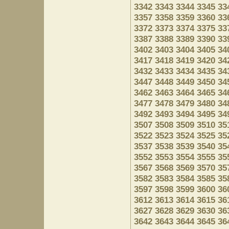
3342
3343
3344
3345
33
3357
3358
3359
3360
33
3372
3373
3374
3375
33
3387
3388
3389
3390
33
3402
3403
3404
3405
34
3417
3418
3419
3420
34
3432
3433
3434
3435
34
3447
3448
3449
3450
34
3462
3463
3464
3465
34
3477
3478
3479
3480
34
3492
3493
3494
3495
34
3507
3508
3509
3510
35
3522
3523
3524
3525
35
3537
3538
3539
3540
35
3552
3553
3554
3555
35
3567
3568
3569
3570
35
3582
3583
3584
3585
35
3597
3598
3599
3600
36
3612
3613
3614
3615
36
3627
3628
3629
3630
36
3642
3643
3644
3645
36