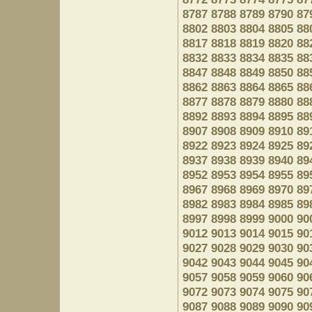
8787
8788
8789
8790
87
8802
8803
8804
8805
88
8817
8818
8819
8820
88
8832
8833
8834
8835
88
8847
8848
8849
8850
88
8862
8863
8864
8865
88
8877
8878
8879
8880
88
8892
8893
8894
8895
88
8907
8908
8909
8910
89
8922
8923
8924
8925
89
8937
8938
8939
8940
89
8952
8953
8954
8955
89
8967
8968
8969
8970
89
8982
8983
8984
8985
89
8997
8998
8999
9000
90
9012
9013
9014
9015
90
9027
9028
9029
9030
90
9042
9043
9044
9045
90
9057
9058
9059
9060
90
9072
9073
9074
9075
90
9087
9088
9089
9090
90