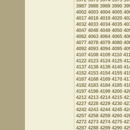
3987
3988
3989
3990
39
4002
4003
4004
4005
40
4017
4018
4019
4020
40
4032
4033
4034
4035
40
4047
4048
4049
4050
40
4062
4063
4064
4065
40
4077
4078
4079
4080
40
4092
4093
4094
4095
40
4107
4108
4109
4110
41
4122
4123
4124
4125
41
4137
4138
4139
4140
41
4152
4153
4154
4155
41
4167
4168
4169
4170
41
4182
4183
4184
4185
41
4197
4198
4199
4200
42
4212
4213
4214
4215
42
4227
4228
4229
4230
42
4242
4243
4244
4245
42
4257
4258
4259
4260
42
4272
4273
4274
4275
42
4287
4288
4289
4290
42