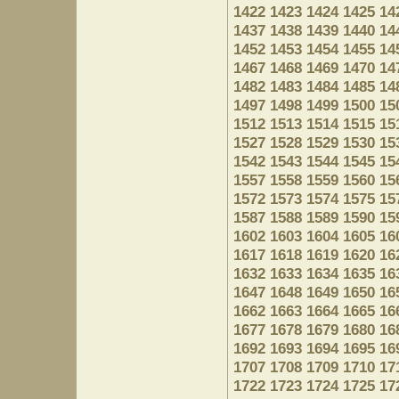
1422
1423
1424
1425
14
1437
1438
1439
1440
14
1452
1453
1454
1455
14
1467
1468
1469
1470
14
1482
1483
1484
1485
14
1497
1498
1499
1500
15
1512
1513
1514
1515
15
1527
1528
1529
1530
15
1542
1543
1544
1545
15
1557
1558
1559
1560
15
1572
1573
1574
1575
15
1587
1588
1589
1590
15
1602
1603
1604
1605
16
1617
1618
1619
1620
16
1632
1633
1634
1635
16
1647
1648
1649
1650
16
1662
1663
1664
1665
16
1677
1678
1679
1680
16
1692
1693
1694
1695
16
1707
1708
1709
1710
17
1722
1723
1724
1725
17