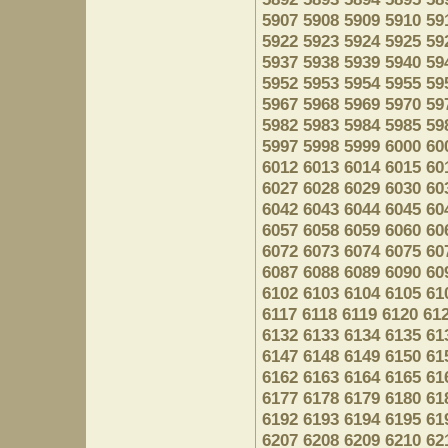
5907
5908
5909
5910
59
5922
5923
5924
5925
59
5937
5938
5939
5940
59
5952
5953
5954
5955
59
5967
5968
5969
5970
59
5982
5983
5984
5985
59
5997
5998
5999
6000
60
6012
6013
6014
6015
60
6027
6028
6029
6030
60
6042
6043
6044
6045
60
6057
6058
6059
6060
60
6072
6073
6074
6075
60
6087
6088
6089
6090
60
6102
6103
6104
6105
61
6117
6118
6119
6120
61
6132
6133
6134
6135
61
6147
6148
6149
6150
61
6162
6163
6164
6165
61
6177
6178
6179
6180
61
6192
6193
6194
6195
61
6207
6208
6209
6210
62