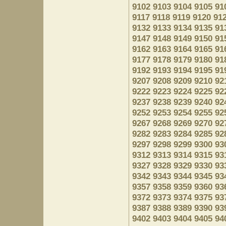
9102
9103
9104
9105
91
9117
9118
9119
9120
91
9132
9133
9134
9135
91
9147
9148
9149
9150
91
9162
9163
9164
9165
91
9177
9178
9179
9180
91
9192
9193
9194
9195
91
9207
9208
9209
9210
92
9222
9223
9224
9225
92
9237
9238
9239
9240
92
9252
9253
9254
9255
92
9267
9268
9269
9270
92
9282
9283
9284
9285
92
9297
9298
9299
9300
93
9312
9313
9314
9315
93
9327
9328
9329
9330
93
9342
9343
9344
9345
93
9357
9358
9359
9360
93
9372
9373
9374
9375
93
9387
9388
9389
9390
93
9402
9403
9404
9405
94