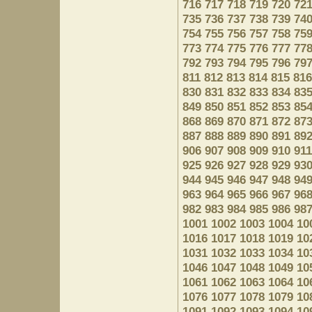
716
717
718
719
720
72
735
736
737
738
739
74
754
755
756
757
758
75
773
774
775
776
777
77
792
793
794
795
796
79
811
812
813
814
815
816
830
831
832
833
834
83
849
850
851
852
853
85
868
869
870
871
872
87
887
888
889
890
891
89
906
907
908
909
910
911
925
926
927
928
929
93
944
945
946
947
948
94
963
964
965
966
967
96
982
983
984
985
986
98
1001
1002
1003
1004
10
1016
1017
1018
1019
10
1031
1032
1033
1034
10
1046
1047
1048
1049
10
1061
1062
1063
1064
10
1076
1077
1078
1079
10
1091
1092
1093
1094
10