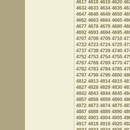
4617
4618
4619
4620
46
4632
4633
4634
4635
46
4647
4648
4649
4650
46
4662
4663
4664
4665
46
4677
4678
4679
4680
46
4692
4693
4694
4695
46
4707
4708
4709
4710
47
4722
4723
4724
4725
47
4737
4738
4739
4740
47
4752
4753
4754
4755
47
4767
4768
4769
4770
47
4782
4783
4784
4785
47
4797
4798
4799
4800
48
4812
4813
4814
4815
48
4827
4828
4829
4830
48
4842
4843
4844
4845
48
4857
4858
4859
4860
48
4872
4873
4874
4875
48
4887
4888
4889
4890
48
4902
4903
4904
4905
49
4917
4918
4919
4920
49
4932
4933
4934
4935
49