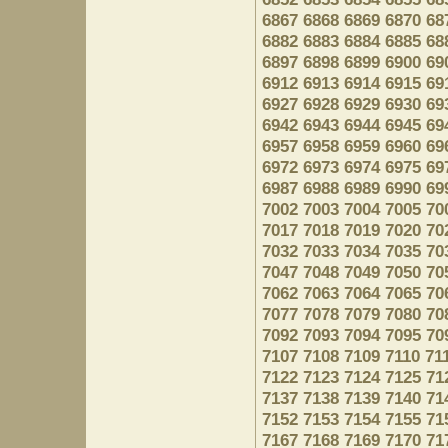
6867
6868
6869
6870
68
6882
6883
6884
6885
68
6897
6898
6899
6900
69
6912
6913
6914
6915
69
6927
6928
6929
6930
69
6942
6943
6944
6945
69
6957
6958
6959
6960
69
6972
6973
6974
6975
69
6987
6988
6989
6990
69
7002
7003
7004
7005
70
7017
7018
7019
7020
70
7032
7033
7034
7035
70
7047
7048
7049
7050
70
7062
7063
7064
7065
70
7077
7078
7079
7080
70
7092
7093
7094
7095
70
7107
7108
7109
7110
71
7122
7123
7124
7125
71
7137
7138
7139
7140
71
7152
7153
7154
7155
71
7167
7168
7169
7170
71