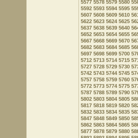
5577
5578
5579
5580
55
5592
5593
5594
5595
55
5607
5608
5609
5610
56
5622
5623
5624
5625
56
5637
5638
5639
5640
56
5652
5653
5654
5655
56
5667
5668
5669
5670
56
5682
5683
5684
5685
56
5697
5698
5699
5700
57
5712
5713
5714
5715
57
5727
5728
5729
5730
57
5742
5743
5744
5745
57
5757
5758
5759
5760
57
5772
5773
5774
5775
57
5787
5788
5789
5790
57
5802
5803
5804
5805
58
5817
5818
5819
5820
58
5832
5833
5834
5835
58
5847
5848
5849
5850
58
5862
5863
5864
5865
58
5877
5878
5879
5880
58
5892
5893
5894
5895
58