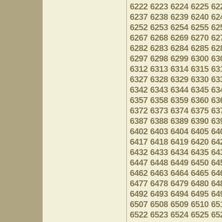
6222
6223
6224
6225
62
6237
6238
6239
6240
62
6252
6253
6254
6255
62
6267
6268
6269
6270
62
6282
6283
6284
6285
62
6297
6298
6299
6300
63
6312
6313
6314
6315
63
6327
6328
6329
6330
63
6342
6343
6344
6345
63
6357
6358
6359
6360
63
6372
6373
6374
6375
63
6387
6388
6389
6390
63
6402
6403
6404
6405
64
6417
6418
6419
6420
64
6432
6433
6434
6435
64
6447
6448
6449
6450
64
6462
6463
6464
6465
64
6477
6478
6479
6480
64
6492
6493
6494
6495
64
6507
6508
6509
6510
65
6522
6523
6524
6525
65