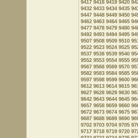
9417
9418
9419
9420
94
9432
9433
9434
9435
94
9447
9448
9449
9450
94
9462
9463
9464
9465
94
9477
9478
9479
9480
94
9492
9493
9494
9495
94
9507
9508
9509
9510
95
9522
9523
9524
9525
95
9537
9538
9539
9540
95
9552
9553
9554
9555
95
9567
9568
9569
9570
95
9582
9583
9584
9585
95
9597
9598
9599
9600
96
9612
9613
9614
9615
96
9627
9628
9629
9630
96
9642
9643
9644
9645
96
9657
9658
9659
9660
96
9672
9673
9674
9675
96
9687
9688
9689
9690
96
9702
9703
9704
9705
97
9717
9718
9719
9720
97
9732
9733
9734
9735
97