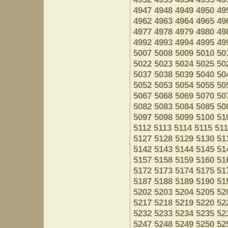
4947
4948
4949
4950
49
4962
4963
4964
4965
49
4977
4978
4979
4980
49
4992
4993
4994
4995
49
5007
5008
5009
5010
50
5022
5023
5024
5025
50
5037
5038
5039
5040
50
5052
5053
5054
5055
50
5067
5068
5069
5070
50
5082
5083
5084
5085
50
5097
5098
5099
5100
51
5112
5113
5114
5115
51
5127
5128
5129
5130
51
5142
5143
5144
5145
51
5157
5158
5159
5160
51
5172
5173
5174
5175
51
5187
5188
5189
5190
51
5202
5203
5204
5205
52
5217
5218
5219
5220
52
5232
5233
5234
5235
52
5247
5248
5249
5250
52