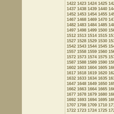
1422
1423
1424
1425
14
1437
1438
1439
1440
14
1452
1453
1454
1455
14
1467
1468
1469
1470
14
1482
1483
1484
1485
14
1497
1498
1499
1500
15
1512
1513
1514
1515
15
1527
1528
1529
1530
15
1542
1543
1544
1545
15
1557
1558
1559
1560
15
1572
1573
1574
1575
15
1587
1588
1589
1590
15
1602
1603
1604
1605
16
1617
1618
1619
1620
16
1632
1633
1634
1635
16
1647
1648
1649
1650
16
1662
1663
1664
1665
16
1677
1678
1679
1680
16
1692
1693
1694
1695
16
1707
1708
1709
1710
17
1722
1723
1724
1725
17