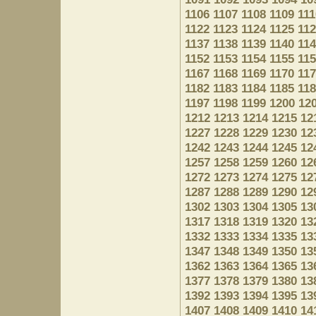
1106
1107
1108
1109
111
1122
1123
1124
1125
11
1137
1138
1139
1140
11
1152
1153
1154
1155
11
1167
1168
1169
1170
11
1182
1183
1184
1185
11
1197
1198
1199
1200
12
1212
1213
1214
1215
12
1227
1228
1229
1230
12
1242
1243
1244
1245
12
1257
1258
1259
1260
12
1272
1273
1274
1275
12
1287
1288
1289
1290
12
1302
1303
1304
1305
13
1317
1318
1319
1320
13
1332
1333
1334
1335
13
1347
1348
1349
1350
13
1362
1363
1364
1365
13
1377
1378
1379
1380
13
1392
1393
1394
1395
13
1407
1408
1409
1410
14