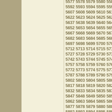
5577
5578
5579
5580
55
5592
5593
5594
5595
55
5607
5608
5609
5610
56
5622
5623
5624
5625
56
5637
5638
5639
5640
56
5652
5653
5654
5655
56
5667
5668
5669
5670
56
5682
5683
5684
5685
56
5697
5698
5699
5700
57
5712
5713
5714
5715
57
5727
5728
5729
5730
57
5742
5743
5744
5745
57
5757
5758
5759
5760
57
5772
5773
5774
5775
57
5787
5788
5789
5790
57
5802
5803
5804
5805
58
5817
5818
5819
5820
58
5832
5833
5834
5835
58
5847
5848
5849
5850
58
5862
5863
5864
5865
58
5877
5878
5879
5880
58
5892
5893
5894
5895
58