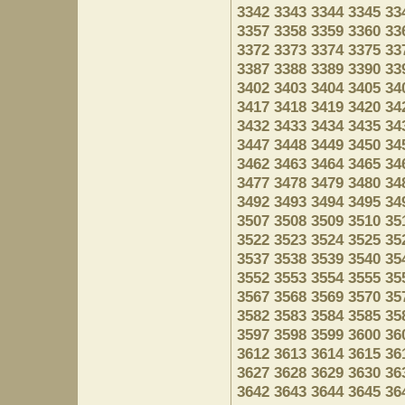
3342
3343
3344
3345
33
3357
3358
3359
3360
33
3372
3373
3374
3375
33
3387
3388
3389
3390
33
3402
3403
3404
3405
34
3417
3418
3419
3420
34
3432
3433
3434
3435
34
3447
3448
3449
3450
34
3462
3463
3464
3465
34
3477
3478
3479
3480
34
3492
3493
3494
3495
34
3507
3508
3509
3510
35
3522
3523
3524
3525
35
3537
3538
3539
3540
35
3552
3553
3554
3555
35
3567
3568
3569
3570
35
3582
3583
3584
3585
35
3597
3598
3599
3600
36
3612
3613
3614
3615
36
3627
3628
3629
3630
36
3642
3643
3644
3645
36