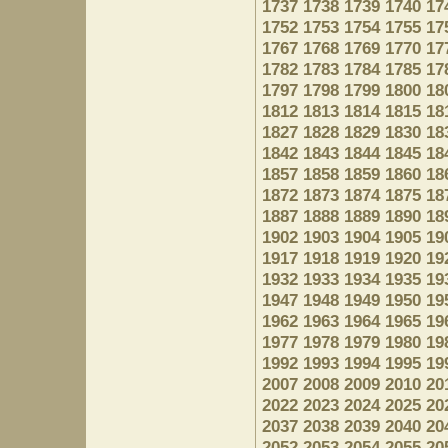
1737
1738
1739
1740
17
1752
1753
1754
1755
17
1767
1768
1769
1770
17
1782
1783
1784
1785
17
1797
1798
1799
1800
18
1812
1813
1814
1815
18
1827
1828
1829
1830
18
1842
1843
1844
1845
18
1857
1858
1859
1860
18
1872
1873
1874
1875
18
1887
1888
1889
1890
18
1902
1903
1904
1905
19
1917
1918
1919
1920
19
1932
1933
1934
1935
19
1947
1948
1949
1950
19
1962
1963
1964
1965
19
1977
1978
1979
1980
19
1992
1993
1994
1995
19
2007
2008
2009
2010
20
2022
2023
2024
2025
20
2037
2038
2039
2040
20
2052
2053
2054
2055
20