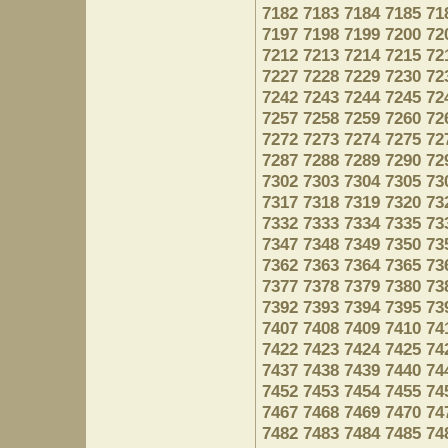
7182
7183
7184
7185
71
7197
7198
7199
7200
72
7212
7213
7214
7215
72
7227
7228
7229
7230
72
7242
7243
7244
7245
72
7257
7258
7259
7260
72
7272
7273
7274
7275
72
7287
7288
7289
7290
72
7302
7303
7304
7305
73
7317
7318
7319
7320
73
7332
7333
7334
7335
73
7347
7348
7349
7350
73
7362
7363
7364
7365
73
7377
7378
7379
7380
73
7392
7393
7394
7395
73
7407
7408
7409
7410
74
7422
7423
7424
7425
74
7437
7438
7439
7440
74
7452
7453
7454
7455
74
7467
7468
7469
7470
74
7482
7483
7484
7485
74