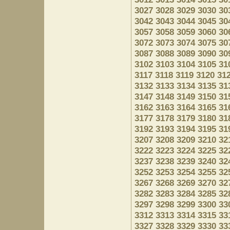
3027
3028
3029
3030
30
3042
3043
3044
3045
30
3057
3058
3059
3060
30
3072
3073
3074
3075
30
3087
3088
3089
3090
30
3102
3103
3104
3105
31
3117
3118
3119
3120
31
3132
3133
3134
3135
31
3147
3148
3149
3150
31
3162
3163
3164
3165
31
3177
3178
3179
3180
31
3192
3193
3194
3195
31
3207
3208
3209
3210
32
3222
3223
3224
3225
32
3237
3238
3239
3240
32
3252
3253
3254
3255
32
3267
3268
3269
3270
32
3282
3283
3284
3285
32
3297
3298
3299
3300
33
3312
3313
3314
3315
33
3327
3328
3329
3330
33