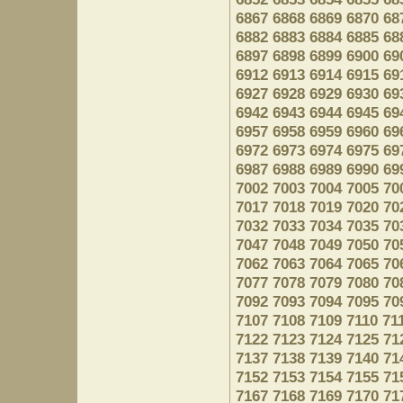
6867
6868
6869
6870
68
6882
6883
6884
6885
68
6897
6898
6899
6900
69
6912
6913
6914
6915
69
6927
6928
6929
6930
69
6942
6943
6944
6945
69
6957
6958
6959
6960
69
6972
6973
6974
6975
69
6987
6988
6989
6990
69
7002
7003
7004
7005
70
7017
7018
7019
7020
70
7032
7033
7034
7035
70
7047
7048
7049
7050
70
7062
7063
7064
7065
70
7077
7078
7079
7080
70
7092
7093
7094
7095
70
7107
7108
7109
7110
71
7122
7123
7124
7125
71
7137
7138
7139
7140
71
7152
7153
7154
7155
71
7167
7168
7169
7170
71