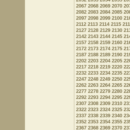
2067
2068
2069
2070
20
2082
2083
2084
2085
20
2097
2098
2099
2100
21
2112
2113
2114
2115
21
2127
2128
2129
2130
21
2142
2143
2144
2145
21
2157
2158
2159
2160
21
2172
2173
2174
2175
21
2187
2188
2189
2190
21
2202
2203
2204
2205
22
2217
2218
2219
2220
22
2232
2233
2234
2235
22
2247
2248
2249
2250
22
2262
2263
2264
2265
22
2277
2278
2279
2280
22
2292
2293
2294
2295
22
2307
2308
2309
2310
23
2322
2323
2324
2325
23
2337
2338
2339
2340
23
2352
2353
2354
2355
23
2367
2368
2369
2370
23