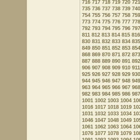
716
717
718
719
720
72
735
736
737
738
739
74
754
755
756
757
758
75
773
774
775
776
777
77
792
793
794
795
796
79
811
812
813
814
815
816
830
831
832
833
834
83
849
850
851
852
853
85
868
869
870
871
872
87
887
888
889
890
891
89
906
907
908
909
910
911
925
926
927
928
929
93
944
945
946
947
948
94
963
964
965
966
967
96
982
983
984
985
986
98
1001
1002
1003
1004
10
1016
1017
1018
1019
10
1031
1032
1033
1034
10
1046
1047
1048
1049
10
1061
1062
1063
1064
10
1076
1077
1078
1079
10
1091
1092
1093
1094
10