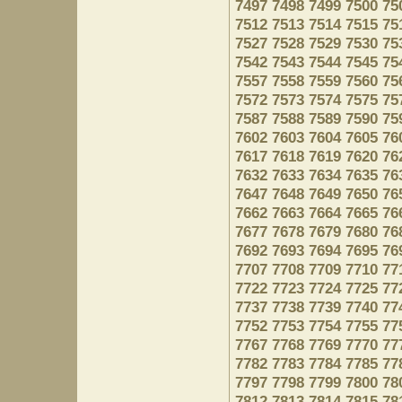
7497
7498
7499
7500
75
7512
7513
7514
7515
75
7527
7528
7529
7530
75
7542
7543
7544
7545
75
7557
7558
7559
7560
75
7572
7573
7574
7575
75
7587
7588
7589
7590
75
7602
7603
7604
7605
76
7617
7618
7619
7620
76
7632
7633
7634
7635
76
7647
7648
7649
7650
76
7662
7663
7664
7665
76
7677
7678
7679
7680
76
7692
7693
7694
7695
76
7707
7708
7709
7710
77
7722
7723
7724
7725
77
7737
7738
7739
7740
77
7752
7753
7754
7755
77
7767
7768
7769
7770
77
7782
7783
7784
7785
77
7797
7798
7799
7800
78
7812
7813
7814
7815
78