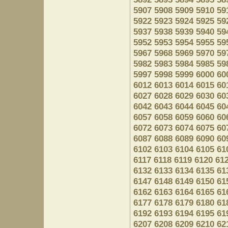
5907
5908
5909
5910
59
5922
5923
5924
5925
59
5937
5938
5939
5940
59
5952
5953
5954
5955
59
5967
5968
5969
5970
59
5982
5983
5984
5985
59
5997
5998
5999
6000
60
6012
6013
6014
6015
60
6027
6028
6029
6030
60
6042
6043
6044
6045
60
6057
6058
6059
6060
60
6072
6073
6074
6075
60
6087
6088
6089
6090
60
6102
6103
6104
6105
61
6117
6118
6119
6120
61
6132
6133
6134
6135
61
6147
6148
6149
6150
61
6162
6163
6164
6165
61
6177
6178
6179
6180
61
6192
6193
6194
6195
61
6207
6208
6209
6210
62