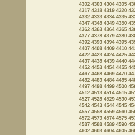
4302
4303
4304
4305
43
4317
4318
4319
4320
43
4332
4333
4334
4335
43
4347
4348
4349
4350
43
4362
4363
4364
4365
43
4377
4378
4379
4380
43
4392
4393
4394
4395
43
4407
4408
4409
4410
44
4422
4423
4424
4425
44
4437
4438
4439
4440
44
4452
4453
4454
4455
44
4467
4468
4469
4470
44
4482
4483
4484
4485
44
4497
4498
4499
4500
45
4512
4513
4514
4515
45
4527
4528
4529
4530
45
4542
4543
4544
4545
45
4557
4558
4559
4560
45
4572
4573
4574
4575
45
4587
4588
4589
4590
45
4602
4603
4604
4605
46