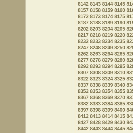
8142
8143
8144
8145
81
8157
8158
8159
8160
81
8172
8173
8174
8175
81
8187
8188
8189
8190
81
8202
8203
8204
8205
82
8217
8218
8219
8220
82
8232
8233
8234
8235
82
8247
8248
8249
8250
82
8262
8263
8264
8265
82
8277
8278
8279
8280
82
8292
8293
8294
8295
82
8307
8308
8309
8310
83
8322
8323
8324
8325
83
8337
8338
8339
8340
83
8352
8353
8354
8355
83
8367
8368
8369
8370
83
8382
8383
8384
8385
83
8397
8398
8399
8400
84
8412
8413
8414
8415
84
8427
8428
8429
8430
84
8442
8443
8444
8445
84