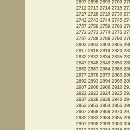
2697
2698
2699
2700
27
2712
2713
2714
2715
27
2727
2728
2729
2730
27
2742
2743
2744
2745
27
2757
2758
2759
2760
27
2772
2773
2774
2775
27
2787
2788
2789
2790
27
2802
2803
2804
2805
28
2817
2818
2819
2820
28
2832
2833
2834
2835
28
2847
2848
2849
2850
28
2862
2863
2864
2865
28
2877
2878
2879
2880
28
2892
2893
2894
2895
28
2907
2908
2909
2910
29
2922
2923
2924
2925
29
2937
2938
2939
2940
29
2952
2953
2954
2955
29
2967
2968
2969
2970
29
2982
2983
2984
2985
29
2997
2998
2999
3000
30
3012
3013
3014
3015
30