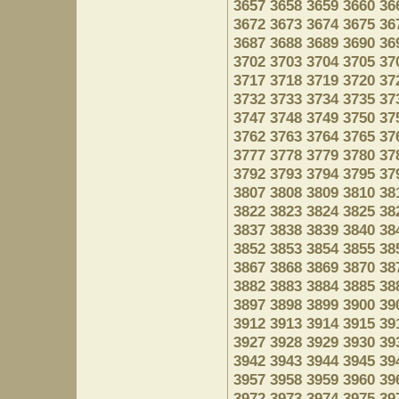
3657
3658
3659
3660
36
3672
3673
3674
3675
36
3687
3688
3689
3690
36
3702
3703
3704
3705
37
3717
3718
3719
3720
37
3732
3733
3734
3735
37
3747
3748
3749
3750
37
3762
3763
3764
3765
37
3777
3778
3779
3780
37
3792
3793
3794
3795
37
3807
3808
3809
3810
38
3822
3823
3824
3825
38
3837
3838
3839
3840
38
3852
3853
3854
3855
38
3867
3868
3869
3870
38
3882
3883
3884
3885
38
3897
3898
3899
3900
39
3912
3913
3914
3915
39
3927
3928
3929
3930
39
3942
3943
3944
3945
39
3957
3958
3959
3960
39
3972
3973
3974
3975
39