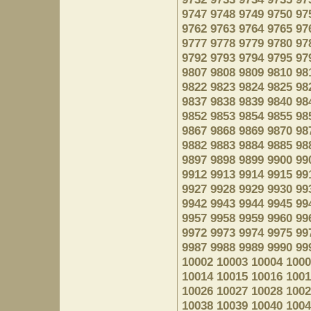
9747
9748
9749
9750
97
9762
9763
9764
9765
97
9777
9778
9779
9780
97
9792
9793
9794
9795
97
9807
9808
9809
9810
98
9822
9823
9824
9825
98
9837
9838
9839
9840
98
9852
9853
9854
9855
98
9867
9868
9869
9870
98
9882
9883
9884
9885
98
9897
9898
9899
9900
99
9912
9913
9914
9915
99
9927
9928
9929
9930
99
9942
9943
9944
9945
99
9957
9958
9959
9960
99
9972
9973
9974
9975
99
9987
9988
9989
9990
99
10002
10003
10004
1000
10014
10015
10016
1001
10026
10027
10028
1002
10038
10039
10040
1004