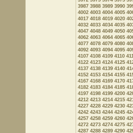
3987
3988
3989
3990
39
4002
4003
4004
4005
40
4017
4018
4019
4020
40
4032
4033
4034
4035
40
4047
4048
4049
4050
40
4062
4063
4064
4065
40
4077
4078
4079
4080
40
4092
4093
4094
4095
40
4107
4108
4109
4110
41
4122
4123
4124
4125
41
4137
4138
4139
4140
41
4152
4153
4154
4155
41
4167
4168
4169
4170
41
4182
4183
4184
4185
41
4197
4198
4199
4200
42
4212
4213
4214
4215
42
4227
4228
4229
4230
42
4242
4243
4244
4245
42
4257
4258
4259
4260
42
4272
4273
4274
4275
42
4287
4288
4289
4290
42