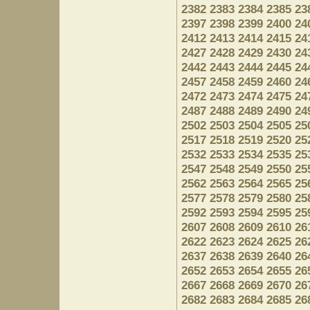
2382
2383
2384
2385
23
2397
2398
2399
2400
24
2412
2413
2414
2415
24
2427
2428
2429
2430
24
2442
2443
2444
2445
24
2457
2458
2459
2460
24
2472
2473
2474
2475
24
2487
2488
2489
2490
24
2502
2503
2504
2505
25
2517
2518
2519
2520
25
2532
2533
2534
2535
25
2547
2548
2549
2550
25
2562
2563
2564
2565
25
2577
2578
2579
2580
25
2592
2593
2594
2595
25
2607
2608
2609
2610
26
2622
2623
2624
2625
26
2637
2638
2639
2640
26
2652
2653
2654
2655
26
2667
2668
2669
2670
26
2682
2683
2684
2685
26