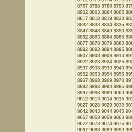
8787
8788
8789
8790
87
8802
8803
8804
8805
88
8817
8818
8819
8820
88
8832
8833
8834
8835
88
8847
8848
8849
8850
88
8862
8863
8864
8865
88
8877
8878
8879
8880
88
8892
8893
8894
8895
88
8907
8908
8909
8910
89
8922
8923
8924
8925
89
8937
8938
8939
8940
89
8952
8953
8954
8955
89
8967
8968
8969
8970
89
8982
8983
8984
8985
89
8997
8998
8999
9000
90
9012
9013
9014
9015
90
9027
9028
9029
9030
90
9042
9043
9044
9045
90
9057
9058
9059
9060
90
9072
9073
9074
9075
90
9087
9088
9089
9090
90