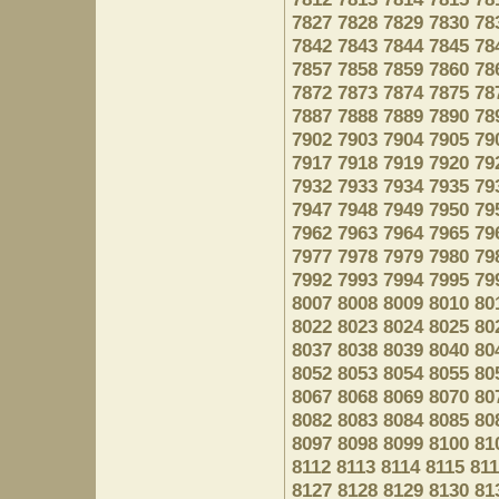
7827
7828
7829
7830
78
7842
7843
7844
7845
78
7857
7858
7859
7860
78
7872
7873
7874
7875
78
7887
7888
7889
7890
78
7902
7903
7904
7905
79
7917
7918
7919
7920
79
7932
7933
7934
7935
79
7947
7948
7949
7950
79
7962
7963
7964
7965
79
7977
7978
7979
7980
79
7992
7993
7994
7995
79
8007
8008
8009
8010
80
8022
8023
8024
8025
80
8037
8038
8039
8040
80
8052
8053
8054
8055
80
8067
8068
8069
8070
80
8082
8083
8084
8085
80
8097
8098
8099
8100
81
8112
8113
8114
8115
81
8127
8128
8129
8130
81