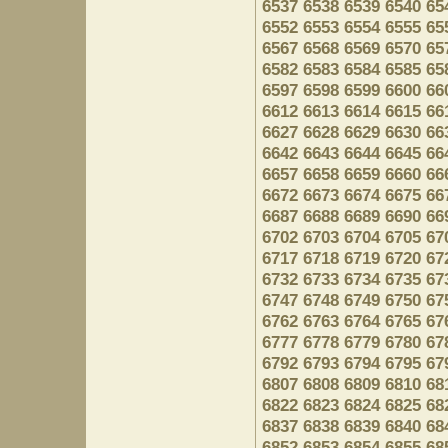
6537
6538
6539
6540
65
6552
6553
6554
6555
65
6567
6568
6569
6570
65
6582
6583
6584
6585
65
6597
6598
6599
6600
66
6612
6613
6614
6615
66
6627
6628
6629
6630
66
6642
6643
6644
6645
66
6657
6658
6659
6660
66
6672
6673
6674
6675
66
6687
6688
6689
6690
66
6702
6703
6704
6705
67
6717
6718
6719
6720
67
6732
6733
6734
6735
67
6747
6748
6749
6750
67
6762
6763
6764
6765
67
6777
6778
6779
6780
67
6792
6793
6794
6795
67
6807
6808
6809
6810
68
6822
6823
6824
6825
68
6837
6838
6839
6840
68
6852
6853
6854
6855
68