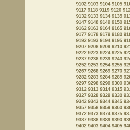
9102
9103
9104
9105
91
9117
9118
9119
9120
91
9132
9133
9134
9135
91
9147
9148
9149
9150
91
9162
9163
9164
9165
91
9177
9178
9179
9180
91
9192
9193
9194
9195
91
9207
9208
9209
9210
92
9222
9223
9224
9225
92
9237
9238
9239
9240
92
9252
9253
9254
9255
92
9267
9268
9269
9270
92
9282
9283
9284
9285
92
9297
9298
9299
9300
93
9312
9313
9314
9315
93
9327
9328
9329
9330
93
9342
9343
9344
9345
93
9357
9358
9359
9360
93
9372
9373
9374
9375
93
9387
9388
9389
9390
93
9402
9403
9404
9405
94