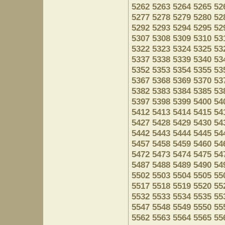
5262
5263
5264
5265
52
5277
5278
5279
5280
52
5292
5293
5294
5295
52
5307
5308
5309
5310
53
5322
5323
5324
5325
53
5337
5338
5339
5340
53
5352
5353
5354
5355
53
5367
5368
5369
5370
53
5382
5383
5384
5385
53
5397
5398
5399
5400
54
5412
5413
5414
5415
54
5427
5428
5429
5430
54
5442
5443
5444
5445
54
5457
5458
5459
5460
54
5472
5473
5474
5475
54
5487
5488
5489
5490
54
5502
5503
5504
5505
55
5517
5518
5519
5520
55
5532
5533
5534
5535
55
5547
5548
5549
5550
55
5562
5563
5564
5565
55