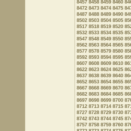
8457
8458
8459
8460
84
8472
8473
8474
8475
84
8487
8488
8489
8490
84
8502
8503
8504
8505
85
8517
8518
8519
8520
85
8532
8533
8534
8535
85
8547
8548
8549
8550
85
8562
8563
8564
8565
85
8577
8578
8579
8580
85
8592
8593
8594
8595
85
8607
8608
8609
8610
86
8622
8623
8624
8625
86
8637
8638
8639
8640
86
8652
8653
8654
8655
86
8667
8668
8669
8670
86
8682
8683
8684
8685
86
8697
8698
8699
8700
87
8712
8713
8714
8715
87
8727
8728
8729
8730
87
8742
8743
8744
8745
87
8757
8758
8759
8760
87
8772
8773
8774
8775
87