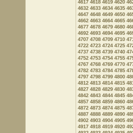
4617
4618
4619
4620
46
4632
4633
4634
4635
46
4647
4648
4649
4650
46
4662
4663
4664
4665
46
4677
4678
4679
4680
46
4692
4693
4694
4695
46
4707
4708
4709
4710
47
4722
4723
4724
4725
47
4737
4738
4739
4740
47
4752
4753
4754
4755
47
4767
4768
4769
4770
47
4782
4783
4784
4785
47
4797
4798
4799
4800
48
4812
4813
4814
4815
48
4827
4828
4829
4830
48
4842
4843
4844
4845
48
4857
4858
4859
4860
48
4872
4873
4874
4875
48
4887
4888
4889
4890
48
4902
4903
4904
4905
49
4917
4918
4919
4920
49
4932
4933
4934
4935
49