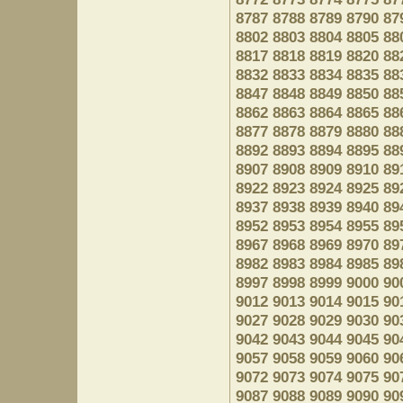
8787
8788
8789
8790
87
8802
8803
8804
8805
88
8817
8818
8819
8820
88
8832
8833
8834
8835
88
8847
8848
8849
8850
88
8862
8863
8864
8865
88
8877
8878
8879
8880
88
8892
8893
8894
8895
88
8907
8908
8909
8910
89
8922
8923
8924
8925
89
8937
8938
8939
8940
89
8952
8953
8954
8955
89
8967
8968
8969
8970
89
8982
8983
8984
8985
89
8997
8998
8999
9000
90
9012
9013
9014
9015
90
9027
9028
9029
9030
90
9042
9043
9044
9045
90
9057
9058
9059
9060
90
9072
9073
9074
9075
90
9087
9088
9089
9090
90