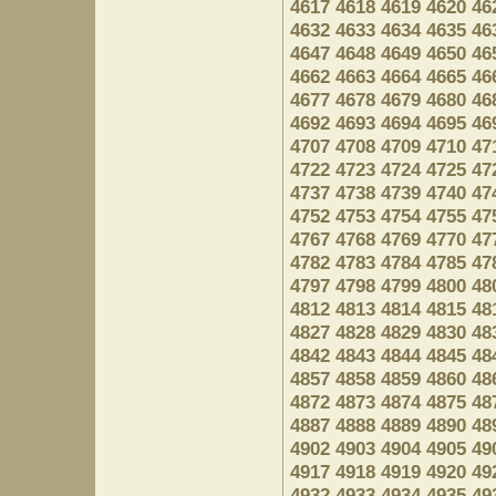
4617
4618
4619
4620
46
4632
4633
4634
4635
46
4647
4648
4649
4650
46
4662
4663
4664
4665
46
4677
4678
4679
4680
46
4692
4693
4694
4695
46
4707
4708
4709
4710
47
4722
4723
4724
4725
47
4737
4738
4739
4740
47
4752
4753
4754
4755
47
4767
4768
4769
4770
47
4782
4783
4784
4785
47
4797
4798
4799
4800
48
4812
4813
4814
4815
48
4827
4828
4829
4830
48
4842
4843
4844
4845
48
4857
4858
4859
4860
48
4872
4873
4874
4875
48
4887
4888
4889
4890
48
4902
4903
4904
4905
49
4917
4918
4919
4920
49
4932
4933
4934
4935
49