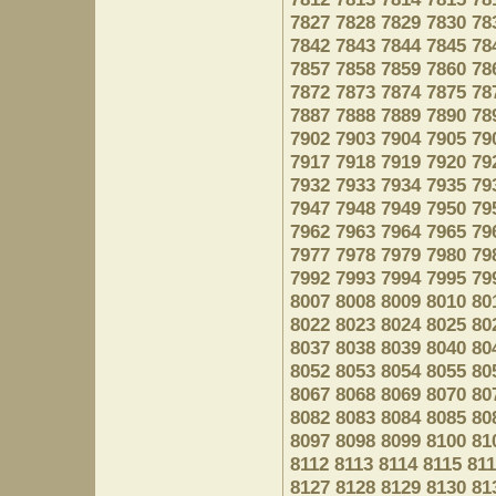
7827
7828
7829
7830
78
7842
7843
7844
7845
78
7857
7858
7859
7860
78
7872
7873
7874
7875
78
7887
7888
7889
7890
78
7902
7903
7904
7905
79
7917
7918
7919
7920
79
7932
7933
7934
7935
79
7947
7948
7949
7950
79
7962
7963
7964
7965
79
7977
7978
7979
7980
79
7992
7993
7994
7995
79
8007
8008
8009
8010
80
8022
8023
8024
8025
80
8037
8038
8039
8040
80
8052
8053
8054
8055
80
8067
8068
8069
8070
80
8082
8083
8084
8085
80
8097
8098
8099
8100
81
8112
8113
8114
8115
81
8127
8128
8129
8130
81