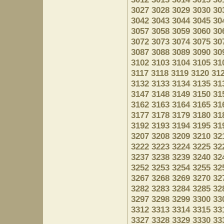
3027
3028
3029
3030
30
3042
3043
3044
3045
30
3057
3058
3059
3060
30
3072
3073
3074
3075
30
3087
3088
3089
3090
30
3102
3103
3104
3105
31
3117
3118
3119
3120
31
3132
3133
3134
3135
31
3147
3148
3149
3150
31
3162
3163
3164
3165
31
3177
3178
3179
3180
31
3192
3193
3194
3195
31
3207
3208
3209
3210
32
3222
3223
3224
3225
32
3237
3238
3239
3240
32
3252
3253
3254
3255
32
3267
3268
3269
3270
32
3282
3283
3284
3285
32
3297
3298
3299
3300
33
3312
3313
3314
3315
33
3327
3328
3329
3330
33