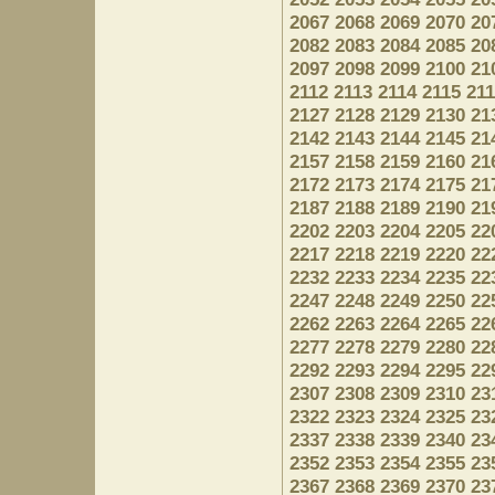
2067
2068
2069
2070
20
2082
2083
2084
2085
20
2097
2098
2099
2100
21
2112
2113
2114
2115
21
2127
2128
2129
2130
21
2142
2143
2144
2145
21
2157
2158
2159
2160
21
2172
2173
2174
2175
21
2187
2188
2189
2190
21
2202
2203
2204
2205
22
2217
2218
2219
2220
22
2232
2233
2234
2235
22
2247
2248
2249
2250
22
2262
2263
2264
2265
22
2277
2278
2279
2280
22
2292
2293
2294
2295
22
2307
2308
2309
2310
23
2322
2323
2324
2325
23
2337
2338
2339
2340
23
2352
2353
2354
2355
23
2367
2368
2369
2370
23