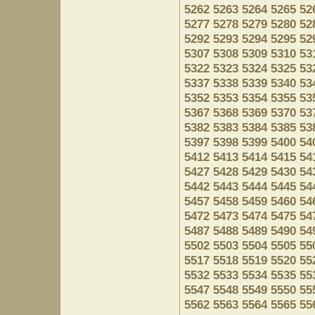
5262
5263
5264
5265
52
5277
5278
5279
5280
52
5292
5293
5294
5295
52
5307
5308
5309
5310
53
5322
5323
5324
5325
53
5337
5338
5339
5340
53
5352
5353
5354
5355
53
5367
5368
5369
5370
53
5382
5383
5384
5385
53
5397
5398
5399
5400
54
5412
5413
5414
5415
54
5427
5428
5429
5430
54
5442
5443
5444
5445
54
5457
5458
5459
5460
54
5472
5473
5474
5475
54
5487
5488
5489
5490
54
5502
5503
5504
5505
55
5517
5518
5519
5520
55
5532
5533
5534
5535
55
5547
5548
5549
5550
55
5562
5563
5564
5565
55