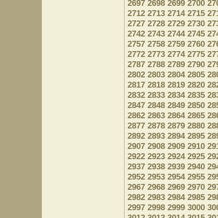
2697
2698
2699
2700
27
2712
2713
2714
2715
27
2727
2728
2729
2730
27
2742
2743
2744
2745
27
2757
2758
2759
2760
27
2772
2773
2774
2775
27
2787
2788
2789
2790
27
2802
2803
2804
2805
28
2817
2818
2819
2820
28
2832
2833
2834
2835
28
2847
2848
2849
2850
28
2862
2863
2864
2865
28
2877
2878
2879
2880
28
2892
2893
2894
2895
28
2907
2908
2909
2910
29
2922
2923
2924
2925
29
2937
2938
2939
2940
29
2952
2953
2954
2955
29
2967
2968
2969
2970
29
2982
2983
2984
2985
29
2997
2998
2999
3000
30
3012
3013
3014
3015
30