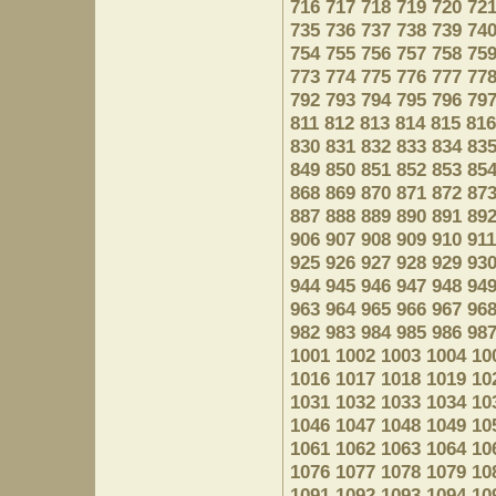
716
717
718
719
720
72
735
736
737
738
739
74
754
755
756
757
758
75
773
774
775
776
777
77
792
793
794
795
796
79
811
812
813
814
815
816
830
831
832
833
834
83
849
850
851
852
853
85
868
869
870
871
872
87
887
888
889
890
891
89
906
907
908
909
910
911
925
926
927
928
929
93
944
945
946
947
948
94
963
964
965
966
967
96
982
983
984
985
986
98
1001
1002
1003
1004
10
1016
1017
1018
1019
10
1031
1032
1033
1034
10
1046
1047
1048
1049
10
1061
1062
1063
1064
10
1076
1077
1078
1079
10
1091
1092
1093
1094
10