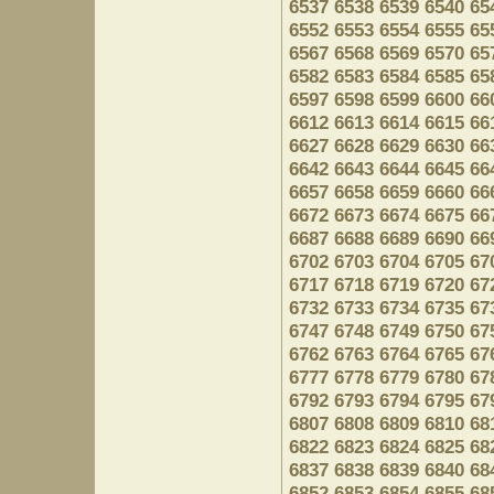
6537
6538
6539
6540
65
6552
6553
6554
6555
65
6567
6568
6569
6570
65
6582
6583
6584
6585
65
6597
6598
6599
6600
66
6612
6613
6614
6615
66
6627
6628
6629
6630
66
6642
6643
6644
6645
66
6657
6658
6659
6660
66
6672
6673
6674
6675
66
6687
6688
6689
6690
66
6702
6703
6704
6705
67
6717
6718
6719
6720
67
6732
6733
6734
6735
67
6747
6748
6749
6750
67
6762
6763
6764
6765
67
6777
6778
6779
6780
67
6792
6793
6794
6795
67
6807
6808
6809
6810
68
6822
6823
6824
6825
68
6837
6838
6839
6840
68
6852
6853
6854
6855
68