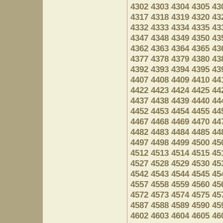
4302
4303
4304
4305
43
4317
4318
4319
4320
43
4332
4333
4334
4335
43
4347
4348
4349
4350
43
4362
4363
4364
4365
43
4377
4378
4379
4380
43
4392
4393
4394
4395
43
4407
4408
4409
4410
44
4422
4423
4424
4425
44
4437
4438
4439
4440
44
4452
4453
4454
4455
44
4467
4468
4469
4470
44
4482
4483
4484
4485
44
4497
4498
4499
4500
45
4512
4513
4514
4515
45
4527
4528
4529
4530
45
4542
4543
4544
4545
45
4557
4558
4559
4560
45
4572
4573
4574
4575
45
4587
4588
4589
4590
45
4602
4603
4604
4605
46