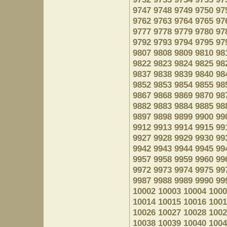
9747
9748
9749
9750
97
9762
9763
9764
9765
97
9777
9778
9779
9780
97
9792
9793
9794
9795
97
9807
9808
9809
9810
98
9822
9823
9824
9825
98
9837
9838
9839
9840
98
9852
9853
9854
9855
98
9867
9868
9869
9870
98
9882
9883
9884
9885
98
9897
9898
9899
9900
99
9912
9913
9914
9915
99
9927
9928
9929
9930
99
9942
9943
9944
9945
99
9957
9958
9959
9960
99
9972
9973
9974
9975
99
9987
9988
9989
9990
99
10002
10003
10004
1000
10014
10015
10016
1001
10026
10027
10028
1002
10038
10039
10040
1004