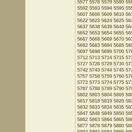
5577
5578
5579
5580
55
5592
5593
5594
5595
55
5607
5608
5609
5610
56
5622
5623
5624
5625
56
5637
5638
5639
5640
56
5652
5653
5654
5655
56
5667
5668
5669
5670
56
5682
5683
5684
5685
56
5697
5698
5699
5700
57
5712
5713
5714
5715
57
5727
5728
5729
5730
57
5742
5743
5744
5745
57
5757
5758
5759
5760
57
5772
5773
5774
5775
57
5787
5788
5789
5790
57
5802
5803
5804
5805
58
5817
5818
5819
5820
58
5832
5833
5834
5835
58
5847
5848
5849
5850
58
5862
5863
5864
5865
58
5877
5878
5879
5880
58
5892
5893
5894
5895
58