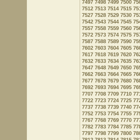
7497
7498
7499
7500
75
7512
7513
7514
7515
75
7527
7528
7529
7530
75
7542
7543
7544
7545
75
7557
7558
7559
7560
75
7572
7573
7574
7575
75
7587
7588
7589
7590
75
7602
7603
7604
7605
76
7617
7618
7619
7620
76
7632
7633
7634
7635
76
7647
7648
7649
7650
76
7662
7663
7664
7665
76
7677
7678
7679
7680
76
7692
7693
7694
7695
76
7707
7708
7709
7710
77
7722
7723
7724
7725
77
7737
7738
7739
7740
77
7752
7753
7754
7755
77
7767
7768
7769
7770
77
7782
7783
7784
7785
77
7797
7798
7799
7800
78
7812
7813
7814
7815
78