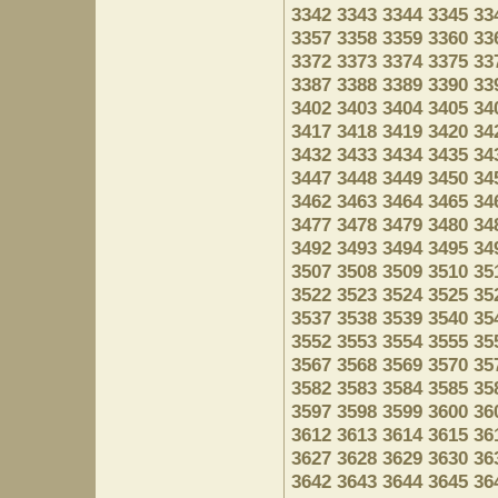
3342
3343
3344
3345
33
3357
3358
3359
3360
33
3372
3373
3374
3375
33
3387
3388
3389
3390
33
3402
3403
3404
3405
34
3417
3418
3419
3420
34
3432
3433
3434
3435
34
3447
3448
3449
3450
34
3462
3463
3464
3465
34
3477
3478
3479
3480
34
3492
3493
3494
3495
34
3507
3508
3509
3510
35
3522
3523
3524
3525
35
3537
3538
3539
3540
35
3552
3553
3554
3555
35
3567
3568
3569
3570
35
3582
3583
3584
3585
35
3597
3598
3599
3600
36
3612
3613
3614
3615
36
3627
3628
3629
3630
36
3642
3643
3644
3645
36