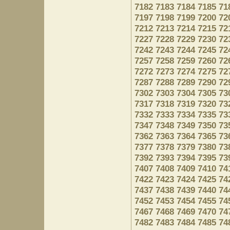
7182
7183
7184
7185
71
7197
7198
7199
7200
72
7212
7213
7214
7215
72
7227
7228
7229
7230
72
7242
7243
7244
7245
72
7257
7258
7259
7260
72
7272
7273
7274
7275
72
7287
7288
7289
7290
72
7302
7303
7304
7305
73
7317
7318
7319
7320
73
7332
7333
7334
7335
73
7347
7348
7349
7350
73
7362
7363
7364
7365
73
7377
7378
7379
7380
73
7392
7393
7394
7395
73
7407
7408
7409
7410
74
7422
7423
7424
7425
74
7437
7438
7439
7440
74
7452
7453
7454
7455
74
7467
7468
7469
7470
74
7482
7483
7484
7485
74