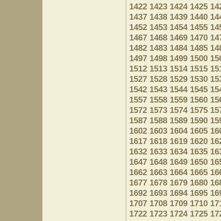
1422
1423
1424
1425
14
1437
1438
1439
1440
14
1452
1453
1454
1455
14
1467
1468
1469
1470
14
1482
1483
1484
1485
14
1497
1498
1499
1500
15
1512
1513
1514
1515
15
1527
1528
1529
1530
15
1542
1543
1544
1545
15
1557
1558
1559
1560
15
1572
1573
1574
1575
15
1587
1588
1589
1590
15
1602
1603
1604
1605
16
1617
1618
1619
1620
16
1632
1633
1634
1635
16
1647
1648
1649
1650
16
1662
1663
1664
1665
16
1677
1678
1679
1680
16
1692
1693
1694
1695
16
1707
1708
1709
1710
17
1722
1723
1724
1725
17