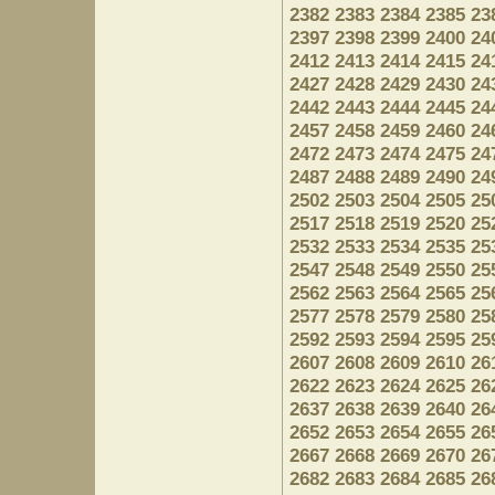
2382
2383
2384
2385
23
2397
2398
2399
2400
24
2412
2413
2414
2415
24
2427
2428
2429
2430
24
2442
2443
2444
2445
24
2457
2458
2459
2460
24
2472
2473
2474
2475
24
2487
2488
2489
2490
24
2502
2503
2504
2505
25
2517
2518
2519
2520
25
2532
2533
2534
2535
25
2547
2548
2549
2550
25
2562
2563
2564
2565
25
2577
2578
2579
2580
25
2592
2593
2594
2595
25
2607
2608
2609
2610
26
2622
2623
2624
2625
26
2637
2638
2639
2640
26
2652
2653
2654
2655
26
2667
2668
2669
2670
26
2682
2683
2684
2685
26