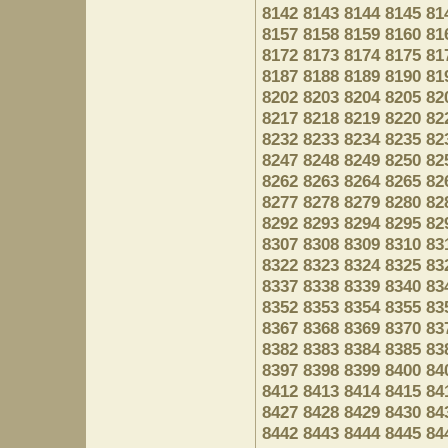
8142
8143
8144
8145
81
8157
8158
8159
8160
81
8172
8173
8174
8175
81
8187
8188
8189
8190
81
8202
8203
8204
8205
82
8217
8218
8219
8220
82
8232
8233
8234
8235
82
8247
8248
8249
8250
82
8262
8263
8264
8265
82
8277
8278
8279
8280
82
8292
8293
8294
8295
82
8307
8308
8309
8310
83
8322
8323
8324
8325
83
8337
8338
8339
8340
83
8352
8353
8354
8355
83
8367
8368
8369
8370
83
8382
8383
8384
8385
83
8397
8398
8399
8400
84
8412
8413
8414
8415
84
8427
8428
8429
8430
84
8442
8443
8444
8445
84