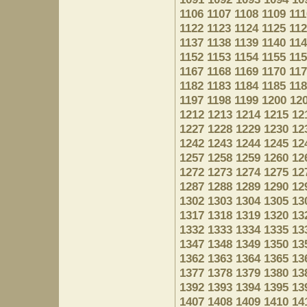
1106
1107
1108
1109
111
1122
1123
1124
1125
11
1137
1138
1139
1140
11
1152
1153
1154
1155
11
1167
1168
1169
1170
11
1182
1183
1184
1185
11
1197
1198
1199
1200
12
1212
1213
1214
1215
12
1227
1228
1229
1230
12
1242
1243
1244
1245
12
1257
1258
1259
1260
12
1272
1273
1274
1275
12
1287
1288
1289
1290
12
1302
1303
1304
1305
13
1317
1318
1319
1320
13
1332
1333
1334
1335
13
1347
1348
1349
1350
13
1362
1363
1364
1365
13
1377
1378
1379
1380
13
1392
1393
1394
1395
13
1407
1408
1409
1410
14