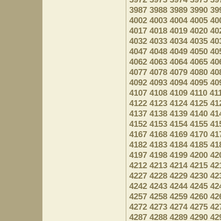
3987
3988
3989
3990
39
4002
4003
4004
4005
40
4017
4018
4019
4020
40
4032
4033
4034
4035
40
4047
4048
4049
4050
40
4062
4063
4064
4065
40
4077
4078
4079
4080
40
4092
4093
4094
4095
40
4107
4108
4109
4110
41
4122
4123
4124
4125
41
4137
4138
4139
4140
41
4152
4153
4154
4155
41
4167
4168
4169
4170
41
4182
4183
4184
4185
41
4197
4198
4199
4200
42
4212
4213
4214
4215
42
4227
4228
4229
4230
42
4242
4243
4244
4245
42
4257
4258
4259
4260
42
4272
4273
4274
4275
42
4287
4288
4289
4290
42