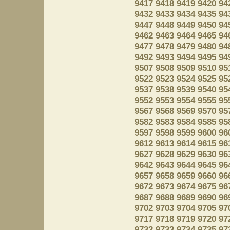
9417
9418
9419
9420
94
9432
9433
9434
9435
94
9447
9448
9449
9450
94
9462
9463
9464
9465
94
9477
9478
9479
9480
94
9492
9493
9494
9495
94
9507
9508
9509
9510
95
9522
9523
9524
9525
95
9537
9538
9539
9540
95
9552
9553
9554
9555
95
9567
9568
9569
9570
95
9582
9583
9584
9585
95
9597
9598
9599
9600
96
9612
9613
9614
9615
96
9627
9628
9629
9630
96
9642
9643
9644
9645
96
9657
9658
9659
9660
96
9672
9673
9674
9675
96
9687
9688
9689
9690
96
9702
9703
9704
9705
97
9717
9718
9719
9720
97
9732
9733
9734
9735
97