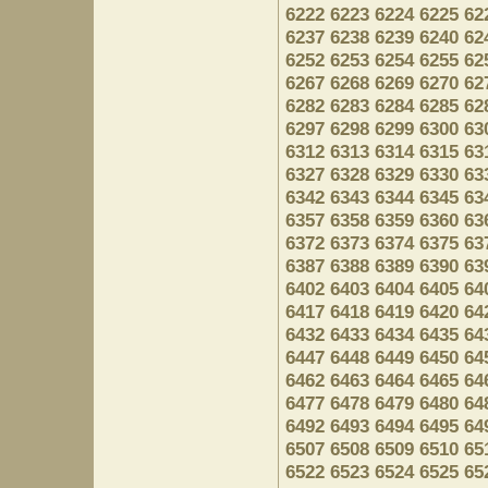
6222
6223
6224
6225
62
6237
6238
6239
6240
62
6252
6253
6254
6255
62
6267
6268
6269
6270
62
6282
6283
6284
6285
62
6297
6298
6299
6300
63
6312
6313
6314
6315
63
6327
6328
6329
6330
63
6342
6343
6344
6345
63
6357
6358
6359
6360
63
6372
6373
6374
6375
63
6387
6388
6389
6390
63
6402
6403
6404
6405
64
6417
6418
6419
6420
64
6432
6433
6434
6435
64
6447
6448
6449
6450
64
6462
6463
6464
6465
64
6477
6478
6479
6480
64
6492
6493
6494
6495
64
6507
6508
6509
6510
65
6522
6523
6524
6525
65