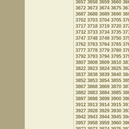
3657
3658
3659
3660
36
3672
3673
3674
3675
36
3687
3688
3689
3690
36
3702
3703
3704
3705
37
3717
3718
3719
3720
37
3732
3733
3734
3735
37
3747
3748
3749
3750
37
3762
3763
3764
3765
37
3777
3778
3779
3780
37
3792
3793
3794
3795
37
3807
3808
3809
3810
38
3822
3823
3824
3825
38
3837
3838
3839
3840
38
3852
3853
3854
3855
38
3867
3868
3869
3870
38
3882
3883
3884
3885
38
3897
3898
3899
3900
39
3912
3913
3914
3915
39
3927
3928
3929
3930
39
3942
3943
3944
3945
39
3957
3958
3959
3960
39
3972
3973
3974
3975
39