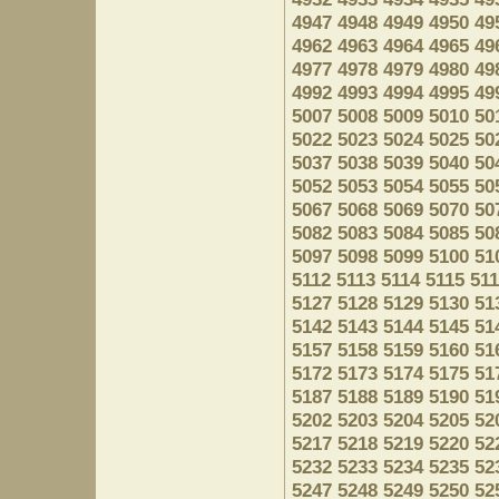
4947
4948
4949
4950
49
4962
4963
4964
4965
49
4977
4978
4979
4980
49
4992
4993
4994
4995
49
5007
5008
5009
5010
50
5022
5023
5024
5025
50
5037
5038
5039
5040
50
5052
5053
5054
5055
50
5067
5068
5069
5070
50
5082
5083
5084
5085
50
5097
5098
5099
5100
51
5112
5113
5114
5115
51
5127
5128
5129
5130
51
5142
5143
5144
5145
51
5157
5158
5159
5160
51
5172
5173
5174
5175
51
5187
5188
5189
5190
51
5202
5203
5204
5205
52
5217
5218
5219
5220
52
5232
5233
5234
5235
52
5247
5248
5249
5250
52