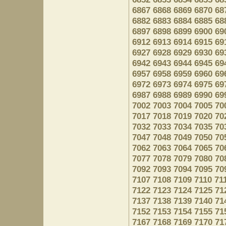
6867
6868
6869
6870
68
6882
6883
6884
6885
68
6897
6898
6899
6900
69
6912
6913
6914
6915
69
6927
6928
6929
6930
69
6942
6943
6944
6945
69
6957
6958
6959
6960
69
6972
6973
6974
6975
69
6987
6988
6989
6990
69
7002
7003
7004
7005
70
7017
7018
7019
7020
70
7032
7033
7034
7035
70
7047
7048
7049
7050
70
7062
7063
7064
7065
70
7077
7078
7079
7080
70
7092
7093
7094
7095
70
7107
7108
7109
7110
71
7122
7123
7124
7125
71
7137
7138
7139
7140
71
7152
7153
7154
7155
71
7167
7168
7169
7170
71