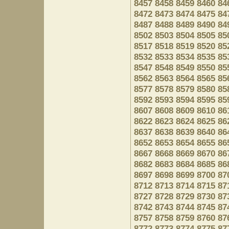
8457
8458
8459
8460
84
8472
8473
8474
8475
84
8487
8488
8489
8490
84
8502
8503
8504
8505
85
8517
8518
8519
8520
85
8532
8533
8534
8535
85
8547
8548
8549
8550
85
8562
8563
8564
8565
85
8577
8578
8579
8580
85
8592
8593
8594
8595
85
8607
8608
8609
8610
86
8622
8623
8624
8625
86
8637
8638
8639
8640
86
8652
8653
8654
8655
86
8667
8668
8669
8670
86
8682
8683
8684
8685
86
8697
8698
8699
8700
87
8712
8713
8714
8715
87
8727
8728
8729
8730
87
8742
8743
8744
8745
87
8757
8758
8759
8760
87
8772
8773
8774
8775
87