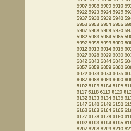
5907
5908
5909
5910
59
5922
5923
5924
5925
59
5937
5938
5939
5940
59
5952
5953
5954
5955
59
5967
5968
5969
5970
59
5982
5983
5984
5985
59
5997
5998
5999
6000
60
6012
6013
6014
6015
60
6027
6028
6029
6030
60
6042
6043
6044
6045
60
6057
6058
6059
6060
60
6072
6073
6074
6075
60
6087
6088
6089
6090
60
6102
6103
6104
6105
61
6117
6118
6119
6120
61
6132
6133
6134
6135
61
6147
6148
6149
6150
61
6162
6163
6164
6165
61
6177
6178
6179
6180
61
6192
6193
6194
6195
61
6207
6208
6209
6210
62