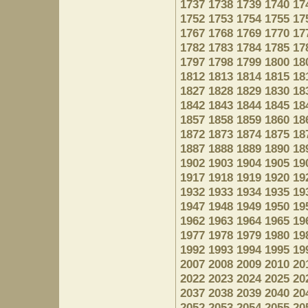
1737
1738
1739
1740
17
1752
1753
1754
1755
17
1767
1768
1769
1770
17
1782
1783
1784
1785
17
1797
1798
1799
1800
18
1812
1813
1814
1815
18
1827
1828
1829
1830
18
1842
1843
1844
1845
18
1857
1858
1859
1860
18
1872
1873
1874
1875
18
1887
1888
1889
1890
18
1902
1903
1904
1905
19
1917
1918
1919
1920
19
1932
1933
1934
1935
19
1947
1948
1949
1950
19
1962
1963
1964
1965
19
1977
1978
1979
1980
19
1992
1993
1994
1995
19
2007
2008
2009
2010
20
2022
2023
2024
2025
20
2037
2038
2039
2040
20
2052
2053
2054
2055
20