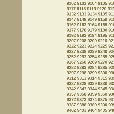
9102
9103
9104
9105
91
9117
9118
9119
9120
91
9132
9133
9134
9135
91
9147
9148
9149
9150
91
9162
9163
9164
9165
91
9177
9178
9179
9180
91
9192
9193
9194
9195
91
9207
9208
9209
9210
92
9222
9223
9224
9225
92
9237
9238
9239
9240
92
9252
9253
9254
9255
92
9267
9268
9269
9270
92
9282
9283
9284
9285
92
9297
9298
9299
9300
93
9312
9313
9314
9315
93
9327
9328
9329
9330
93
9342
9343
9344
9345
93
9357
9358
9359
9360
93
9372
9373
9374
9375
93
9387
9388
9389
9390
93
9402
9403
9404
9405
94